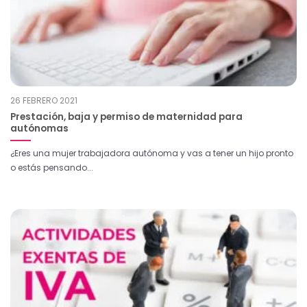
26 FEBRERO 2021
Prestación, baja y permiso de maternidad para
autónomas
¿Eres una mujer trabajadora autónoma y vas a tener un hijo pronto
o estás pensando...