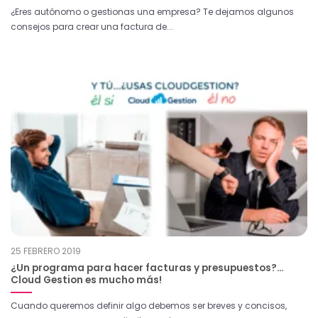
¿Eres autónomo o gestionas una empresa? Te dejamos algunos
consejos para crear una factura de...
25 FEBRERO 2019
¿Un programa para hacer facturas y presupuestos?…
Cloud Gestion es mucho más!
Cuando queremos definir algo debemos ser breves y concisos,