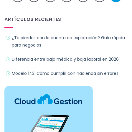
ARTÍCULOS RECIENTES
¿Te pierdes con la cuenta de explotación? Guía rápida
para negocios
Diferencia entre baja médica y baja laboral en 2026
Modelo 143: Cómo cumplir con hacienda sin errores