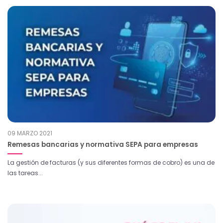
09 MARZO 2021
Remesas bancarias y normativa SEPA para empresas
La gestión de facturas (y sus diferentes formas de cobro) es una de
las tareas...