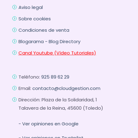
Aviso legal
Sobre cookies
Condiciones de venta
Blogarama - Blog Directory
Canal Youtube (Vídeo Tutoriales)
Teléfono:
925 89 62 29
Email:
contacto@cloudgestion.com
Dirección: Plaza de la Solidaridad, 1
Talavera de la Reina, 45600 (Toledo)
- Ver opiniones en Google
- Ver opiniones en Trustpilot