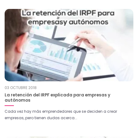
03 OCTUBRE 2018
La retención del IRPF explicada para empresas y
autónomos
Cada vez hay más emprendedores que se deciden a crear
empresas, pero tienen dudas acerca...