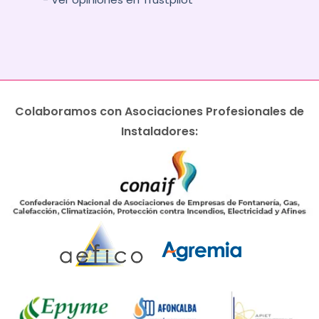
Colaboramos con Asociaciones Profesionales de
Instaladores: