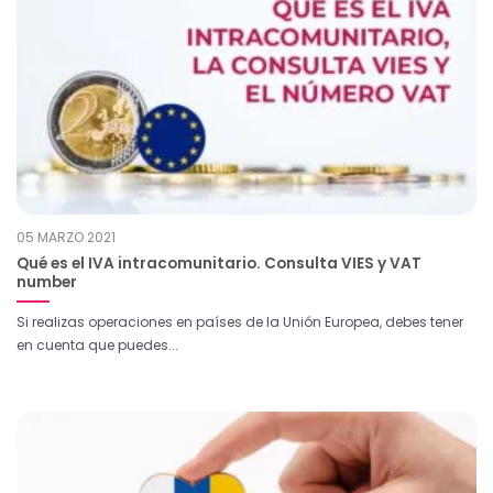
05 MARZO 2021
Qué es el IVA intracomunitario. Consulta VIES y VAT
number
Si realizas operaciones en países de la Unión Europea, debes tener
en cuenta que puedes...