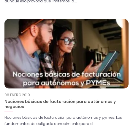
aunque eso provoca que limitemos la...
06 ENERO 2019
Nociones básicas de facturación para autónomos y
negocios
Nociones básicas de facturación para autónomos y pymes. Los
fundamentos de obligado conocimiento para el...