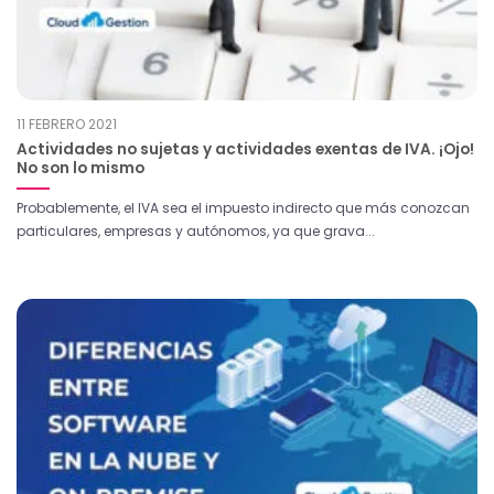
11 FEBRERO 2021
Actividades no sujetas y actividades exentas de IVA. ¡Ojo!
No son lo mismo
Probablemente, el IVA sea el impuesto indirecto que más conozcan
particulares, empresas y autónomos, ya que grava...