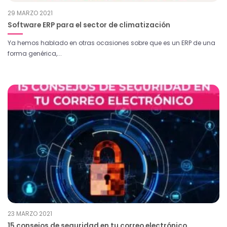
29 MARZO 2021
Software ERP para el sector de climatización
Ya hemos hablado en otras ocasiones sobre que es un ERP de una
forma genérica,...
23 MARZO 2021
15 consejos de seguridad en tu correo electrónico