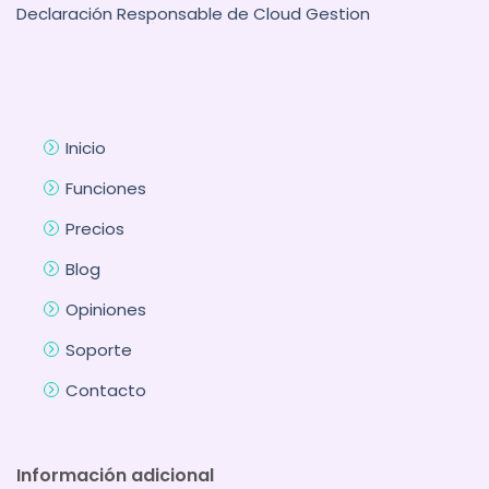
Declaración Responsable de Cloud Gestion
Inicio
Funciones
Precios
Blog
Opiniones
Soporte
Contacto
Información adicional