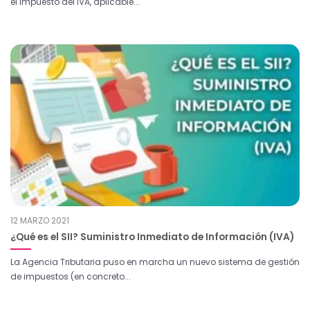
el impuesto del IVA, aplicable...
12 MARZO 2021
¿Qué es el SII? Suministro Inmediato de Información (IVA)
La Agencia Tributaria puso en marcha un nuevo sistema de gestión
de impuestos (en concreto...