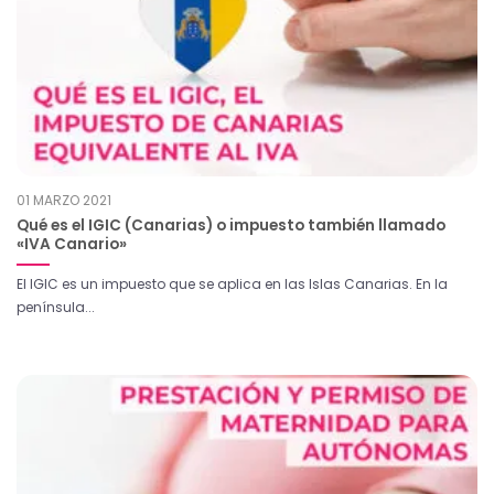
01 MARZO 2021
Qué es el IGIC (Canarias) o impuesto también llamado
«IVA Canario»
El IGIC es un impuesto que se aplica en las Islas Canarias. En la
península...