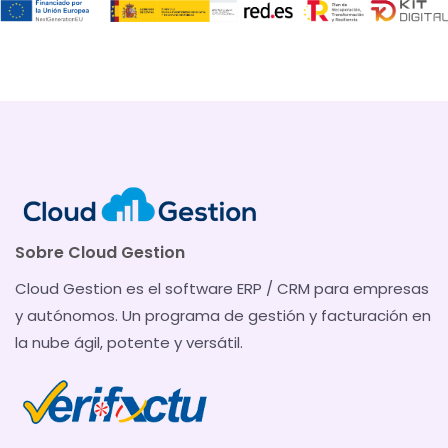
Sobre Cloud Gestion
Cloud Gestion es el software ERP / CRM para empresas
y autónomos. Un programa de gestión y facturación en
la nube ágil, potente y versátil.