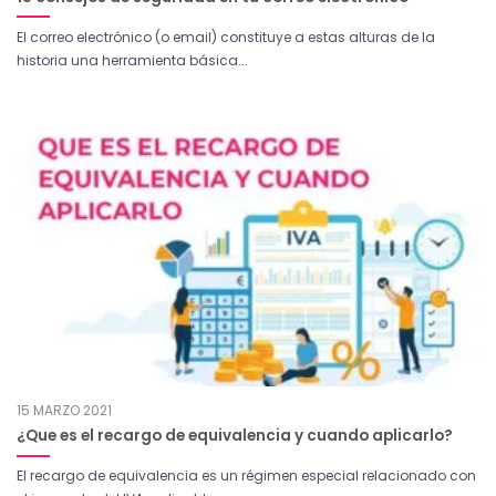
El correo electrónico (o email) constituye a estas alturas de la
historia una herramienta básica...
15 MARZO 2021
¿Que es el recargo de equivalencia y cuando aplicarlo?
El recargo de equivalencia es un régimen especial relacionado con