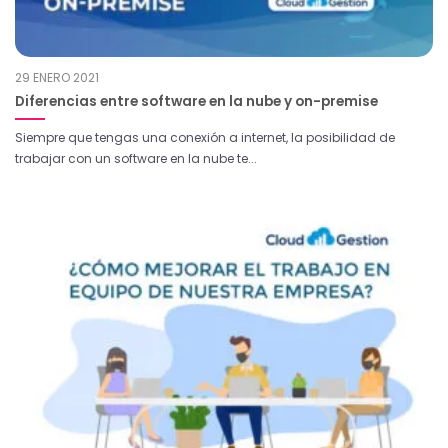
29 ENERO 2021
Diferencias entre software en la nube y on-premise
Siempre que tengas una conexión a internet, la posibilidad de
trabajar con un software en la nube te...