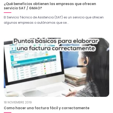
¿Qué beneficios obtienen las empresas que ofrecen
servicio SAT / GMAO?
El Servicio Técnico de Asistencia (SAT) es un servicio que ofrecen
algunas empresas o autónomos que se...
18 NOVIEMBRE 2019
Como hacer una factura fácil y correctamente