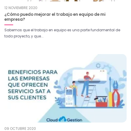
12 NOVIEMBRE 2020
¿Cómo puedo mejorar el trabajo en equipo de mi
empresa?
Sabemos que el trabajo en equipo es una parte fundamental de
todo proyecto, y que...
09 OCTUBRE 2020