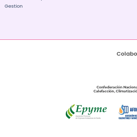
Gestion
Colabo