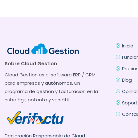
Inicio
Funcio
Sobre Cloud Gestion
Precio
Cloud Gestion es el software ERP / CRM
Blog
para empresas y autónomos. Un
programa de gestión y facturación en la
Opinio
nube ágil, potente y versátil.
Soport
Conta
Declaración Responsable de Cloud