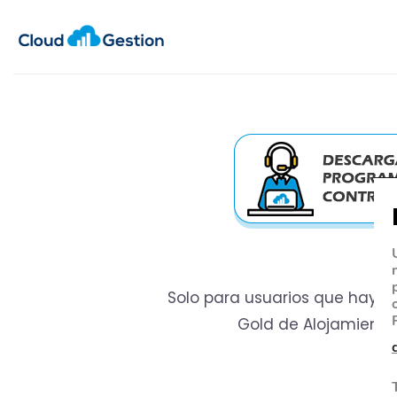
Solo para usuarios que hayan
Gold de Alojamiento 