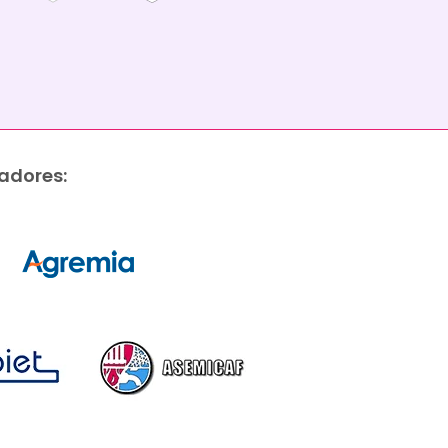
adores: