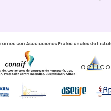
ramos con Asociaciones Profesionales de Instal