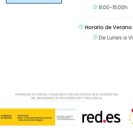
8:00-15:00h
Horario de Verano
De Lunes a Vi