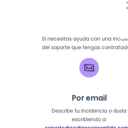
Si necesitas ayuda con una incid
del soporte que tengas contratad
Por email
Describe tu incidencia o duda
escribiendo a: