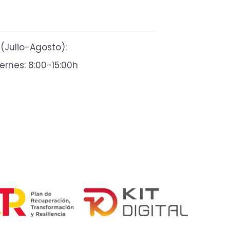
(Julio-Agosto):
ernes: 8:00-15:00h