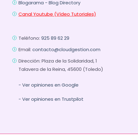
Blogarama - Blog Directory
Canal Youtube (Vídeo Tutoriales)
Teléfono:
925 89 62 29
Email:
contacto@cloudgestion.com
Dirección: Plaza de la Solidaridad, 1
Talavera de la Reina, 45600 (Toledo)
- Ver opiniones en Google
- Ver opiniones en Trustpilot