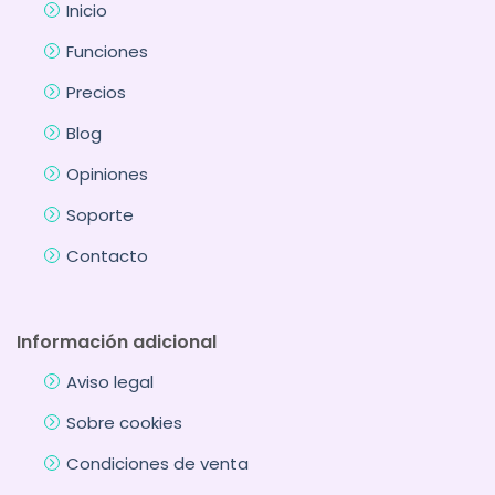
Inicio
Funciones
Precios
Blog
Opiniones
Soporte
Contacto
Información adicional
Aviso legal
Sobre cookies
Condiciones de venta