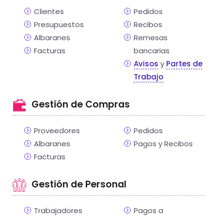
Clientes
Pedidos
Presupuestos
Recibos
Albaranes
Remesas
Facturas
bancarias
Avisos
y
Partes de
Trabajo
Gestión de Compras
Proveedores
Pedidos
Albaranes
Pagos y Recibos
Facturas
Gestión de Personal
Trabajadores
Pagos a