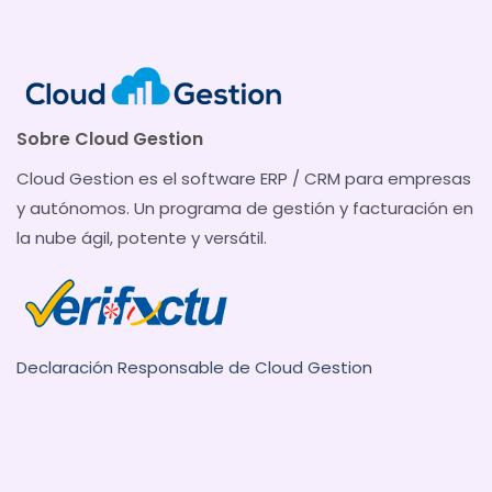
Sobre Cloud Gestion
Cloud Gestion es el software ERP / CRM para empresas
y autónomos. Un programa de gestión y facturación en
la nube ágil, potente y versátil.
Declaración Responsable de Cloud Gestion