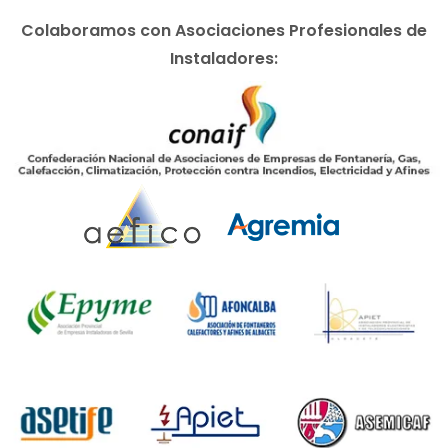
Colaboramos con Asociaciones Profesionales de
Instaladores: