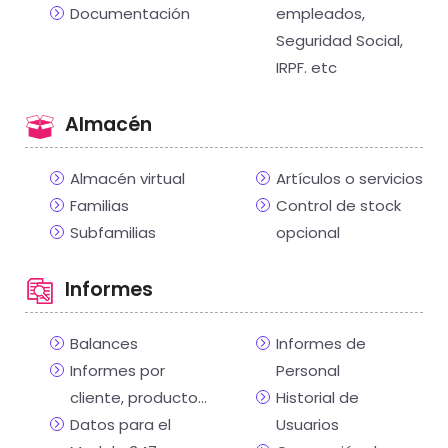
Documentación
empleados,
Seguridad Social,
IRPF. etc
Almacén
Almacén virtual
Artículos o servicios
Familias
Control de stock
Subfamilias
opcional
Informes
Balances
Informes de
Informes por
Personal
cliente, producto…
Historial de
Datos para el
Usuarios