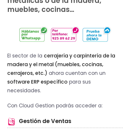
metálicas o de la madera,
muebles, cocinas…
El sector de la
cerrajería y carpintería de la
madera y el metal (muebles, cocinas,
cerrajeros, etc.)
ahora cuentan con un
software ERP específico
para sus
necesidades.
Con Cloud Gestion podrás acceder a:
Gestión de Ventas