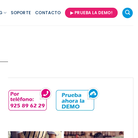
G
SOPORTE
CONTACTO
▶ PRUEBA LA DEMO!