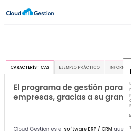
CARACTERÍSTICAS
EJEMPLO PRÁCTICO
INFORMAC
El programa de gestión para t
empresas, gracias a su gran ve
Cloud Gestion es el
software ERP / CRM
que ab