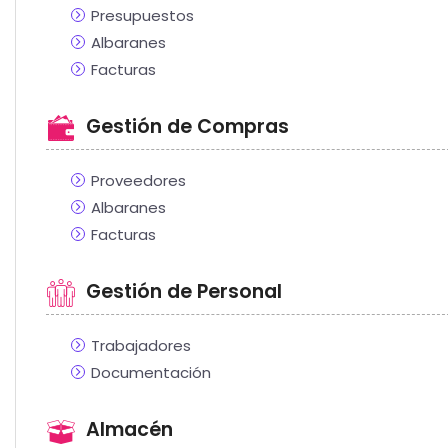
Presupuestos
Albaranes
Facturas
Gestión de Compras
Proveedores
Albaranes
Facturas
Gestión de Personal
Trabajadores
Documentación
Almacén