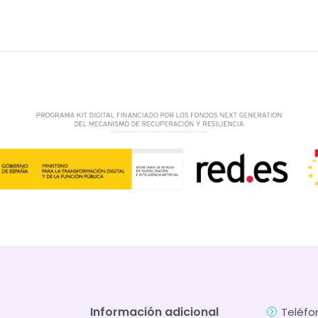
Información adicional
Teléfo