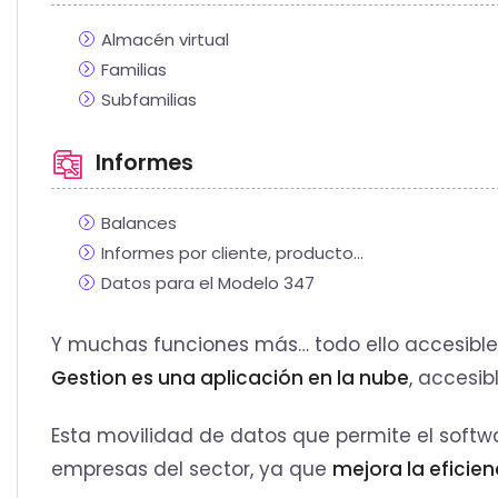
Almacén virtual
Familias
Subfamilias
Informes
Balances
Informes por cliente, producto…
Datos para el Modelo 347
Y muchas funciones más… todo ello accesible 
Gestion es una aplicación en la nube
, accesib
Esta movilidad de datos que permite el softwa
empresas del sector, ya que
mejora la eficie