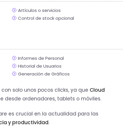
Artículos o servicios
Control de stock opcional
Informes de Personal
Historial de Usuarios
Generación de Gráficos
con solo unos pocos clicks, ya que
Cloud
le desde ordenadores, tablets o móviles.
re es crucial en la actualidad para las
ncia y productividad
.