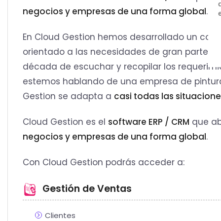
negocios y empresas de una forma global
.
En Cloud Gestion hemos desarrollado un com
orientado a las necesidades de gran parte d
década de escuchar y recopilar los requerim
estemos hablando de una empresa de pinturas
Gestion se adapta a
casi todas las situacion
Cloud Gestion es el
software ERP / CRM
que ab
negocios y empresas de una forma global
.
Con Cloud Gestion podrás acceder a:
Gestión de Ventas
Clientes