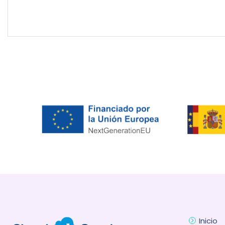
Inicio