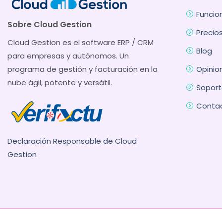
Funcio
Sobre Cloud Gestion
Precio
Cloud Gestion es el software ERP / CRM
Blog
para empresas y autónomos. Un
programa de gestión y facturación en la
Opinio
nube ágil, potente y versátil.
Soport
Conta
Declaración Responsable de Cloud
Gestion