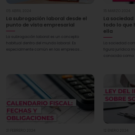
05 ABRIL 2024
15 MARZO 2024
La subrogación laboral desde el
La sociedad
punto de vista empresarial
todo lo que 
ella
La subrogación laboral es un concepto
habitual dentro del mundo laboral. Es
La sociedad com
especialmente común en las empresas...
figura jurídica 
conocida como s
21 FEBRERO 2024
12 ENERO 2024