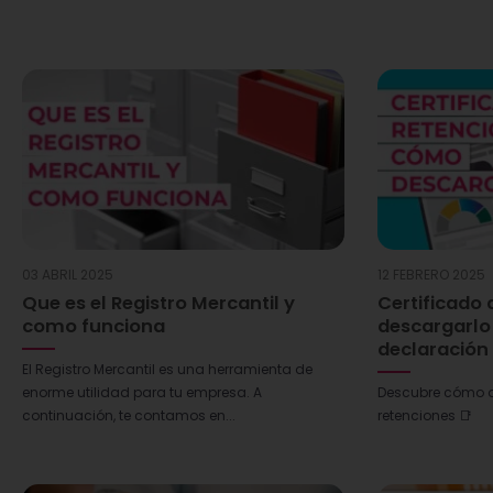
03 ABRIL 2025
12 FEBRERO 2025
Que es el Registro Mercantil y
Certificado
como funciona
descargarlo 
declaración 
El Registro Mercantil es una herramienta de
enorme utilidad para tu empresa. A
Descubre cómo ob
continuación, te contamos en...
retenciones 📑