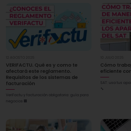
12 AGOSTO 2025
10 JULIO 2025
VERIFACTU. Qué es y como te
Cómo traba
afectará este reglamento.
eficiente co
Requisitos de los sistemas de
facturación
SAT: usa tus apa
🔧
VeriFactu y facturación obligatoria: guía para
negocios 🏢