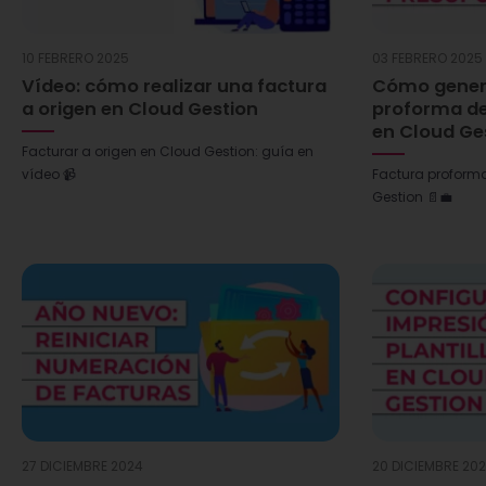
10 FEBRERO 2025
03 FEBRERO 2025
Vídeo: cómo realizar una factura
Cómo genera
a origen en Cloud Gestion
proforma de
en Cloud Ge
Facturar a origen en Cloud Gestion: guía en
vídeo 📹
Factura proform
Gestion 📄💼
27 DICIEMBRE 2024
20 DICIEMBRE 20