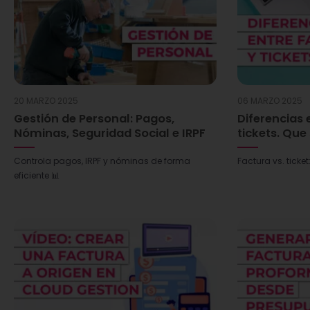
20 MARZO 2025
06 MARZO 2025
Gestión de Personal: Pagos,
Diferencias 
Nóminas, Seguridad Social e IRPF
tickets. Que
Controla pagos, IRPF y nóminas de forma
Factura vs. ticket
eficiente 📊