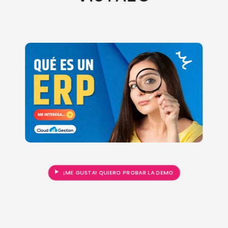
¡ME GUSTA! QUIERO PROBAR LA DEMO