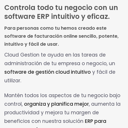
Controla todo tu negocio con un
software ERP intuitivo y eficaz.
Para personas como tu hemos creado este
software de facturación online sencillo, potente,
intuitivo y fácil de usar.
Cloud Gestion te ayuda en las tareas de
administración de tu empresa o negocio, un
software de gestión cloud intuitivo
y fácil de
utilizar.
Mantén todos los aspectos de tu negocio bajo
control,
organiza y planifica mejor
, aumenta la
productividad y mejora tu margen de
beneficios con nuestra solución
ERP para