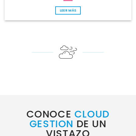
LEER MÁS
CONOCE
CLOUD
GESTION
DE UN
VISTAZO