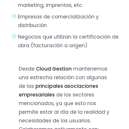
marketing, imprentas, etc.
Empresas de comercialización y
distribución
Negocios que utilizan la certificación de
obra (facturación a origen)
Desde
Cloud Gestion
mantenemos
una estrecha relación con algunas
de las
principales asociaciones
empresariales
de los sectores
mencionados, ya que esto nos
permite estar al día de la realidad y
necesidades de los usuarios.