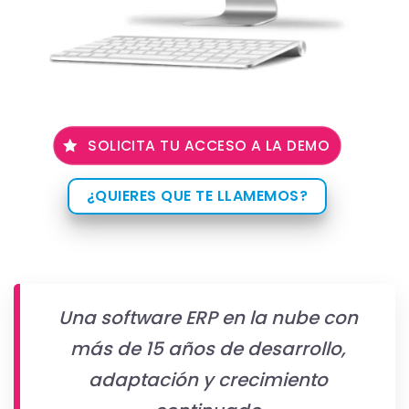
SOLICITA TU ACCESO A LA DEMO
¿QUIERES QUE TE LLAMEMOS?
Una software ERP en la nube con
más de 15 años de desarrollo,
adaptación y crecimiento