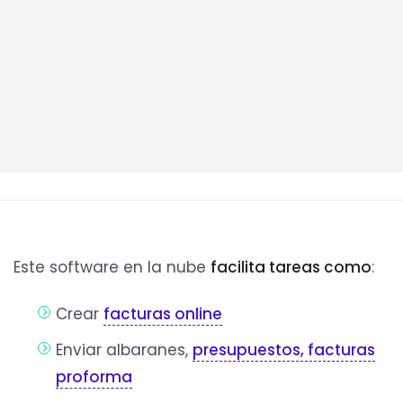
Este software en la nube
facilita tareas como
:
Crear
facturas online
Enviar albaranes,
presupuestos, facturas
proforma