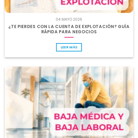
04 MAYO 2026
¿TE PIERDES CON LA CUENTA DE EXPLOTACIÓN? GUÍA
RÁPIDA PARA NEGOCIOS
LEER MÁS