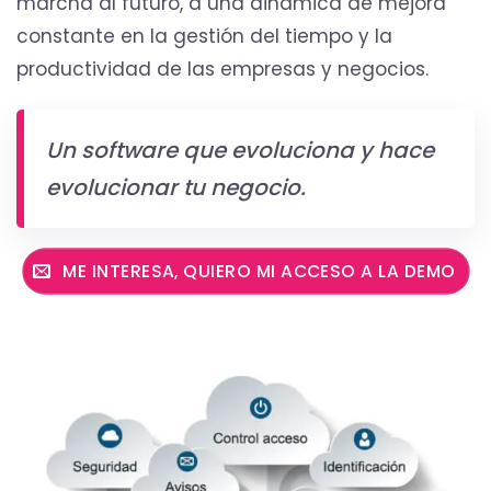
marcha al futuro, a una dinámica de mejora
constante en la gestión del tiempo y la
productividad de las empresas y negocios.
Un software que evoluciona y hace
evolucionar tu negocio.
ME INTERESA, QUIERO MI ACCESO A LA DEMO