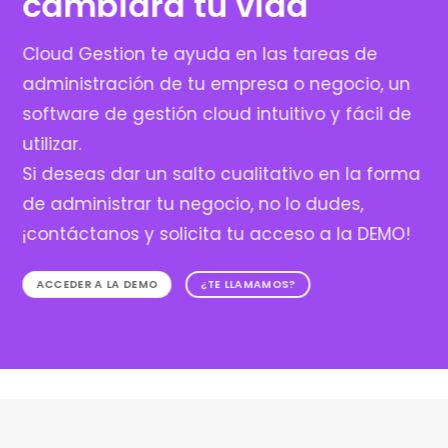
cambiará tu vida
Cloud Gestion te ayuda en las tareas de
administración de tu empresa o negocio, un
software de gestión cloud intuitivo y fácil de
utilizar.
Si deseas dar un salto cualitativo en la forma
de administrar tu negocio, no lo dudes,
¡contáctanos y solicita tu acceso a la DEMO!
ACCEDER A LA DEMO
¿TE LLAMAMOS?