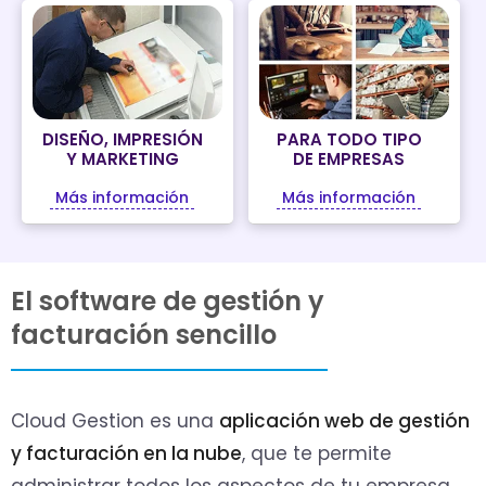
DISEÑO, IMPRESIÓN
PARA TODO TIPO
Y MARKETING
DE EMPRESAS
Más información
Más información
El software de gestión y
facturación sencillo
Cloud Gestion es una
aplicación web de gestión
y facturación en la nube
, que te permite