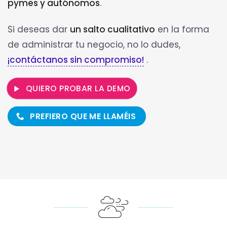
pymes y autónomos
.
Si deseas dar
un salto cualitativo
en la forma
de administrar tu negocio, no lo dudes,
¡contáctanos sin compromiso!
.
QUIERO PROBAR LA DEMO
PREFIERO QUE ME LLAMÉIS