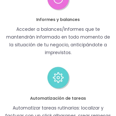
Informes y balances
Acceder a balances/informes que te
mantendrán informado en todo momento de
la situación de tu negocio, anticipándote a
imprevistos.
Automatización de tareas
Automatizar tareas rutinarias: localizar y
facturar con un click albaranes, crear remesas