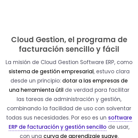
Cloud Gestion, el programa de
facturación sencillo y fácil
La misión de Cloud Gestion Software ERP, como
sistema de gestión empresarial
, estuvo clara
desde un principio:
dotar a las empresas de
una herramienta útil
de verdad para facilitar
las tareas de administración y gestión,
combinando la facilidad de uso con solventar
todas sus necesidades. Por eso es un
software
ERP de facturación y gestión sencillo
de usar,
con una
curva de aprendizaje suave
.