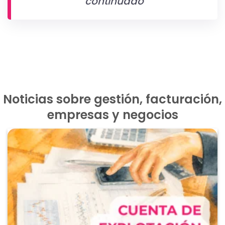
continuado
Noticias sobre gestión, facturación,
empresas y negocios