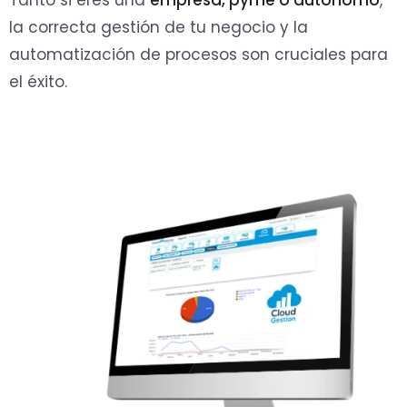
Tanto si eres una
empresa, pyme o autónomo
,
la correcta gestión de tu negocio y la
automatización de procesos son cruciales para
el éxito.