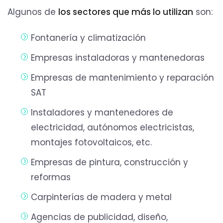
Algunos de
los sectores que más lo utilizan
son:
Fontanería y climatización
Empresas instaladoras y mantenedoras
Empresas de mantenimiento y reparación
SAT
Instaladores y mantenedores de
electricidad, autónomos electricistas,
montajes fotovoltaicos, etc.
Empresas de pintura, construcción y
reformas
Carpinterías de madera y metal
Agencias de publicidad, diseño,