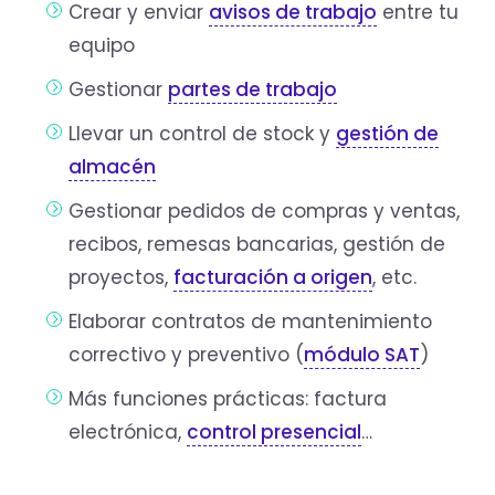
Crear y enviar
avisos de trabajo
entre tu
equipo
Gestionar
partes de trabajo
Llevar un control de stock y
gestión de
almacén
Gestionar pedidos de compras y ventas,
recibos, remesas bancarias, gestión de
proyectos,
facturación a origen
, etc.
Elaborar contratos de mantenimiento
correctivo y preventivo (
módulo SAT
)
Más funciones prácticas: factura
electrónica,
control presencial
…