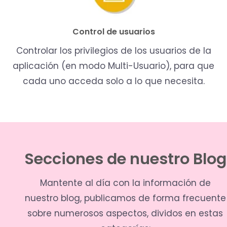
Control de usuarios
Controlar los privilegios de los usuarios de la
aplicación (en modo Multi-Usuario), para que
cada uno acceda solo a lo que necesita.
Secciones de nuestro Blog
Mantente al día con la información de
nuestro blog, publicamos de forma frecuente
sobre numerosos aspectos, dividos en estas