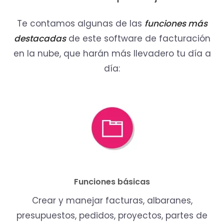
Te contamos algunas de las
funciones más
destacadas
de este software de facturación
en la nube, que harán más llevadero tu día a
día:
Funciones básicas
Crear y manejar facturas, albaranes,
presupuestos, pedidos, proyectos, partes de