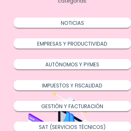
categorías:
NOTICIAS
EMPRESAS Y PRODUCTIVIDAD
AUTÓNOMOS Y PYMES
IMPUESTOS Y FISCALIDAD
GESTIÓN Y FACTURACIÓN
SAT (SERVICIOS TÉCNICOS)