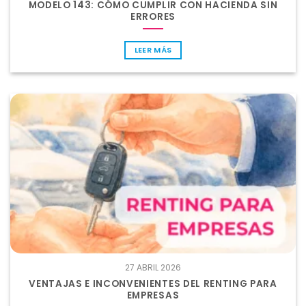
MODELO 143: CÓMO CUMPLIR CON HACIENDA SIN
ERRORES
LEER MÁS
27 ABRIL 2026
VENTAJAS E INCONVENIENTES DEL RENTING PARA
EMPRESAS