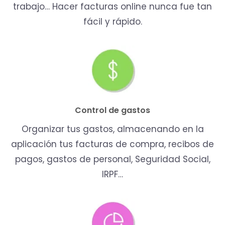
trabajo… Hacer facturas online nunca fue tan
fácil y rápido.
Control de gastos
Organizar tus gastos, almacenando en la
aplicación tus facturas de compra, recibos de
pagos, gastos de personal, Seguridad Social,
IRPF…