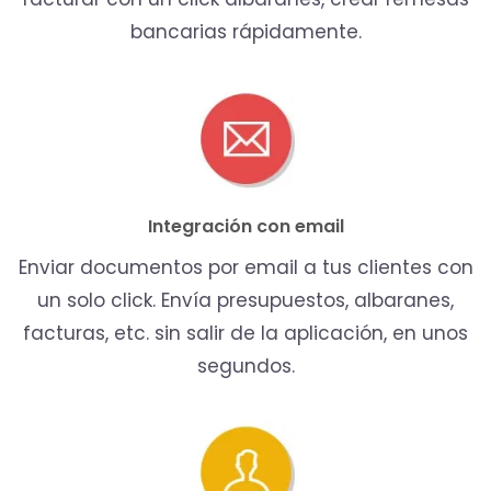
bancarias rápidamente.
Integración con email
Enviar documentos por email a tus clientes con
un solo click. Envía presupuestos, albaranes,
facturas, etc. sin salir de la aplicación, en unos
segundos.