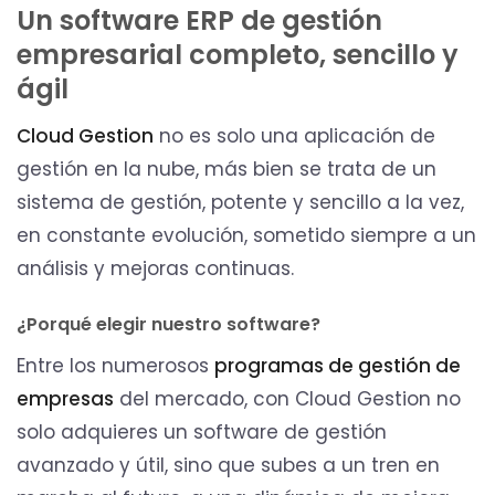
Un software ERP de gestión
empresarial completo, sencillo y
ágil
Cloud Gestion
no es solo una aplicación de
gestión en la nube, más bien se trata de un
sistema de gestión, potente y sencillo a la vez,
en constante evolución, sometido siempre a un
análisis y mejoras continuas.
¿Porqué elegir nuestro software?
Entre los numerosos
programas de gestión de
empresas
del mercado, con Cloud Gestion no
solo adquieres un software de gestión
avanzado y útil, sino que subes a un tren en