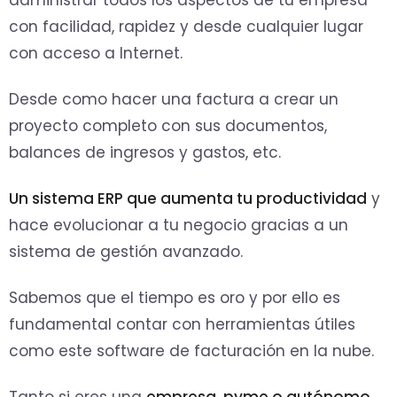
administrar todos los aspectos de tu empresa
con facilidad, rapidez y desde cualquier lugar
con acceso a Internet.
Desde como hacer una factura a crear un
proyecto completo con sus documentos,
balances de ingresos y gastos, etc.
Un sistema ERP que aumenta tu productividad
y
hace evolucionar a tu negocio gracias a un
sistema de gestión avanzado.
Sabemos que el tiempo es oro y por ello es
fundamental contar con herramientas útiles
como este software de facturación en la nube.