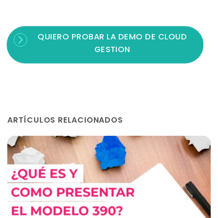
QUIERO PROBAR LA DEMO DE CLOUD
GESTION
ARTÍCULOS RELACIONADOS