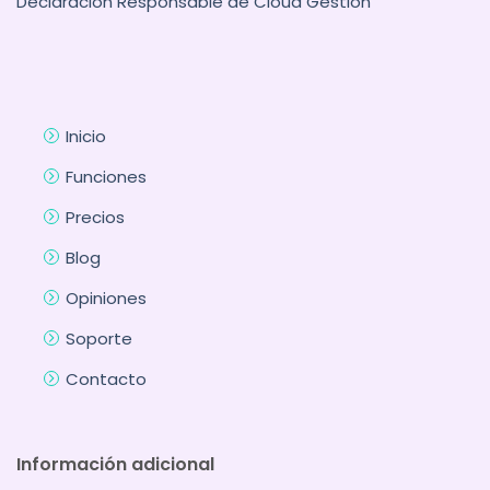
Declaración Responsable de Cloud Gestion
Inicio
Funciones
Precios
Blog
Opiniones
Soporte
Contacto
Información adicional