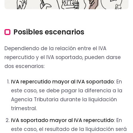
Posibles escenarios
Dependiendo de la relación entre el IVA
repercutido y el IVA soportado, pueden darse
dos escenarios:
IVA repercutido mayor al IVA soportado
: En
este caso, se debe pagar la diferencia a la
Agencia Tributaria durante la liquidación
trimestral.
IVA soportado mayor al IVA repercutido
: En
este caso, el resultado de la liquidación será