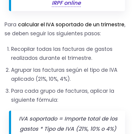
IRPF online
Para
calcular el IVA soportado de un trimestre
,
se deben seguir los siguientes pasos:
Recopilar todas las facturas de gastos
realizados durante el trimestre.
Agrupar las facturas según el tipo de IVA
aplicado (21%, 10%, 4%).
Para cada grupo de facturas, aplicar la
siguiente fórmula:
IVA soportado = Importe total de los
gastos * Tipo de IVA (21%, 10% o 4%)