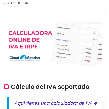
autónomos.
Cálculo del IVA soportado
Aquí tienes una calculadora de IVA e