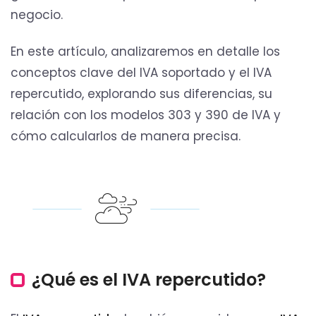
negocio.
En este artículo, analizaremos en detalle los
conceptos clave del IVA soportado y el IVA
repercutido, explorando sus diferencias, su
relación con los modelos 303 y 390 de IVA y
cómo calcularlos de manera precisa.
¿Qué es el IVA repercutido?