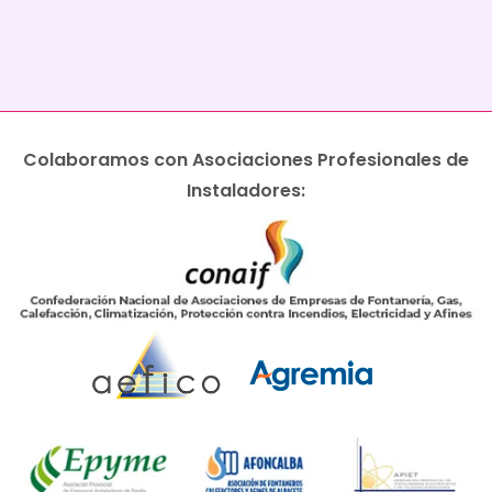
Colaboramos con Asociaciones Profesionales de
Instaladores: