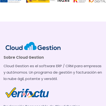
Sobre Cloud Gestion
Cloud Gestion es el software ERP / CRM para empresas
y autónomos. Un programa de gestión y facturación en
la nube ágil, potente y versátil.