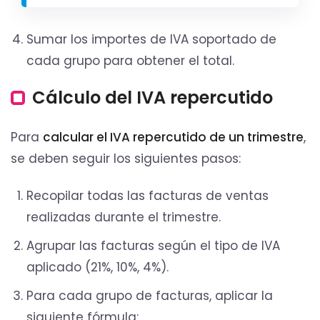
Sumar los importes de IVA soportado de
cada grupo para obtener el total.
Cálculo del IVA repercutido
Para
calcular el IVA repercutido de un trimestre
,
se deben seguir los siguientes pasos:
Recopilar todas las facturas de ventas
realizadas durante el trimestre.
Agrupar las facturas según el tipo de IVA
aplicado (21%, 10%, 4%).
Para cada grupo de facturas, aplicar la
siguiente fórmula: