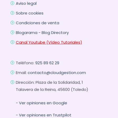
Aviso legal
Sobre cookies
Condiciones de venta
Blogarama - Blog Directory
Canal Youtube (Vídeo Tutoriales)
Teléfono:
925 89 62 29
Email:
contacto@cloudgestion.com
Dirección: Plaza de la Solidaridad, 1
Talavera de la Reina, 45600 (Toledo)
- Ver opiniones en Google
- Ver opiniones en Trustpilot