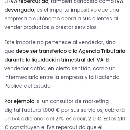
El
IVA repercutido
, también conocido como
IVA
devengado
, es el importe impositivo que una
empresa o autónomo cobra a sus clientes al
vender productos o prestar servicios.
Este importe no pertenece al vendedor, sino
que
debe ser transferido a la Agencia Tributaria
durante la liquidación trimestral del IVA
. El
vendedor actúa, en cierto sentido, como un
intermediario entre la empresa y la Hacienda
Pública del Estado.
Por ejemplo
: si un consultor de marketing
digital factura 1.000 € por sus servicios, cobrará
un IVA adicional del 21%, es decir, 210 €. Estos 210
€ constituyen el IVA repercutido que el