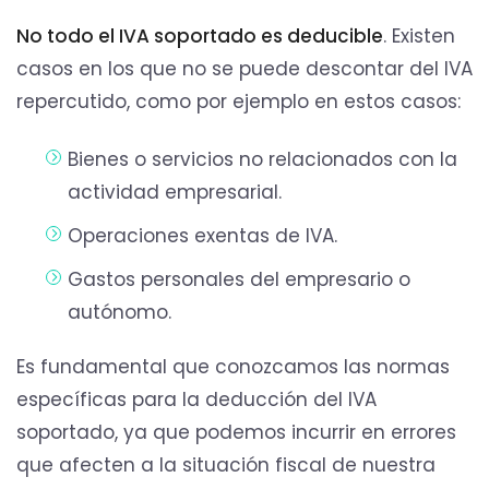
No todo el IVA soportado es deducible
. Existen
casos en los que no se puede descontar del IVA
repercutido, como por ejemplo en estos casos:
Bienes o servicios no relacionados con la
actividad empresarial.
Operaciones exentas de IVA.
Gastos personales del empresario o
autónomo.
Es fundamental que conozcamos las normas
específicas para la deducción del IVA
soportado, ya que podemos incurrir en errores
que afecten a la situación fiscal de nuestra