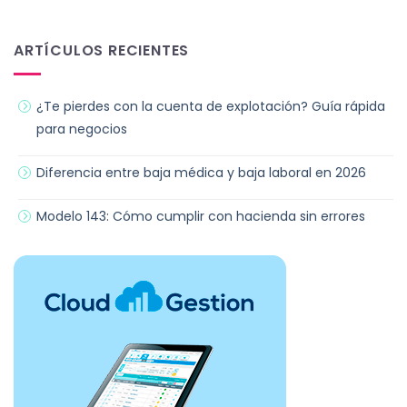
ARTÍCULOS RECIENTES
¿Te pierdes con la cuenta de explotación? Guía rápida
para negocios
Diferencia entre baja médica y baja laboral en 2026
Modelo 143: Cómo cumplir con hacienda sin errores