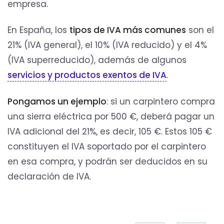
empresa.
En España, los
tipos de IVA más comunes
son el
21% (IVA general), el 10% (IVA reducido) y el 4%
(IVA superreducido), además de algunos
servicios y productos exentos de IVA
.
Pongamos un ejemplo
: si un carpintero compra
una sierra eléctrica por 500 €, deberá pagar un
IVA adicional del 21%, es decir, 105 €. Estos 105 €
constituyen el IVA soportado por el carpintero
en esa compra, y podrán ser deducidos en su
declaración de IVA.