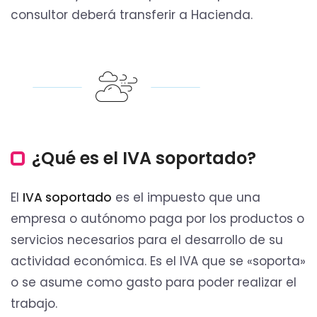
consultor deberá transferir a Hacienda.
¿Qué es el IVA soportado?
El
IVA soportado
es el impuesto que una
empresa o autónomo paga por los productos o
servicios necesarios para el desarrollo de su
actividad económica. Es el IVA que se «soporta»
o se asume como gasto para poder realizar el
trabajo.