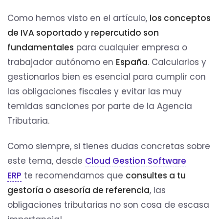
Como hemos visto en el artículo,
los conceptos
de IVA soportado y repercutido son
fundamentales
para cualquier empresa o
trabajador autónomo en
España
. Calcularlos y
gestionarlos bien es esencial para cumplir con
las obligaciones fiscales y evitar las muy
temidas sanciones por parte de la Agencia
Tributaria.
Como siempre, si tienes dudas concretas sobre
este tema, desde
Cloud Gestion Software
ERP
te recomendamos que
consultes a tu
gestoría o asesoría de referencia
, las
obligaciones tributarias no son cosa de escasa