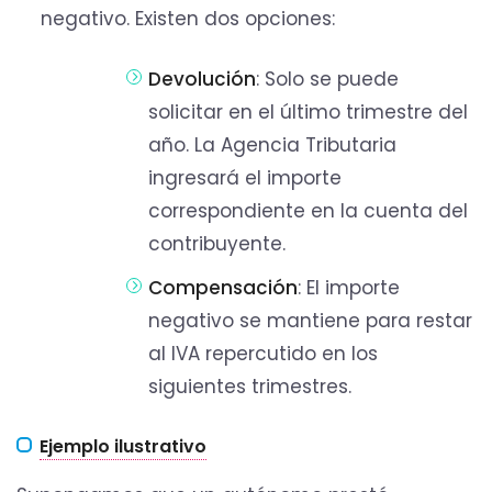
negativo. Existen dos opciones:
Devolución
: Solo se puede
solicitar en el último trimestre del
año. La Agencia Tributaria
ingresará el importe
correspondiente en la cuenta del
contribuyente.
Compensación
: El importe
negativo se mantiene para restar
al IVA repercutido en los
siguientes trimestres.
Ejemplo ilustrativo