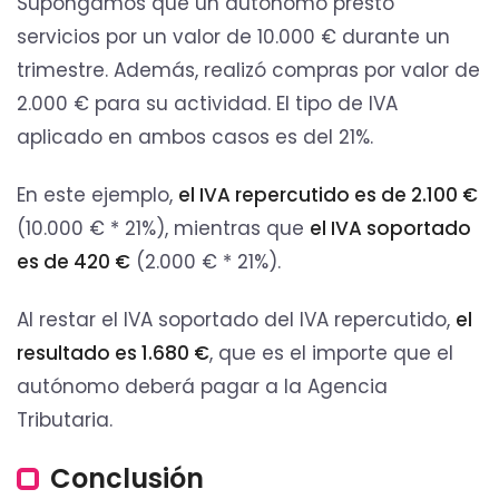
Supongamos que un autónomo prestó
servicios por un valor de 10.000 € durante un
trimestre. Además, realizó compras por valor de
2.000 € para su actividad. El tipo de IVA
aplicado en ambos casos es del 21%.
En este ejemplo,
el IVA repercutido es de 2.100 €
(10.000 € * 21%), mientras que
el IVA soportado
es de 420 €
(2.000 € * 21%).
Al restar el IVA soportado del IVA repercutido,
el
resultado es 1.680 €
, que es el importe que el
autónomo deberá pagar a la Agencia
Tributaria.
Conclusión