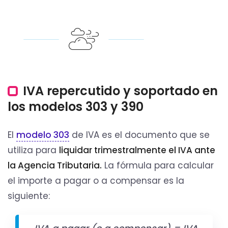
IVA repercutido y soportado en
los modelos 303 y 390
El
modelo 303
de IVA es el documento que se
utiliza para
liquidar trimestralmente el IVA ante
la Agencia Tributaria.
La fórmula para calcular
el importe a pagar o a compensar es la
siguiente: