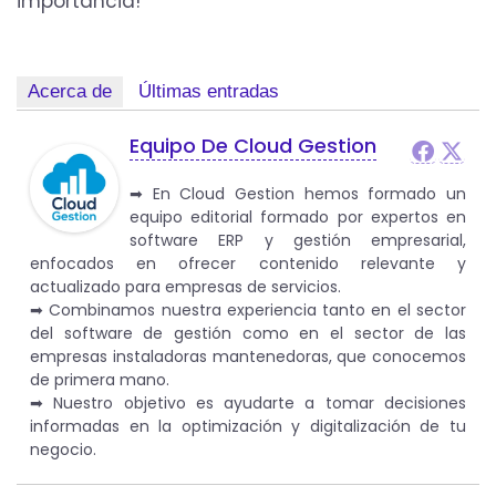
importancia!
Acerca de
Últimas entradas
Equipo De Cloud Gestion
➡︎ En Cloud Gestion hemos formado un
equipo editorial formado por expertos en
software ERP y gestión empresarial,
enfocados en ofrecer contenido relevante y
actualizado para empresas de servicios.
➡︎ Combinamos nuestra experiencia tanto en el sector
del software de gestión como en el sector de las
empresas instaladoras mantenedoras, que conocemos
de primera mano.
➡︎ Nuestro objetivo es ayudarte a tomar decisiones
informadas en la optimización y digitalización de tu
negocio.