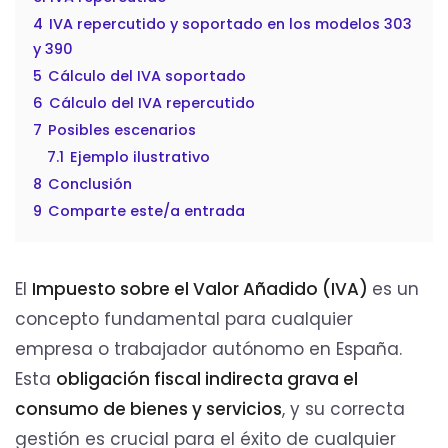
4
IVA repercutido y soportado en los modelos 303
y 390
5
Cálculo del IVA soportado
6
Cálculo del IVA repercutido
7
Posibles escenarios
7.1
Ejemplo ilustrativo
8
Conclusión
9
Comparte este/a entrada
El
Impuesto sobre el Valor Añadido (IVA)
es un
concepto fundamental para cualquier
empresa o trabajador autónomo en España.
Esta
obligación fiscal indirecta grava el
consumo de bienes y servicios
, y su correcta
gestión es crucial para el éxito de cualquier