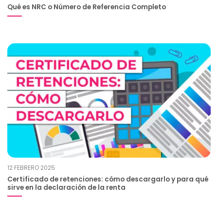
Qué es NRC o Número de Referencia Completo
12 FEBRERO 2025
Certificado de retenciones: cómo descargarlo y para qué
sirve en la declaración de la renta