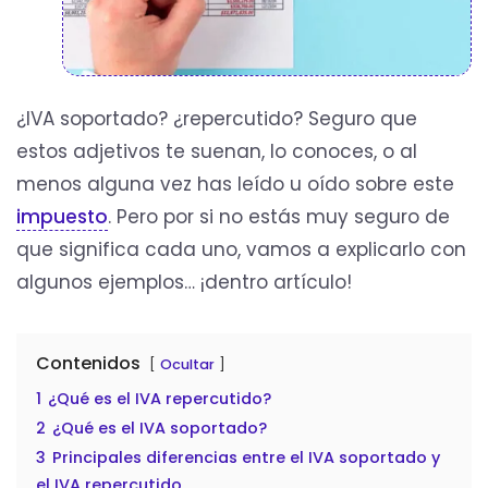
¿IVA soportado? ¿repercutido? Seguro que
estos adjetivos te suenan, lo conoces, o al
menos alguna vez has leído u oído sobre este
impuesto
. Pero por si no estás muy seguro de
que significa cada uno, vamos a explicarlo con
algunos ejemplos… ¡dentro artículo!
Contenidos
Ocultar
1
¿Qué es el IVA repercutido?
2
¿Qué es el IVA soportado?
3
Principales diferencias entre el IVA soportado y
el IVA repercutido