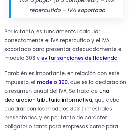
IVA a pagar (o a compensar) = IVA
repercutido – IVA soportado
Por lo tanto, es fundamental calcular
correctamente el IVA repercutido y el IVA
soportado para presentar adecuadamente el
modelo 303 y
evitar sanciones de Hacienda
.
También es importante, en relación con este
impuesto, el
modelo 390
, que es la declaración
o resumen anual del IVA. Se trata de
una
declaración tributaria informativa
, que debe
cuadrar con los modelos 303 trimestrales
presentados, y es por tanto de carácter
obligatorio tanto para empresas como para