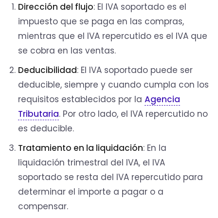
Dirección del flujo
: El IVA soportado es el
impuesto que se paga en las compras,
mientras que el IVA repercutido es el IVA que
se cobra en las ventas.
Deducibilidad
: El IVA soportado puede ser
deducible, siempre y cuando cumpla con los
requisitos establecidos por la
Agencia
Tributaria
. Por otro lado, el IVA repercutido no
es deducible.
Tratamiento en la liquidación
: En la
liquidación trimestral del IVA, el IVA
soportado se resta del IVA repercutido para
determinar el importe a pagar o a
compensar.