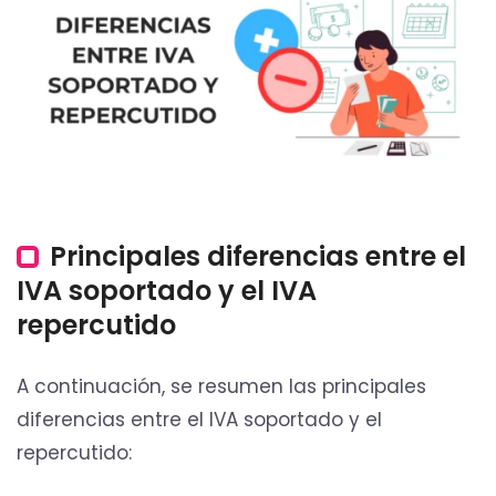
Principales diferencias entre el
IVA soportado y el IVA
repercutido
A continuación, se resumen las principales
diferencias entre el IVA soportado y el
repercutido: