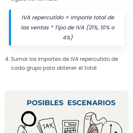
IVA repercutido = Importe total de
las ventas * Tipo de IVA (21%, 10% o
4%)
Sumar los importes de IVA repercutido de
cada grupo para obtener el total.