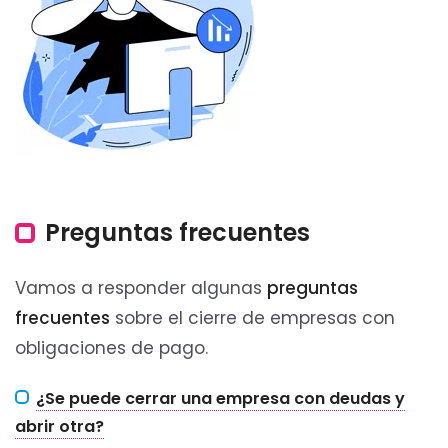
Preguntas frecuentes
Vamos a responder algunas
preguntas
frecuentes
sobre el cierre de empresas con
obligaciones de pago.
¿Se puede cerrar una empresa con deudas y
abrir otra?