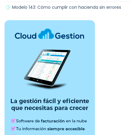
Modelo 143: Cómo cumplir con hacienda sin errores