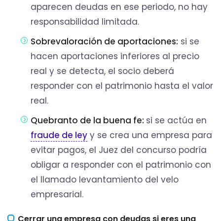
aparecen deudas en ese periodo, no hay
responsabilidad limitada.
Sobrevaloración de aportaciones:
si se
hacen aportaciones inferiores al precio
real y se detecta, el socio deberá
responder con el patrimonio hasta el valor
real.
Quebranto de la buena fe:
si se actúa en
fraude de ley
y se crea una empresa para
evitar pagos, el Juez del concurso podría
obligar a responder con el patrimonio con
el llamado levantamiento del velo
empresarial.
Cerrar una empresa con deudas si eres una