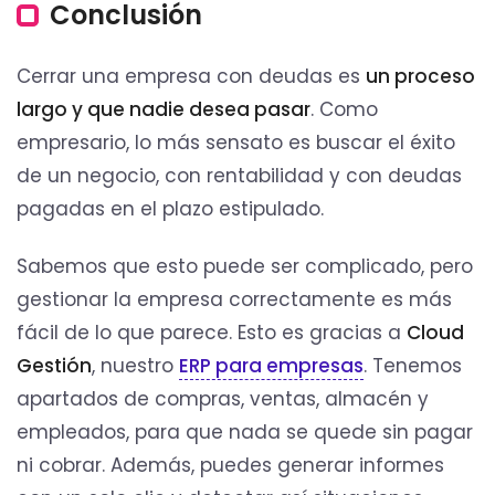
Conclusión
Cerrar una empresa con deudas es
un proceso
largo y que nadie desea pasar
. Como
empresario, lo más sensato es buscar el éxito
de un negocio, con rentabilidad y con deudas
pagadas en el plazo estipulado.
Sabemos que esto puede ser complicado, pero
gestionar la empresa correctamente es más
fácil de lo que parece. Esto es gracias a
Cloud
Gestión
, nuestro
ERP para empresas
. Tenemos
apartados de compras, ventas, almacén y
empleados, para que nada se quede sin pagar
ni cobrar. Además, puedes generar informes