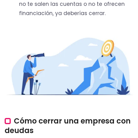
no te salen las cuentas o no te ofrecen
financiación, ya deberías cerrar.
Cómo cerrar una empresa con
deudas