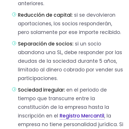
anteriores.
Reducción de capital:
si se devolvieron
aportaciones, los socios responderán,
pero solamente por ese importe recibido.
Separación de socios:
si un socio
abandona una SL, debe responder por las
deudas de la sociedad durante 5 años,
limitado al dinero cobrado por vender sus
participaciones.
Sociedad irregular:
en el periodo de
tiempo que transcurre entre la
constitución de la empresa hasta la
inscripción en el
Registro Mercantil
, la
empresa no tiene personalidad jurídica. Si