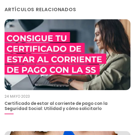
ARTÍCULOS RELACIONADOS
24 MAYO 2023
Certificado de estar al corriente de pago con la
Seguridad Social: Utilidad y cómo solicitarlo