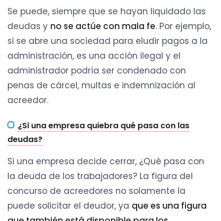
Se puede, siempre que se hayan liquidado las
deudas y
no se actúe con mala fe
. Por ejemplo,
si se abre una sociedad para eludir pagos a la
administración, es una acción ilegal y el
administrador podría ser condenado con
penas de cárcel, multas e indemnización al
acreedor.
¿Si una empresa quiebra qué pasa con las
deudas?
Si una empresa decide cerrar, ¿Qué pasa con
la deuda de los trabajadores? La figura del
concurso de acreedores no solamente la
puede solicitar el deudor, ya
que es una figura
que también está disponible para los