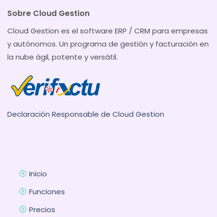
Sobre Cloud Gestion
Cloud Gestion es el software ERP / CRM para empresas
y autónomos. Un programa de gestión y facturación en
la nube ágil, potente y versátil.
Declaración Responsable de Cloud Gestion
Inicio
Funciones
Precios