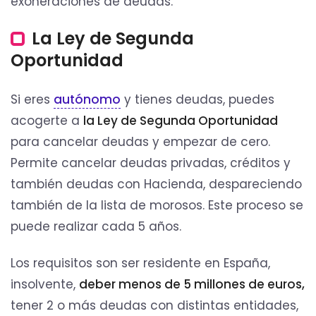
exoneraciones de deudas.
La Ley de Segunda
Oportunidad
Si eres
autónomo
y tienes deudas, puedes
acogerte a
la Ley de Segunda Oportunidad
para cancelar deudas y empezar de cero.
Permite cancelar deudas privadas, créditos y
también deudas con Hacienda, despareciendo
también de la lista de morosos. Este proceso se
puede realizar cada 5 años.
Los requisitos son ser residente en España,
insolvente,
deber menos de 5 millones de euros,
tener 2 o más deudas con distintas entidades,