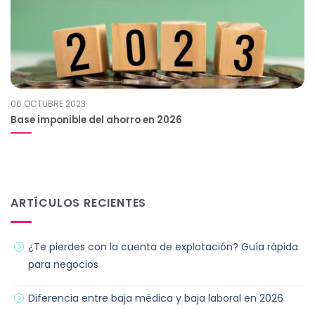
06 OCTUBRE 2023
Base imponible del ahorro en 2026
ARTÍCULOS RECIENTES
¿Te pierdes con la cuenta de explotación? Guía rápida
para negocios
Diferencia entre baja médica y baja laboral en 2026