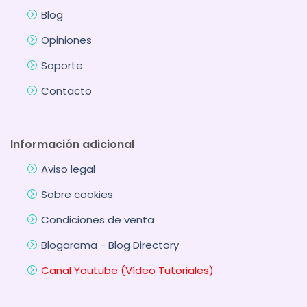
Blog
Opiniones
Soporte
Contacto
Información adicional
Aviso legal
Sobre cookies
Condiciones de venta
Blogarama - Blog Directory
Canal Youtube (Vídeo Tutoriales)