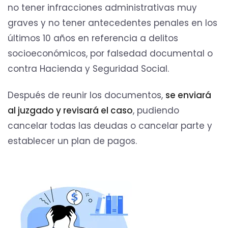
no tener infracciones administrativas muy
graves y no tener antecedentes penales en los
últimos 10 años en referencia a delitos
socioeconómicos, por falsedad documental o
contra Hacienda y Seguridad Social.
Después de reunir los documentos,
se enviará
al juzgado y revisará el caso
, pudiendo
cancelar todas las deudas o cancelar parte y
establecer un plan de pagos.