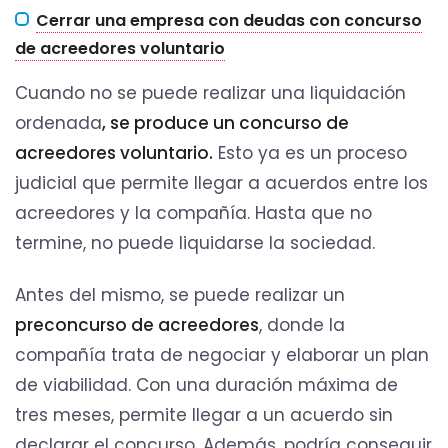
Cerrar una empresa con deudas con concurso
de acreedores voluntario
Cuando no se puede realizar una liquidación
ordenada
, se produce un concurso de
acreedores voluntario.
Esto ya es un proceso
judicial que permite llegar a acuerdos entre los
acreedores y la compañía. Hasta que no
termine, no puede liquidarse la sociedad.
Antes del mismo, se puede realizar un
preconcurso de acreedores
, donde la
compañía trata de negociar y elaborar un plan
de viabilidad. Con una duración máxima de
tres meses, permite llegar a un acuerdo sin
declarar el concurso. Además, podría conseguir