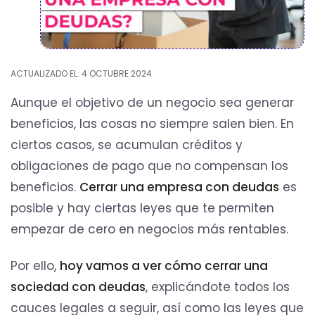
ACTUALIZADO EL: 4 OCTUBRE 2024
Aunque el objetivo de un negocio sea generar
beneficios, las cosas no siempre salen bien. En
ciertos casos, se acumulan créditos y
obligaciones de pago que no compensan los
beneficios.
Cerrar una empresa con deudas
es
posible y hay ciertas leyes que te permiten
empezar de cero en negocios más rentables.
Por ello,
hoy vamos a ver cómo cerrar una
sociedad con deudas
, explicándote todos los
cauces legales a seguir, así como las leyes que