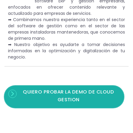
software ERP y gestión empresarial,
enfocados en ofrecer contenido relevante y
actualizado para empresas de servicios.
➡︎ Combinamos nuestra experiencia tanto en el sector
del software de gestión como en el sector de las
empresas instaladoras mantenedoras, que conocemos
de primera mano.
➡︎ Nuestro objetivo es ayudarte a tomar decisiones
informadas en la optimización y digitalización de tu
negocio.
QUIERO PROBAR LA DEMO DE CLOUD
GESTION