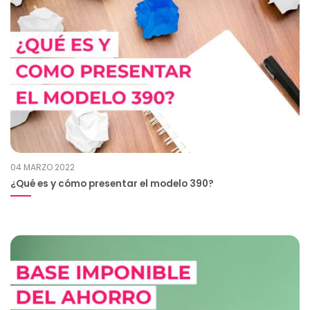
04 MARZO 2022
¿Qué es y cómo presentar el modelo 390?