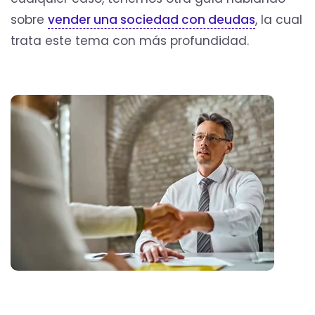
sobre
vender una sociedad con deudas
, la cual
trata este tema con más profundidad.