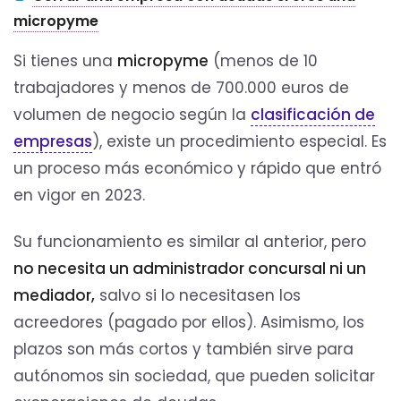
micropyme
Si tienes una
micropyme
(menos de 10
trabajadores y menos de 700.000 euros de
volumen de negocio según la
clasificación de
empresas
), existe un procedimiento especial. Es
un proceso más económico y rápido que entró
en vigor en 2023.
Su funcionamiento es similar al anterior, pero
no necesita un administrador concursal ni un
mediador,
salvo si lo necesitasen los
acreedores (pagado por ellos). Asimismo, los
plazos son más cortos y también sirve para
autónomos sin sociedad, que pueden solicitar