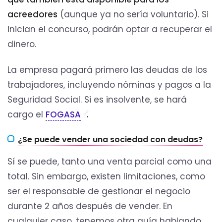
acreedores
(aunque ya no sería voluntario). Si
inician el concurso, podrán optar a recuperar el
dinero.
La empresa pagará primero las deudas de los
trabajadores, incluyendo nóminas y pagos a la
Seguridad Social. Si es insolvente, se hará
cargo el
FOGASA
.
¿Se puede vender una sociedad con deudas?
Sí se puede, tanto una venta parcial como una
total. Sin embargo, existen limitaciones, como
ser el responsable de gestionar el negocio
durante 2 años después de vender. En
cualquier caso, tenemos otra guía hablando