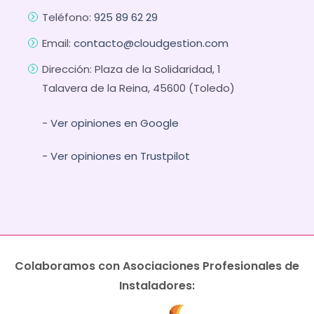
Teléfono:
925 89 62 29
Email:
contacto@cloudgestion.com
Dirección: Plaza de la Solidaridad, 1
Talavera de la Reina, 45600 (Toledo)
- Ver opiniones en Google
- Ver opiniones en Trustpilot
Colaboramos con Asociaciones Profesionales de
Instaladores: