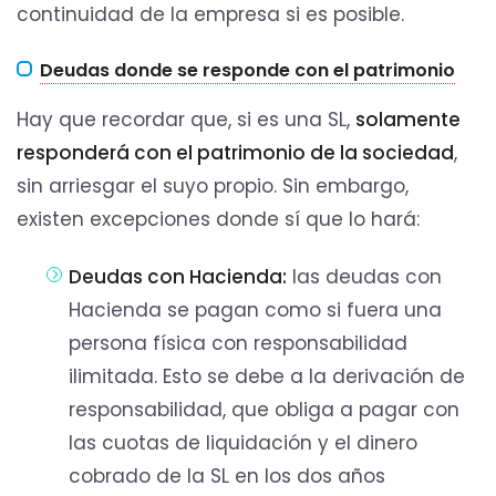
continuidad de la empresa si es posible.
Deudas donde se responde con el patrimonio
Hay que recordar que, si es una SL,
solamente
responderá con el patrimonio de la sociedad
,
sin arriesgar el suyo propio. Sin embargo,
existen excepciones donde sí que lo hará:
Deudas con Hacienda:
las deudas con
Hacienda se pagan como si fuera una
persona física con responsabilidad
ilimitada. Esto se debe a la derivación de
responsabilidad, que obliga a pagar con
las cuotas de liquidación y el dinero
cobrado de la SL en los dos años