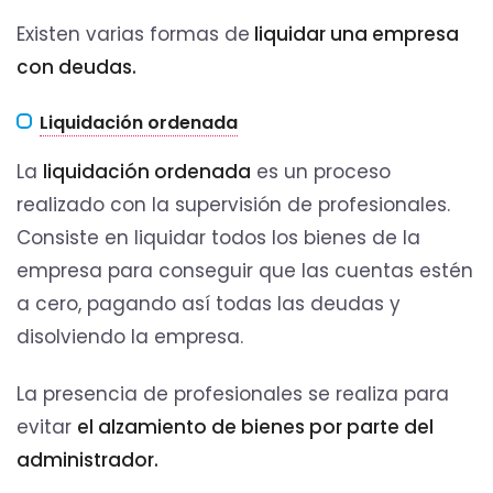
Existen varias formas de
liquidar una empresa
con deudas.
Liquidación ordenada
La
liquidación ordenada
es un proceso
realizado con la supervisión de profesionales.
Consiste en liquidar todos los bienes de la
empresa para conseguir que las cuentas estén
a cero, pagando así todas las deudas y
disolviendo la empresa.
La presencia de profesionales se realiza para
evitar
el alzamiento de bienes por parte del
administrador.