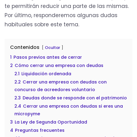
te permitirán reducir una parte de las mismas.
Por último, responderemos algunas dudas
habituales sobre este tema.
Contenidos
Ocultar
1
Pasos previos antes de cerrar
2
Cómo cerrar una empresa con deudas
2.1
Liquidación ordenada
2.2
Cerrar una empresa con deudas con
concurso de acreedores voluntario
2.3
Deudas donde se responde con el patrimonio
2.4
Cerrar una empresa con deudas si eres una
micropyme
3
La Ley de Segunda Oportunidad
4
Preguntas frecuentes