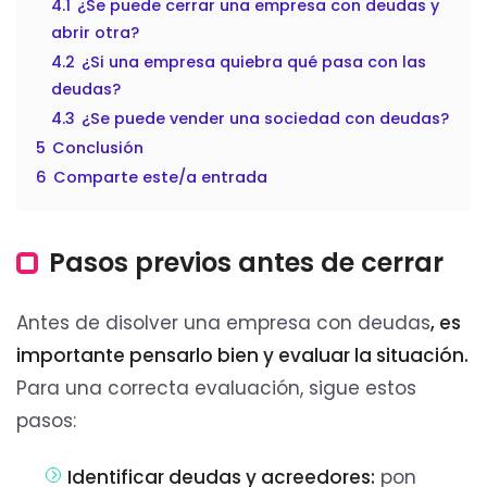
4.1
¿Se puede cerrar una empresa con deudas y
abrir otra?
4.2
¿Si una empresa quiebra qué pasa con las
deudas?
4.3
¿Se puede vender una sociedad con deudas?
5
Conclusión
6
Comparte este/a entrada
Pasos previos antes de cerrar
Antes de disolver una empresa con deudas
, es
importante pensarlo bien y evaluar la situación.
Para una correcta evaluación, sigue estos
pasos:
Identificar deudas y acreedores:
pon