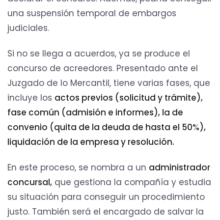
una suspensión temporal de embargos
judiciales.
Si no se llega a acuerdos, ya se produce el
concurso de acreedores. Presentado ante el
Juzgado de lo Mercantil, tiene varias fases, que
incluye los
actos previos (solicitud y trámite),
fase común (admisión e informes), la de
convenio (quita de la deuda de hasta el 50%),
liquidación de la empresa y resolución.
En este proceso, se nombra a un
administrador
concursal,
que gestiona la compañía y estudia
su situación para conseguir un procedimiento
justo. También será el encargado de salvar la