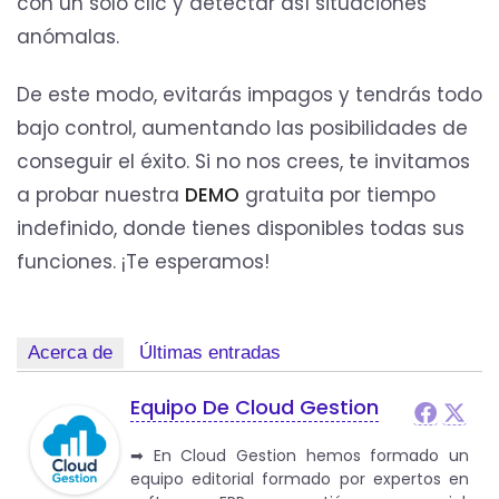
con un solo clic y detectar así situaciones
anómalas.
De este modo, evitarás impagos y tendrás todo
bajo control, aumentando las posibilidades de
conseguir el éxito. Si no nos crees, te invitamos
a probar nuestra
DEMO
gratuita por tiempo
indefinido, donde tienes disponibles todas sus
funciones. ¡Te esperamos!
Acerca de
Últimas entradas
Equipo De Cloud Gestion
➡︎ En Cloud Gestion hemos formado un
equipo editorial formado por expertos en