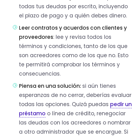
todas tus deudas por escrito, incluyendo
el plazo de pago y a quién debes dinero.
Leer contratos y acuerdos con clientes y
proveedores
: lee y revisa todos los
términos y condiciones, tanto de los que
son acreedores como de los que no. Esto
te permitirá comprobar los términos y
consecuencias.
Piensa en una solución:
si aún tienes
esperanzas de no cerrar, deberías evaluar
todas las opciones. Quizá puedas
pedir un
préstamo
o línea de crédito, renegociar
las deudas con los acreedores o nombrar
a otro administrador que se encargue. Si