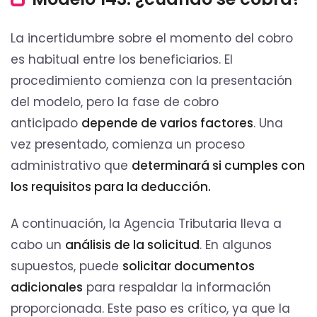
La incertidumbre sobre el momento del cobro
es habitual entre los beneficiarios. El
procedimiento comienza con la presentación
del modelo, pero la fase de cobro
anticipado
depende de varios factores
. Una
vez presentado, comienza un proceso
administrativo que
determinará si cumples con
los requisitos para la deducción.
A continuación, la Agencia Tributaria lleva a
cabo un
análisis de la solicitud
. En algunos
supuestos, puede
solicitar documentos
adicionales
para respaldar la información
proporcionada. Este paso es crítico, ya que la