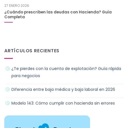
27 ENERO 2026
¿Cuándo prescriben las deudas con Hacienda? Guía
Completa
ARTÍCULOS RECIENTES
¿Te pierdes con la cuenta de explotación? Guía rápida
para negocios
Diferencia entre baja médica y baja laboral en 2026
Modelo 143: Cómo cumplir con hacienda sin errores