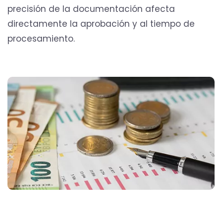
precisión de la documentación afecta
directamente la aprobación y al tiempo de
procesamiento.