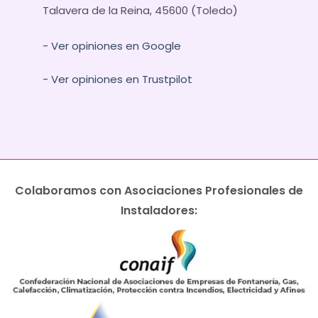
Talavera de la Reina, 45600 (Toledo)
- Ver opiniones en Google
- Ver opiniones en Trustpilot
Colaboramos con Asociaciones Profesionales de
Instaladores: