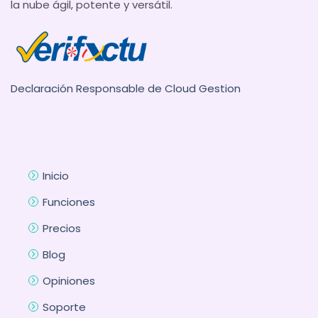
la nube ágil, potente y versátil.
Declaración Responsable de Cloud Gestion
Inicio
Funciones
Precios
Blog
Opiniones
Soporte