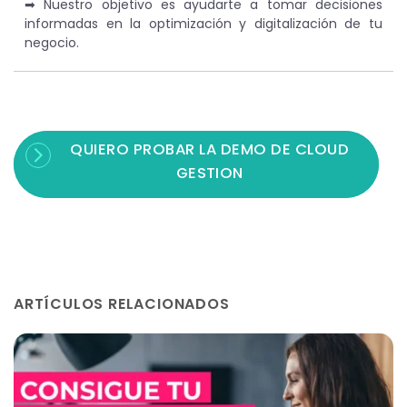
➡︎ Nuestro objetivo es ayudarte a tomar decisiones
informadas en la optimización y digitalización de tu
negocio.
QUIERO PROBAR LA DEMO DE CLOUD
GESTION
ARTÍCULOS RELACIONADOS