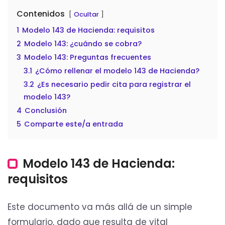
Contenidos
Ocultar
1
Modelo 143 de Hacienda: requisitos
2
Modelo 143: ¿cuándo se cobra?
3
Modelo 143: Preguntas frecuentes
3.1
¿Cómo rellenar el modelo 143 de Hacienda?
3.2
¿Es necesario pedir cita para registrar el
modelo 143?
4
Conclusión
5
Comparte este/a entrada
Modelo 143 de Hacienda:
requisitos
Este documento va más allá de un simple
formulario, dado que resulta de vital