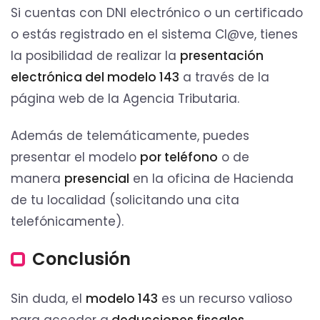
Si cuentas con DNI electrónico o un certificado
o estás registrado en el sistema Cl@ve, tienes
la posibilidad de realizar la
presentación
electrónica del modelo 143
a través de la
página web de la Agencia Tributaria.
Además de telemáticamente, puedes
presentar el modelo
por teléfono
o de
manera
presencial
en la oficina de Hacienda
de tu localidad (solicitando una cita
telefónicamente).
Conclusión
Sin duda, el
modelo 143
es un recurso valioso
para acceder a
deducciones fiscales