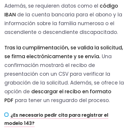
Además, se requieren datos como el
código
IBAN
de la cuenta bancaria para el abono y la
información sobre la familia numerosa o el
ascendiente o descendiente discapacitado.
Tras la cumplimentación, se valida la solicitud,
se firma electrónicamente y se envía.
Una
confirmación mostrará el recibo de
presentación con un CSV para verificar la
grabación de la solicitud. Además, se ofrece la
opción de
descargar el recibo en formato
PDF
para tener un resguardo del proceso.
¿Es necesario pedir cita para registrar el
modelo 143?