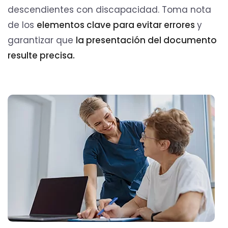
descendientes con discapacidad. Toma nota
de los
elementos clave para evitar errores
y
garantizar que
la presentación del documento
resulte precisa.