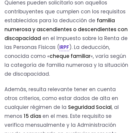
Quienes pueden solicitarlo son aquellos
contribuyentes que cumplen con los requisitos
establecidos para la deducción de
familia
numerosa y ascendientes o descendientes con
discapacidad
en el Impuesto sobre la Renta de
las Personas Físicas (
IRPF
). La deducción,
conocida como «
cheque familiar
«, varía según
la categoría de familia numerosa y la situación
de discapacidad.
Además, resulta relevante tener en cuenta
otros criterios, como estar dados de alta en
cualquier régimen de la
Seguridad Social
, al
menos
15 días
en el mes. Este requisito se
verifica mensualmente y la Administración