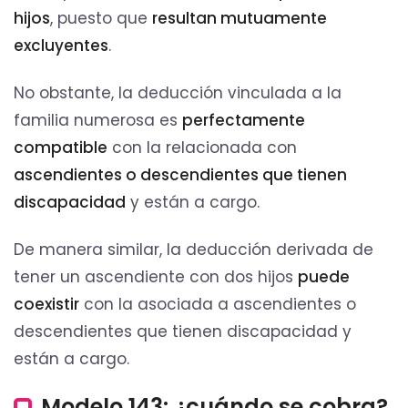
hijos
, puesto que
resultan mutuamente
excluyentes
.
No obstante, la deducción vinculada a la
familia numerosa es
perfectamente
compatible
con la relacionada con
ascendientes o descendientes que tienen
discapacidad
y están a cargo.
De manera similar, la deducción derivada de
tener un ascendiente con dos hijos
puede
coexistir
con la asociada a ascendientes o
descendientes que tienen discapacidad y
están a cargo.
Modelo 143: ¿cuándo se cobra?