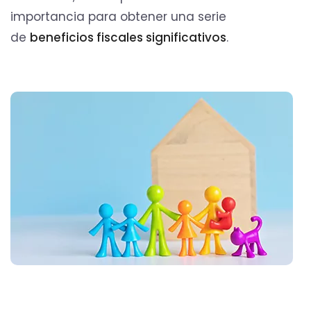
importancia para obtener una serie
de
beneficios fiscales significativos
.