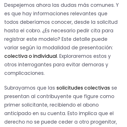
Despejemos ahora las dudas más comunes. Y
es que hay informaciones relevantes que
todos deberíamos conocer, desde la solicitud
hasta el cobro. ¿Es necesario pedir cita para
registrar este modelo? Este detalle puede
variar según la modalidad de presentación:
colectiva o individual
. Exploraremos estos y
otros interrogantes para evitar demoras y
complicaciones.
Subrayamos que las
solicitudes colectivas
se
presentan al contribuyente que figure como
primer solicitante, recibiendo el abono
anticipado en su cuenta. Esto implica que el
derecho no se puede ceder a otro progenitor,