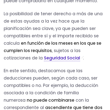
puede comprobarlo en cualquier momento.
La posibilidad de tener derecho a más de una
de estas ayudas a la vez hace que la
planificación sea clave, ya que pueden ser
compatibles entre sí y el importe recibido se
calcula
en función de los meses en los que se
cumplen los requisitos
, sujetos a las
cotizaciones de la
Seguridad Social
.
En este sentido, destacamos que las
deducciones pueden, según cada caso, ser
compatibles o no. Por ejemplo, la deducción
asociada a la condición de familia
numerosa
no puede combinarse
con la
correspondiente al
ascendiente que tiene dos