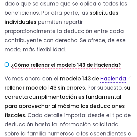
dado que se asume que se aplica a todos los
beneficiarios. Por otra parte, las
solicitudes
individuales
permiten repartir
proporcionalmente la deducción entre cada
contribuyente con derecho. Se ofrece, de ese
modo, más flexibilidad.
¿Cómo rellenar el modelo 143 de Hacienda?
Vamos ahora con el
modelo 143 de
Hacienda
rellenar modelo 143 sin errores
. Por supuesto,
su
correcta cumplimentación es fundamental
para aprovechar al máximo las deducciones
fiscales
. Cada detalle importa: desde el tipo de
deducción hasta la información solicitada
sobre la familia numerosa o los ascendientes o