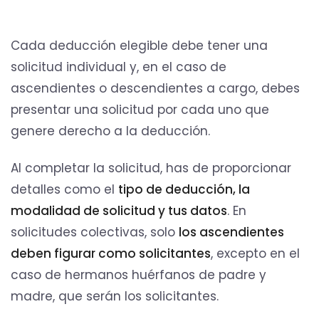
Cada deducción elegible debe tener una
solicitud individual y, en el caso de
ascendientes o descendientes a cargo, debes
presentar una solicitud por cada uno que
genere derecho a la deducción.
Al completar la solicitud, has de proporcionar
detalles como el
tipo de deducción, la
modalidad de solicitud y tus datos
. En
solicitudes colectivas, solo
los ascendientes
deben figurar como solicitantes
, excepto en el
caso de hermanos huérfanos de padre y
madre, que serán los solicitantes.