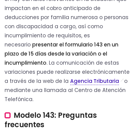
impactan en el cobro anticipado de
deducciones por familia numerosa o personas
con discapacidad a cargo, así como
incumplimiento de requisitos, es
necesario
presentar el formulario 143 en un
plazo de 15 días desde la variación o el
incumplimiento
. La comunicación de estas
variaciones puede realizarse electrónicamente
a través de la web de la
Agencia Tributaria
o
mediante una llamada al Centro de Atención
Telefónica.
Modelo 143: Preguntas
frecuentes