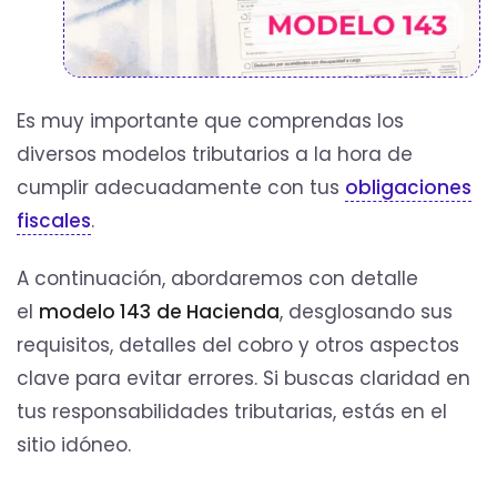
Es muy importante que comprendas los
diversos modelos tributarios a la hora de
cumplir adecuadamente con tus
obligaciones
fiscales
.
A continuación, abordaremos con detalle
el
modelo 143
de Hacienda
, desglosando sus
requisitos, detalles del cobro y otros aspectos
clave para evitar errores. Si buscas claridad en
tus responsabilidades tributarias, estás en el
sitio idóneo.