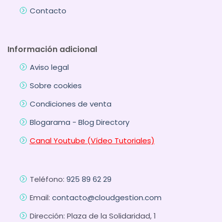
Contacto
Información adicional
Aviso legal
Sobre cookies
Condiciones de venta
Blogarama - Blog Directory
Canal Youtube (Vídeo Tutoriales)
Teléfono:
925 89 62 29
Email:
contacto@cloudgestion.com
Dirección: Plaza de la Solidaridad, 1