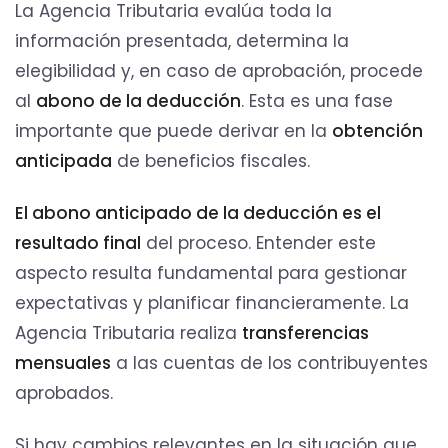
La Agencia Tributaria evalúa toda la
información presentada, determina la
elegibilidad y, en caso de aprobación, procede
al
abono de la deducción
. Esta es una fase
importante que puede derivar en la
obtención
anticipada
de beneficios fiscales.
El abono anticipado de la deducción es el
resultado final
del proceso. Entender este
aspecto resulta fundamental para gestionar
expectativas y planificar financieramente. La
Agencia Tributaria realiza
transferencias
mensuales
a las cuentas de los contribuyentes
aprobados.
Si hay cambios relevantes en la situación que