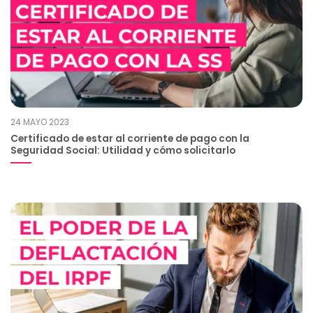
24 MAYO 2023
Certificado de estar al corriente de pago con la
Seguridad Social: Utilidad y cómo solicitarlo