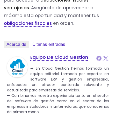
ventajosas
. Asegúrate de aprovechar al
máximo esta oportunidad y mantener tus
obligaciones fiscales
en orden.
Acerca de
Últimas entradas
Equipo De Cloud Gestion
➡︎ En Cloud Gestion hemos formado un
equipo editorial formado por expertos en
software ERP y gestión empresarial,
enfocados en ofrecer contenido relevante y
actualizado para empresas de servicios.
➡︎ Combinamos nuestra experiencia tanto en el sector
del software de gestión como en el sector de las
empresas instaladoras mantenedoras, que conocemos
de primera mano.