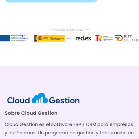
Sobre Cloud Gestion
Cloud Gestion es el software ERP / CRM para empresas
y autónomos. Un programa de gestión y facturación en