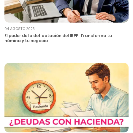
04 AGOSTO 2023
El poder de la deflactación del IRPF: Transforma tu
nómina y tu negocio