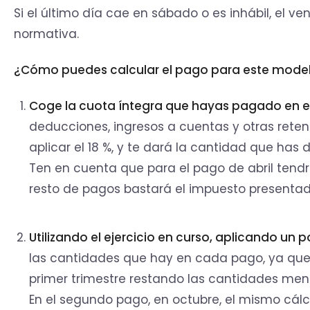
Si el último día cae en sábado o es inhábil, el ve
normativa.
¿Cómo puedes calcular el pago para este mode
Coge la cuota íntegra que hayas pagado en e
deducciones, ingresos a cuentas y otras retenc
aplicar el 18 %, y te dará la cantidad que has d
Ten en cuenta que para el pago de abril tendrás
resto de pagos bastará el impuesto presentad
Utilizando el ejercicio en curso, aplicando un 
las cantidades que hay en cada pago, ya que s
primer trimestre restando las cantidades me
En el segundo pago, en octubre, el mismo cálc