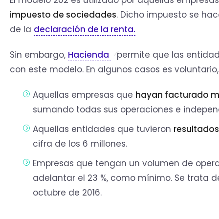
impuesto de sociedades
. Dicho impuesto se hac
de la
declaración de la renta.
Sin embargo,
Hacienda
permite que las entida
con este modelo. En algunos casos es voluntario,
Aquellas empresas que
hayan facturado má
sumando todas sus operaciones e independ
Aquellas entidades que tuvieron
resultados 
cifra de los 6 millones.
Empresas que tengan un volumen de operac
adelantar el 23 %, como mínimo. Se trata 
octubre de 2016.