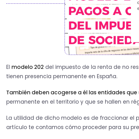
El
modelo 202
del impuesto de la renta de no res
tienen presencia permanente en España.
También deben acogerse a él las entidades que s
permanente en el territorio y que se hallen en ré
La utilidad de dicho modelo es de fraccionar el
artículo te contamos cómo proceder para su pr