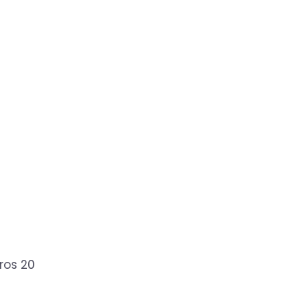
ros 20