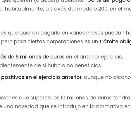
e, habitualmente, a través del modelo 200, en el 
des que quieran pagarlo en varios meses puedan h
 pero para ciertas corporaciones es un
trámite obli
s de 6 millones de euros
en el anterior ejercicio,
ientemente de si hubo o no beneficios.
positivos en el ejercicio anterior
, aunque no alcanz
iones que superen los 10 millones de euros tendr
de una novedad que se introdujo en la normativa en