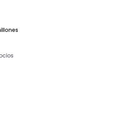
illones
ocios