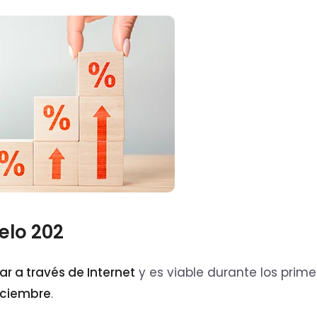
elo 202
ar a través de Internet
y es viable durante los prime
diciembre
.