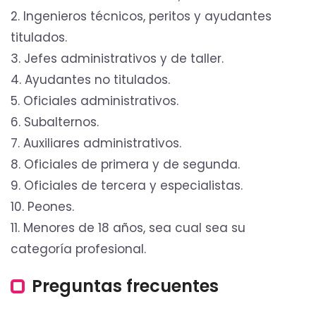
2. Ingenieros técnicos, peritos y ayudantes
titulados.
3. Jefes administrativos y de taller.
4. Ayudantes no titulados.
5. Oficiales administrativos.
6. Subalternos.
7. Auxiliares administrativos.
8. Oficiales de primera y de segunda.
9. Oficiales de tercera y especialistas.
10. Peones.
11. Menores de 18 años, sea cual sea su
categoría profesional.
Preguntas frecuentes