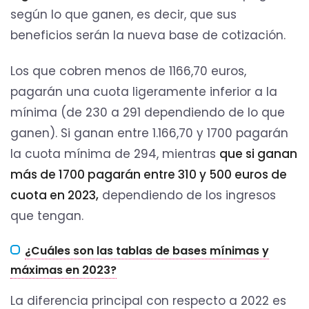
según lo que ganen, es decir, que sus
beneficios serán la nueva base de cotización.
Los que cobren menos de 1166,70 euros,
pagarán una cuota ligeramente inferior a la
mínima (de 230 a 291 dependiendo de lo que
ganen). Si ganan entre 1.166,70 y 1700 pagarán
la cuota mínima de 294, mientras
que si ganan
más de 1700 pagarán entre 310 y 500 euros de
cuota en 2023,
dependiendo de los ingresos
que tengan.
¿Cuáles son las tablas de bases mínimas y
máximas en 2023?
La diferencia principal con respecto a 2022 es