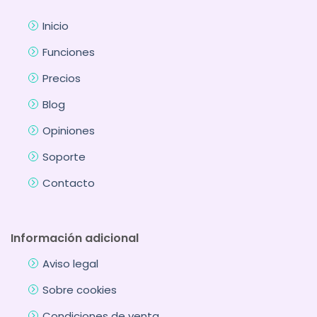
Inicio
Funciones
Precios
Blog
Opiniones
Soporte
Contacto
Información adicional
Aviso legal
Sobre cookies
Condiciones de venta