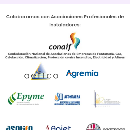
Colaboramos con Asociaciones Profesionales de
Instaladores: