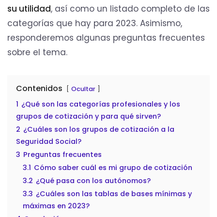
su utilidad
, así como un listado completo de las
categorías que hay para 2023. Asimismo,
responderemos algunas preguntas frecuentes
sobre el tema.
Contenidos
Ocultar
1
¿Qué son las categorías profesionales y los
grupos de cotización y para qué sirven?
2
¿Cuáles son los grupos de cotización a la
Seguridad Social?
3
Preguntas frecuentes
3.1
Cómo saber cuál es mi grupo de cotización
3.2
¿Qué pasa con los autónomos?
3.3
¿Cuáles son las tablas de bases mínimas y
máximas en 2023?