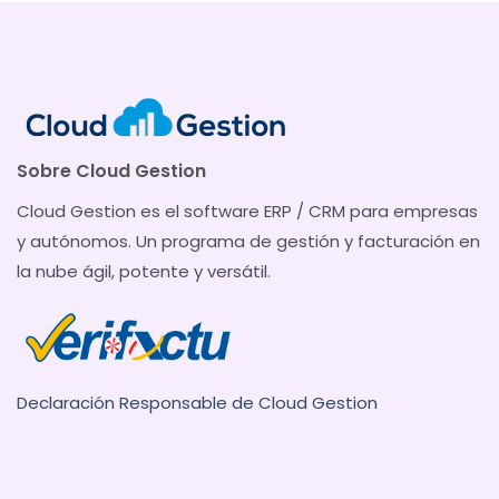
Sobre Cloud Gestion
Cloud Gestion es el software ERP / CRM para empresas
y autónomos. Un programa de gestión y facturación en
la nube ágil, potente y versátil.
Declaración Responsable de Cloud Gestion