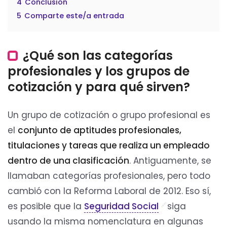
4
Conclusión
5
Comparte este/a entrada
¿Qué son las categorías
profesionales y los grupos de
cotización y para qué sirven?
Un grupo de cotización o grupo profesional es
el
conjunto de aptitudes profesionales,
titulaciones y tareas que realiza un empleado
dentro de una clasificación
. Antiguamente, se
llamaban categorías profesionales, pero todo
cambió con la Reforma Laboral de 2012. Eso sí,
es posible que la
Seguridad Social
siga
usando la misma nomenclatura en algunas