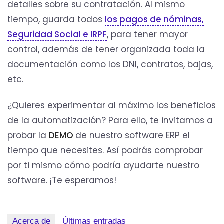
detalles sobre su contratación. Al mismo
tiempo, guarda todos
los pagos de nóminas,
Seguridad Social e IRPF
, para tener mayor
control, además de tener organizada toda la
documentación como los DNI, contratos, bajas,
etc.
¿Quieres experimentar al máximo los beneficios
de la automatización? Para ello, te invitamos a
probar la
DEMO
de nuestro software ERP el
tiempo que necesites. Así podrás comprobar
por ti mismo cómo podría ayudarte nuestro
software. ¡Te esperamos!
Acerca de
Últimas entradas