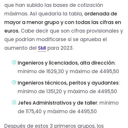
que han subido las bases de cotización
máximas. Así quedaría la tabla,
ordenada de
mayor a menor grupo y con todas las cifras en
euros.
Cabe decir que son cifras provisionales y
que podrían modificarse si se aprueba el
aumento del
SMI
para 2023.
Ingenieros y licenciados, alta dirección
:
mínimo de 1629,30 y máximo de 4495,50
Ingenieros técnicos, peritos y ayudantes
:
mínimo de 1351,20 y máximo de 4495,50
Jefes Administrativos y de taller
: mínimo
de 1175,40 y máximo de 4495,50
Después de estos 3 primeros grupos, los