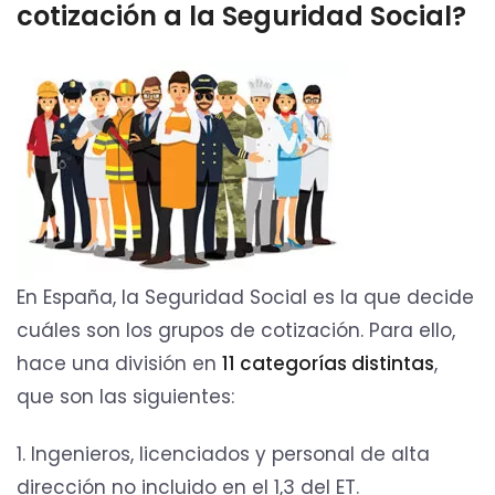
cotización a la Seguridad Social?
En España, la Seguridad Social es la que decide
cuáles son los grupos de cotización. Para ello,
hace una división en
11 categorías distintas
,
que son las siguientes:
1. Ingenieros, licenciados y personal de alta
dirección no incluido en el 1,3 del ET.