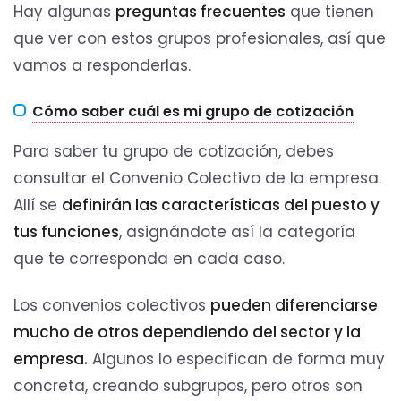
Hay algunas
preguntas frecuentes
que tienen
que ver con estos grupos profesionales, así que
vamos a responderlas.
Cómo saber cuál es mi grupo de cotización
Para saber tu grupo de cotización, debes
consultar el Convenio Colectivo de la empresa.
Allí se
definirán las características del puesto y
tus funciones
, asignándote así la categoría
que te corresponda en cada caso.
Los convenios colectivos
pueden diferenciarse
mucho de otros dependiendo del sector y la
empresa.
Algunos lo especifican de forma muy
concreta, creando subgrupos, pero otros son