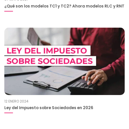
¿Qué son los modelos TC1 y TC2? Ahora modelos RLC y RNT
12 ENERO 2024
Ley del Impuesto sobre Sociedades en 2026