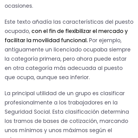
ocasiones.
Este texto añadía las características del puesto
ocupado,
con el fin de flexibilizar el mercado y
facilitar la movilidad funcional.
Por ejemplo,
antiguamente un licenciado ocupaba siempre
la categoría primera, pero ahora puede estar
en otra categoría más adecuada al puesto
que ocupa, aunque sea inferior.
La principal utilidad de un grupo es clasificar
profesionalmente a los trabajadores en la
Seguridad Social. Esta clasificación determina
los tramos de bases de cotización, marcando
unos mínimos y unos máximos según el