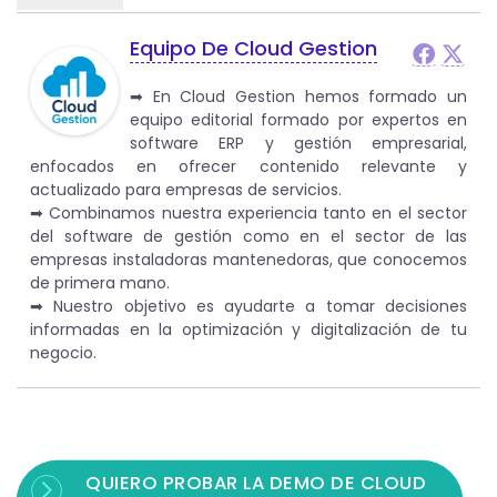
Equipo De Cloud Gestion
➡︎ En Cloud Gestion hemos formado un
equipo editorial formado por expertos en
software ERP y gestión empresarial,
enfocados en ofrecer contenido relevante y
actualizado para empresas de servicios.
➡︎ Combinamos nuestra experiencia tanto en el sector
del software de gestión como en el sector de las
empresas instaladoras mantenedoras, que conocemos
de primera mano.
➡︎ Nuestro objetivo es ayudarte a tomar decisiones
informadas en la optimización y digitalización de tu
negocio.
QUIERO PROBAR LA DEMO DE CLOUD