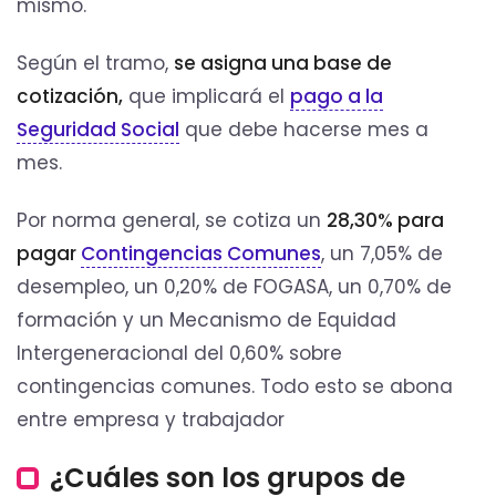
mismo.
Según el tramo,
se asigna una base de
cotización,
que implicará el
pago a la
Seguridad Social
que debe hacerse mes a
mes.
Por norma general, se cotiza un
28,30% para
pagar
Contingencias Comunes
, un 7,05% de
desempleo, un 0,20% de FOGASA, un 0,70% de
formación y un Mecanismo de Equidad
Intergeneracional del 0,60% sobre
contingencias comunes. Todo esto se abona
entre empresa y trabajador
¿Cuáles son los grupos de