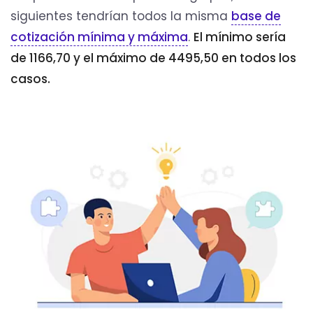
siguientes tendrían todos la misma
base de
cotización mínima y máxima
.
El mínimo sería
de 1166,70 y el máximo de 4495,50 en todos los
casos.