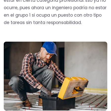
estar en cierta categoría profesional. Eso ya no
ocurre, pues ahora un ingeniero podría no estar
en el grupo 1 si ocupa un puesto con otro tipo
de tareas sin tanta responsabilidad.