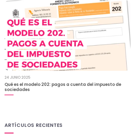
24 JUNIO 2025
Qué es el modelo 202: pagos a cuenta del impuesto de
sociedades
ARTÍCULOS RECIENTES