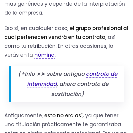
más genéricos y depende de la interpretación
de la empresa.
Eso sí, en cualquier caso,
el grupo profesional al
cual pertenecen vendrá en tu contrato
, así
como tu retribución. En otras ocasiones, lo
verás en la
nómina
.
(+Info ➤➤ sobre antiguo
contrato de
interinidad
, ahora contrato de
sustitución)
Antiguamente,
esto no era así,
ya que tener
una titulación prácticamente te garantizaba