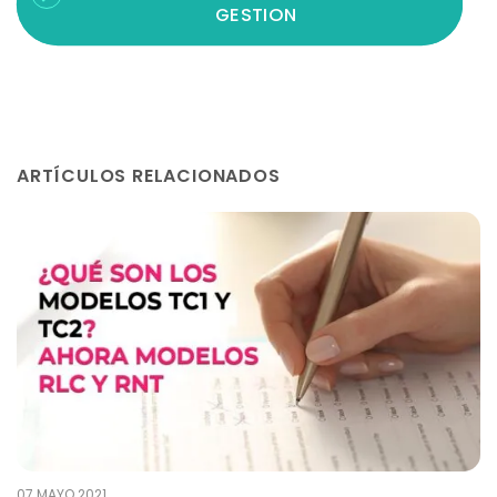
GESTION
ARTÍCULOS RELACIONADOS
07 MAYO 2021