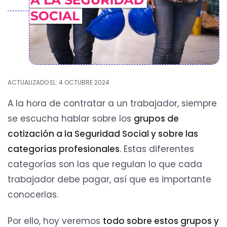
ACTUALIZADO EL: 4 OCTUBRE 2024
A la hora de contratar a un trabajador, siempre
se escucha hablar sobre los
grupos de
cotización a la Seguridad Social y sobre las
categorías profesionales
. Estas diferentes
categorías son las que regulan lo que cada
trabajador debe pagar, así que es importante
conocerlas.
Por ello, hoy veremos
todo sobre estos grupos y