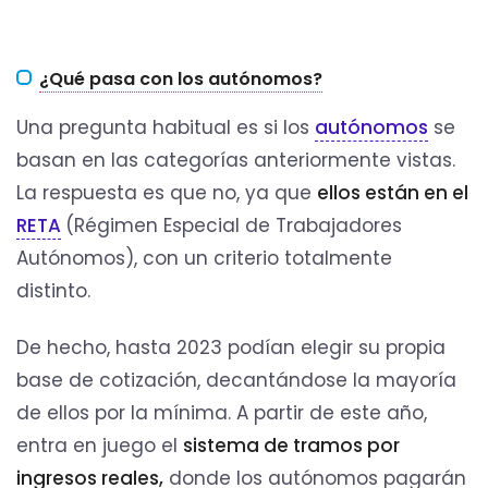
¿Qué pasa con los autónomos?
Una pregunta habitual es si los
autónomos
se
basan en las categorías anteriormente vistas.
La respuesta es que no, ya que
ellos están en el
RETA
(Régimen Especial de Trabajadores
Autónomos), con un criterio totalmente
distinto.
De hecho, hasta 2023 podían elegir su propia
base de cotización, decantándose la mayoría
de ellos por la mínima. A partir de este año,
entra en juego el
sistema de tramos por
ingresos reales,
donde los autónomos pagarán