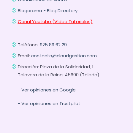
Blogarama - Blog Directory
Canal Youtube (Vídeo Tutoriales)
Teléfono:
925 89 62 29
Email:
contacto@cloudgestion.com
Dirección: Plaza de la Solidaridad, 1
Talavera de la Reina, 45600 (Toledo)
- Ver opiniones en Google
- Ver opiniones en Trustpilot