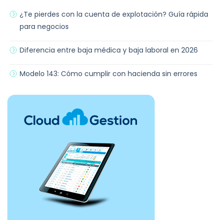
¿Te pierdes con la cuenta de explotación? Guía rápida
para negocios
Diferencia entre baja médica y baja laboral en 2026
Modelo 143: Cómo cumplir con hacienda sin errores