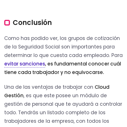
Conclusión
Como has podido ver, los grupos de cotización
de la Seguridad Social son importantes para
determinar lo que cuesta cada empleado. Para
evitar sanciones
, es fundamental conocer cuál
tiene cada trabajador y no equivocarse.
Una de las ventajas de trabajar con
Cloud
Gestión
, es que este
posee un módulo de
gestión de personal que te ayudará a controlar
todo. Tendrás un listado completo de los
trabajadores de la empresa, con todos los