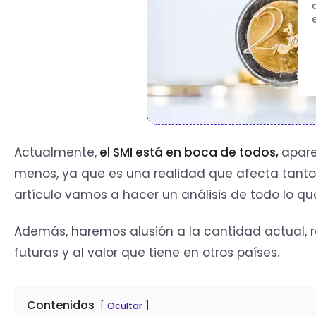
Actualmente,
el SMI está en boca de todos,
apare
menos, ya que es una realidad que afecta tant
artículo vamos a hacer un análisis de todo lo q
Además, haremos alusión a la cantidad actual, rec
futuras y al valor que tiene en otros países.
Contenidos
Ocultar