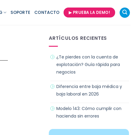
G
SOPORTE
CONTACTO
▶ PRUEBA LA DEMO!
ARTÍCULOS RECIENTES
¿Te pierdes con la cuenta de
explotación? Guía rápida para
negocios
Diferencia entre baja médica y
baja laboral en 2026
Modelo 143: Cómo cumplir con
hacienda sin errores