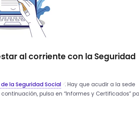
estar al corriente con la Seguridad
de la Seguridad Social
. Hay que acudir a la sede
 continuación, pulsa en “Informes y Certificados” p