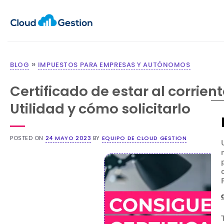
»
BLOG
IMPUESTOS PARA EMPRESAS Y AUTÓNOMOS
Certificado de estar al corrien
Utilidad y cómo solicitarlo
POSTED ON
24 MAYO 2023
BY
EQUIPO DE CLOUD GESTION