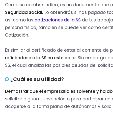
Como su nombre indica, es un documento que 
Seguridad Social.
Lo obtendrás si has pagado to
así como las
cotizaciones de la SS
de tus trabaja
persona física, también se puede ver como certi
Cotización.
Es similar al certificado de estar al corriente d
refiriéndose a la SS en este caso
. Sin embargo, no
SS, el cual analiza las posibles deudas del solicit
¿Cuál es su utilidad?
Demostrar que el empresario es solvente y ha a
solicitar alguna subvención o para participar en 
acogerse a la tarifa plana de autónomos y soli