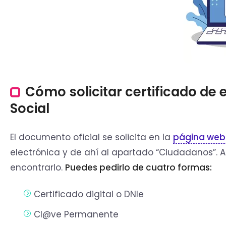
Cómo solicitar certificado de 
Social
El documento oficial se solicita en la
página web 
electrónica y de ahí al apartado “Ciudadanos”. A
encontrarlo.
Puedes pedirlo de cuatro formas:
Certificado digital o DNIe
Cl@ve Permanente