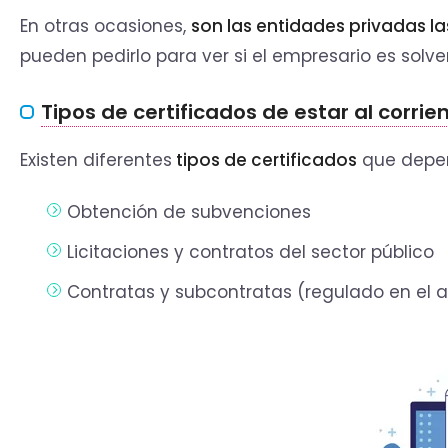
En otras ocasiones,
son las entidades privadas las
pueden pedirlo para ver si el empresario es sol
Tipos de certificados de estar al corrie
Existen diferentes
tipos de certificados
que depen
Obtención de subvenciones
Licitaciones y contratos del sector público
Contratas y subcontratas (regulado en el ar