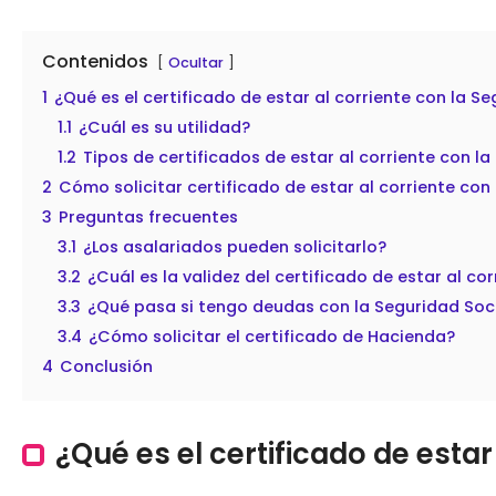
Contenidos
Ocultar
1
¿Qué es el certificado de estar al corriente con la S
1.1
¿Cuál es su utilidad?
1.2
Tipos de certificados de estar al corriente con la
2
Cómo solicitar certificado de estar al corriente con
3
Preguntas frecuentes
3.1
¿Los asalariados pueden solicitarlo?
3.2
¿Cuál es la validez del certificado de estar al co
3.3
¿Qué pasa si tengo deudas con la Seguridad Soc
3.4
¿Cómo solicitar el certificado de Hacienda?
4
Conclusión
¿Qué es el certificado de estar