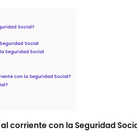
eguridad Social?
 Seguridad Social
 la Seguridad Social
rriente con la Seguridad Social?
ial?
 al corriente con la Seguridad Soci