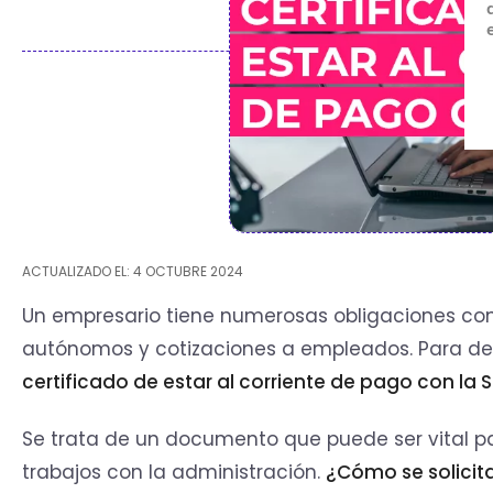
ACTUALIZADO EL: 4 OCTUBRE 2024
Un empresario tiene numerosas obligaciones con
autónomos y cotizaciones a empleados. Para demos
certificado de estar al corriente de pago con la 
Se trata de un documento que puede ser vital 
trabajos con la administración.
¿Cómo se solicit