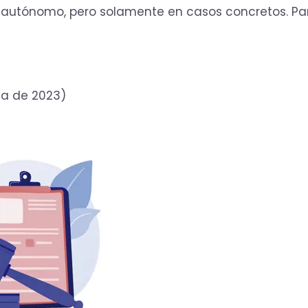
er autónomo, pero solamente en casos concretos. Pa
ma de 2023)