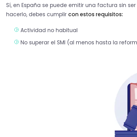
Sí, en España se puede emitir una factura sin s
hacerlo, debes cumplir
con estos requisitos:
Actividad no habitual
No superar el SMI (al menos hasta la refor