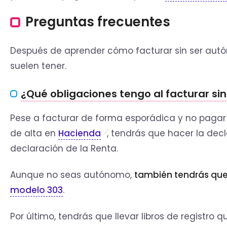
Preguntas frecuentes
Después de aprender cómo facturar sin ser aut
suelen tener.
¿Qué obligaciones tengo al facturar s
Pese a facturar de forma esporádica y no pagar 
de alta en
Hacienda
, tendrás que hacer la decla
declaración de la Renta.
Aunque no seas autónomo,
también tendrás que 
modelo 303
.
Por último, tendrás que llevar libros de registro 