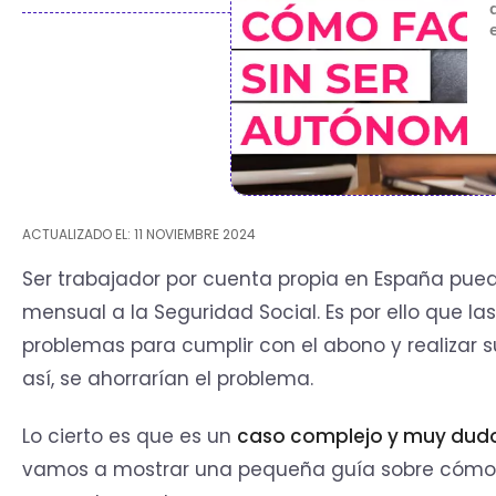
ACTUALIZADO EL: 11 NOVIEMBRE 2024
Ser trabajador por cuenta propia en España pued
mensual a la Seguridad Social. Es por ello que 
problemas para cumplir con el abono y realizar s
así, se ahorrarían el problema.
Lo cierto es que es un
caso complejo y muy dud
vamos a mostrar una pequeña guía sobre cómo fa