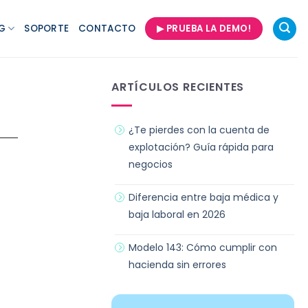
G
SOPORTE
CONTACTO
▶ PRUEBA LA DEMO!
ARTÍCULOS RECIENTES
¿Te pierdes con la cuenta de
explotación? Guía rápida para
negocios
Diferencia entre baja médica y
baja laboral en 2026
Modelo 143: Cómo cumplir con
hacienda sin errores