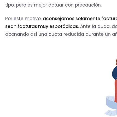
tipo, pero es mejor actuar con precaución.
Por este motivo,
aconsejamos solamente factura
sean facturas muy esporádicas
. Ante la duda, 
abonando así una cuota reducida durante un a