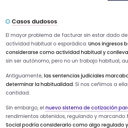
Casos dudosos
El mayor problema de facturar sin estar dado de
actividad habitual o esporádica.
Unos ingresos b
considerarse como actividad habitual y conlleva
sin ser autónomo, pero no un trabajo habitual, a
Antiguamente,
las sentencias judiciales marcab
determinar la habitualidad
. Si nos ceñimos a ell
cantidad.
Sin embargo, el
nuevo sistema de cotización pa
rendimientos obtenidos, regulando y marcando t
Social podría considerarlo como algo regulado y