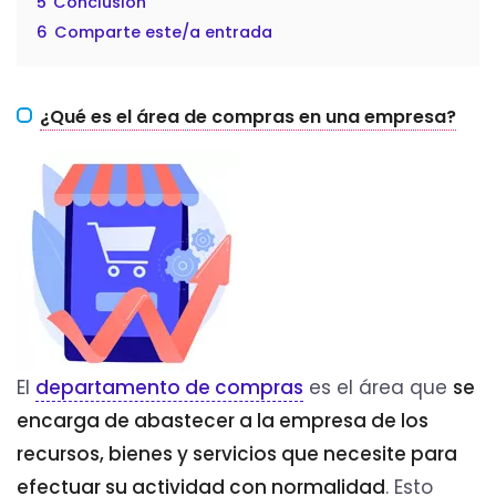
5
Conclusión
6
Comparte este/a entrada
¿Qué es el área de compras en una empresa?
El
departamento de compras
es el área que
se
encarga de abastecer a la empresa de los
recursos, bienes y servicios que necesite para
efectuar su actividad con normalidad
. Esto