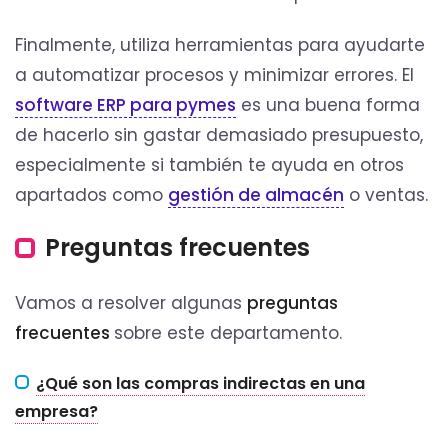
Finalmente, utiliza herramientas para ayudarte
a automatizar procesos y minimizar errores. El
software ERP para pymes
es una buena forma
de hacerlo sin gastar demasiado presupuesto,
especialmente si también te ayuda en otros
apartados como
gestión de almacén
o ventas.
Preguntas frecuentes
Vamos a resolver algunas
preguntas
frecuentes
sobre este departamento.
¿Qué son las compras indirectas en una
empresa?