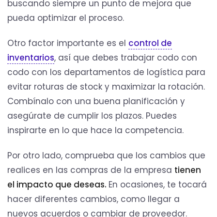
buscando siempre un punto de mejora que
pueda optimizar el proceso.
Otro factor importante es el
control de
inventarios
, así que debes trabajar codo con
codo con los departamentos de logística para
evitar roturas de stock y maximizar la rotación.
Combínalo con una buena planificación y
asegúrate de cumplir los plazos. Puedes
inspirarte en lo que hace la competencia.
Por otro lado, comprueba que los cambios que
realices en las compras de la empresa
tienen
el impacto que deseas.
En ocasiones, te tocará
hacer diferentes cambios, como llegar a
nuevos acuerdos o cambiar de proveedor.