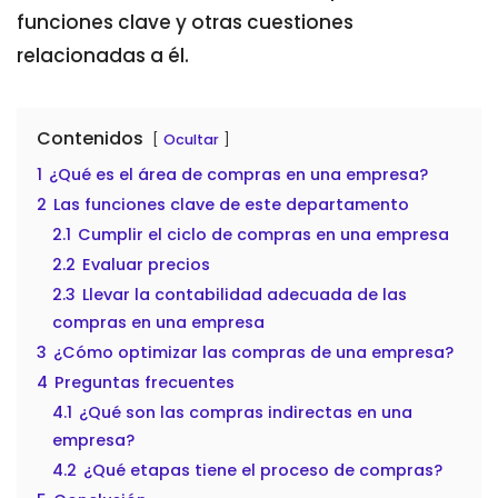
funciones clave y otras cuestiones
relacionadas a él.
Contenidos
Ocultar
1
¿Qué es el área de compras en una empresa?
2
Las funciones clave de este departamento
2.1
Cumplir el ciclo de compras en una empresa
2.2
Evaluar precios
2.3
Llevar la contabilidad adecuada de las
compras en una empresa
3
¿Cómo optimizar las compras de una empresa?
4
Preguntas frecuentes
4.1
¿Qué son las compras indirectas en una
empresa?
4.2
¿Qué etapas tiene el proceso de compras?