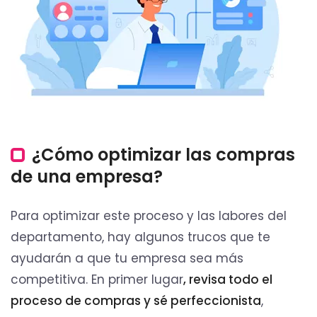
¿Cómo optimizar las compras
de una empresa?
Para optimizar este proceso y las labores del
departamento, hay algunos trucos que te
ayudarán a que tu empresa sea más
competitiva. En primer lugar
, revisa todo el
proceso de compras y sé perfeccionista
,