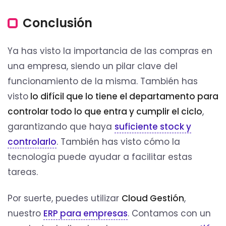
Conclusión
Ya has visto la importancia de las compras en
una empresa, siendo un pilar clave del
funcionamiento de la misma. También has
visto
lo difícil que lo tiene el departamento para
controlar todo lo que entra y cumplir el ciclo
,
garantizando que haya
suficiente stock y
controlarlo
. También has visto cómo la
tecnología puede ayudar a facilitar estas
tareas.
Por suerte, puedes utilizar
Cloud Gestión
,
nuestro
ERP para empresas
. Contamos con un