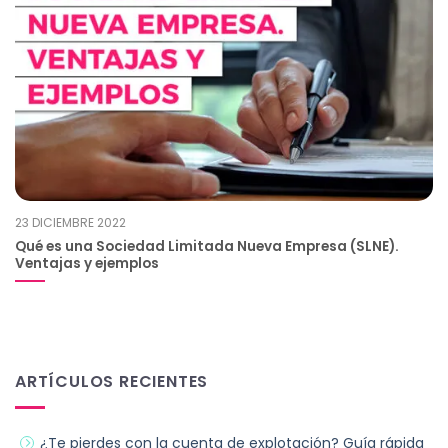
23 DICIEMBRE 2022
Qué es una Sociedad Limitada Nueva Empresa (SLNE).
Ventajas y ejemplos
ARTÍCULOS RECIENTES
¿Te pierdes con la cuenta de explotación? Guía rápida