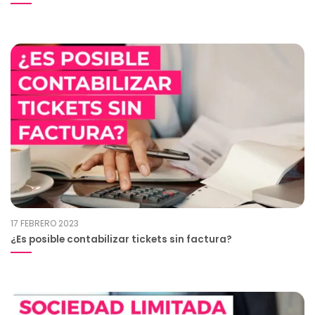
17 FEBRERO 2023
¿Es posible contabilizar tickets sin factura?