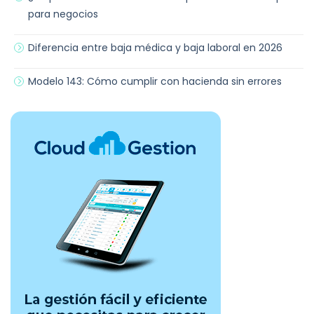
para negocios
Diferencia entre baja médica y baja laboral en 2026
Modelo 143: Cómo cumplir con hacienda sin errores