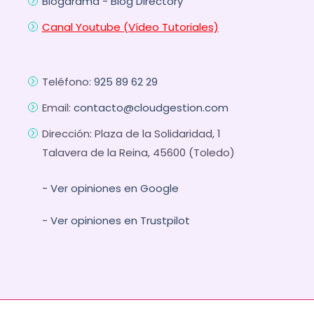
Blogarama - Blog Directory
Canal Youtube (Vídeo Tutoriales)
Teléfono:
925 89 62 29
Email:
contacto@cloudgestion.com
Dirección: Plaza de la Solidaridad, 1
Talavera de la Reina, 45600 (Toledo)
- Ver opiniones en Google
- Ver opiniones en Trustpilot