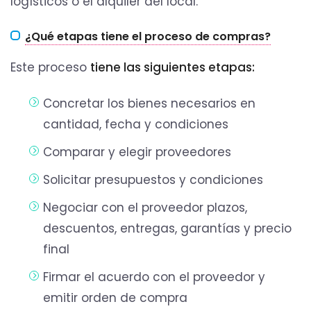
logísticos o el alquiler del local.
¿Qué etapas tiene el proceso de compras?
Este proceso
tiene las siguientes etapas:
Concretar los bienes necesarios en
cantidad, fecha y condiciones
Comparar y elegir proveedores
Solicitar presupuestos y condiciones
Negociar con el proveedor plazos,
descuentos, entregas, garantías y precio
final
Firmar el acuerdo con el proveedor y
emitir orden de compra