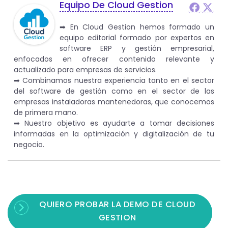
Equipo De Cloud Gestion
➡︎ En Cloud Gestion hemos formado un
equipo editorial formado por expertos en
software ERP y gestión empresarial,
enfocados en ofrecer contenido relevante y
actualizado para empresas de servicios.
➡︎ Combinamos nuestra experiencia tanto en el sector
del software de gestión como en el sector de las
empresas instaladoras mantenedoras, que conocemos
de primera mano.
➡︎ Nuestro objetivo es ayudarte a tomar decisiones
informadas en la optimización y digitalización de tu
negocio.
QUIERO PROBAR LA DEMO DE CLOUD
GESTION