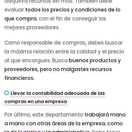
adquirirá recursos sin más. También debe
evaluar
todos los precios y condiciones de lo
que compra
, con el fin de conseguir los
mejores proveedores.
Como responsable de compras, debes buscar
la máxima relación entre la calidad y el precio
al que encargues. Busca
buenos productos y
proveedores, pero no malgastes recursos
financieros.
Llevar la contabilidad adecuada de las
compras en una empresa
Por último, este departamento
trabajará mano
a mano con otras áreas de la empresa, como