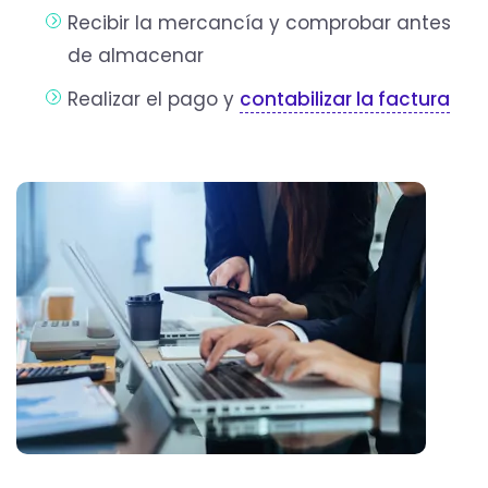
Recibir la mercancía y comprobar antes
de almacenar
Realizar el pago y
contabilizar la factura