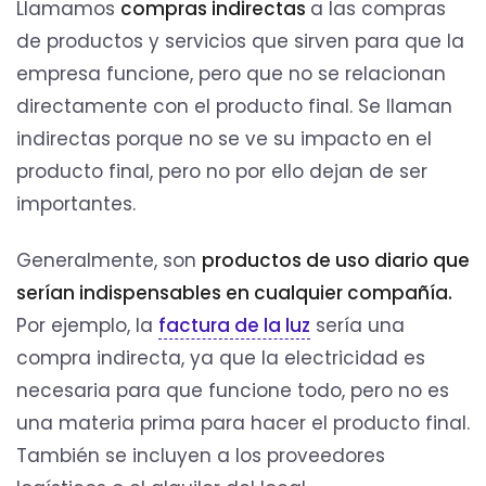
Llamamos
compras indirectas
a las compras
de productos y servicios que sirven para que la
empresa funcione, pero que no se relacionan
directamente con el producto final. Se llaman
indirectas porque no se ve su impacto en el
producto final, pero no por ello dejan de ser
importantes.
Generalmente, son
productos de uso diario que
serían indispensables en cualquier compañía.
Por ejemplo, la
factura de la luz
sería una
compra indirecta, ya que la electricidad es
necesaria para que funcione todo, pero no es
una materia prima para hacer el producto final.
También se incluyen a los proveedores