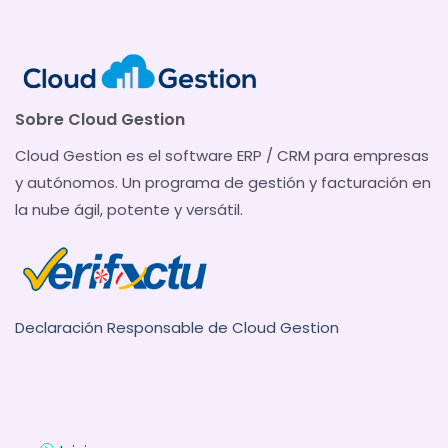
Sobre Cloud Gestion
Cloud Gestion es el software ERP / CRM para empresas
y autónomos. Un programa de gestión y facturación en
la nube ágil, potente y versátil.
Declaración Responsable de Cloud Gestion