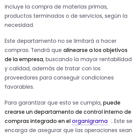
incluye la compra de materias primas,
productos terminados o de servicios, según la
necesidad.
Este departamento no se limitará a hacer
compras. Tendrá que
alinearse a los objetivos
de la empresa
, buscando la mayor rentabilidad
y calidad, además de tratar con los
proveedores para conseguir condiciones
favorables.
Para garantizar que esto se cumpla,
puede
crearse un departamento de control interno de
compras integrado en el
organigrama
.
Este se
encarga de asegurar que las operaciones sean