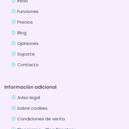
Inicio
Funciones
Precios
Blog
Opiniones
Soporte
Contacto
Información adicional
Aviso legal
Sobre cookies
Condiciones de venta