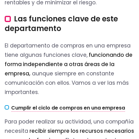
rentables y de minimizar el riesgo.
Las funciones clave de este
departamento
El departamento de compras en una empresa
tiene algunas funciones clave,
funcionando de
forma independiente a otras áreas de la
empresa,
aunque siempre en constante
comunicación con ellos. Vamos a ver las más
importantes.
Cumplir el ciclo de compras en una empresa
Para poder realizar su actividad, una compañía
necesita
recibir siempre los recursos necesarios