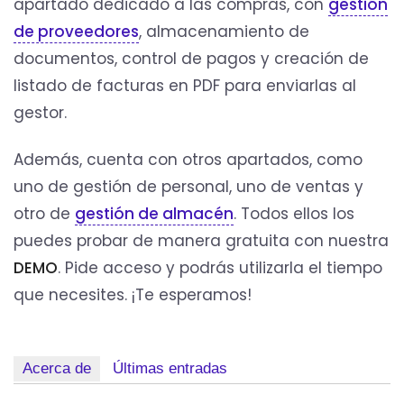
apartado dedicado a las compras, con
gestión
de proveedores
, almacenamiento de
documentos, control de pagos y creación de
listado de facturas en PDF para enviarlas al
gestor.
Además, cuenta con otros apartados, como
uno de gestión de personal, uno de ventas y
otro de
gestión de almacén
. Todos ellos los
puedes probar de manera gratuita con nuestra
DEMO
. Pide acceso y podrás utilizarla el tiempo
que necesites. ¡Te esperamos!
Acerca de
Últimas entradas