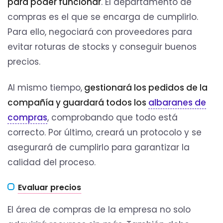
para poder funcionar
. El departamento de
compras es el que se encarga de cumplirlo.
Para ello, negociará con proveedores para
evitar roturas de stocks y conseguir buenos
precios.
Al mismo tiempo,
gestionará los pedidos de la
compañía y guardará todos los
albaranes de
compras
, comprobando que todo está
correcto. Por último, creará un protocolo y se
asegurará de cumplirlo para garantizar la
calidad del proceso.
Evaluar precios
El área de compras de la empresa no solo