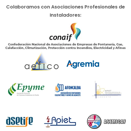
Colaboramos con Asociaciones Profesionales de
Instaladores: