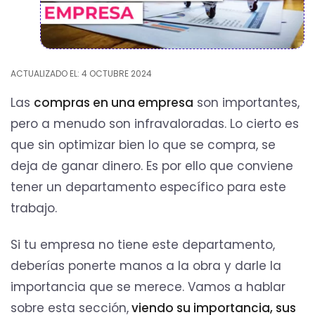
ACTUALIZADO EL: 4 OCTUBRE 2024
Las
compras en una empresa
son importantes,
pero a menudo son infravaloradas. Lo cierto es
que sin optimizar bien lo que se compra, se
deja de ganar dinero. Es por ello que conviene
tener un departamento específico para este
trabajo.
Si tu empresa no tiene este departamento,
deberías ponerte manos a la obra y darle la
importancia que se merece. Vamos a hablar
sobre esta sección,
viendo su importancia, sus