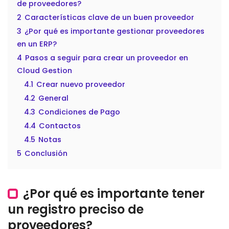
de proveedores?
2
Características clave de un buen proveedor
3
¿Por qué es importante gestionar proveedores
en un ERP?
4
Pasos a seguir para crear un proveedor en
Cloud Gestion
4.1
Crear nuevo proveedor
4.2
General
4.3
Condiciones de Pago
4.4
Contactos
4.5
Notas
5
Conclusión
¿Por qué es importante tener
un registro preciso de
proveedores?