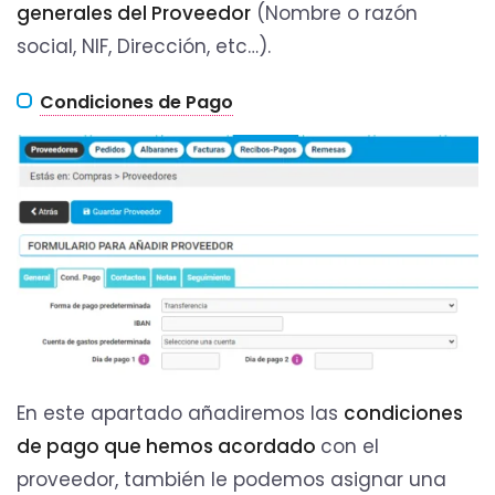
generales del Proveedor
(Nombre o razón
social, NIF, Dirección, etc…).
Condiciones de Pago
En este apartado añadiremos las
condiciones
de pago que hemos acordado
con el
proveedor, también le podemos asignar una