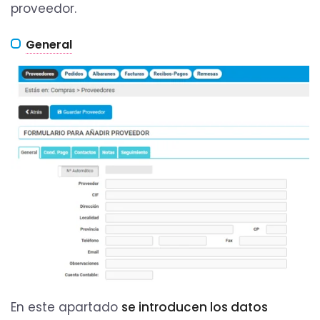
proveedor.
General
En este apartado
se introducen los datos