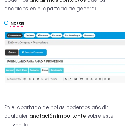
podemos
añadir más contactos
que los
añadidos en el apartado de general.
Notas
En el apartado de notas podemos añadir
cualquier
anotación importante
sobre este
proveedor.