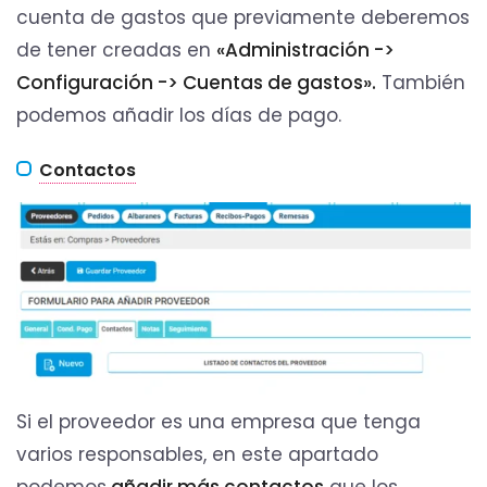
cuenta de gastos que previamente deberemos
de tener creadas en
«Administración ->
Configuración -> Cuentas de gastos».
También
podemos añadir los días de pago.
Contactos
Si el proveedor es una empresa que tenga
varios responsables, en este apartado