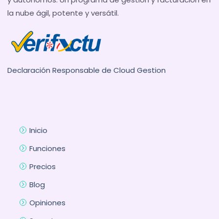
la nube ágil, potente y versátil.
Declaración Responsable de Cloud Gestion
Inicio
Funciones
Precios
Blog
Opiniones