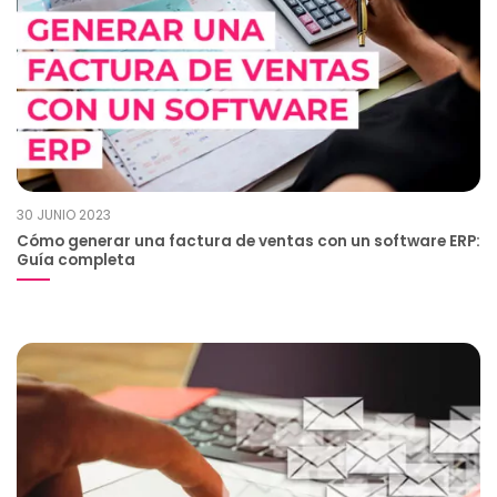
30 JUNIO 2023
Cómo generar una factura de ventas con un software ERP:
Guía completa