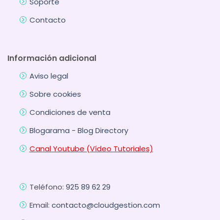
Soporte
Contacto
Información adicional
Aviso legal
Sobre cookies
Condiciones de venta
Blogarama - Blog Directory
Canal Youtube (Vídeo Tutoriales)
Teléfono:
925 89 62 29
Email:
contacto@cloudgestion.com