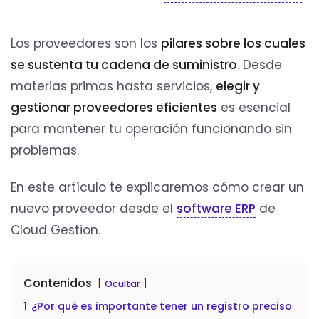
Los proveedores son los
pilares sobre los cuales
se sustenta tu cadena de suministro
. Desde
materias primas hasta servicios,
elegir y
gestionar proveedores eficientes
es esencial
para mantener tu operación funcionando sin
problemas.
En este artículo te explicaremos cómo crear un
nuevo proveedor desde el
software ERP
de
Cloud Gestion.
Contenidos
Ocultar
1
¿Por qué es importante tener un registro preciso