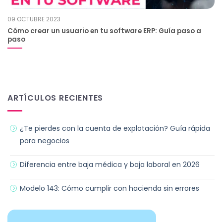
09 OCTUBRE 2023
Cómo crear un usuario en tu software ERP: Guía paso a
paso
ARTÍCULOS RECIENTES
¿Te pierdes con la cuenta de explotación? Guía rápida
para negocios
Diferencia entre baja médica y baja laboral en 2026
Modelo 143: Cómo cumplir con hacienda sin errores