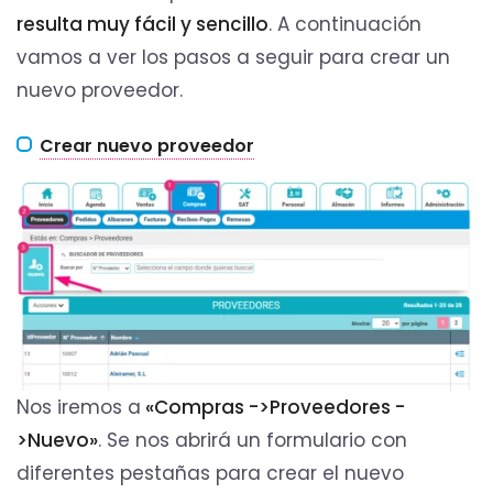
resulta muy fácil y sencillo
. A continuación
vamos a ver los pasos a seguir para crear un
nuevo proveedor.
Crear nuevo proveedor
Nos iremos a
«Compras ->Proveedores -
>Nuevo»
. Se nos abrirá un formulario con
diferentes pestañas para crear el nuevo