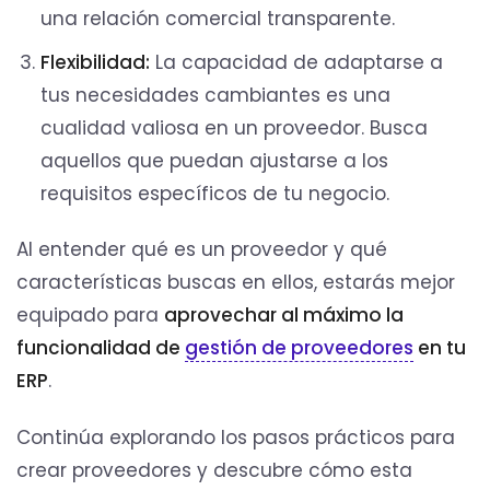
una relación comercial transparente.
Flexibilidad:
La capacidad de adaptarse a
tus necesidades cambiantes es una
cualidad valiosa en un proveedor. Busca
aquellos que puedan ajustarse a los
requisitos específicos de tu negocio.
Al entender qué es un proveedor y qué
características buscas en ellos, estarás mejor
equipado para
aprovechar al máximo la
funcionalidad de
gestión de proveedores
en tu
ERP
.
Continúa explorando los pasos prácticos para
crear proveedores y descubre cómo esta