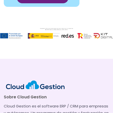
Sobre Cloud Gestion
Cloud Gestion es el software ERP / CRM para empresas
y autónomos. Un programa de gestión y facturación en