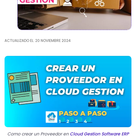
ACTUALIZADO EL: 20 NOVIEMBRE 2024
Como crear un Proveedor en
Cloud Gestion Software ERP