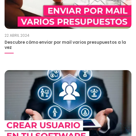
22 ABRIL 2024
Descubre cómo enviar por mail varios presupuestos a la
vez