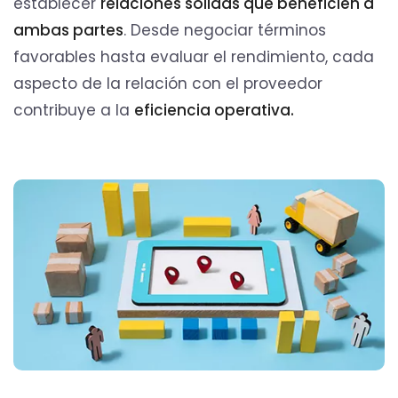
establecer
relaciones sólidas que beneficien a
ambas partes
. Desde negociar términos
favorables hasta evaluar el rendimiento, cada
aspecto de la relación con el proveedor
contribuye a la
eficiencia operativa.