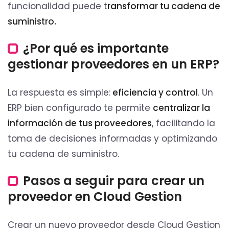
funcionalidad puede t
ransformar tu cadena de
suministro.
¿Por qué es importante
gestionar proveedores en un ERP?
La respuesta es simple:
eficiencia y control
. Un
ERP bien configurado te permite
centralizar la
información de tus proveedores
, facilitando la
toma de decisiones informadas y optimizando
tu cadena de suministro.
Pasos a seguir para crear un
proveedor en Cloud Gestion
Crear un nuevo proveedor desde Cloud Gestion