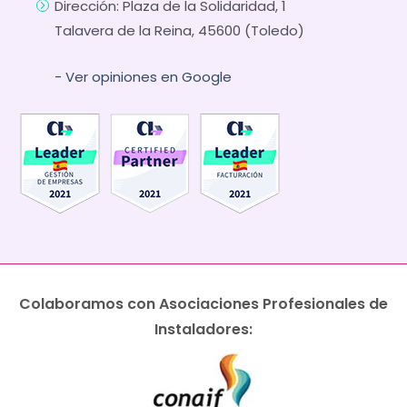
Dirección: Plaza de la Solidaridad, 1
Talavera de la Reina, 45600 (Toledo)
- Ver opiniones en Google
Colaboramos con Asociaciones Profesionales de
Instaladores: