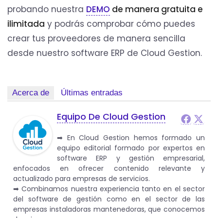
probando nuestra
DEMO
de manera gratuita e
ilimitada
y podrás comprobar cómo puedes
crear tus proveedores de manera sencilla
desde nuestro software ERP de Cloud Gestion.
Acerca de
Últimas entradas
Equipo De Cloud Gestion
➡︎ En Cloud Gestion hemos formado un
equipo editorial formado por expertos en
software ERP y gestión empresarial,
enfocados en ofrecer contenido relevante y
actualizado para empresas de servicios.
➡︎ Combinamos nuestra experiencia tanto en el sector
del software de gestión como en el sector de las
empresas instaladoras mantenedoras, que conocemos