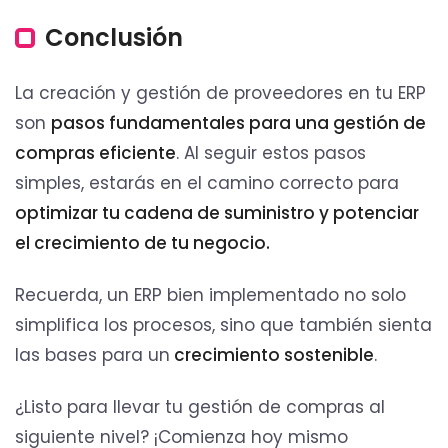
Conclusión
La creación y gestión de proveedores en tu ERP
son
pasos fundamentales para una gestión de
compras eficiente
. Al seguir estos pasos
simples, estarás en el camino correcto para
optimizar tu cadena de suministro y potenciar
el crecimiento de tu negocio.
Recuerda, un ERP bien implementado no solo
simplifica los procesos, sino que también sienta
las bases para un
crecimiento sostenible
.
¿Listo para llevar tu gestión de compras al
siguiente nivel? ¡Comienza hoy mismo