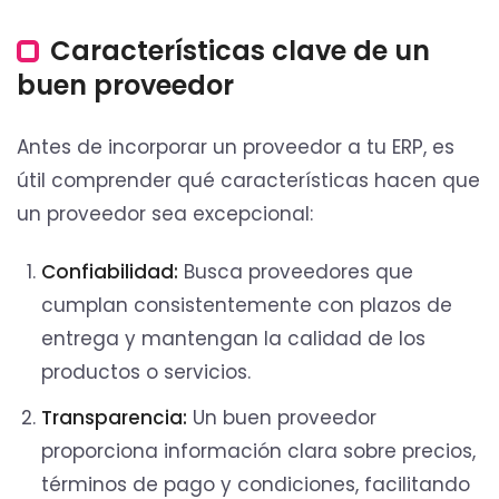
Características clave de un
buen proveedor
Antes de incorporar un proveedor a tu ERP, es
útil comprender qué características hacen que
un proveedor sea excepcional:
Confiabilidad:
Busca proveedores que
cumplan consistentemente con plazos de
entrega y mantengan la calidad de los
productos o servicios.
Transparencia:
Un buen proveedor
proporciona información clara sobre precios,
términos de pago y condiciones, facilitando