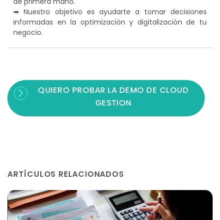
de primera mano.
➡︎ Nuestro objetivo es ayudarte a tomar decisiones
informadas en la optimización y digitalización de tu
negocio.
QUIERO PROBAR LA DEMO DE CLOUD
GESTION
ARTÍCULOS RELACIONADOS