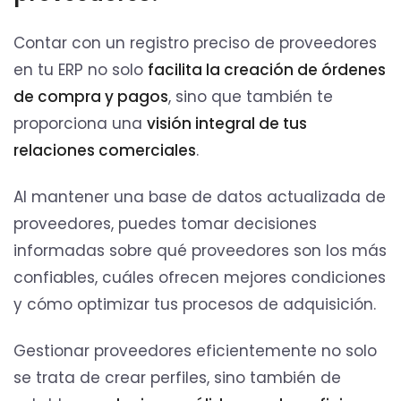
Contar con un registro preciso de proveedores
en tu ERP no solo
facilita la creación de órdenes
de compra y pagos
, sino que también te
proporciona una
visión integral de tus
relaciones comerciales
.
Al mantener una base de datos actualizada de
proveedores, puedes tomar decisiones
informadas sobre qué proveedores son los más
confiables, cuáles ofrecen mejores condiciones
y cómo optimizar tus procesos de adquisición.
Gestionar proveedores eficientemente no solo
se trata de crear perfiles, sino también de