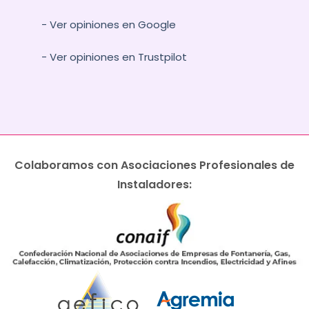
- Ver opiniones en Google
- Ver opiniones en Trustpilot
Colaboramos con Asociaciones Profesionales de
Instaladores: