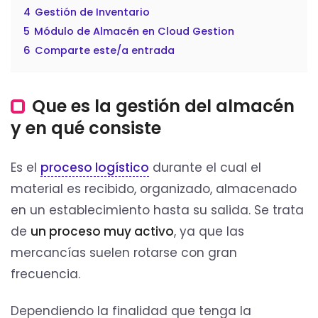
4
Gestión de Inventario
5
Módulo de Almacén en Cloud Gestion
6
Comparte este/a entrada
Que es la gestión del almacén
y en qué consiste
Es el
proceso logístico
durante el cual el
material es recibido, organizado, almacenado
en un establecimiento hasta su salida. Se trata
de
un proceso muy activo
, ya que las
mercancías suelen rotarse con gran
frecuencia.
Dependiendo la finalidad que tenga la