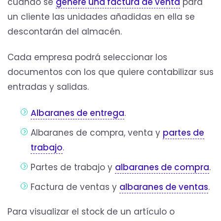
cuando se
genere una factura de venta
para
un cliente las unidades añadidas en ella se
descontarán del almacén.
Cada empresa podrá seleccionar los
documentos con los que quiere contabilizar sus
entradas y salidas.
Albaranes de entrega
.
Albaranes de compra, venta y
partes de
trabajo
.
Partes de trabajo y
albaranes de compra
.
Factura de ventas y
albaranes de ventas
.
Para visualizar el stock de un artículo o