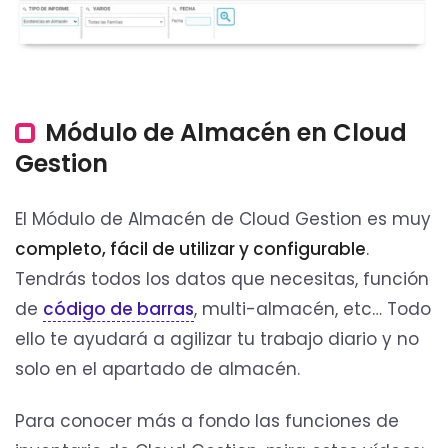
Módulo de Almacén en Cloud
Gestion
El Módulo de Almacén de Cloud Gestion es muy
completo, fácil de utilizar y configurable
.
Tendrás todos los datos que necesitas, función
de
código de barras
, multi-almacén, etc… Todo
ello te ayudará a agilizar tu trabajo diario y no
solo en el apartado de almacén.
Para conocer más a fondo las funciones de