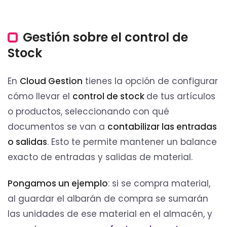
Gestión sobre el control de
Stock
En
Cloud Gestion
tienes la opción de configurar
cómo llevar el
control de stock
de tus artículos
o productos, seleccionando con qué
documentos se van a
contabilizar las entradas
o salidas
. Esto te permite mantener un balance
exacto de entradas y salidas de material.
Pongamos un ejemplo
: si se compra material,
al guardar el albarán de compra se sumarán
las unidades de ese material en el almacén, y