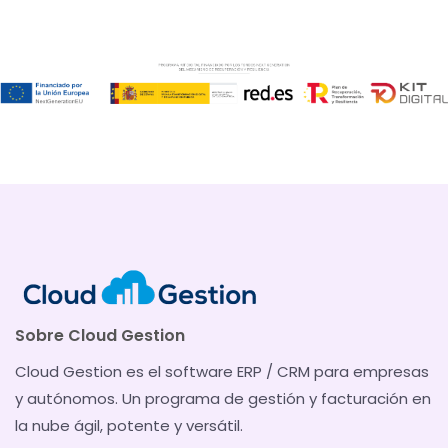
Sobre Cloud Gestion
Cloud Gestion es el software ERP / CRM para empresas
y autónomos. Un programa de gestión y facturación en
la nube ágil, potente y versátil.