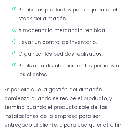
Recibir los productos para equiparar el
stock del almacén.
Almacenar la mercancía recibida.
Llevar un control de inventario.
Organizar los pedidos realizados.
Realizar la distribución de los pedidos a
los clientes.
Es por ello que la gestión del almacén
comienza cuando se recibe el producto, y
termina cuando el producto sale del las
instalaciones de la empresa para ser
entregado al cliente, o para cualquier otro fin.