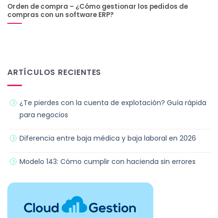
Orden de compra – ¿Cómo gestionar los pedidos de
compras con un software ERP?
ARTÍCULOS RECIENTES
¿Te pierdes con la cuenta de explotación? Guía rápida
para negocios
Diferencia entre baja médica y baja laboral en 2026
Modelo 143: Cómo cumplir con hacienda sin errores