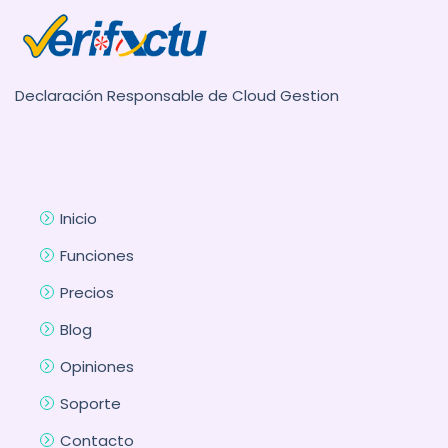
Declaración Responsable de Cloud Gestion
Inicio
Funciones
Precios
Blog
Opiniones
Soporte
Contacto