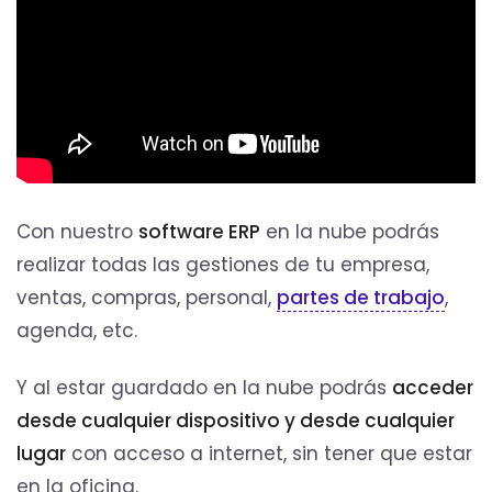
Con nuestro
software ERP
en la nube podrás
realizar todas las gestiones de tu empresa,
ventas, compras, personal,
partes de trabajo
,
agenda, etc.
Y al estar guardado en la nube podrás
acceder
desde cualquier dispositivo y desde cualquier
lugar
con acceso a internet, sin tener que estar
en la oficina.