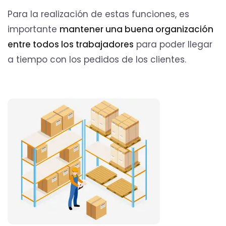
Para la realización de estas funciones, es
importante
mantener una buena organización
entre todos los trabajadores
para poder llegar
a tiempo con los pedidos de los clientes.