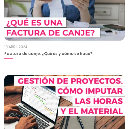
10 ABRIL 2024
Factura de canje: ¿Qué es y cómo se hace?