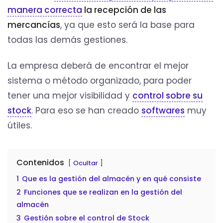
manera correcta
la recepción de las
mercancías
, ya que esto será la base para
todas las demás gestiones.
La empresa deberá de encontrar el mejor
sistema o método organizado, para poder
tener una mejor visibilidad y
control sobre su
stock
. Para eso se han creado
softwares
muy
útiles.
Contenidos
Ocultar
1
Que es la gestión del almacén y en qué consiste
2
Funciones que se realizan en la gestión del
almacén
3
Gestión sobre el control de Stock