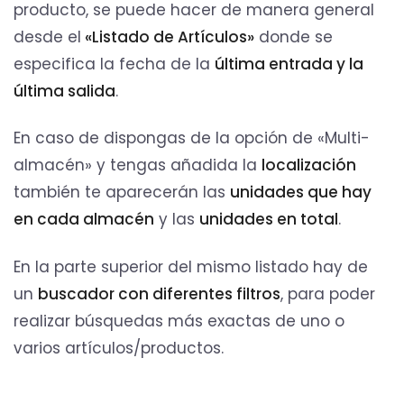
producto, se puede hacer de manera general
desde el
«Listado de Artículos»
donde se
especifica la fecha de la
última entrada y la
última salida
.
En caso de dispongas de la opción de «Multi-
almacén» y tengas añadida la
localización
también te aparecerán las
unidades que hay
en cada almacén
y las
unidades en total
.
En la parte superior del mismo listado hay de
un
buscador con diferentes filtros
, para poder
realizar búsquedas más exactas de uno o
varios artículos/productos.