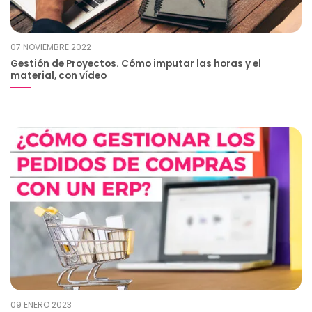
07 NOVIEMBRE 2022
Gestión de Proyectos. Cómo imputar las horas y el
material, con vídeo
09 ENERO 2023