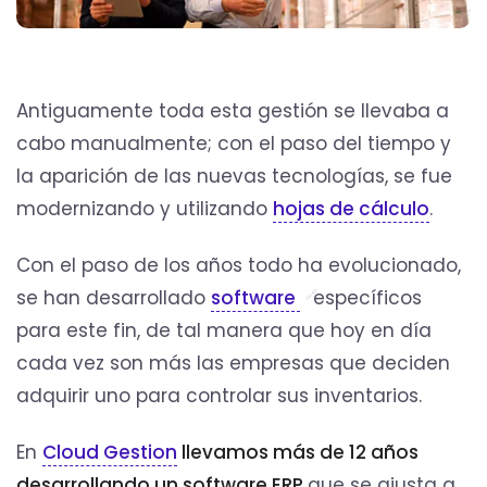
Antiguamente toda esta gestión se llevaba a
cabo manualmente; con el paso del tiempo y
la aparición de las nuevas tecnologías, se fue
modernizando y utilizando
hojas de cálculo
.
Con el paso de los años todo ha evolucionado,
se han desarrollado
software
específicos
para este fin, de tal manera que hoy en día
cada vez son más las empresas que deciden
adquirir uno para controlar sus inventarios.
En
Cloud Gestion
llevamos más de 12 años
desarrollando un software ERP
que se ajusta a