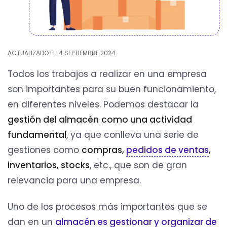
ACTUALIZADO EL: 4 SEPTIEMBRE 2024
Todos los trabajos a realizar en una empresa
son importantes para su buen funcionamiento,
en diferentes niveles. Podemos destacar la
gestión del almacén
como una actividad
fundamental
, ya que conlleva una serie de
gestiones como
compras,
pedidos de ventas
,
inventarios, stocks
, etc., que son de gran
relevancia para una empresa.
Uno de los procesos más importantes que se
dan en un
almacén es gestionar y organizar de