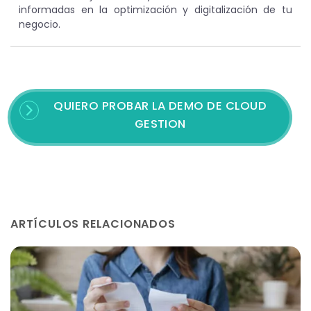
informadas en la optimización y digitalización de tu
negocio.
QUIERO PROBAR LA DEMO DE CLOUD
GESTION
ARTÍCULOS RELACIONADOS