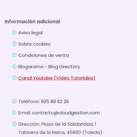
Información adicional
Aviso legal
Sobre cookies
Condiciones de venta
Blogarama - Blog Directory
Canal Youtube (Vídeo Tutoriales)
Teléfono:
925 89 62 29
Email:
contacto@cloudgestion.com
Dirección: Plaza de la Solidaridad, 1
Talavera de la Reina, 45600 (Toledo)