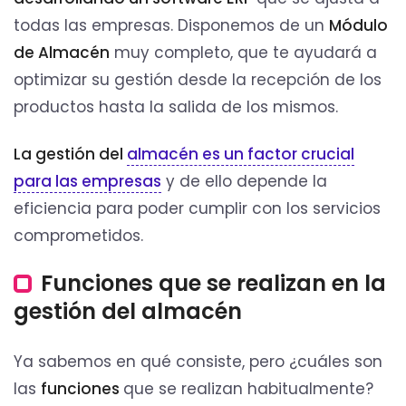
todas las empresas. Disponemos de un
Módulo
de Almacén
muy completo, que te ayudará a
optimizar su gestión desde la recepción de los
productos hasta la salida de los mismos.
La gestión del
almacén es un factor crucial
para las empresas
y de ello depende la
eficiencia para poder cumplir con los servicios
comprometidos.
Funciones que se realizan en la
gestión del almacén
Ya sabemos en qué consiste, pero ¿cuáles son
las
funciones
que se realizan habitualmente?