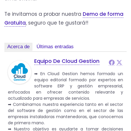
Te invitamos a probar nuestra
Demo de forma
Gratuita
, seguro que te gustará!!
Acerca de
Últimas entradas
Equipo De Cloud Gestion
➡︎ En Cloud Gestion hemos formado un
equipo editorial formado por expertos en
software ERP y gestión empresarial,
enfocados en ofrecer contenido relevante y
actualizado para empresas de servicios.
➡︎ Combinamos nuestra experiencia tanto en el sector
del software de gestión como en el sector de las
empresas instaladoras mantenedoras, que conocemos
de primera mano.
➡︎ Nuestro objetivo es ayudarte a tomar decisiones