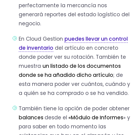
perfectamente la mercancía nos
generará reportes del estado logístico del
negocio.
En Cloud Gestion
puedes llevar un control
de inventario
del artículo en concreto
donde poder ver su rotación. También te
muestra
un listado de los documentos
donde se ha añadido dicho artículo
; de
esta manera poder ver cuántos, cuándo y
a quién se ha comprado o se ha vendido.
También tiene la opción de poder obtener
balances
desde el
«Módulo de Informes
» y
para saber en todo momento las