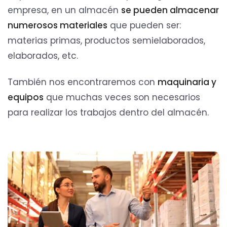
empresa, en un almacén
se pueden almacenar
numerosos materiales
que pueden ser:
materias primas, productos semielaborados,
elaborados, etc.
También nos encontraremos con
maquinaria y
equipos
que muchas veces son necesarios
para realizar los trabajos dentro del almacén.