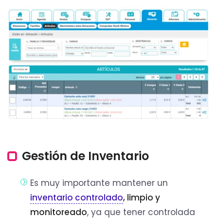
Gestión de Inventario
Es muy importante mantener un
inventario controlado
, limpio y
monitoreado
, ya que tener controlada