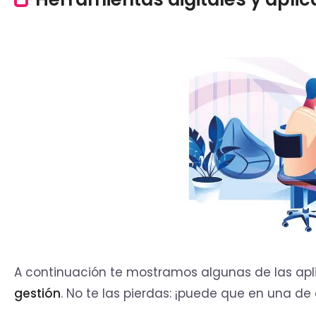
A continuación te mostramos algunas de las apl
gestión
. No te las pierdas: ¡puede que en una de 