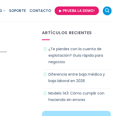
G
SOPORTE
CONTACTO
▶ PRUEBA LA DEMO!
ARTÍCULOS RECIENTES
¿Te pierdes con la cuenta de
explotación? Guía rápida para
negocios
Diferencia entre baja médica y
baja laboral en 2026
Modelo 143: Cómo cumplir con
hacienda sin errores