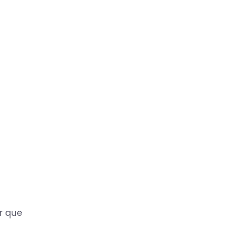
r que