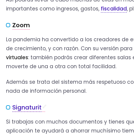
importantes como ingresos, gastos,
fiscalidad
, 
Zoom
La pandemia ha convertido a los creadores de e
de crecimiento, y con razón. Con su versión par
virtuales
: también podrás crear diferentes salas en
moverte de una a otra con total facilidad.
Además se trata del sistema más respetuoso con
nada de información personal.
Signaturit
Si trabajas con muchos documentos y tienes que
aplicación te ayudará a ahorrar muchísimo tiemp