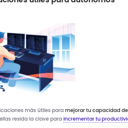
icaciones más útiles para
mejorar tu capacidad de
ellas resida la clave para
incrementar tu productiv