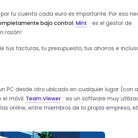
por tu cuenta cada euro es importante. Por eso ne
completamente bajo control
.
Mint
es el gestor de
n razón!
e tus facturas, tu presupuesto, tus ahorros e incluso
un PC desde otro ubicado en cualquier lugar (con 
 el móvil.
Team Viewer
es un software muy utiliza
ías online, entre miembros de la propia empresa, et