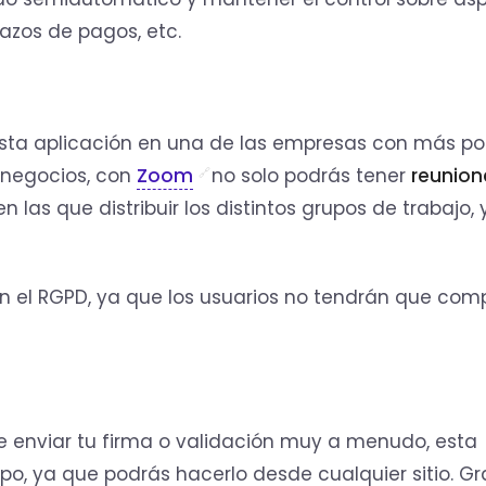
plazos de pagos, etc.
sta aplicación en una de las empresas con más po
a negocios, con
Zoom
no solo podrás tener
reunion
 las que distribuir los distintos grupos de trabajo, 
 el RGPD, ya que los usuarios no tendrán que comp
 enviar tu firma o validación muy a menudo, esta
o, ya que podrás hacerlo desde cualquier sitio. Gr