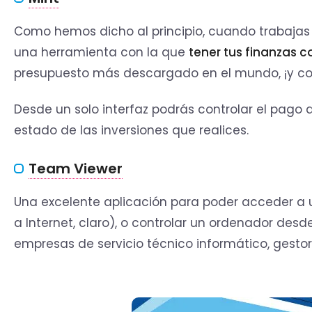
Como hemos dicho al principio, cuando trabajas 
una herramienta con la que
tener tus finanzas 
presupuesto más descargado en el mundo, ¡y co
Desde un solo interfaz podrás controlar el pago d
estado de las inversiones que realices.
Team Viewer
Una excelente aplicación para poder acceder a 
a Internet, claro), o controlar un ordenador desde
empresas de servicio técnico informático, gestor