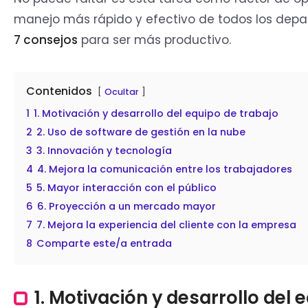
manejo más rápido y efectivo de todos los depa
7 consejos
para ser más productivo.
Contenidos
Ocultar
1
1. Motivación y desarrollo del equipo de trabajo
2
2. Uso de software de gestión en la nube
3
3. Innovación y tecnología
4
4. Mejora la comunicación entre los trabajadores
5
5. Mayor interacción con el público
6
6. Proyección a un mercado mayor
7
7. Mejora la experiencia del cliente con la empresa
8
Comparte este/a entrada
1. Motivación y desarrollo del 