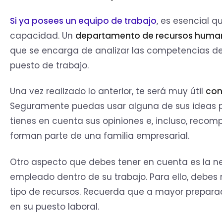
Si ya posees un
equipo de trabajo
, es esencial 
capacidad. Un
departamento de recursos huma
que se encarga de analizar las competencias del
puesto de trabajo.
Una vez realizado lo anterior, te será muy útil
con
Seguramente puedas usar alguna de sus ideas
tienes en cuenta sus opiniones e, incluso, reco
forman parte de una familia empresarial.
Otro aspecto que debes tener en cuenta es la 
empleado dentro de su trabajo. Para ello, debes 
tipo de recursos. Recuerda que a mayor preparac
en su puesto laboral.