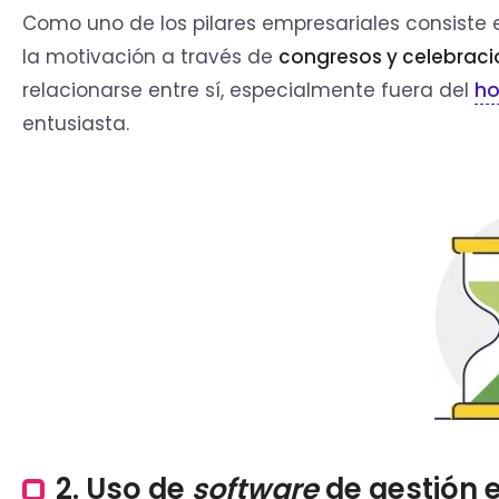
Como uno de los pilares empresariales consiste 
la motivación a través de
congresos
y celebraci
relacionarse entre sí, especialmente fuera del
ho
entusiasta
.
2. Uso de
software
de gestión 