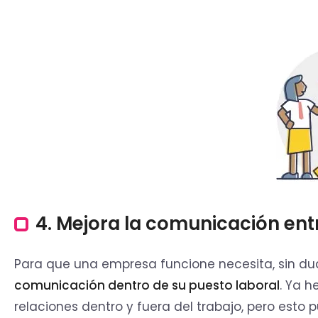
4. Mejora la comunicación ent
Para que una empresa funcione necesita, sin d
comunicación dentro de su puesto laboral
. Ya 
relaciones dentro y fuera del trabajo, pero esto 