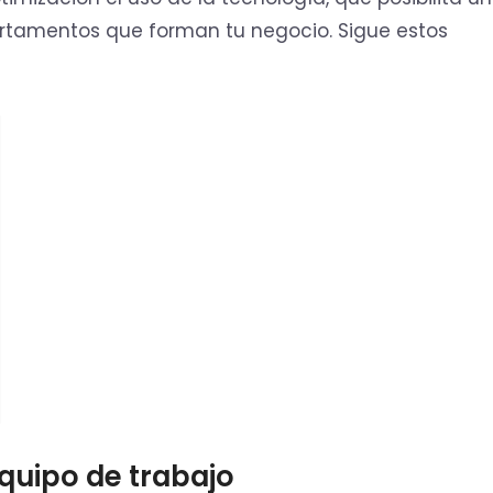
rtamentos que forman tu negocio. Sigue estos
equipo de trabajo