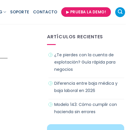
G
SOPORTE
CONTACTO
▶ PRUEBA LA DEMO!
ARTÍCULOS RECIENTES
¿Te pierdes con la cuenta de
explotación? Guía rápida para
negocios
Diferencia entre baja médica y
baja laboral en 2026
Modelo 143: Cómo cumplir con
hacienda sin errores