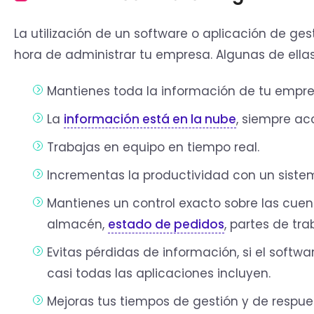
La utilización de un software o aplicación de ge
hora de administrar tu empresa. Algunas de ellas
Mantienes toda la información de tu empre
La
información está en la nube
, siempre acc
Trabajas en equipo en tiempo real.
Incrementas la productividad con un sistem
Mantienes un control exacto sobre las cuent
almacén,
estado de pedidos
, partes de tra
Evitas pérdidas de información, si el soft
casi todas las aplicaciones incluyen.
Mejoras tus tiempos de gestión y de respuest