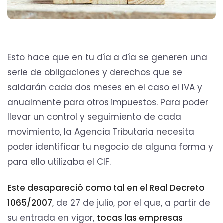
Esto hace que en tu día a día se generen una
serie de obligaciones y derechos que se
saldarán cada dos meses en el caso el IVA y
anualmente para otros impuestos. Para poder
llevar un control y seguimiento de cada
movimiento, la Agencia Tributaria necesita
poder identificar tu negocio de alguna forma y
para ello utilizaba el CIF.
Este desapareció como tal en el Real Decreto
1065/2007
, de 27 de julio, por el que, a partir de
su entrada en vigor,
todas las empresas