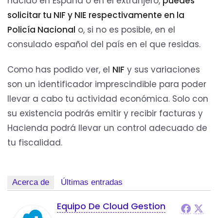
nacido en España o en el extranjero,
puedes
solicitar tu NIF y NIE respectivamente en la
Policía Nacional
o, si no es posible, en el
consulado español del país en el que residas.
Como has podido ver, el
NIF
y sus variaciones
son un identificador imprescindible para poder
llevar a cabo tu actividad económica. Solo con
su existencia podrás emitir y recibir facturas y
Hacienda podrá llevar un control adecuado de
tu fiscalidad.
Acerca de
Últimas entradas
Equipo De Cloud Gestion