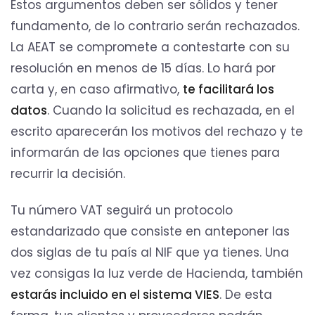
Estos argumentos deben ser sólidos y tener
fundamento, de lo contrario serán rechazados.
La AEAT se compromete a contestarte con su
resolución en menos de 15 días. Lo hará por
carta y, en caso afirmativo,
te facilitará los
datos
. Cuando la solicitud es rechazada, en el
escrito aparecerán los motivos del rechazo y te
informarán de las opciones que tienes para
recurrir la decisión.
Tu número VAT seguirá un protocolo
estandarizado que consiste en anteponer las
dos siglas de tu país al NIF que ya tienes. Una
vez consigas la luz verde de Hacienda, también
estarás incluido en el sistema VIES
. De esta