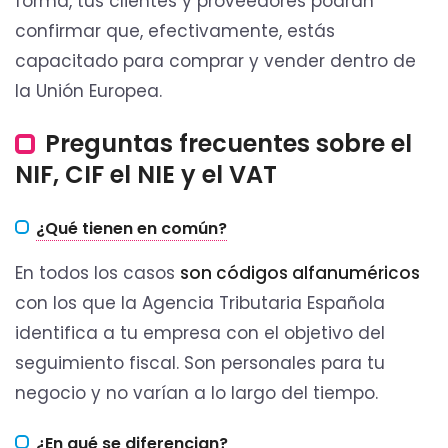
forma, tus clientes y proveedores podrán
confirmar que, efectivamente, estás
capacitado para comprar y vender dentro de
la Unión Europea.
Preguntas frecuentes sobre el
NIF, CIF el NIE y el VAT
¿Qué tienen en común?
En todos los casos
son códigos alfanuméricos
con los que la Agencia Tributaria Española
identifica a tu empresa con el objetivo del
seguimiento fiscal. Son personales para tu
negocio y no varían a lo largo del tiempo.
¿En qué se diferencian?