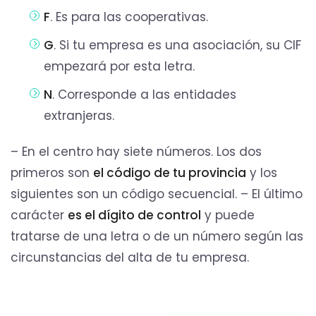
F
. Es para las cooperativas.
G
. Si tu empresa es una asociación, su CIF
empezará por esta letra.
N
. Corresponde a las entidades
extranjeras.
– En el centro hay siete números. Los dos
primeros son
el código de tu provincia
y los
siguientes son un código secuencial. – El último
carácter
es el dígito de control
y puede
tratarse de una letra o de un número según las
circunstancias del alta de tu empresa.