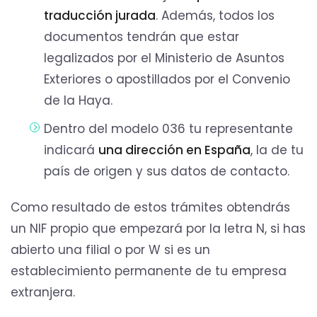
traducción jurada
. Además, todos los
documentos tendrán que estar
legalizados por el Ministerio de Asuntos
Exteriores o apostillados por el Convenio
de la Haya.
Dentro del modelo 036 tu representante
indicará
una dirección en España
, la de tu
país de origen y sus datos de contacto.
Como resultado de estos trámites obtendrás
un NIF propio que empezará por la letra N, si has
abierto una filial o por W si es un
establecimiento permanente de tu empresa
extranjera.