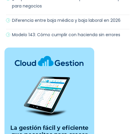
para negocios
Diferencia entre baja médica y baja laboral en 2026
Modelo 143: Cómo cumplir con hacienda sin errores