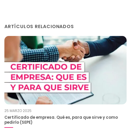
ARTÍCULOS RELACIONADOS
25 MARZO 2025
Certificado de empresa. Qué es, para que sirve y como
pedirlo (SEPE)