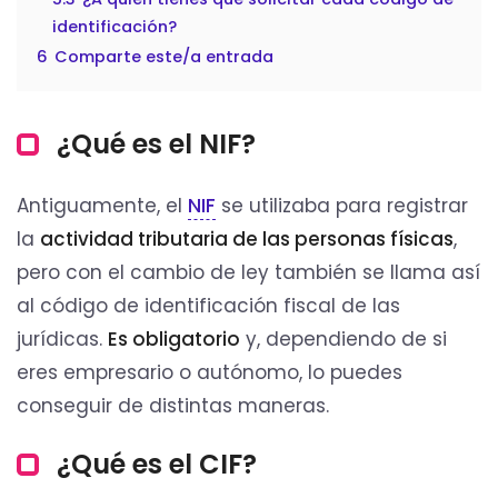
identificación?
6
Comparte este/a entrada
¿Qué es el NIF?
Antiguamente, el
NIF
se utilizaba para registrar
la
actividad tributaria de las personas físicas
,
pero con el cambio de ley también se llama así
al código de identificación fiscal de las
jurídicas.
Es obligatorio
y, dependiendo de si
eres empresario o autónomo, lo puedes
conseguir de distintas maneras.
¿Qué es el CIF?