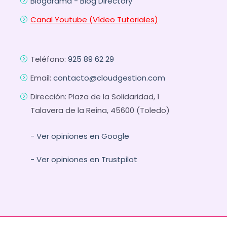
Blogarama - Blog Directory
Canal Youtube (Vídeo Tutoriales)
Teléfono:
925 89 62 29
Email:
contacto@cloudgestion.com
Dirección: Plaza de la Solidaridad, 1
Talavera de la Reina, 45600 (Toledo)
- Ver opiniones en Google
- Ver opiniones en Trustpilot