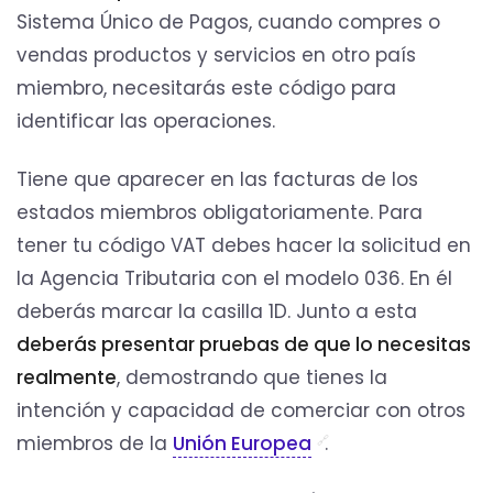
Sistema Único de Pagos, cuando compres o
vendas productos y servicios en otro país
miembro, necesitarás este código para
identificar las operaciones.
Tiene que aparecer en las facturas de los
estados miembros obligatoriamente. Para
tener tu código VAT debes hacer la solicitud en
la Agencia Tributaria con el modelo 036. En él
deberás marcar la casilla 1D. Junto a esta
deberás presentar pruebas de que lo necesitas
realmente
, demostrando que tienes la
intención y capacidad de comerciar con otros
miembros de la
Unión Europea
.