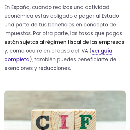
En España, cuando realizas una actividad
económica estás obligado a pagar al Estado
una parte de tus beneficios en concepto de
impuestos. Por otra parte, las tasas que pagas
están sujetas al régimen fiscal de las empresas
y, como ocurre en el caso del IVA (
ver guía
completa
), también puedes beneficiarte de
exenciones y reducciones.