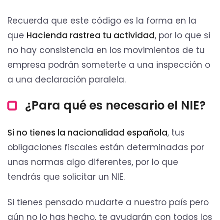
Recuerda que este código es la forma en la
que
Hacienda rastrea tu actividad
, por lo que si
no hay consistencia en los movimientos de tu
empresa podrán someterte a una inspección o
a una declaración paralela.
¿Para qué es necesario el NIE?
Si no tienes la nacionalidad española
, tus
obligaciones fiscales están determinadas por
unas normas algo diferentes, por lo que
tendrás que solicitar un NIE.
Si tienes pensado mudarte a nuestro país pero
aún no lo has hecho, te ayudarán con todos los