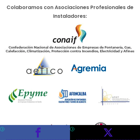
Colaboramos con Asociaciones Profesionales de
Instaladores: