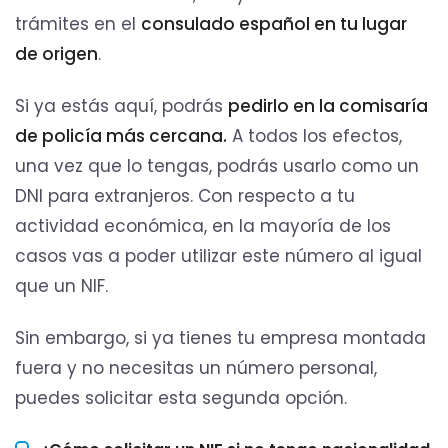
trámites en el
consulado español en tu lugar
de origen
.
Si ya estás aquí, podrás
pedirlo en la comisaría
de policía más cercana.
A todos los efectos,
una vez que lo tengas, podrás usarlo como un
DNI para extranjeros. Con respecto a tu
actividad económica, en la mayoría de los
casos vas a poder utilizar este número al igual
que un NIF.
Sin embargo, si ya tienes tu empresa montada
fuera y no necesitas un número personal,
puedes solicitar esta segunda opción.