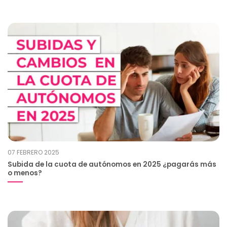
07 FEBRERO 2025
Subida de la cuota de autónomos en 2025 ¿pagarás más
o menos?