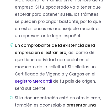
empresa. Si tu apoderado va a tener que
esperar para obtener su NIE, los trámites
se pueden prolongar bastante, por lo que
en estos casos es aconsejable recurrir a
un representante legal español.
Un comprobante de la existencia de la
empresa en el extranjero
, así como de
que tiene actividad comercial en el
momento de la solicitud. Si solicitas un
Certificado de Vigencia y Cargos en el
Registro Mercantil
de tu país de origen,
será suficiente.
Si la documentación está en otro idioma,
también es aconsejable
presentar una