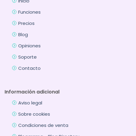
Inicio
Funciones
Precios
Blog
Opiniones
Soporte
Contacto
Información adicional
Aviso legal
Sobre cookies
Condiciones de venta