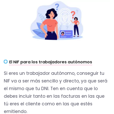
El NIF para los trabajadores autónomos
Si eres un trabajador autónomo, conseguir tu
NIF va a ser más sencillo y directo, ya que será
el mismo que tu DNI. Ten en cuenta que lo
debes incluir tanto en las facturas en las que
tú eres el cliente como en las que estés
emitiendo.