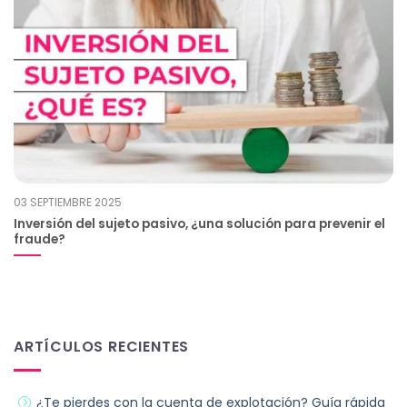
03 SEPTIEMBRE 2025
Inversión del sujeto pasivo, ¿una solución para prevenir el
fraude?
ARTÍCULOS RECIENTES
¿Te pierdes con la cuenta de explotación? Guía rápida