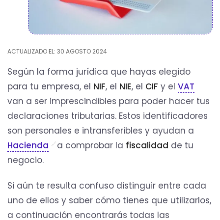
ACTUALIZADO EL: 30 AGOSTO 2024
Según la forma jurídica que hayas elegido
para tu empresa, el
NIF
, el
NIE
, el
CIF
y el
VAT
van a ser imprescindibles para poder hacer tus
declaraciones tributarias. Estos identificadores
son personales e intransferibles y ayudan a
Hacienda
a comprobar la
fiscalidad
de tu
negocio.
Si aún te resulta confuso distinguir entre cada
uno de ellos y saber cómo tienes que utilizarlos,
a continuación encontrarás todas las