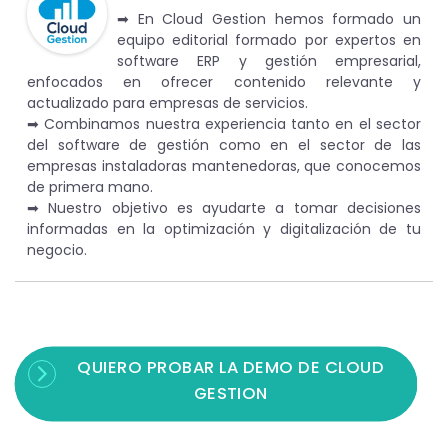
➡︎ En Cloud Gestion hemos formado un
equipo editorial formado por expertos en
software ERP y gestión empresarial,
enfocados en ofrecer contenido relevante y
actualizado para empresas de servicios.
➡︎ Combinamos nuestra experiencia tanto en el sector
del software de gestión como en el sector de las
empresas instaladoras mantenedoras, que conocemos
de primera mano.
➡︎ Nuestro objetivo es ayudarte a tomar decisiones
informadas en la optimización y digitalización de tu
negocio.
QUIERO PROBAR LA DEMO DE CLOUD
GESTION