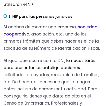
utilizarán el NIF
.
El NIF para las personas jurídicas
Si acabas de montar una empresa,
sociedad
cooperativa
, asociación, etc., uno de los
primeros trámites que debes hacer es el de la
solicitud de tu Número de Identificación Fiscal.
Al igual que ocurre con tu DNI,
lo necesitarás
para presentar las autoliquidaciones
,
solicitudes de ayudas, realización de trámites,
etc. De hecho, es necesario que lo tengas
antes incluso de comenzar tu actividad. Para
conseguirlo, tienes que darte de alta en el
Censo de Empresarios, Profesionales y