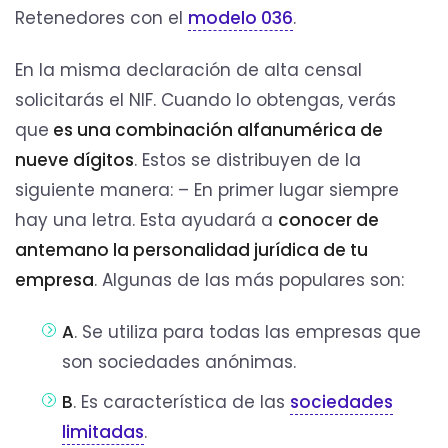
Retenedores con el
modelo 036
.
En la misma declaración de alta censal
solicitarás el NIF. Cuando lo obtengas, verás
que
es una combinación alfanumérica de
nueve dígitos
. Estos se distribuyen de la
siguiente manera: – En primer lugar siempre
hay una letra. Esta ayudará a
conocer de
antemano la personalidad jurídica de tu
empresa
. Algunas de las más populares son:
A
. Se utiliza para todas las empresas que
son sociedades anónimas.
B
. Es característica de las
sociedades
limitadas
.