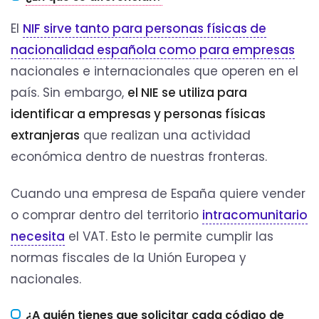
El
NIF sirve tanto para personas físicas de
nacionalidad española como para empresas
nacionales e internacionales que operen en el
país. Sin embargo,
el NIE se utiliza para
identificar a empresas y personas físicas
extranjeras
que realizan una actividad
económica dentro de nuestras fronteras.
Cuando una empresa de España quiere vender
o comprar dentro del territorio
intracomunitario
necesita
el VAT. Esto le permite cumplir las
normas fiscales de la Unión Europea y
nacionales.
¿A quién tienes que solicitar cada código de