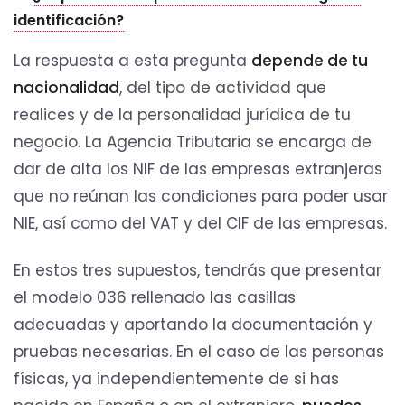
identificación?
La respuesta a esta pregunta
depende de tu
nacionalidad
, del tipo de actividad que
realices y de la personalidad jurídica de tu
negocio. La Agencia Tributaria se encarga de
dar de alta los NIF de las empresas extranjeras
que no reúnan las condiciones para poder usar
NIE, así como del VAT y del CIF de las empresas.
En estos tres supuestos, tendrás que presentar
el modelo 036 rellenado las casillas
adecuadas y aportando la documentación y
pruebas necesarias. En el caso de las personas
físicas, ya independientemente de si has