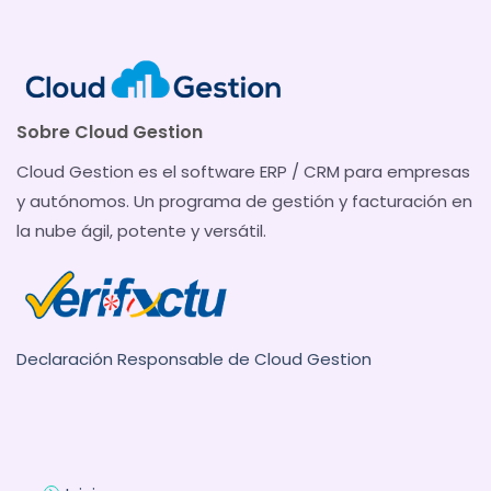
Sobre Cloud Gestion
Cloud Gestion es el software ERP / CRM para empresas
y autónomos. Un programa de gestión y facturación en
la nube ágil, potente y versátil.
Declaración Responsable de Cloud Gestion