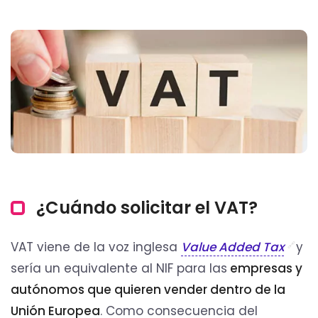
¿Cuándo solicitar el VAT?
VAT viene de la voz inglesa
Value Added Tax
y
sería un equivalente al NIF para las
empresas y
autónomos que quieren vender dentro de la
Unión Europea
. Como consecuencia del