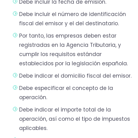
Debe incluir la fecha de emisión.
Debe incluir el número de identificación
fiscal del emisor y el del destinatario.
Por tanto, las empresas deben estar
registradas en la Agencia Tributaria, y
cumplir los requisitos estándar
establecidos por la legislación española.
Debe indicar el domicilio fiscal del emisor.
Debe especificar el concepto de la
operación.
Debe indicar el importe total de la
operación, así como el tipo de impuestos
aplicables.