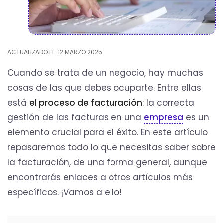
ACTUALIZADO EL: 12 MARZO 2025
Cuando se trata de un negocio, hay muchas
cosas de las que debes ocuparte. Entre ellas
está
el proceso de facturación
: la correcta
gestión de las facturas en una
empresa
es un
elemento crucial para el éxito. En este artículo
repasaremos todo lo que necesitas saber sobre
la facturación, de una forma general, aunque
encontrarás enlaces a otros artículos más
específicos. ¡Vamos a ello!