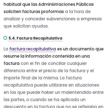
habitual que las Administraciones Públicas
soliciten facturas proformas
a la hora de
analizar y conceder subvenciones a empresas
que solicitan ayudas.
5.4. Factura Recapitulativa
La
factura recapitulativa
es un documento que
resume la información contenida en una
factura
con el fin de conciliar cualquier
diferencia entre el precio de la factura y el
importe final de la misma. La factura
recapitulativa puede utilizarse en situaciones
en las que puede haber un malentendido entre
las partes, o cuando se ha aplicado un
descuento en la factura que no se reflejaba en