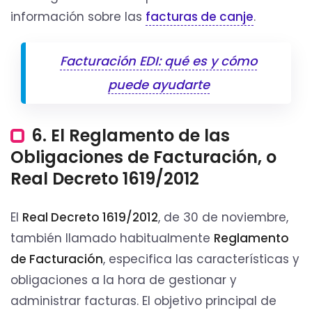
información sobre las
facturas de canje
.
Facturación EDI: qué es y cómo
puede ayudarte
6. El Reglamento de las
Obligaciones de Facturación, o
Real Decreto 1619/2012
El
Real Decreto 1619/2012
, de 30 de noviembre,
también llamado habitualmente
Reglamento
de Facturación
, especifica las características y
obligaciones a la hora de gestionar y
administrar facturas. El objetivo principal de