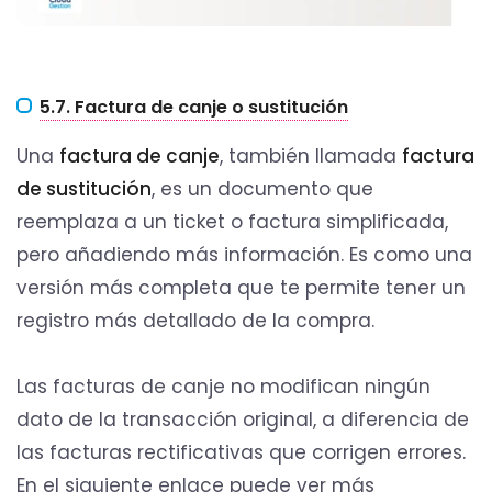
5.7. Factura de canje o sustitución
Una
factura de canje
, también llamada
factura
de sustitución
, es un documento que
reemplaza a un ticket o factura simplificada,
pero añadiendo más información. Es como una
versión más completa que te permite tener un
registro más detallado de la compra.
Las facturas de canje no modifican ningún
dato de la transacción original, a diferencia de
las facturas rectificativas que corrigen errores.
En el siguiente enlace puede ver más