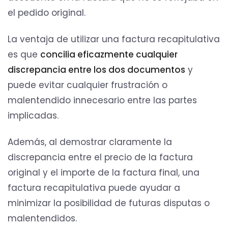
el pedido original.
La ventaja de utilizar una factura recapitulativa
es que
concilia eficazmente cualquier
discrepancia entre los dos documentos
y
puede evitar cualquier frustración o
malentendido innecesario entre las partes
implicadas.
Además, al demostrar claramente la
discrepancia entre el precio de la factura
original y el importe de la factura final, una
factura recapitulativa puede ayudar a
minimizar la posibilidad de futuras disputas o
malentendidos.