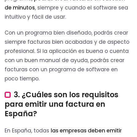
de minutos
, siempre y cuando el software sea
intuitivo y fácil de usar.
Con un programa bien diseñado, podrás crear
siempre facturas bien acabadas y de aspecto
profesional. Si la aplicación es buena o cuenta
con un buen manual de ayuda, podrás crear
facturas con un programa de software en
poco tiempo.
3. ¿Cuáles son los requisitos
para emitir una factura en
España?
En España, todas
las empresas deben emitir