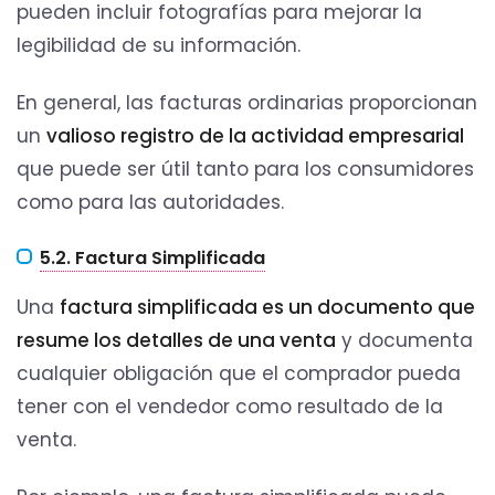
pueden incluir fotografías para mejorar la
legibilidad de su información.
En general, las facturas ordinarias proporcionan
un
valioso registro de la actividad empresarial
que puede ser útil tanto para los consumidores
como para las autoridades.
5.2. Factura Simplificada
Una
factura simplificada es un documento que
resume los detalles de una venta
y documenta
cualquier obligación que el comprador pueda
tener con el vendedor como resultado de la
venta.