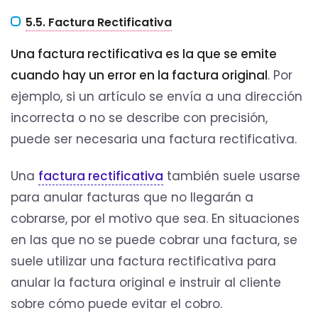
5.5. Factura Rectificativa
Una factura rectificativa es la que se emite
cuando hay un error en la factura original
. Por
ejemplo, si un artículo se envía a una dirección
incorrecta o no se describe con precisión,
puede ser necesaria una factura rectificativa.
Una
factura rectificativa
también suele usarse
para anular facturas que no llegarán a
cobrarse, por el motivo que sea. En situaciones
en las que no se puede cobrar una factura, se
suele utilizar una factura rectificativa para
anular la factura original e instruir al cliente
sobre cómo puede evitar el cobro.