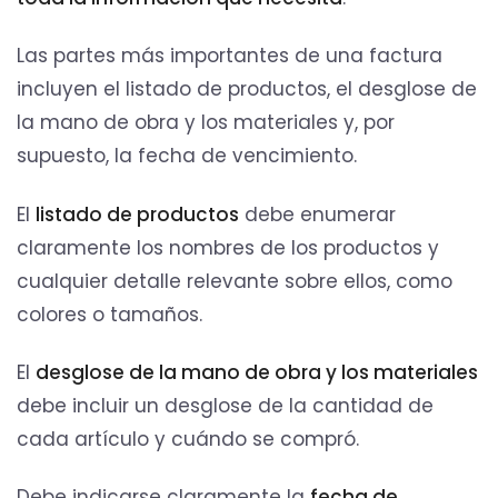
Las partes más importantes de una factura
incluyen el listado de productos, el desglose de
la mano de obra y los materiales y, por
supuesto, la fecha de vencimiento.
El
listado de productos
debe enumerar
claramente los nombres de los productos y
cualquier detalle relevante sobre ellos, como
colores o tamaños.
El
desglose de la mano de obra y los materiales
debe incluir un desglose de la cantidad de
cada artículo y cuándo se compró.
Debe indicarse claramente la
fecha de