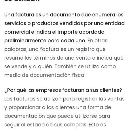
Una factura es un documento que enumera los
servicios o productos vendidos por una entidad
comercial e indica el importe acordado
preliminarmente para cada uno
. En otras
palabras, una factura es un registro que
resume los términos de una venta e indica qué
se vende y a quién. También se utiliza como
medio de documentación fiscal.
¿Por qué las empresas facturan a sus clientes?
Las facturas se utilizan para registrar las ventas
y proporcionar a los clientes una forma de
documentación que puede utilizarse para
seguir el estado de sus compras. Esto es