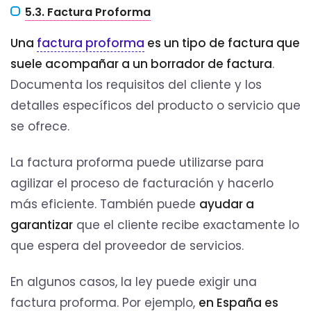
5.3. Factura Proforma
Una
factura proforma
es un tipo de factura que
suele acompañar a un borrador de factura
.
Documenta los requisitos del cliente y los
detalles específicos del producto o servicio que
se ofrece.
La factura proforma puede utilizarse para
agilizar el proceso de facturación y hacerlo
más eficiente. También puede
ayudar a
garantizar
que el cliente recibe exactamente lo
que espera del proveedor de servicios.
En algunos casos, la ley puede exigir una
factura proforma. Por ejemplo,
en España es