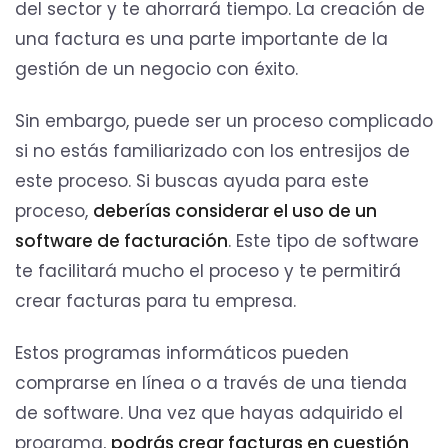
del sector y te ahorrará tiempo. La creación de
una factura es una parte importante de la
gestión de un negocio con éxito.
Sin embargo, puede ser un proceso complicado
si no estás familiarizado con los entresijos de
este proceso. Si buscas ayuda para este
proceso,
deberías considerar el uso de un
software de facturación
. Este tipo de software
te facilitará mucho el proceso y te permitirá
crear facturas para tu empresa.
Estos programas informáticos pueden
comprarse en línea o a través de una tienda
de software. Una vez que hayas adquirido el
programa,
podrás crear facturas en cuestión