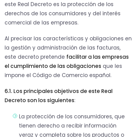
este Real Decreto es la protección de los
derechos de los consumidores y del interés
comercial de las empresas.
Al precisar las características y obligaciones en
la gestión y administración de las facturas,
este decreto pretende
facilitar a las empresas
el cumplimiento de las obligaciones
que les
impone el Código de Comercio español.
6.1. Los principales objetivos de este Real
Decreto son los siguientes
:
La protección de los consumidores, que
tienen derecho a recibir información
veraz y completa sobre los productos o