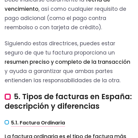
vencimiento
, así como cualquier requisito de
pago adicional (como el pago contra
reembolso o con tarjeta de crédito).
Siguiendo estas directrices, puedes estar
seguro de que tu factura proporciona un
resumen preciso y completo de la transacción
y ayuda a garantizar que ambas partes
entienden las responsabilidades de la otra.
5. Tipos de facturas en España:
descripción y diferencias
5.1. Factura Ordinaria
La factura ordinaria es el tipo de factura más