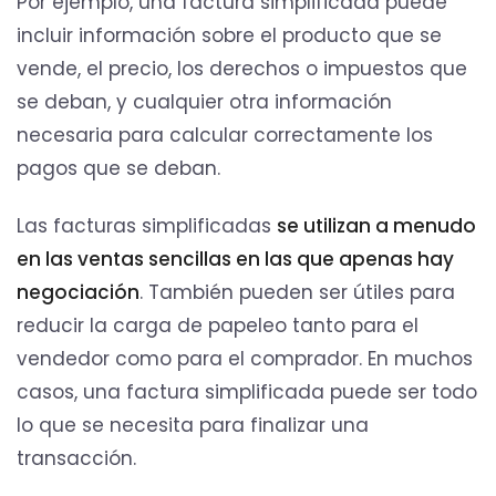
Por ejemplo, una factura simplificada puede
incluir información sobre el producto que se
vende, el precio, los derechos o impuestos que
se deban, y cualquier otra información
necesaria para calcular correctamente los
pagos que se deban.
Las facturas simplificadas
se utilizan a menudo
en las ventas sencillas en las que apenas hay
negociación
. También pueden ser útiles para
reducir la carga de papeleo tanto para el
vendedor como para el comprador. En muchos
casos, una factura simplificada puede ser todo
lo que se necesita para finalizar una
transacción.