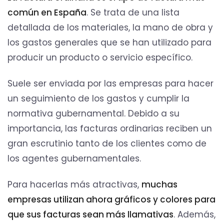
común en España
. Se trata de una lista
detallada de los materiales, la mano de obra y
los gastos generales que se han utilizado para
producir un producto o servicio específico.
Suele ser enviada por las empresas para hacer
un seguimiento de los gastos y cumplir la
normativa gubernamental. Debido a su
importancia, las facturas ordinarias reciben un
gran escrutinio tanto de los clientes como de
los agentes gubernamentales.
Para hacerlas más atractivas,
muchas
empresas utilizan ahora gráficos y colores para
que sus facturas sean más llamativas
. Además,