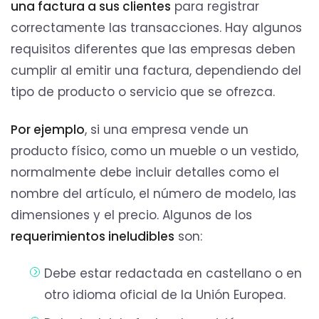
una factura a sus clientes
para registrar
correctamente las transacciones. Hay algunos
requisitos diferentes que las empresas deben
cumplir al emitir una factura, dependiendo del
tipo de producto o servicio que se ofrezca.
Por ejemplo
, si una empresa vende un
producto físico, como un mueble o un vestido,
normalmente debe incluir detalles como el
nombre del artículo, el número de modelo, las
dimensiones y el precio. Algunos de los
requerimientos ineludibles
son:
Debe estar redactada en castellano o en
otro idioma oficial de la Unión Europea.