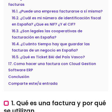
facturas
16.1. ¿Puede una empresa facturarse a sí misma?
16.2. ¿Cuál es mi número de identificación fiscal
en España? ¿Que es NIF? ¿Y el CIF?
16.3. ¿Son legales las cooperativas de
facturación en España?
16.4. ¿Cuánto tiempo hay que guardar las
facturas de un negocio en España?
16.5. ¿Qué es Ticket BAI del País Vasco?
17. Como hacer una factura con Cloud Gestion
Software ERP
Conclusión
Comparte este/a entrada
1. Qué es una factura y por qué
se utilizan