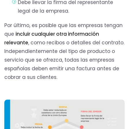
Debe llevar la firma del representante
legal de la empresa.
Por último, es posible que las empresas tengan
que
incluir cualquier otra información
relevante
, como recibos o detalles del contrato.
Independientemente del tipo de producto o
servicio que se ofrezca, todas las empresas
españolas deben emitir una factura antes de
cobrar a sus clientes.