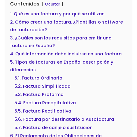
Contenidos
Ocultar
1. Qué es una factura y por qué se utilizan
2. Cómo crear una factura. ¿Plantillas o software
de facturación?
3. ¿Cuáles son los requisitos para emitir una
factura en España?
4. Qué información debe incluirse en una factura
5. Tipos de facturas en España: descripción y
diferencias
5.1. Factura Ordinaria
5.2. Factura Simplificada
5.3. Factura Proforma
5.4. Factura Recapitulativa
5.5. Factura Rectificativa
5.6. Factura por destinatario o Autofactura
5.7. Factura de canje o sustitución
6. El Reglamento de las Obligaciones de