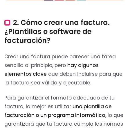
2. Cómo crear una factura.
¿Plantillas o software de
facturación?
Crear una factura puede parecer una tarea
sencilla al principio, pero
hay algunos
elementos clave
que deben incluirse para que
la factura sea válida y ejecutable.
Para garantizar el formato adecuado de tu
factura, lo mejor es utilizar
una plantilla de
facturación o un programa informático
, lo que
garantizará que tu factura cumpla las normas