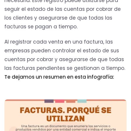
necesaria. Este registro puede utilizarse para
seguir el estado de las cuentas por cobrar de
los clientes y asegurarse de que todas las
facturas se pagan a tiempo.
Al registrar cada venta en una factura, las
empresas pueden controlar el estado de sus
cuentas por cobrar y asegurarse de que todas
las facturas pendientes se gestionan a tiempo.
Te dejamos un resumen en esta infografía: