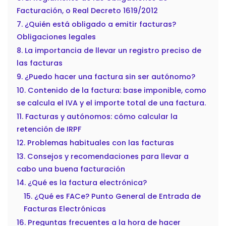
Facturación, o Real Decreto 1619/2012
7. ¿Quién está obligado a emitir facturas?
Obligaciones legales
8. La importancia de llevar un registro preciso de
las facturas
9. ¿Puedo hacer una factura sin ser autónomo?
10. Contenido de la factura: base imponible, como
se calcula el IVA y el importe total de una factura.
11. Facturas y autónomos: cómo calcular la
retención de IRPF
12. Problemas habituales con las facturas
13. Consejos y recomendaciones para llevar a
cabo una buena facturación
14. ¿Qué es la factura electrónica?
15. ¿Qué es FACe? Punto General de Entrada de
Facturas Electrónicas
16. Preguntas frecuentes a la hora de hacer