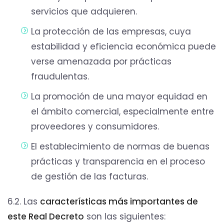
servicios que adquieren.
La protección de las empresas, cuya
estabilidad y eficiencia económica puede
verse amenazada por prácticas
fraudulentas.
La promoción de una mayor equidad en
el ámbito comercial, especialmente entre
proveedores y consumidores.
El establecimiento de normas de buenas
prácticas y transparencia en el proceso
de gestión de las facturas.
6.2. Las
características más importantes de
este Real Decreto
son las siguientes: