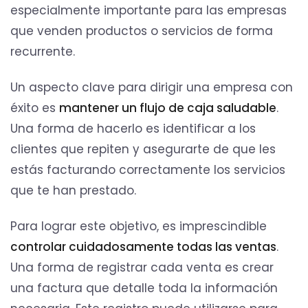
especialmente importante para las empresas
que venden productos o servicios de forma
recurrente.
Un aspecto clave para dirigir una empresa con
éxito es
mantener un flujo de caja saludable
.
Una forma de hacerlo es identificar a los
clientes que repiten y asegurarte de que les
estás facturando correctamente los servicios
que te han prestado.
Para lograr este objetivo, es imprescindible
controlar cuidadosamente todas las ventas
.
Una forma de registrar cada venta es crear
una factura que detalle toda la información