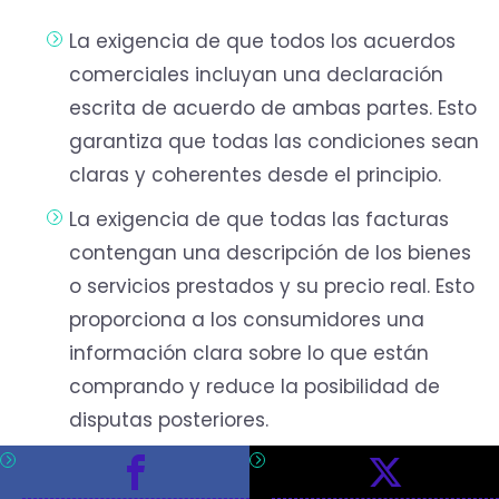
La exigencia de que todos los acuerdos
comerciales incluyan una declaración
escrita de acuerdo de ambas partes. Esto
garantiza que todas las condiciones sean
claras y coherentes desde el principio.
La exigencia de que todas las facturas
contengan una descripción de los bienes
o servicios prestados y su precio real. Esto
proporciona a los consumidores una
información clara sobre lo que están
comprando y reduce la posibilidad de
disputas posteriores.
El requisito de que los proveedores se
aseguren de que las facturas no estén