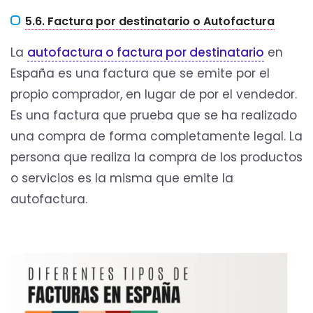
5.6. Factura por destinatario o Autofactura
La
autofactura o factura por destinatario
en
España es una factura que se emite por el
propio comprador, en lugar de por el vendedor.
Es una factura que prueba que se ha realizado
una compra de forma completamente legal. La
persona que realiza la compra de los productos
o servicios es la misma que emite la
autofactura.