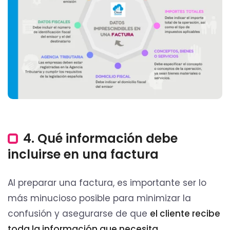
4. Qué información debe
incluirse en una factura
Al preparar una factura, es importante ser lo
más minucioso posible para minimizar la
confusión y asegurarse de que
el cliente recibe
toda la información que necesita
.