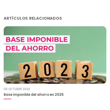
ARTÍCULOS RELACIONADOS
06 OCTUBRE 2023
Base imponible del ahorro en 2026