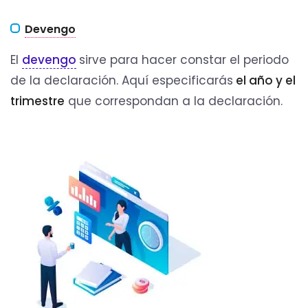
Devengo
El
devengo
sirve para hacer constar el periodo
de la declaración. Aquí especificarás
el año y el
trimestre
que correspondan a la declaración.