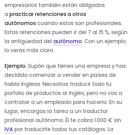
empresarios también están obligados
a
practicar retenciones a otros
autónomos
cuando estos son profesionales.
Estas retenciones pueden ir del 7 al 15 %, según
la antigüedad del
autónomo
. Con un ejemplo
lo verás más claro.
Ejemplo
. Supón que tienes una empresa y has
decidido comenzar a vender en países de
habla inglesa. Necesitas traducir todo tu
porfolio de productos al inglés, pero no vas a
contratar a un empleado para hacerlo. En su
lugar, encargas la tarea a un traductor
profesional autónomo. Él te cobra 1.000 € sin
IVA
por traducirte todos tus catálogos. La