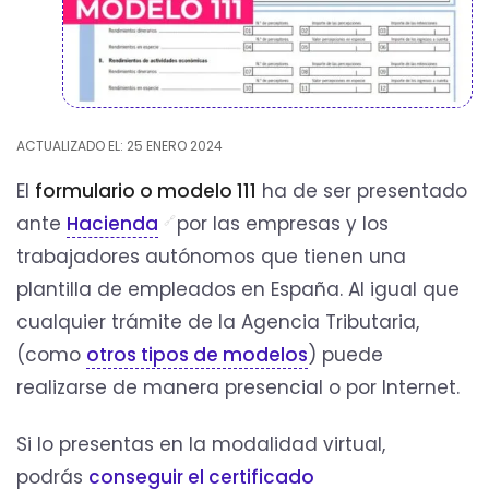
ACTUALIZADO EL: 25 ENERO 2024
El
formulario o modelo 111
ha de ser presentado
ante
Hacienda
por las empresas y los
trabajadores autónomos que tienen una
plantilla de empleados en España. Al igual que
cualquier trámite de la Agencia Tributaria,
(como
otros tipos de modelos
) puede
realizarse de manera presencial o por Internet.
Si lo presentas en la modalidad virtual,
podrás
conseguir el certificado