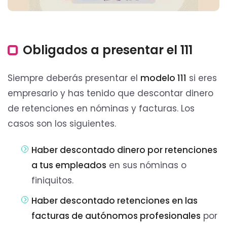
Obligados a presentar el 111
Siempre deberás presentar el
modelo 111
si eres
empresario y has tenido que descontar dinero
de retenciones en nóminas y facturas. Los
casos son los siguientes.
Haber descontado dinero por retenciones
a tus empleados
en sus nóminas o
finiquitos.
Haber descontado retenciones en las
facturas de autónomos profesionales
por