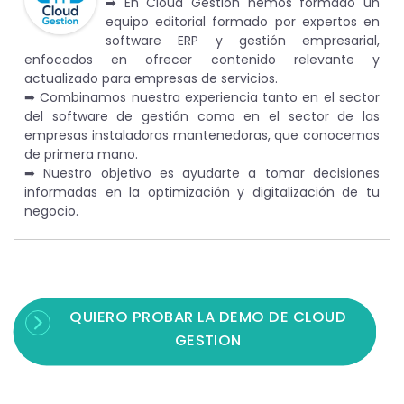
➡︎ En Cloud Gestion hemos formado un
equipo editorial formado por expertos en
software ERP y gestión empresarial,
enfocados en ofrecer contenido relevante y
actualizado para empresas de servicios.
➡︎ Combinamos nuestra experiencia tanto en el sector
del software de gestión como en el sector de las
empresas instaladoras mantenedoras, que conocemos
de primera mano.
➡︎ Nuestro objetivo es ayudarte a tomar decisiones
informadas en la optimización y digitalización de tu
negocio.
QUIERO PROBAR LA DEMO DE CLOUD
GESTION