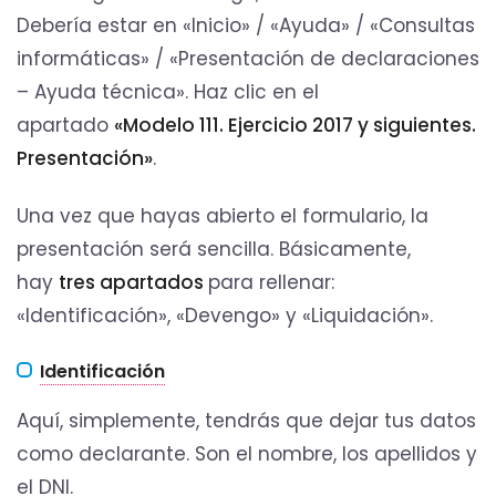
Debería estar en «Inicio» / «Ayuda» / «Consultas
informáticas» / «Presentación de declaraciones
– Ayuda técnica». Haz clic en el
apartado
«Modelo 111. Ejercicio 2017 y siguientes.
Presentación»
.
Una vez que hayas abierto el formulario, la
presentación será sencilla. Básicamente,
hay
tres apartados
para rellenar:
«Identificación», «Devengo» y «Liquidación».
Identificación
Aquí, simplemente, tendrás que dejar tus datos
como declarante. Son el nombre, los apellidos y
el DNI.