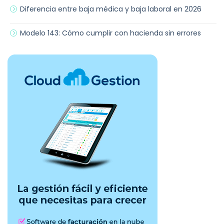
Diferencia entre baja médica y baja laboral en 2026
Modelo 143: Cómo cumplir con hacienda sin errores