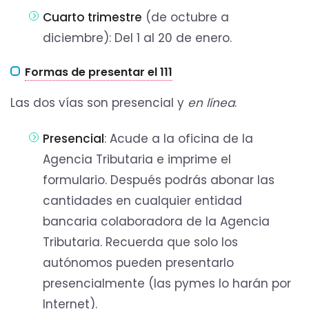
Cuarto trimestre
(de octubre a
diciembre): Del 1 al 20 de enero.
Formas de presentar el 111
Las dos vías son presencial y
en línea
.
Presencial
: Acude a la oficina de la
Agencia Tributaria e imprime el
formulario. Después podrás abonar las
cantidades en cualquier entidad
bancaria colaboradora de la Agencia
Tributaria. Recuerda que solo los
autónomos pueden presentarlo
presencialmente (las pymes lo harán por
Internet).