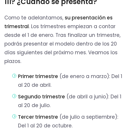
111? ¿Cuándo se presenta?
Como te adelantamos,
su presentación es
trimestral
. Los trimestres empiezan a contar
desde el 1 de enero. Tras finalizar un trimestre,
podrás presentar el modelo dentro de los 20
días siguientes del próximo mes. Veamos los
plazos.
Primer trimestre
(de enero a marzo): Del 1
al 20 de abril.
Segundo trimestre
(de abril a junio): Del 1
al 20 de julio.
Tercer trimestre
(de julio a septiembre):
Del 1 al 20 de octubre.