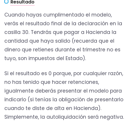
Resultado
Cuando hayas cumplimentado el modelo,
verás el resultado final de la declaración en la
casilla 30. Tendrás que pagar a Hacienda la
cantidad que haya salido (recuerda que el
dinero que retienes durante el trimestre no es
tuyo, son impuestos del Estado).
Si el resultado es 0 porque, por cualquier razón,
no has tenido que hacer retenciones,
igualmente deberás presentar el modelo para
indicarlo (si tenías la obligación de presentarlo
cuando te diste de alta en Hacienda).
Simplemente, la autoliquidación será negativa.