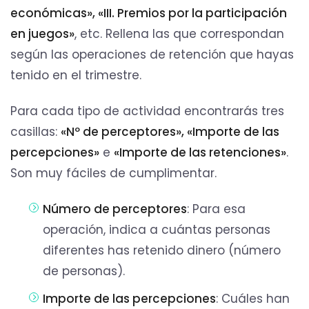
económicas», «III. Premios por la participación
en juegos»
, etc. Rellena las que correspondan
según las operaciones de retención que hayas
tenido en el trimestre.
Para cada tipo de actividad encontrarás tres
casillas:
«Nº de perceptores», «Importe de las
percepciones»
e
«Importe de las retenciones»
.
Son muy fáciles de cumplimentar.
Número de perceptores
: Para esa
operación, indica a cuántas personas
diferentes has retenido dinero (número
de personas).
Importe de las percepciones
: Cuáles han