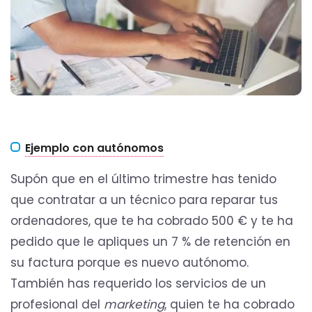
Ejemplo con autónomos
Supón que en el último trimestre has tenido
que contratar a un técnico para reparar tus
ordenadores, que te ha cobrado 500 € y te ha
pedido que le apliques un 7 % de retención en
su factura porque es nuevo autónomo.
También has requerido los servicios de un
profesional del
marketing
, quien te ha cobrado