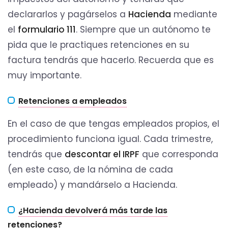
declararlos y pagárselos a
Hacienda
mediante
el
formulario 111
. Siempre que un autónomo te
pida que le practiques retenciones en su
factura tendrás que hacerlo. Recuerda que es
muy importante.
Retenciones a empleados
En el caso de que tengas empleados propios, el
procedimiento funciona igual. Cada trimestre,
tendrás que
descontar el IRPF
que corresponda
(en este caso, de la nómina de cada
empleado) y mandárselo a Hacienda.
¿Hacienda devolverá más tarde las
retenciones?