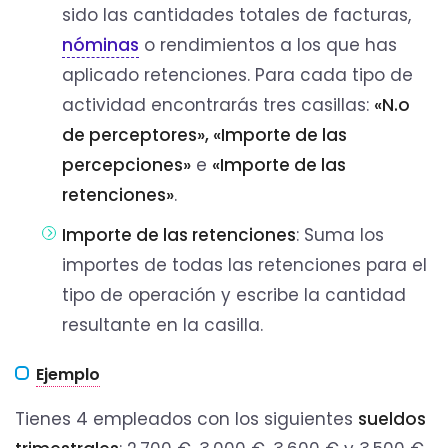
sido las cantidades totales de facturas,
nóminas
o rendimientos a los que has
aplicado retenciones. Para cada tipo de
actividad encontrarás tres casillas:
«N.o
de perceptores», «Importe de las
percepciones»
e
«Importe de las
retenciones»
.
Importe de las retenciones
: Suma los
importes de todas las retenciones para el
tipo de operación y escribe la cantidad
resultante en la casilla.
Ejemplo
Tienes 4 empleados con los siguientes
sueldos