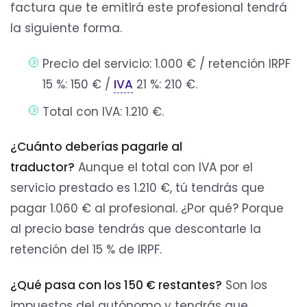
factura que te emitirá este profesional tendrá
la siguiente forma.
Precio del servicio: 1.000 € / retención IRPF
15 %: 150 € /
IVA
21 %: 210 €.
Total con IVA: 1.210 €.
¿Cuánto deberías pagarle al
traductor?
Aunque el total con IVA por el
servicio prestado es 1.210 €, tú tendrás que
pagar 1.060 € al profesional. ¿Por qué? Porque
al precio base tendrás que descontarle la
retención del 15 % de IRPF.
¿Qué pasa con los 150 € restantes?
Son los
impuestos del autónomo y tendrás que