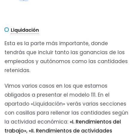
Liquidación
Esta es la parte más importante, donde
tendrás que incluir tanto las ganancias de los
empleados y autónomos como las cantidades
retenidas.
Vimos varios casos en los que estamos
obligados a presentar el modelo 111. En el
apartado «Liquidación» verás varias secciones
con casillas para rellenar las cantidades según
la actividad económica:
«I. Rendimientos del
trabajo», «II. Rendimientos de actividades