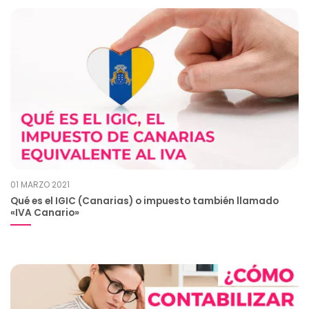
01 MARZO 2021
Qué es el IGIC (Canarias) o impuesto también llamado
«IVA Canario»