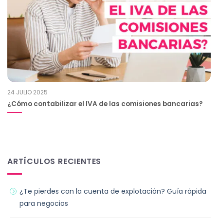
24 JULIO 2025
¿Cómo contabilizar el IVA de las comisiones bancarias?
ARTÍCULOS RECIENTES
¿Te pierdes con la cuenta de explotación? Guía rápida
para negocios