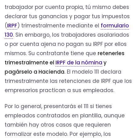
trabajador por cuenta propia, tú mismo debes
declarar tus ganancias y pagar tus impuestos
(
IRPF
) trimestralmente mediante el
formulario
130
. Sin embargo, los trabajadores asalariados
o por cuenta ajena no pagan su IRPF por ellos
mismos. Su contratante tiene que
retenerles
trimestralmente el
IRPF de la nómina
y
pagárselo a Hacienda
. El modelo 111 declara
trimestralmente las retenciones de IRPF que los
empresarios practican a sus empleados.
Por lo general, presentarás el 111 si tienes
empleados contratados en plantilla, aunque
también hay otros casos que requieren
formalizar este modelo. Por ejemplo, los