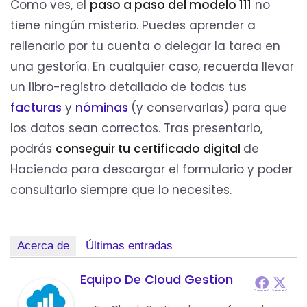
Como ves, el
paso a paso del modelo 111
no
tiene ningún misterio. Puedes aprender a
rellenarlo por tu cuenta o delegar la tarea en
una gestoría. En cualquier caso, recuerda llevar
un libro-registro detallado de todas tus
facturas
y
nóminas
(y conservarlas) para que
los datos sean correctos. Tras presentarlo,
podrás
conseguir tu
certificado digital
de
Hacienda para descargar el formulario y poder
consultarlo siempre que lo necesites.
Acerca de
Últimas entradas
Equipo De Cloud Gestion