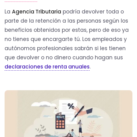
La
Agencia Tributaria
podría devolver toda o
parte de la retención a las personas según los
beneficios obtenidos por estas, pero de eso ya
no tienes que encargarte tú. Los empleados y
autónomos profesionales sabrán si les tienen
que devolver o no dinero cuando hagan sus
declaraciones de renta anuales
.