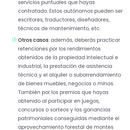
servicios puntuales que hayas
contratado. Estos autónomos pueden ser
escritores, traductores, diseñadores,
técnicos de mantenimiento, etc.
Otros casos
: además, deberás practicar
retenciones por los rendimientos
obtenidos de la propiedad intelectual e
industrial, la prestación de asistencia
técnica y el alquiler o subarrendamiento
de bienes muebles, negocios o minas.
También por los premios que hayas
obtenido al participar en juegos,
concursos o sorteos y las ganancias
patrimoniales conseguidas mediante el
aprovechamiento forestal de montes