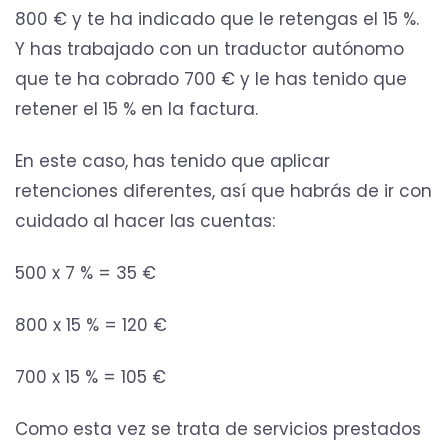
800 € y te ha indicado que le retengas el 15 %.
Y has trabajado con un traductor autónomo
que te ha cobrado 700 € y le has tenido que
retener el 15 % en la factura.
En este caso, has tenido que aplicar
retenciones diferentes, así que habrás de ir con
cuidado al hacer las cuentas:
500 x 7 % = 35 €
800 x 15 % = 120 €
700 x 15 % = 105 €
Como esta vez se trata de servicios prestados