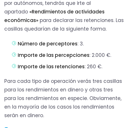
por autónomos, tendrás que irte al
apartado
«Rendimientos de actividades
económicas»
para declarar las retenciones. Las
casillas quedarían de la siguiente forma.
Número de perceptores
: 3.
Importe de las percepciones
: 2.000 €.
Importe de las retenciones
: 260 €.
Para cada tipo de operación verás tres casillas
para los rendimientos en dinero y otras tres
para los rendimientos en especie. Obviamente,
en la mayoría de los casos los rendimientos
serán en dinero.