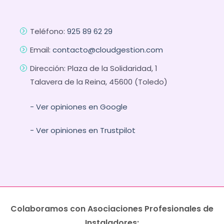
Teléfono:
925 89 62 29
Email:
contacto@cloudgestion.com
Dirección: Plaza de la Solidaridad, 1
Talavera de la Reina, 45600 (Toledo)
- Ver opiniones en Google
- Ver opiniones en Trustpilot
Colaboramos con Asociaciones Profesionales de
Instaladores: