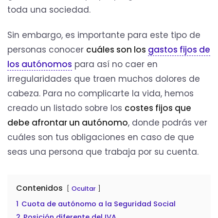
toda una sociedad.
Sin embargo, es importante para este tipo de
personas conocer
cuáles son los
gastos fijos de
los autónomos
para así no caer en
irregularidades que traen muchos dolores de
cabeza. Para no complicarte la vida, hemos
creado un listado sobre los
costes fijos que
debe afrontar un autónomo
, donde podrás ver
cuáles son tus obligaciones en caso de que
seas una persona que trabaja por su cuenta.
Contenidos
Ocultar
1
Cuota de autónomo a la Seguridad Social
2
Posición diferente del IVA