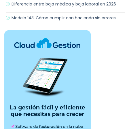
Diferencia entre baja médica y baja laboral en 2026
Modelo 143: Cómo cumplir con hacienda sin errores