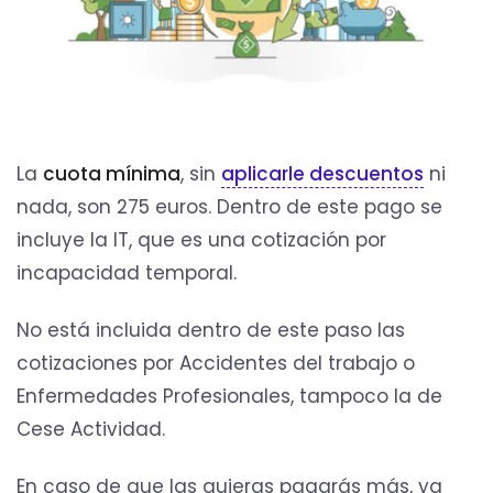
La
cuota mínima
, sin
aplicarle descuentos
ni
nada, son 275 euros. Dentro de este pago se
incluye la IT, que es una cotización por
incapacidad temporal.
No está incluida dentro de este paso las
cotizaciones por Accidentes del trabajo o
Enfermedades Profesionales, tampoco la de
Cese Actividad.
En caso de que las quieras pagarás más, ya