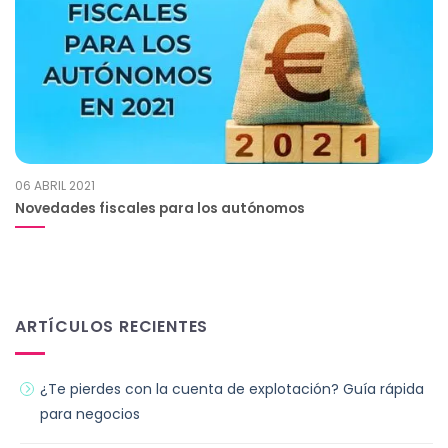
06 ABRIL 2021
Novedades fiscales para los autónomos
ARTÍCULOS RECIENTES
¿Te pierdes con la cuenta de explotación? Guía rápida
para negocios