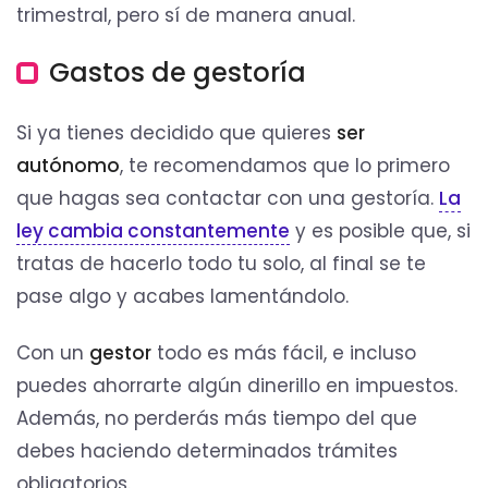
trimestral, pero sí de manera anual.
Gastos de gestoría
Si ya tienes decidido que quieres
ser
autónomo
, te recomendamos que lo primero
que hagas sea contactar con una gestoría.
La
ley cambia constantemente
y es posible que, si
tratas de hacerlo todo tu solo, al final se te
pase algo y acabes lamentándolo.
Con un
gestor
todo es más fácil, e incluso
puedes ahorrarte algún dinerillo en impuestos.
Además, no perderás más tiempo del que
debes haciendo determinados trámites
obligatorios.