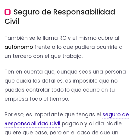
Seguro de Responsabilidad
Civil
También se le llama RC y el mismo cubre al
autónomo
frente a lo que pudiera ocurrirle a
un tercero con el que trabaja.
Ten en cuenta que, aunque seas una persona
que cuida los detalles, es imposible que no
puedas controlar todo lo que ocurre en tu
empresa todo el tiempo.
Por eso, es importante que tengas el
seguro de
Responsabilidad Civil
pagado y al día. Nadie
quiere que pase, pero en el caso de que un