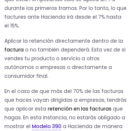
durante los primeros tramos. Por lo tanto, lo que
factures ante Hacienda irá desde el 7% hasta
el 15%.
Aplicar la retención directamente dentro de la
factura
o no también dependerá. Esta vez de si
vendes tu producto o servicio a otros
autónomos o empresas o directamente a
consumidor final.
En el caso de que más del 70% de las facturas
que haces vayan dirigidas a empresas, tendrás
que aplicar esta
retención en las facturas
que
hagas. En esta instancia, no estarás obligado a
mostrar el
Modelo 390
a Hacienda de manera