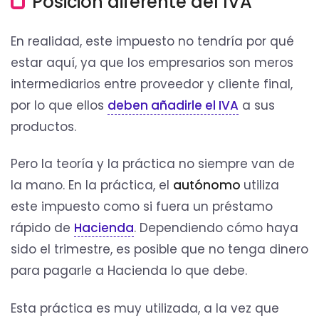
Posición diferente del IVA
En realidad, este impuesto no tendría por qué
estar aquí, ya que los empresarios son meros
intermediarios entre proveedor y cliente final,
por lo que ellos
deben añadirle el IVA
a sus
productos.
Pero la teoría y la práctica no siempre van de
la mano. En la práctica, el
autónomo
utiliza
este impuesto como si fuera un préstamo
rápido de
Hacienda
. Dependiendo cómo haya
sido el trimestre, es posible que no tenga dinero
para pagarle a Hacienda lo que debe.
Esta práctica es muy utilizada, a la vez que