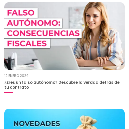
12 ENERO 2024
¿Eres un falso autónomo? Descubre la verdad detrás de
tu contrato