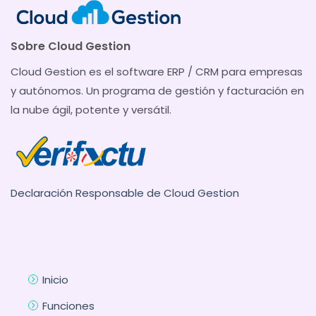
Sobre Cloud Gestion
Cloud Gestion es el software ERP / CRM para empresas
y autónomos. Un programa de gestión y facturación en
la nube ágil, potente y versátil.
Declaración Responsable de Cloud Gestion
Inicio
Funciones