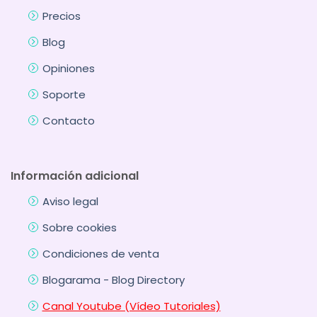
Precios
Blog
Opiniones
Soporte
Contacto
Información adicional
Aviso legal
Sobre cookies
Condiciones de venta
Blogarama - Blog Directory
Canal Youtube (Vídeo Tutoriales)