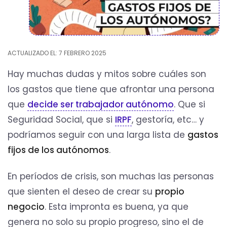
ACTUALIZADO EL: 7 FEBRERO 2025
Hay muchas dudas y mitos sobre cuáles son
los gastos que tiene que afrontar una persona
que
decide ser trabajador autónomo
. Que si
Seguridad Social, que si
IRPF
, gestoría, etc… y
podríamos seguir con una larga lista de
gastos
fijos de los autónomos
.
En períodos de crisis, son muchas las personas
que sienten el deseo de crear su
propio
negocio
. Esta impronta es buena, ya que
genera no solo su propio progreso, sino el de