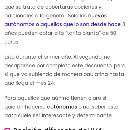
que se trata de coberturas opciones y
adicionales a la general. Solo los
nuevos
autónomos o aquellos que lo son desde hace
3
años pueden optar a la “tarifa planta” de 50
euros.
Esto durante el primer año. Al segundo, no
desaparece por completo este descuento, pero
sí que va subiendo de manera paulatina hasta
que llega el mes 24.
Para aquellos que aún no tienen claro si
quieren hacerse
autónomos
o no, saber este
dato suele ser interesante y determinante.