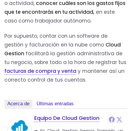
o actividad,
conocer cuáles son los gastos fijos
que te encontrarás en tu actividad,
en este
caso como trabajador autónomo
.
Por supuesto, contar con un software de
gestión y facturación en la nube como
Cloud
Gestion
facilitará la gestión administrativa de
tu negocio, sobre todo a la hora de registrar tus
facturas de compra y venta
y mantener así un
correcto control de tus cuentas.
Acerca de
Últimas entradas
Equipo De Cloud Gestion
➡︎ En Cloud Gestion hemos formado un