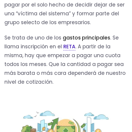
pagar por el solo hecho de decidir dejar de ser
una “víctima del sistema” y formar parte del
grupo selecto de los empresarios.
Se trata de uno de los
gastos principales
. Se
llama inscripción en el
RETA
. A partir de la
misma, hay que empezar a pagar una cuota
todos los meses. Que la cantidad a pagar sea
más barata o más cara dependerá de nuestro
nivel de cotización.