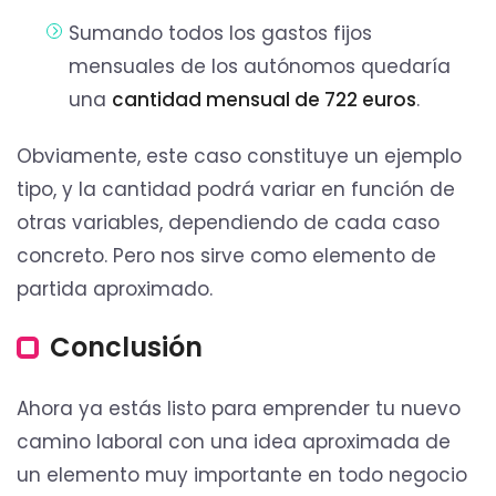
Sumando todos los gastos fijos
mensuales de los autónomos quedaría
una
cantidad mensual de 722 euros
.
Obviamente, este caso constituye un ejemplo
tipo, y la cantidad podrá variar en función de
otras variables, dependiendo de cada caso
concreto. Pero nos sirve como elemento de
partida aproximado.
Conclusión
Ahora ya estás listo para emprender tu nuevo
camino laboral con una idea aproximada de
un elemento muy importante en todo negocio