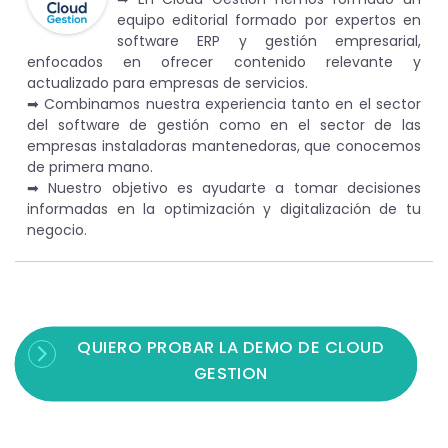
equipo editorial formado por expertos en
software ERP y gestión empresarial,
enfocados en ofrecer contenido relevante y
actualizado para empresas de servicios.
➡︎ Combinamos nuestra experiencia tanto en el sector
del software de gestión como en el sector de las
empresas instaladoras mantenedoras, que conocemos
de primera mano.
➡︎ Nuestro objetivo es ayudarte a tomar decisiones
informadas en la optimización y digitalización de tu
negocio.
QUIERO PROBAR LA DEMO DE CLOUD
GESTION