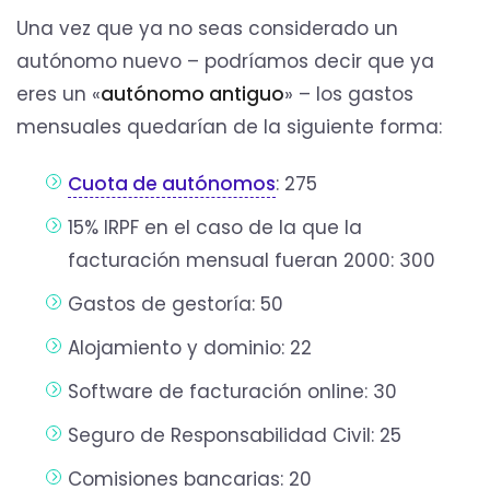
Una vez que ya no seas considerado un
autónomo nuevo – podríamos decir que ya
eres un «
autónomo antiguo
» – los gastos
mensuales quedarían de la siguiente forma:
Cuota de autónomos
: 275
15% IRPF en el caso de la que la
facturación mensual fueran 2000: 300
Gastos de gestoría: 50
Alojamiento y dominio: 22
Software de facturación online: 30
Seguro de Responsabilidad Civil: 25
Comisiones bancarias: 20