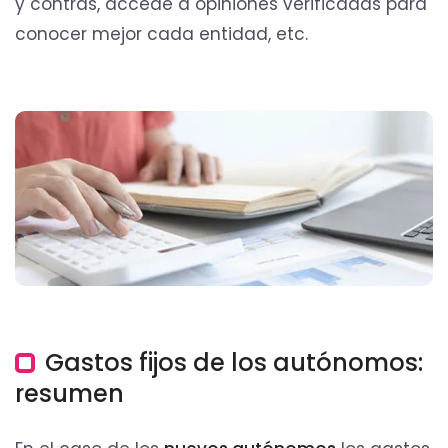
y contras, accede a opiniones verificadas para
conocer mejor cada entidad, etc.
Gastos fijos de los autónomos:
resumen