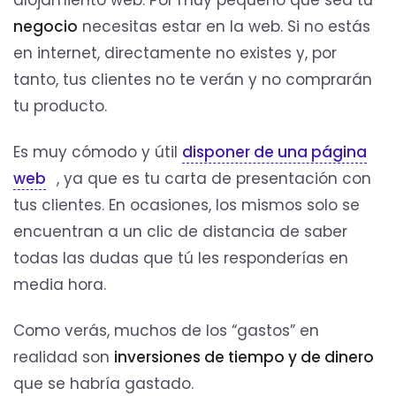
alojamiento web. Por muy pequeño que sea tu
negocio
necesitas estar en la web. Si no estás
en internet, directamente no existes y, por
tanto, tus clientes no te verán y no comprarán
tu producto.
Es muy cómodo y útil
disponer de una página
web
, ya que es tu carta de presentación con
tus clientes. En ocasiones, los mismos solo se
encuentran a un clic de distancia de saber
todas las dudas que tú les responderías en
media hora.
Como verás, muchos de los “gastos” en
realidad son
inversiones de tiempo y de dinero
que se habría gastado.