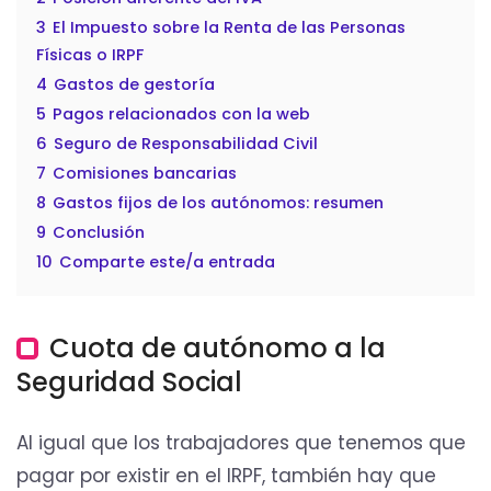
3
El Impuesto sobre la Renta de las Personas
Físicas o IRPF
4
Gastos de gestoría
5
Pagos relacionados con la web
6
Seguro de Responsabilidad Civil
7
Comisiones bancarias
8
Gastos fijos de los autónomos: resumen
9
Conclusión
10
Comparte este/a entrada
Cuota de autónomo a la
Seguridad Social
Al igual que los trabajadores que tenemos que
pagar por existir en el IRPF, también hay que