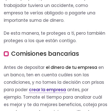
trabajador tuviera un accidente, como
empresa te verías obligado a pagarle una
importante suma de dinero.
De esta manera, te proteges a ti, pero también
proteges a los que están contigo.
Comisiones bancarias
Antes de depositar
el dinero de tu empresa
en
un banco, ten en cuenta cuáles son las
condiciones, y no tomes la decisión con prisas
para poder
crear la empresa
antes, por
ejemplo. Tomate el tiempo para analizar cuál
es mejor y te da mejores beneficios, coteja pros