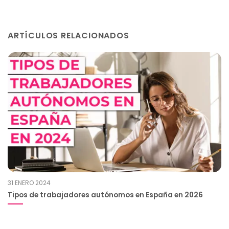
ARTÍCULOS RELACIONADOS
31 ENERO 2024
Tipos de trabajadores autónomos en España en 2026