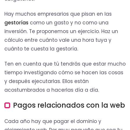
Hay muchos empresarios que pisan en las
gestorías
como un gasto y no como una
inversión. Te proponemos un ejercicio. Haz un
cálculo entre cuánto vale una hora tuya y
cuánto te cuesta la gestoría.
Ten en cuenta que tú tendrás que estar mucho
tiempo investigando cómo se hacen las cosas
y después ejecutarlas. Ellos están
acostumbrados a hacerlas día a día.
Pagos relacionados con la web
Cada año hay que pagar el dominio y