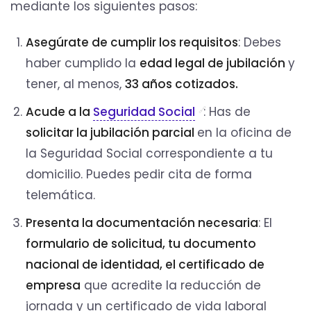
mediante los siguientes pasos:
Asegúrate de cumplir los requisitos
: Debes
haber cumplido la
edad legal de jubilación
y
tener, al menos,
33 años cotizados.
Acude a la
Seguridad Social
: Has de
solicitar la jubilación parcial
en la oficina de
la Seguridad Social correspondiente a tu
domicilio. Puedes pedir cita de forma
telemática.
Presenta la documentación necesaria
: El
formulario de solicitud, tu documento
nacional de identidad, el certificado de
empresa
que acredite la reducción de
jornada y un certificado de vida laboral