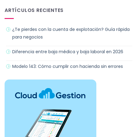
ARTÍCULOS RECIENTES
¿Te pierdes con la cuenta de explotación? Guía rápida
para negocios
Diferencia entre baja médica y baja laboral en 2026
Modelo 143: Cómo cumplir con hacienda sin errores