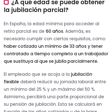
¿A qué edad se puede obtener
la jubilación parcial?
En España, la edad mínima para acceder al
retiro parcial es de
60 años
. Además, es
necesario cumplir con ciertos requisitos, como
haber cotizado un mínimo de 33 años
y tener
contratado a tiempo completo a un trabajador
que sustituya al que se jubila parcialmente.
El empleado que se acoja a la
jubilación
flexible
deberá reducir su jornada laboral entre
un mínimo del 25 % y un máximo del 50 %.
Asimismo, percibirá una parte proporcional de
su pensión de jubilación. Esta se calculará en
función de los años cotizados y de la base