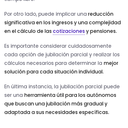
Por otro lado, puede implicar una
reducción
significativa en los ingresos y una complejidad
en el cálculo de las
cotizaciones
y pensiones.
Es importante considerar cuidadosamente
cada opción de jubilación parcial y realizar los
cálculos necesarios para determinar la
mejor
solución para cada situación individual.
En última instancia, la jubilación parcial puede
ser una
herramienta útil para los autónomos
que buscan una jubilación más gradual y
adaptada a sus necesidades específicas.