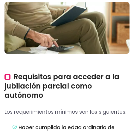
Requisitos para acceder a la
jubilación parcial como
autónomo
Los requerimientos mínimos son los siguientes:
Haber cumplido la edad ordinaria de