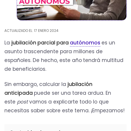
ACTUALIZADO EL: 17 ENERO 2024
La
jubilación parcial para
autónomos
es un
asunto trascendente para millones de
españoles. De hecho, este año
tendrá multitud
de beneficiarios.
Sin embargo, calcular la
jubilación
anticipada
puede ser una tarea ardua. En
este
post
vamos a explicarte todo lo que
necesitas saber sobre este tema. ¡Empezamos!