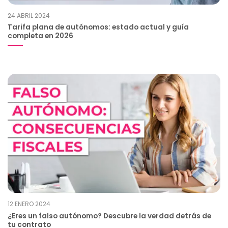
24 ABRIL 2024
Tarifa plana de autónomos: estado actual y guía
completa en 2026
12 ENERO 2024
¿Eres un falso autónomo? Descubre la verdad detrás de
tu contrato