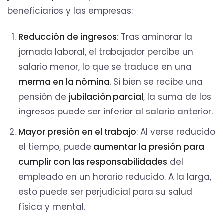
beneficiarios y las empresas:
Reducción de ingresos
: Tras aminorar la
jornada laboral, el trabajador percibe un
salario menor, lo que se traduce en una
merma en la nómina
. Si bien se recibe una
pensión de
jubilación parcial
, la suma de los
ingresos puede ser inferior al salario anterior.
Mayor presión en el trabajo
: Al verse reducido
el tiempo, puede
aumentar la presión para
cumplir con las responsabilidades
del
empleado en un horario reducido. A la larga,
esto puede ser perjudicial para su salud
física y mental.