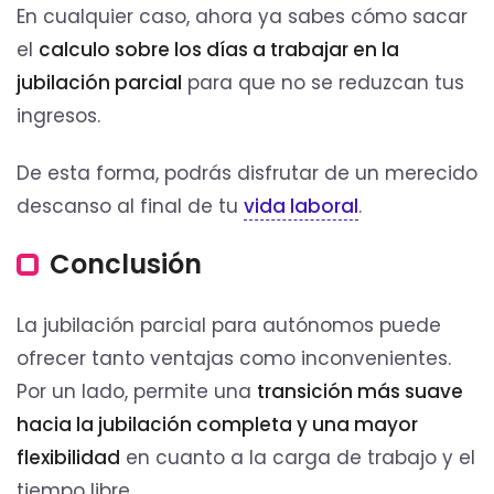
En cualquier caso, ahora ya sabes cómo sacar
el
calculo sobre los días a trabajar en la
jubilación parcial
para que no se reduzcan tus
ingresos.
De esta forma, podrás disfrutar de un merecido
descanso al final de tu
vida laboral
.
Conclusión
La jubilación parcial para autónomos puede
ofrecer tanto ventajas como inconvenientes.
Por un lado, permite una
transición más suave
hacia la jubilación completa y una mayor
flexibilidad
en cuanto a la carga de trabajo y el
tiempo libre.