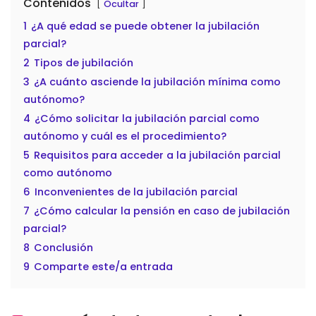
Contenidos
Ocultar
1
¿A qué edad se puede obtener la jubilación
parcial?
2
Tipos de jubilación
3
¿A cuánto asciende la jubilación mínima como
autónomo?
4
¿Cómo solicitar la jubilación parcial como
autónomo y cuál es el procedimiento?
5
Requisitos para acceder a la jubilación parcial
como autónomo
6
Inconvenientes de la jubilación parcial
7
¿Cómo calcular la pensión en caso de jubilación
parcial?
8
Conclusión
9
Comparte este/a entrada