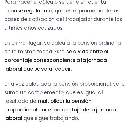
Para hacer el cálculo se tiene en cuenta
la
base reguladora
, que es el promedio de las
bases de cotización del trabajador durante los
últimos años cotizados.
En primer lugar, se calcula la pensión ordinaria
en la misma fecha. Esta
se divide entre el
porcentaje correspondiente a la jornada
laboral que se va a reducir.
Una vez calculada la pensión proporcional, se le
suma un complemento, que es igual al
resultado de
multiplicar la pensión
proporcional por el porcentaje de la jornada
laboral
que sigue trabajando.