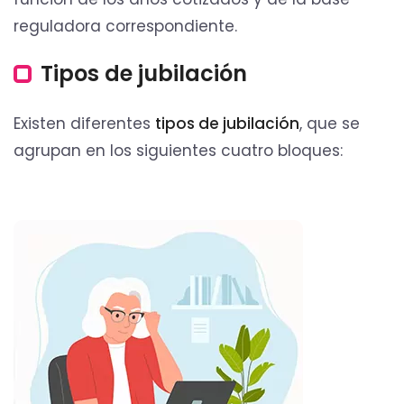
reguladora correspondiente.
Tipos de jubilación
Existen diferentes
tipos de jubilación
, que se
agrupan en los siguientes cuatro bloques: