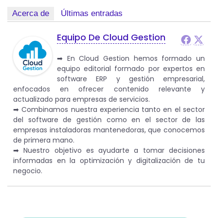
Acerca de
Últimas entradas
Equipo De Cloud Gestion
➡︎ En Cloud Gestion hemos formado un
equipo editorial formado por expertos en
software ERP y gestión empresarial,
enfocados en ofrecer contenido relevante y
actualizado para empresas de servicios.
➡︎ Combinamos nuestra experiencia tanto en el sector
del software de gestión como en el sector de las
empresas instaladoras mantenedoras, que conocemos
de primera mano.
➡︎ Nuestro objetivo es ayudarte a tomar decisiones
informadas en la optimización y digitalización de tu
negocio.