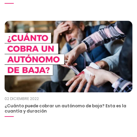
02 DICIEMBRE 2022
¿Cuánto puede cobrar un autónomo de baja? Esta es la
cuantía y duración