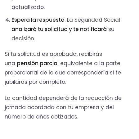
actualizado.
Espera la respuesta
: La Seguridad Social
analizará tu solicitud y te notificará
su
decisión.
Si tu solicitud es aprobada, recibirás
una
pensión parcial
equivalente a la parte
proporcional de lo que correspondería si te
jubilaras por completo.
La cantidad dependerá de la reducción de
jornada acordada con tu empresa y del
número de años cotizados.