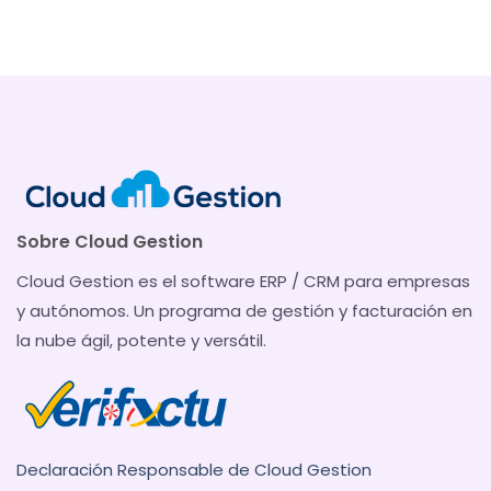
Sobre Cloud Gestion
Cloud Gestion es el software ERP / CRM para empresas
y autónomos. Un programa de gestión y facturación en
la nube ágil, potente y versátil.
Declaración Responsable de Cloud Gestion