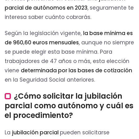
parcial de autónomos en 2023
,
seguramente te
interesa saber cuánto cobrarás.
Según la legislación vigente,
la base mínima es
de 960,60 euros mensuales
, aunque no siempre
se puede elegir esta base mínima. Para
trabajadores de 47 años o más, esta elección
viene
determinada por las bases de cotización
en la Seguridad Social anteriores.
¿Cómo solicitar la jubilación
parcial como autónomo y cuál es
el procedimiento?
La
jubilación parcial
pueden solicitarse