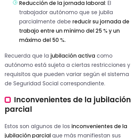
Reducción de la jornada laboral
: El
trabajador autónomo que se jubila
parcialmente debe
reducir su jornada de
trabajo entre un mínimo del 25 % y un
máximo del 50 %.
Recuerda que la
jubilación activa
como
autónomo está sujeta a ciertas restricciones y
requisitos que pueden variar según el sistema
de Seguridad Social correspondiente.
Inconvenientes de la jubilación
parcial
Estos son algunos de los
inconvenientes de la
jubilación parcial
que más manifiestan sus