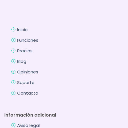
Inicio
Funciones
Precios
Blog
Opiniones
Soporte
Contacto
Información adicional
Aviso legal