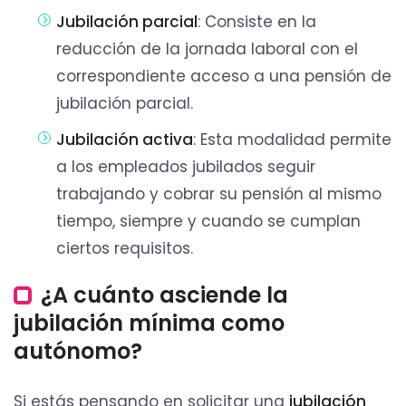
Jubilación parcial
: Consiste en la
reducción de la jornada laboral con el
correspondiente acceso a una pensión de
jubilación parcial.
Jubilación activa
: Esta modalidad permite
a los empleados jubilados seguir
trabajando y cobrar su pensión al mismo
tiempo, siempre y cuando se cumplan
ciertos requisitos.
¿A cuánto asciende la
jubilación mínima como
autónomo?
Si estás pensando en solicitar una
jubilación