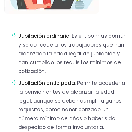
Jubilación ordinaria
: Es el tipo más común
y se concede a los trabajadores que han
alcanzado la edad legal de jubilación y
han cumplido los requisitos mínimos de
cotización.
Jubilación anticipada
: Permite acceder a
la pensión antes de alcanzar la edad
legal, aunque se deben cumplir algunos
requisitos, como haber cotizado un
número mínimo de años o haber sido
despedido de forma involuntaria.