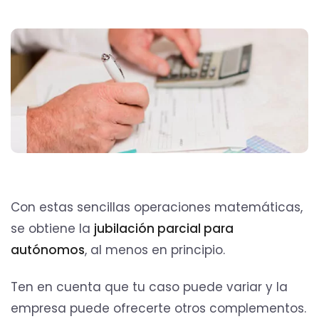
Con estas sencillas operaciones matemáticas,
se obtiene la
jubilación parcial para
autónomos
, al menos en principio.
Ten en cuenta que tu caso puede variar y la
empresa puede ofrecerte otros complementos.