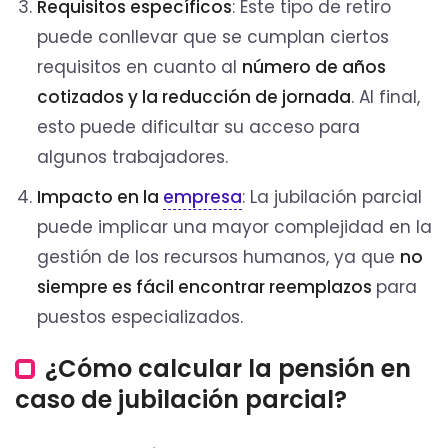
Requisitos específicos
: Este tipo de retiro
puede conllevar que se cumplan ciertos
requisitos en cuanto al
número de años
cotizados y la reducción de jornada
. Al final,
esto puede dificultar su acceso para
algunos trabajadores.
Impacto en la
empresa
: La jubilación parcial
puede implicar una mayor complejidad en la
gestión de los recursos humanos, ya que
no
siempre es fácil encontrar reemplazos
para
puestos especializados.
¿Cómo calcular la pensión en
caso de jubilación parcial?