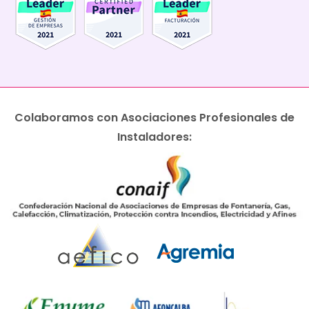
Colaboramos con Asociaciones Profesionales de
Instaladores: