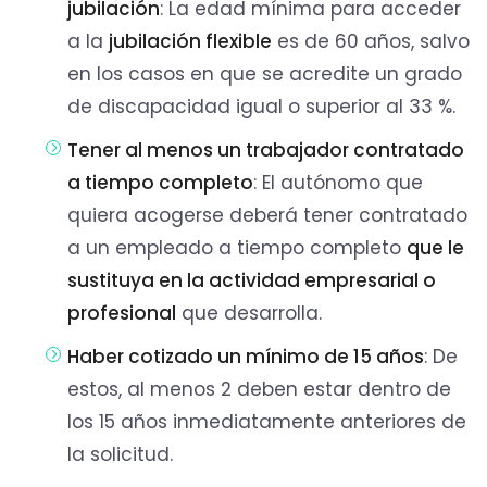
jubilación
: La edad mínima para acceder
a la
jubilación flexible
es de 60 años, salvo
en los casos en que se acredite un grado
de discapacidad igual o superior al 33 %.
Tener al menos un trabajador contratado
a tiempo completo
: El autónomo que
quiera acogerse deberá tener contratado
a un empleado a tiempo completo
que le
sustituya en la actividad empresarial o
profesional
que desarrolla.
Haber cotizado un mínimo de 15 años
: De
estos, al menos 2 deben estar dentro de
los 15 años inmediatamente anteriores de
la solicitud.