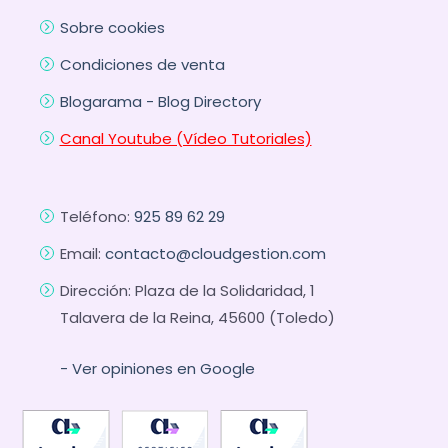
Sobre cookies
Condiciones de venta
Blogarama - Blog Directory
Canal Youtube (Vídeo Tutoriales)
Teléfono:
925 89 62 29
Email:
contacto@cloudgestion.com
Dirección: Plaza de la Solidaridad, 1
Talavera de la Reina, 45600 (Toledo)
- Ver opiniones en Google