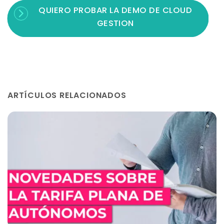
QUIERO PROBAR LA DEMO DE CLOUD
GESTION
ARTÍCULOS RELACIONADOS