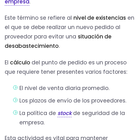
empresa
.
Este término se refiere al
nivel de existencias
en
el que se debe realizar un nuevo pedido al
proveedor para evitar una
situación de
desabastecimiento
.
El
cálculo
del punto de pedido es un proceso
que requiere tener presentes varios factores:
El nivel de venta diaria promedio.
Los plazos de envío de los proveedores.
La política de
stock
de seguridad de la
empresa.
Esta actividad es vital para mantener