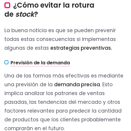
¿Cómo evitar la rotura
de
stock
?
La buena noticia es que se pueden prevenir
todas estas consecuencias si implementas
algunas de estas
estrategias preventivas.
Previsión de la demanda
Una de las formas más efectivas es mediante
una previsión de la
demanda precisa
. Esto
implica analizar los patrones de ventas
pasadas, las tendencias del mercado y otros
factores relevantes para predecir la cantidad
de productos que los clientes probablemente
comprarán en el futuro.