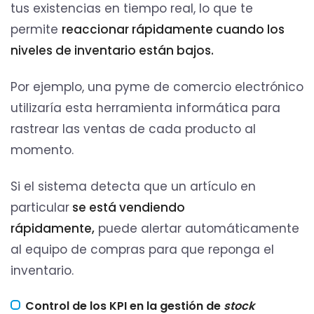
tus existencias en tiempo real, lo que te
permite
reaccionar rápidamente cuando los
niveles de inventario están bajos.
Por ejemplo, una pyme de comercio electrónico
utilizaría esta herramienta informática para
rastrear las ventas de cada producto al
momento.
Si el sistema detecta que un artículo en
particular
se está vendiendo
rápidamente,
puede alertar automáticamente
al equipo de compras para que reponga el
inventario.
Control de los KPI en la gestión de
stock