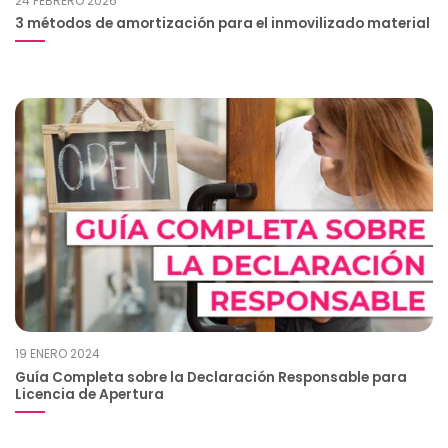
24 FEBRERO 2026
3 métodos de amortización para el inmovilizado material
19 ENERO 2024
Guía Completa sobre la Declaración Responsable para
Licencia de Apertura