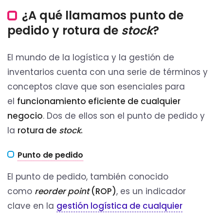
¿A qué llamamos punto de
pedido y rotura de
stock
?
El mundo de la logística y la gestión de
inventarios cuenta con una serie de términos y
conceptos clave que son esenciales para
el
funcionamiento eficiente de cualquier
negocio
. Dos de ellos son el punto de pedido y
la
rotura de
stock
.
Punto de pedido
El punto de pedido, también conocido
como
reorder point
(ROP)
, es un indicador
clave en la
gestión logística de cualquier