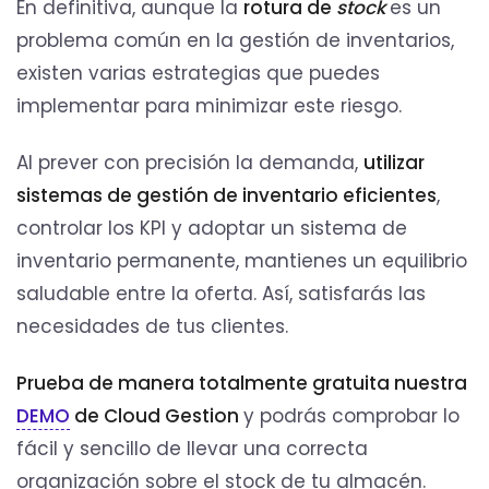
En definitiva, aunque la
rotura de
stock
es un
problema común en la gestión de inventarios,
existen varias estrategias que puedes
implementar para minimizar este riesgo.
Al prever con precisión la demanda,
utilizar
sistemas de gestión de inventario eficientes
,
controlar los KPI y adoptar un sistema de
inventario permanente, mantienes un equilibrio
saludable entre la oferta. Así, satisfarás las
necesidades de tus clientes.
Prueba de manera totalmente gratuita nuestra
DEMO
de Cloud Gestion
y podrás comprobar lo
fácil y sencillo de llevar una correcta
organización sobre el stock de tu almacén.