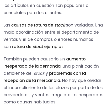
los artículos en cuestión son populares o
esenciales para los clientes.
Las
causas de rotura de
stock
son variadas. Una
mala coordinación entre el departamento de
ventas y el de compras o errores humanos
son
rotura de
stock
ejemplos
.
También pueden causarlo un
aumento
inesperado de la demanda
, una planificación
deficiente del
stock
y
problemas con la
recepción de la mercancía
. No hay que olvidar
el incumplimiento de los plazos por parte de los
proveedores, y ventas irregulares o inesperadas
como causas habituales.