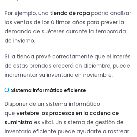
Por ejemplo, una
tienda de ropa
podría analizar
las ventas de los últimos años para prever la
demanda de suéteres durante la temporada
de invierno.
Si la tienda prevé correctamente que el interés
de estas prendas crecerá en diciembre, puede
incrementar su inventario en noviembre.
Sistema informático eficiente
Disponer de un sistema informático
que
vertebre los procesos en la cadena de
suministro
es vital. Un sistema de gestión de
inventario eficiente puede ayudarte a rastrear