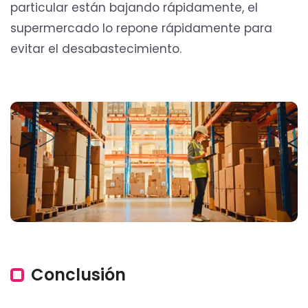
particular están bajando rápidamente, el
supermercado lo repone rápidamente para
evitar el desabastecimiento.
Conclusión