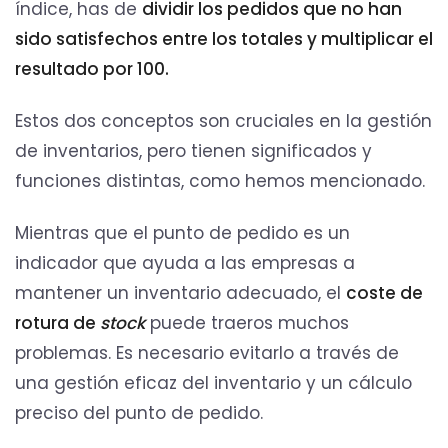
índice, has de
dividir los pedidos que no han
sido satisfechos entre los totales y multiplicar el
resultado por 100.
Estos dos conceptos son cruciales en la gestión
de inventarios, pero tienen significados y
funciones distintas, como hemos mencionado.
Mientras que el punto de pedido es un
indicador que ayuda a las empresas a
mantener un inventario adecuado, el
coste de
rotura de
stock
puede traeros muchos
problemas. Es necesario evitarlo a través de
una gestión eficaz del inventario y un cálculo
preciso del punto de pedido.