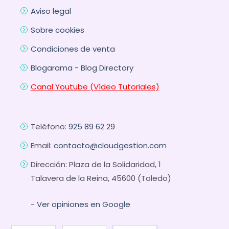
Aviso legal
Sobre cookies
Condiciones de venta
Blogarama - Blog Directory
Canal Youtube (Vídeo Tutoriales)
Teléfono:
925 89 62 29
Email:
contacto@cloudgestion.com
Dirección: Plaza de la Solidaridad, 1
Talavera de la Reina, 45600 (Toledo)
- Ver opiniones en Google