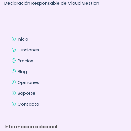
Declaración Responsable de Cloud Gestion
Inicio
Funciones
Precios
Blog
Opiniones
Soporte
Contacto
Información adicional