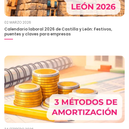
02 MARZO 2026
Calendario laboral 2026 de Castilla y León: Festivos,
puentes y claves para empresas