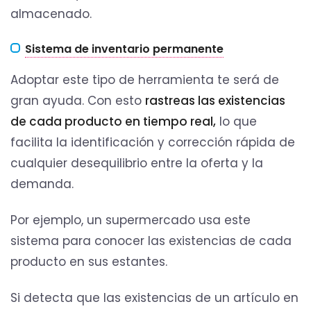
almacenado.
Sistema de inventario permanente
Adoptar este tipo de herramienta te será de
gran ayuda. Con esto
rastreas las existencias
de cada producto en tiempo real,
lo que
facilita la identificación y corrección rápida de
cualquier desequilibrio entre la oferta y la
demanda.
Por ejemplo, un supermercado usa este
sistema para conocer las existencias de cada
producto en sus estantes.
Si detecta que las existencias de un artículo en