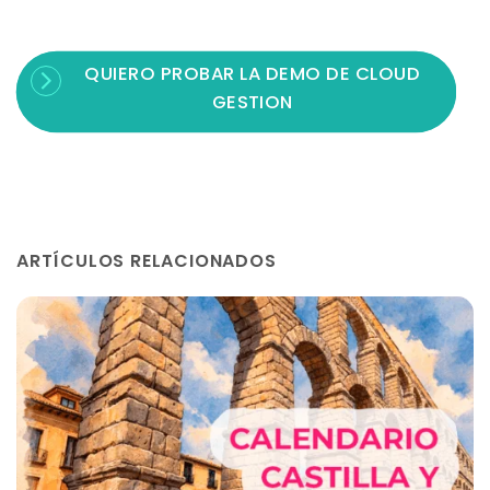
QUIERO PROBAR LA DEMO DE CLOUD
GESTION
ARTÍCULOS RELACIONADOS