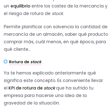
un
equilibrio
entre los costes de la mercancía y
el riesgo de rotura de
stock
.
Permite planificar con solvencia la cantidad de
mercancía de un almacén, saber qué producto
comprar más, cuál menos, en qué época, para
qué cliente…
Rotura de
stock
Ya te hemos explicado anteriormente qué
significa este concepto. Es conveniente llevar
el
KPI de rotura de
stock
que ha sufrido tu
empresa para hacerse una idea de la
gravedad de la situación.