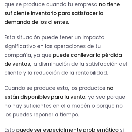
que se produce cuando tu empresa
no tiene
suficiente inventario para satisfacer la
demanda de los clientes.
Esta situación puede tener un impacto
significativo en las operaciones de tu
compañía, ya que
puede conllevar la pérdida
de ventas
, la disminución de la satisfacción del
cliente y la reducción de la rentabilidad.
Cuando se produce esto, los productos
no
están disponibles para la venta,
ya sea porque
no hay suficientes en el almacén o porque no
los puedes reponer a tiempo.
Esto
puede ser especialmente problemático
si