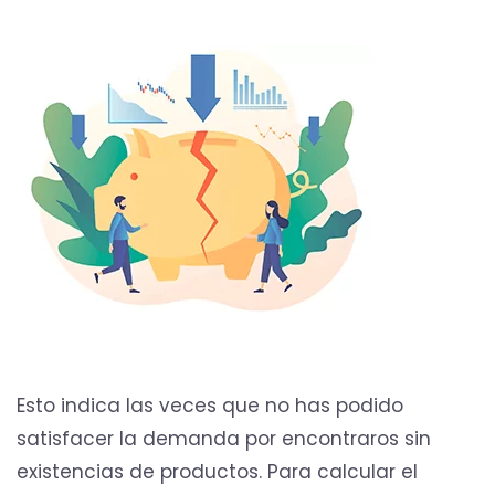
Esto indica las veces que no has podido
satisfacer la demanda por encontraros sin
existencias de productos. Para calcular el