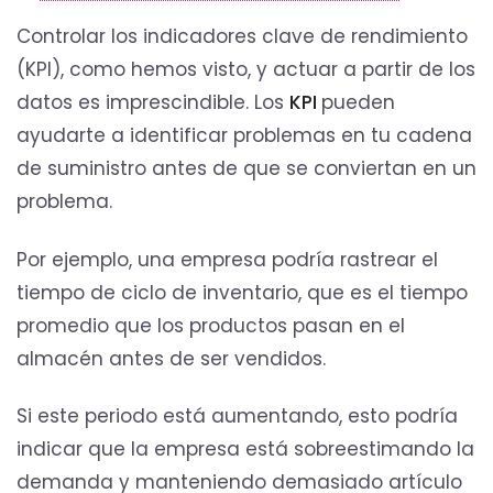
Controlar los indicadores clave de rendimiento
(KPI), como hemos visto, y actuar a partir de los
datos es imprescindible. Los
KPI
pueden
ayudarte a identificar problemas en tu cadena
de suministro antes de que se conviertan en un
problema.
Por ejemplo, una empresa podría rastrear el
tiempo de ciclo de inventario, que es el tiempo
promedio que los productos pasan en el
almacén antes de ser vendidos.
Si este periodo está aumentando, esto podría
indicar que la empresa está sobreestimando la
demanda y manteniendo demasiado artículo