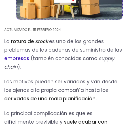
ACTUALIZADO EL: 15 FEBRERO 2024
La
rotura de
stock
es uno de los grandes
problemas de las cadenas de suministro de las
empresas
(también conocidas como
supply
chain
).
Los motivos pueden ser variados y van desde
los ajenos a la propia compañía hasta los
derivados de una mala planificación.
La principal complicación es que es
difícilmente previsible y
suele acabar con