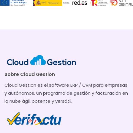
Sobre Cloud Gestion
Cloud Gestion es el software ERP / CRM para empresas
y autónomos. Un programa de gestión y facturación en
la nube ágil, potente y versátil.