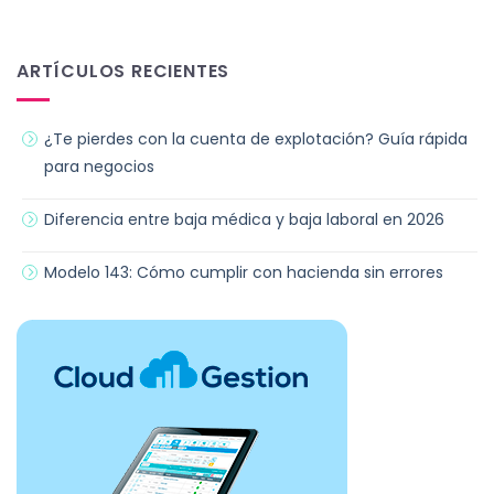
ARTÍCULOS RECIENTES
¿Te pierdes con la cuenta de explotación? Guía rápida
para negocios
Diferencia entre baja médica y baja laboral en 2026
Modelo 143: Cómo cumplir con hacienda sin errores