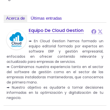
Acerca de
Últimas entradas
Equipo De Cloud Gestion
➡︎ En Cloud Gestion hemos formado un
equipo editorial formado por expertos en
software ERP y gestión empresarial,
enfocados en ofrecer contenido relevante y
actualizado para empresas de servicios.
➡︎ Combinamos nuestra experiencia tanto en el sector
del software de gestión como en el sector de las
empresas instaladoras mantenedoras, que conocemos
de primera mano.
➡︎ Nuestro objetivo es ayudarte a tomar decisiones
informadas en la optimización y digitalización de tu
negocio.