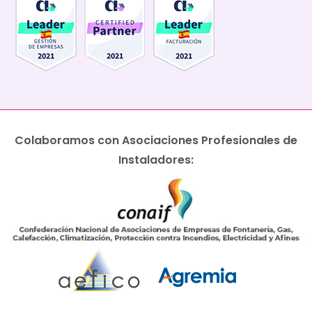
Colaboramos con Asociaciones Profesionales de
Instaladores: