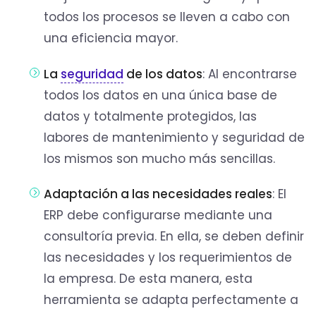
todos los procesos se lleven a cabo con
una eficiencia mayor.
La
seguridad
de los datos
: Al encontrarse
todos los datos en una única base de
datos y totalmente protegidos, las
labores de mantenimiento y seguridad de
los mismos son mucho más sencillas.
Adaptación a las necesidades reales
: El
ERP debe configurarse mediante una
consultoría previa. En ella, se deben definir
las necesidades y los requerimientos de
la empresa. De esta manera, esta
herramienta se adapta perfectamente a