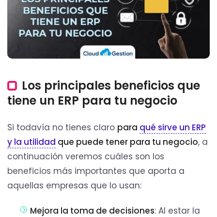
Los principales beneficios que
tiene un ERP para tu negocio
Si todavía no tienes claro
para
qué sirve un ERP
y la utilidad
que puede tener para tu negocio
, a
continuación veremos cuáles son los
beneficios más importantes que aporta a
aquellas empresas que lo usan:
Mejora la toma de decisiones
: Al estar la