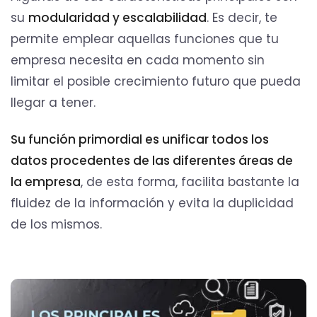
su
modularidad y escalabilidad
. Es decir, te
permite emplear aquellas funciones que tu
empresa necesita en cada momento sin
limitar el posible crecimiento futuro que pueda
llegar a tener.
Su función primordial es unificar todos los
datos procedentes de las diferentes áreas de
la empresa
, de esta forma, facilita bastante la
fluidez de la información y evita la duplicidad
de los mismos.