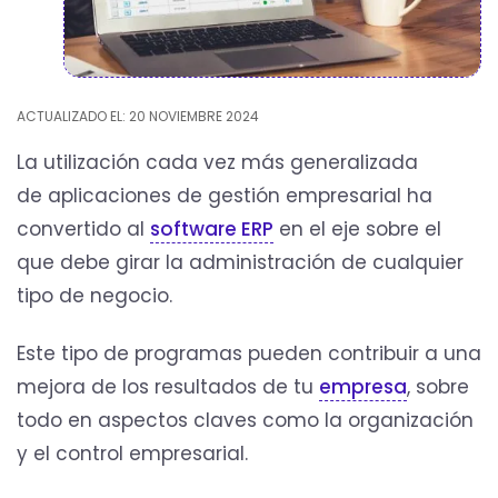
ACTUALIZADO EL: 20 NOVIEMBRE 2024
La utilización cada vez más generalizada
de aplicaciones de gestión empresarial ha
convertido al
software ERP
en el eje sobre el
que debe girar la administración de cualquier
tipo de negocio.
Este tipo de programas pueden contribuir a una
mejora de los resultados de tu
empresa
, sobre
todo en aspectos claves como la organización
y el control empresarial.