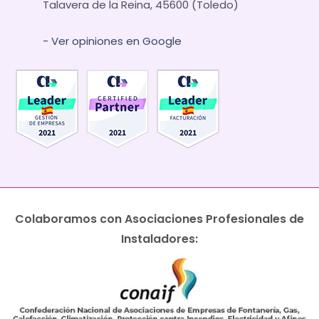
Talavera de la Reina, 45600 (Toledo)
- Ver opiniones en Google
Colaboramos con Asociaciones Profesionales de
Instaladores: