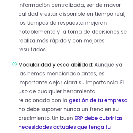
información centralizada, ser de mayor
calidad y estar disponible en tiempo real,
los tiempos de respuesta mejoran
notablemente y la toma de decisiones se
realiza más rápido y con mejores
resultados.
Modularidad y escalabilidad
: Aunque ya
las hemos mencionado antes, es
importante dejar clara su importancia. El
uso de cualquier herramienta
relacionada con la
gestión de tu empresa
no debe suponer nunca un freno en su
crecimiento. Un buen
ERP debe cubrir las
necesidades actuales que tenga tu