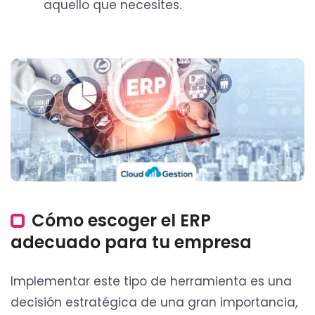
aquello que necesites.
Cómo escoger el ERP
adecuado para tu empresa
Implementar este tipo de herramienta es una
decisión estratégica de una gran importancia,