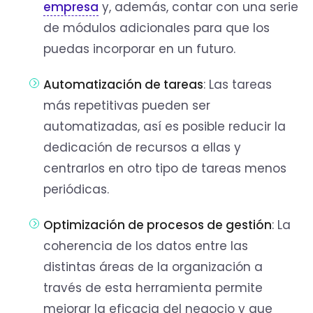
empresa
y, además, contar con una serie
de módulos adicionales para que los
puedas incorporar en un futuro.
Automatización de tareas
: Las tareas
más repetitivas pueden ser
automatizadas, así es posible reducir la
dedicación de recursos a ellas y
centrarlos en otro tipo de tareas menos
periódicas.
Optimización de procesos de gestión
: La
coherencia de los datos entre las
distintas áreas de la organización a
través de esta herramienta permite
mejorar la eficacia del negocio y que