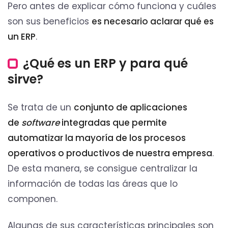
Pero antes de explicar cómo funciona y cuáles
son sus beneficios
es necesario aclarar qué es
un ERP
.
¿Qué es un ERP y para qué
sirve?
Se trata de un
conjunto de aplicaciones
de
software
integradas que permite
automatizar la mayoría de los procesos
operativos o productivos de nuestra empresa
.
De esta manera, se consigue centralizar la
información de todas las áreas que lo
componen.
Algunas de sus características principales son