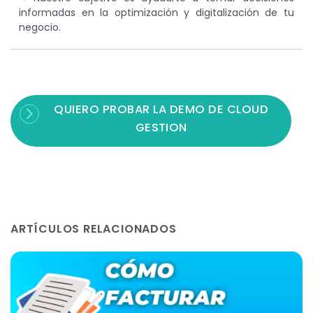
informadas en la optimización y digitalización de tu
negocio.
QUIERO PROBAR LA DEMO DE CLOUD
GESTION
ARTÍCULOS RELACIONADOS