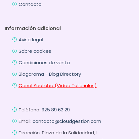
Contacto
Información adicional
Aviso legal
Sobre cookies
Condiciones de venta
Blogarama - Blog Directory
Canal Youtube (Vídeo Tutoriales)
Teléfono:
925 89 62 29
Email:
contacto@cloudgestion.com
Dirección: Plaza de la Solidaridad, 1