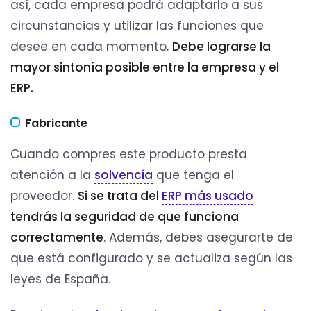
así, cada empresa podrá adaptarlo a sus
circunstancias y utilizar las funciones que
desee en cada momento.
Debe lograrse la
mayor sintonía posible entre la empresa y el
ERP.
Fabricante
Cuando compres este producto presta
atención a la
solvencia
que tenga el
proveedor.
Si
se trata del
ERP más usado
tendrás la seguridad de que funciona
correctamente
. Además, debes asegurarte de
que está configurado y se actualiza según las
leyes de España.