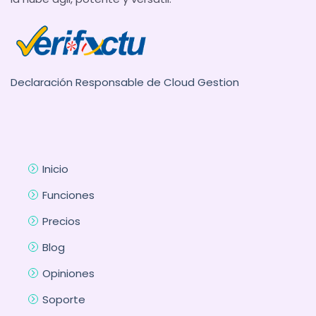
Declaración Responsable de Cloud Gestion
Inicio
Funciones
Precios
Blog
Opiniones
Soporte