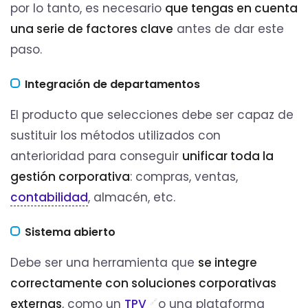
por lo tanto, es necesario
que tengas en cuenta
una serie de factores clave
antes de dar este
paso.
Integración de departamentos
El producto que selecciones debe ser capaz de
sustituir los métodos utilizados con
anterioridad para conseguir
unificar
toda la
gestión corporativa
: compras, ventas,
contabilidad
, almacén, etc.
Sistema abierto
Debe ser una herramienta que
se integre
correctamente con soluciones corporativas
externas
, como un
TPV
o una plataforma