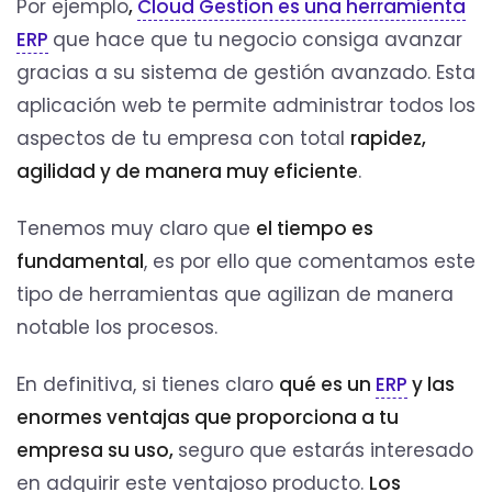
Por ejemplo
,
Cloud Gestion es una herramienta
ERP
que hace que tu negocio consiga avanzar
gracias a su sistema de gestión avanzado. Esta
aplicación web te permite administrar todos los
aspectos de tu empresa con total
rapidez,
agilidad y de manera muy eficiente
.
Tenemos muy claro que
el tiempo es
fundamental
, es por ello que comentamos este
tipo de herramientas que agilizan de manera
notable los procesos.
En definitiva, si tienes claro
qué
es un
ERP
y las
enormes ventajas que proporciona a tu
empresa su uso,
seguro que estarás interesado
en adquirir este ventajoso producto.
Los