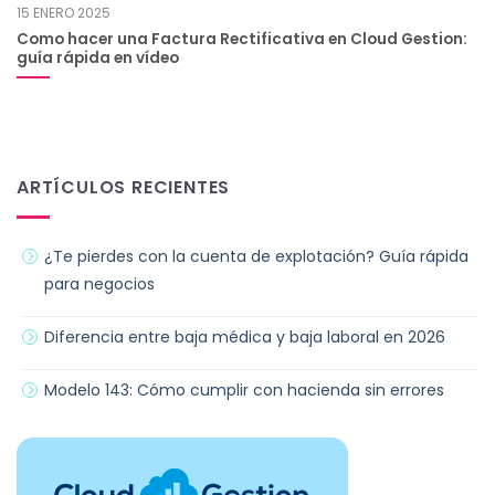
15 ENERO 2025
Como hacer una Factura Rectificativa en Cloud Gestion:
guía rápida en vídeo
ARTÍCULOS RECIENTES
¿Te pierdes con la cuenta de explotación? Guía rápida
para negocios
Diferencia entre baja médica y baja laboral en 2026
Modelo 143: Cómo cumplir con hacienda sin errores