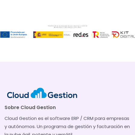
Sobre Cloud Gestion
Cloud Gestion es el software ERP / CRM para empresas
y autónomos. Un programa de gestión y facturación en
la nube ágil, potente y versátil.