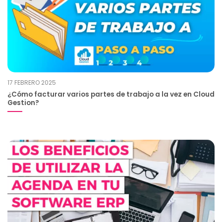
17 FEBRERO 2025
¿Cómo facturar varios partes de trabajo a la vez en Cloud
Gestion?