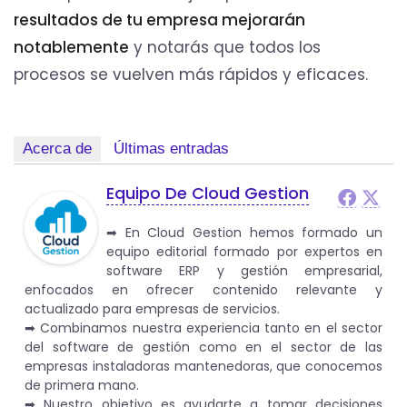
resultados de tu empresa mejorarán
notablemente
y notarás que todos los
procesos se vuelven más rápidos y eficaces.
Acerca de
Últimas entradas
Equipo De Cloud Gestion
➡︎ En Cloud Gestion hemos formado un
equipo editorial formado por expertos en
software ERP y gestión empresarial,
enfocados en ofrecer contenido relevante y
actualizado para empresas de servicios.
➡︎ Combinamos nuestra experiencia tanto en el sector
del software de gestión como en el sector de las
empresas instaladoras mantenedoras, que conocemos
de primera mano.
➡︎ Nuestro objetivo es ayudarte a tomar decisiones