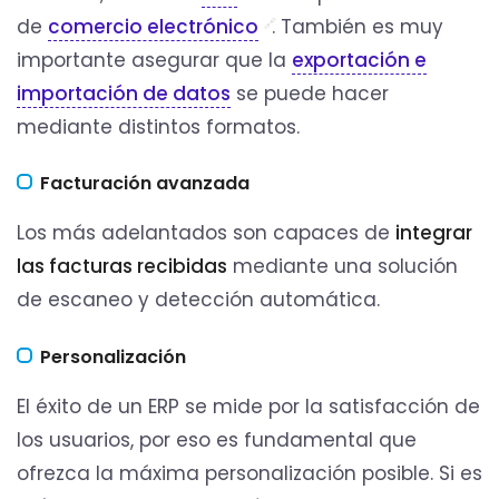
de
comercio electrónico
. También es muy
importante asegurar que la
exportación e
importación de datos
se puede hacer
mediante distintos formatos.
Facturación avanzada
Los más adelantados son capaces de
integrar
las facturas recibidas
mediante una solución
de escaneo y detección automática.
Personalización
El éxito de un ERP se mide por la satisfacción de
los usuarios, por eso es fundamental que
ofrezca la máxima personalización posible. Si es