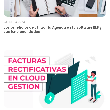
23 ENERO 2023
Los beneficios de utilizar la Agenda en tu software ERP y
sus funcionalidades