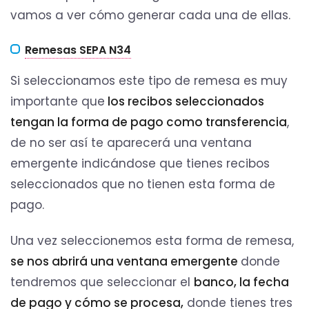
vamos a ver cómo generar cada una de ellas.
Remesas SEPA N34
Si seleccionamos este tipo de remesa es muy
importante que
los recibos seleccionados
tengan la forma de pago como transferencia
,
de no ser así te aparecerá una ventana
emergente indicándose que tienes recibos
seleccionados que no tienen esta forma de
pago.
Una vez seleccionemos esta forma de remesa,
se nos abrirá una ventana emergente
donde
tendremos que seleccionar el
banco, la fecha
de pago y cómo se procesa,
donde tienes tres