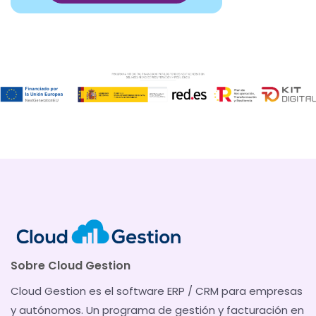
Sobre Cloud Gestion
Cloud Gestion es el software ERP / CRM para empresas
y autónomos. Un programa de gestión y facturación en