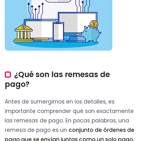
¿Qué son las remesas de
pago?
Antes de sumergirnos en los detalles, es
importante comprender qué son exactamente
las remesas de pago. En pocas palabras, una
remesa de pago es un
conjunto de órdenes de
pago que se envían juntas como un solo pago.