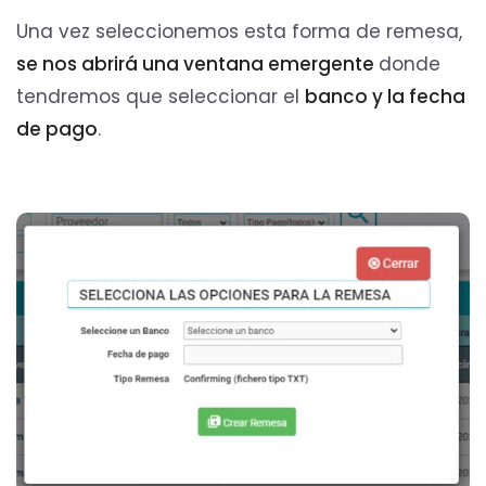
Una vez seleccionemos esta forma de remesa,
se nos abrirá una ventana emergente
donde
tendremos que seleccionar el
banco y la fecha
de pago
.