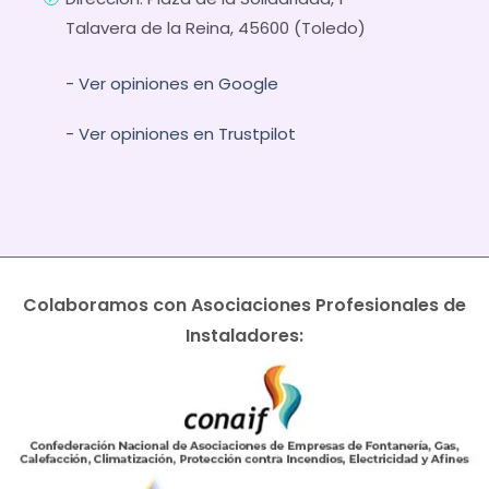
Talavera de la Reina, 45600 (Toledo)
- Ver opiniones en Google
- Ver opiniones en Trustpilot
Colaboramos con Asociaciones Profesionales de
Instaladores: