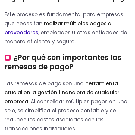
Este proceso es fundamental para empresas
que necesitan
realizar múltiples pagos a
proveedores
, empleados u otras entidades de
manera eficiente y segura.
¿Por qué son importantes las
remesas de pago?
Las remesas de pago son una
herramienta
crucial en la gestión financiera de cualquier
empresa
. Al consolidar múltiples pagos en uno
solo, se simplifica el proceso contable y se
reducen los costos asociados con las
transacciones individuales.