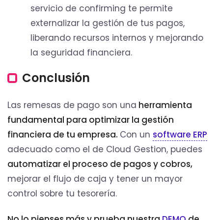
servicio de confirming te permite
externalizar la gestión de tus pagos,
liberando recursos internos y mejorando
la seguridad financiera.
Conclusión
Las remesas de pago son una
herramienta
fundamental para optimizar la gestión
financiera de tu empresa.
Con un
software ERP
adecuado como el de Cloud Gestion, puedes
automatizar el proceso de pagos y cobros,
mejorar el flujo de caja y tener un mayor
control sobre tu tesorería.
No lo pienses más y prueba nuestra
DEMO
de