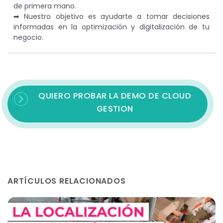
de primera mano.
➡︎ Nuestro objetivo es ayudarte a tomar decisiones
informadas en la optimización y digitalización de tu
negocio.
QUIERO PROBAR LA DEMO DE CLOUD
GESTION
ARTÍCULOS RELACIONADOS