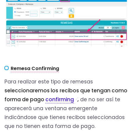
Remesa Confirming
Para realizar este tipo de remesas
seleccionaremos los
recibos que tengan como
forma de pago
confirming
,
de no ser así te
aparecerá una ventana emergente
indicándose que tienes recibos seleccionados
que no tienen esta forma de pago.