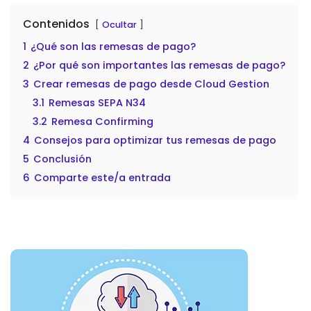
Contenidos
Ocultar
1
¿Qué son las remesas de pago?
2
¿Por qué son importantes las remesas de pago?
3
Crear remesas de pago desde Cloud Gestion
3.1
Remesas SEPA N34
3.2
Remesa Confirming
4
Consejos para optimizar tus remesas de pago
5
Conclusión
6
Comparte este/a entrada