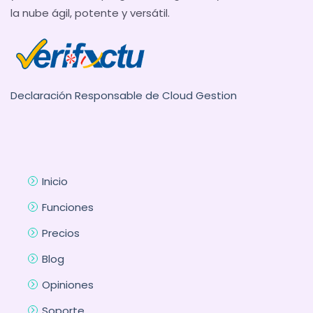
la nube ágil, potente y versátil.
Declaración Responsable de Cloud Gestion
Inicio
Funciones
Precios
Blog
Opiniones
Soporte