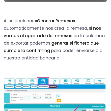
Al seleccionar
«Generar Remesa»
automáticamente nos crea la remesa,
si nos
vamos al apartado de remesas
en la columna
de exportar podemos
generar el fichero que
cumple la confirming
para poder enviarselo a
nuestra entidad bancaria.