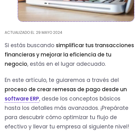
ACTUALIZADO EL: 29 MAYO 2024
Si estás buscando
simplificar tus transacciones
financieras y mejorar la eficiencia de tu
negocio
, estás en el lugar adecuado.
En este artículo, te guiaremos a través del
proceso de crear remesas de pago desde un
software ERP
, desde los conceptos básicos
hasta los detalles más avanzados. ¡Prepárate
para descubrir cómo optimizar tu flujo de
efectivo y llevar tu empresa al siguiente nivel!