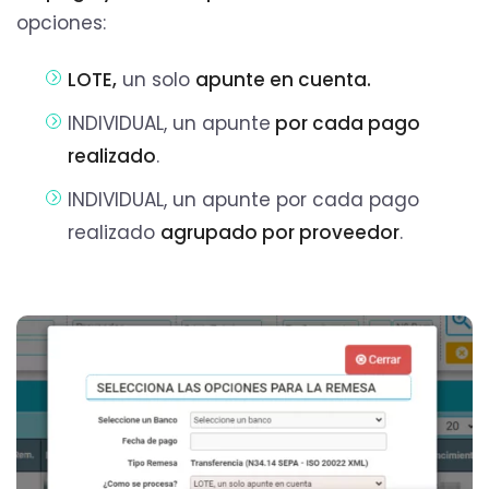
opciones:
LOTE,
un solo
apunte en cuenta.
INDIVIDUAL, un apunte
por cada pago
realizado
.
INDIVIDUAL, un apunte por cada pago
realizado
agrupado por proveedor
.