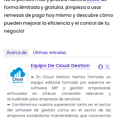
forma ilimitada y gratuita.
¡
Empieza a usar
remesas de pago hoy mismo y descubre cómo
pueden mejorar la eficiencia y el control de tu
negocio!
Acerca de
Últimas entradas
Equipo De Cloud Gestion
➡︎ En Cloud Gestion hemos formado un
equipo editorial formado por expertos en
software ERP y gestión empresarial,
enfocados en ofrecer contenido relevante y
actualizado para empresas de servicios.
➡︎ Combinamos nuestra experiencia tanto en el sector
del software de gestión como en el sector de las
empresas instaladoras mantenedoras, que conocemos