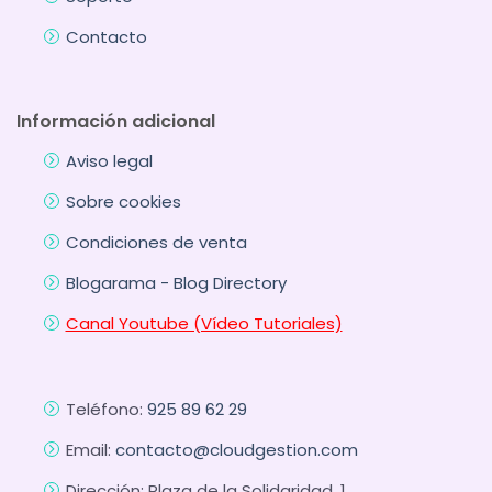
Contacto
Información adicional
Aviso legal
Sobre cookies
Condiciones de venta
Blogarama - Blog Directory
Canal Youtube (Vídeo Tutoriales)
Teléfono:
925 89 62 29
Email:
contacto@cloudgestion.com
Dirección: Plaza de la Solidaridad, 1