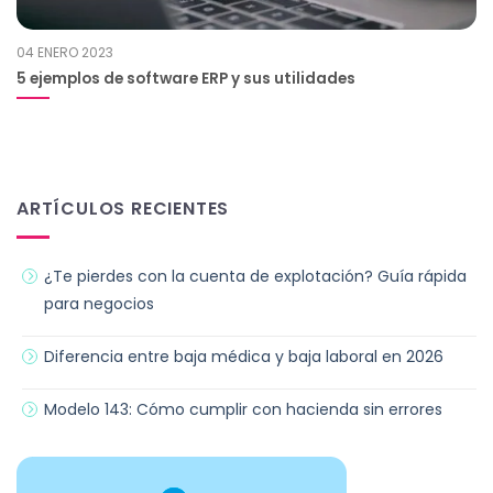
04 ENERO 2023
5 ejemplos de software ERP y sus utilidades
ARTÍCULOS RECIENTES
¿Te pierdes con la cuenta de explotación? Guía rápida
para negocios
Diferencia entre baja médica y baja laboral en 2026
Modelo 143: Cómo cumplir con hacienda sin errores