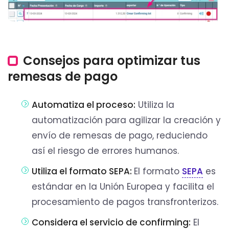
Consejos para optimizar tus
remesas de pago
Automatiza el proceso:
Utiliza la
automatización para agilizar la creación y
envío de remesas de pago, reduciendo
así el riesgo de errores humanos.
Utiliza el formato SEPA:
El formato
SEPA
es
estándar en la Unión Europea y facilita el
procesamiento de pagos transfronterizos.
Considera el servicio de confirming:
El