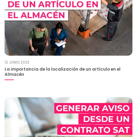
12 JUNIO 2023
La importancia de la localización de un artículo en el
Almacén