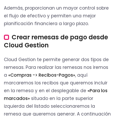
Además, proporcionan un mayor control sobre
el flujo de efectivo y permiten una mejor
planificación financiera a largo plazo.
Crear remesas de pago desde
Cloud Gestion
Cloud Gestion te permite generar dos tipos de
remesas. Para realizar las remesas nos iremos
a
«Compras -> Recibos-Pagos»
, aquí
marcaremos los recibos que queremos incluir
en la remesa y en el desplegable de
«Para los
marcados»
situado en la parte superior
izquierda del listado seleccionaremos la
remesa que queremos generar. A continuación