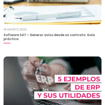
14 AGOSTO 2023
Software SAT – Generar aviso desde un contrato: Guía
práctica