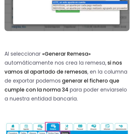
Al seleccionar
«Generar Remesa»
automáticamente nos crea la remesa,
si nos
vamos al apartado de remesas
, en la columna
de exportar podemos
generar el fichero que
cumple con la norma 34
para poder enviarselo
a nuestra entidad bancaria.