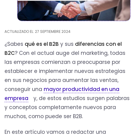
ACTUALIZADO EL: 27 SEPTIEMBRE 2024
¿Sabes
qué es el B2B
y sus
diferencias con el
B2C
? Con el actual auge del marketing, todas
las empresas comienzan a preocuparse por
establecer e implementar nuevas estrategias
en sus negocios para aumentar las ventas,
conseguir una
mayor productividad en una
empresa
y, de estos estudios surgen palabras
y conceptos completamente nuevos para
muchos, como puede ser B2B.
En este artículo vamos a redactar una