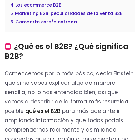
4
Los ecommerce B2B
5
Marketing B2B: peculiaridades de la venta B2B
6
Comparte este/a entrada
¿Qué es el B2B? ¿Qué significa
B2B?
Comencemos por lo más básico, decía Einstein
que si no sabes explicar algo de manera
sencilla, no lo has entendido bien, así que
vamos a describir de la forma más resumida
posible
qué es el B2B
para más adelante ir
ampliando información y que todos podáis
comprendernos fácilmente y asimilando
conceptos que ayudarán a implementar una