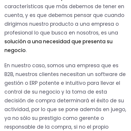
características que más debemos de tener en
cuenta, y es que debemos pensar que cuando
dirigimos nuestro producto a una empresa o
profesional lo que busca en nosotros, es una
solución a una necesidad que presenta su
negocio
.
En nuestro caso, somos una empresa que es
B2B, nuestros clientes necesitan un software de
gestión o ERP potente e intuitivo para llevar el
control de su negocio y la toma de esta
decisión de compra determinará el éxito de su
actividad, por lo que se pone además en juego,
ya no sólo su prestigio como gerente o
responsable de la compra, si no el propio