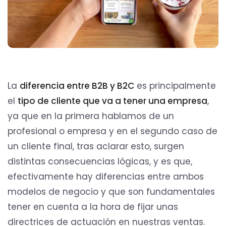
La
diferencia entre B2B y B2C
es principalmente
el
tipo de cliente que va a tener una empresa
,
ya que en la primera hablamos de un
profesional o empresa y en el segundo caso de
un cliente final, tras aclarar esto, surgen
distintas consecuencias lógicas, y es que,
efectivamente hay diferencias entre ambos
modelos de negocio y que son fundamentales
tener en cuenta a la hora de fijar unas
directrices de actuación en nuestras ventas.