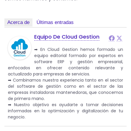
Acerca de
Últimas entradas
Equipo De Cloud Gestion
➡︎ En Cloud Gestion hemos formado un
equipo editorial formado por expertos en
software ERP y gestión empresarial,
enfocados en ofrecer contenido relevante y
actualizado para empresas de servicios.
➡︎ Combinamos nuestra experiencia tanto en el sector
del software de gestión como en el sector de las
empresas instaladoras mantenedoras, que conocemos
de primera mano.
➡︎ Nuestro objetivo es ayudarte a tomar decisiones
informadas en la optimización y digitalización de tu
negocio.