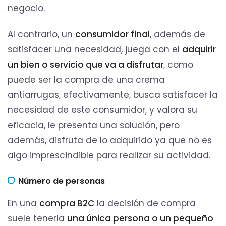
negocio.
Al contrario, un
consumidor final
, además de
satisfacer una necesidad, juega con el
adquirir
un bien o servicio que va a disfrutar
, como
puede ser la compra de una crema
antiarrugas, efectivamente, busca satisfacer la
necesidad de este consumidor, y valora su
eficacia, le presenta una solución, pero
además, disfruta de lo adquirido ya que no es
algo imprescindible para realizar su actividad.
Número de personas
En una
compra B2C
la decisión de compra
suele tenerla
una única persona o un pequeño