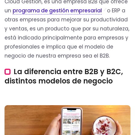
Cloud Gestion, es una empresa B2B que ofrece
un
programa de gestión empresarial
o ERP a
otras empresas para mejorar su productividad
y ventas, es un producto que por su naturaleza,
está indicado principalmente para empresas y
profesionales e implica que el modelo de
negocio de nuestra empresa sea el B2B.
La diferencia entre B2B y B2C,
distintos modelos de negocio