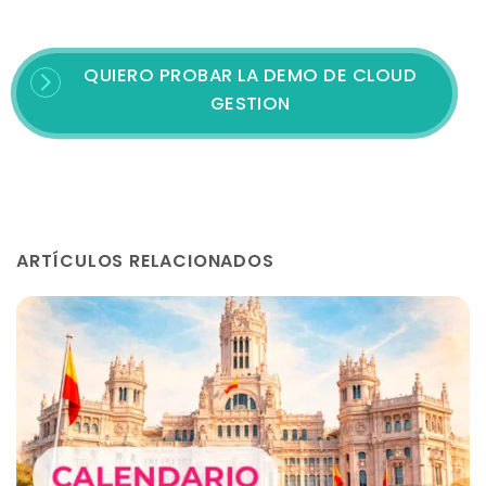
QUIERO PROBAR LA DEMO DE CLOUD
GESTION
ARTÍCULOS RELACIONADOS