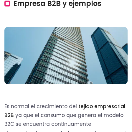
Empresa B2B y ejemplos
Es normal el crecimiento del
tejido empresarial
B2B
ya que el consumo que genera el modelo
B2C se encuentra continuamente