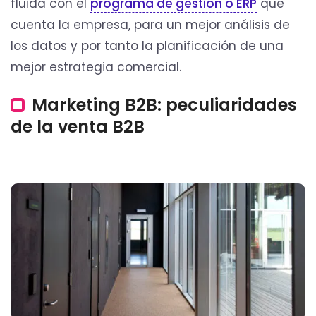
fluida con el
programa de gestión o ERP
que
cuenta la empresa, para un mejor análisis de
los datos y por tanto la planificación de una
mejor estrategia comercial.
Marketing B2B: peculiaridades
de la venta B2B