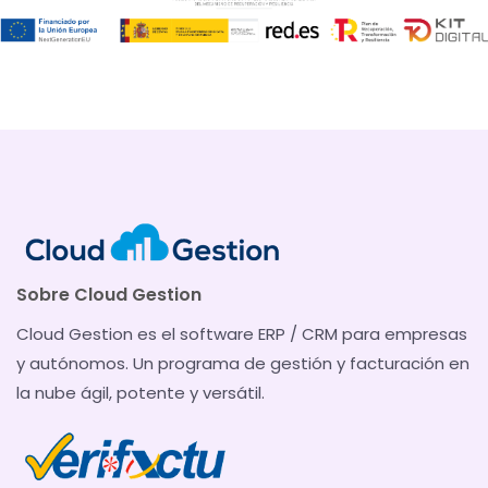
Sobre Cloud Gestion
Cloud Gestion es el software ERP / CRM para empresas
y autónomos. Un programa de gestión y facturación en
la nube ágil, potente y versátil.