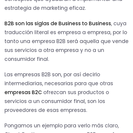
estrategia de marketing eficaz.
B2B son las siglas de Business to Business
, cuya
traducción literal es empresa a empresa, por lo
tanto una empresa B2B será aquella que vende
sus servicios a otra empresa y no a un
consumidor final.
Las empresas B2B son, por así decirlo
intermediarias, necesarias para que otras
empresas B2C
ofrezcan sus productos o
servicios a un consumidor final, son los
proveedores de esas empresas.
Pongamos un ejemplo para verlo más claro,