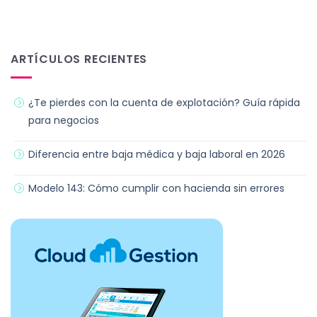
ARTÍCULOS RECIENTES
¿Te pierdes con la cuenta de explotación? Guía rápida
para negocios
Diferencia entre baja médica y baja laboral en 2026
Modelo 143: Cómo cumplir con hacienda sin errores