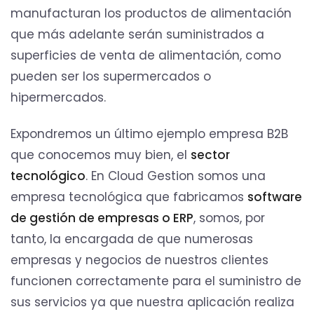
manufacturan los productos de alimentación
que más adelante serán suministrados a
superficies de venta de alimentación, como
pueden ser los supermercados o
hipermercados.
Expondremos un último ejemplo empresa B2B
que conocemos muy bien, el
sector
tecnológico
. En Cloud Gestion somos una
empresa tecnológica que fabricamos
software
de gestión de empresas o ERP
, somos, por
tanto, la encargada de que numerosas
empresas y negocios de nuestros clientes
funcionen correctamente para el suministro de
sus servicios ya que nuestra aplicación realiza