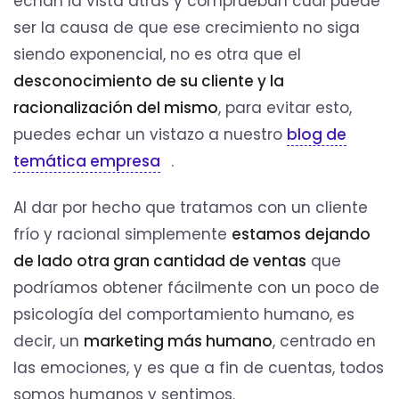
echan la vista atrás y comprueban cuál puede
ser la causa de que ese crecimiento no siga
siendo exponencial, no es otra que el
desconocimiento de su cliente y la
racionalización del mismo
, para evitar esto,
puedes echar un vistazo a nuestro
blog de
temática empresa
.
Al dar por hecho que tratamos con un cliente
frío y racional simplemente
estamos dejando
de lado otra gran cantidad de ventas
que
podríamos obtener fácilmente con un poco de
psicología del comportamiento humano, es
decir, un
marketing más humano
, centrado en
las emociones, y es que a fin de cuentas, todos
somos humanos y sentimos.