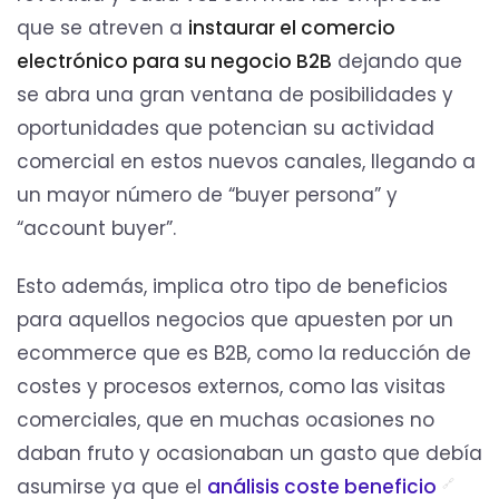
que se atreven a
instaurar el comercio
electrónico para su negocio B2B
dejando que
se abra una gran ventana de posibilidades y
oportunidades que potencian su actividad
comercial en estos nuevos canales, llegando a
un mayor número de “buyer persona” y
“account buyer”.
Esto además, implica otro tipo de beneficios
para aquellos negocios que apuesten por un
ecommerce que es B2B, como la reducción de
costes y procesos externos, como las visitas
comerciales, que en muchas ocasiones no
daban fruto y ocasionaban un gasto que debía
asumirse ya que el
análisis coste beneficio