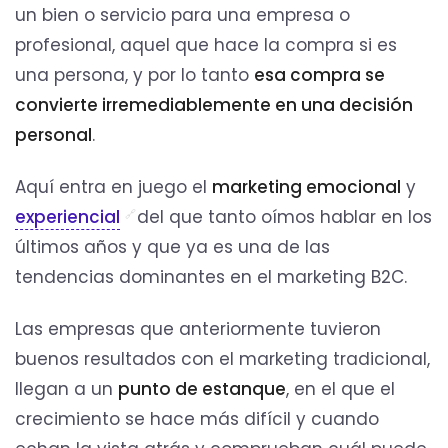
un bien o servicio para una empresa o
profesional, aquel que hace la compra si es
una persona, y por lo tanto
esa compra se
convierte irremediablemente en una decisión
personal
.
Aquí entra en juego el
marketing emocional
y
experiencial
del que tanto oímos hablar en los
últimos años y que ya es una de las
tendencias dominantes en el marketing B2C.
Las empresas que anteriormente tuvieron
buenos resultados con el marketing tradicional,
llegan a un
punto de estanque
, en el que el
crecimiento se hace más difícil y cuando