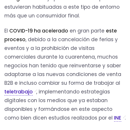
estuvieran habituadas a este tipo de entorno
más que un consumidor final.
El
COVID-19 ha acelerado
en gran parte
este
proceso
, debido a la cancelación de ferias y
eventos y a la prohibición de visitas
comerciales durante la cuarentena, muchos
negocios han tenido que reinventarse y saber
adaptarse a las nuevas condiciones de venta
B2B e incluso cambiar su forma de trabajar al
teletrabajo
, implementando estrategias
digitales con los medios que ya estaban
disponibles y formándose en este aspecto
como bien dicen estudios realizados por el
INE
.