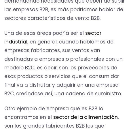
demandando necesidades que deben de suplir
las empresas B2B, es más podríamos hablar de
sectores característicos de venta B2B.
Una de esas áreas podría ser el
sector
industrial
, en general, cuando hablamos de
empresas fabricantes, sus ventas van
destinadas a empresas o profesionales con un
modelo B2C, es decir, son los proveedores de
esos productos o servicios que el consumidor
final va a disfrutar y adquirir en una empresa
B2C, creándose así, una cadena de suministro.
Otro ejemplo de empresa que es B2B lo
encontramos en el
sector de la alimentación
,
son los grandes fabricantes B2B los que