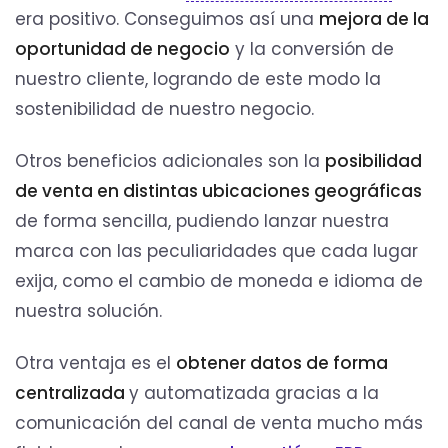
era positivo. Conseguimos así una
mejora de la
oportunidad de negocio
y la conversión de
nuestro cliente, logrando de este modo la
sostenibilidad de nuestro negocio.
Otros beneficios adicionales son la
posibilidad
de venta en distintas ubicaciones geográficas
de forma sencilla, pudiendo lanzar nuestra
marca con las peculiaridades que cada lugar
exija, como el cambio de moneda e idioma de
nuestra solución.
Otra ventaja es el
obtener datos de forma
centralizada
y automatizada gracias a la
comunicación del canal de venta mucho más