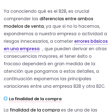
Ya conociendo qué es el B2B, es crucial
comprender las
diferencias entre ambos
modelos de venta
, ya que si no lo hacemos,
expondremos a nuestra empresa o actividad a
riesgos innecesarios, a cometer
errores básicos
en una empresa
, que pueden derivar en otras
consecuencias mayores, el tener éxito o
fracaso dependerá en gran medida de la
atención que pongamos a estos detalles, a
continuación exponemos las principales
variaciones entre una empresa B2B y otra B2C.
La finalidad de la compra
La
finalidad de la compra
es de una de las