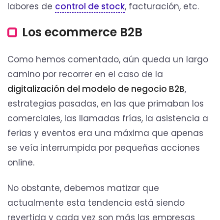
labores de
control de stock
, facturación, etc.
Los ecommerce B2B
Como hemos comentado, aún queda un largo
camino por recorrer en el caso de la
digitalización del modelo de negocio B2B
,
estrategias pasadas, en las que primaban los
comerciales, las llamadas frías, la asistencia a
ferias y eventos era una máxima que apenas
se veía interrumpida por pequeñas acciones
online.
No obstante, debemos matizar que
actualmente esta tendencia está siendo
revertida y cada vez son más las empresas