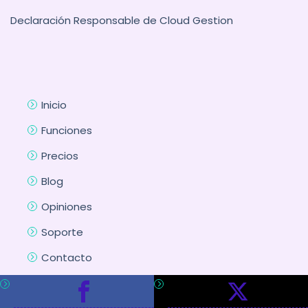
Declaración Responsable de Cloud Gestion
Inicio
Funciones
Precios
Blog
Opiniones
Soporte
Contacto