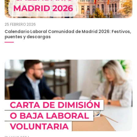
25 FEBRERO 2026
Calendario Laboral Comunidad de Madrid 2026: Festivos,
puentes y descargas