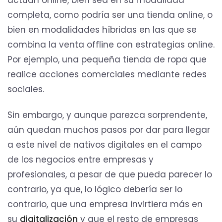
actúan online, bien sea en su modalidad
completa, como podría ser una tienda online, o
bien en modalidades híbridas en las que se
combina la venta offline con estrategias online.
Por ejemplo, una pequeña tienda de ropa que
realice acciones comerciales mediante redes
sociales.
Sin embargo, y aunque parezca sorprendente,
aún quedan muchos pasos por dar para llegar
a este nivel de nativos digitales en el campo
de los negocios entre empresas y
profesionales, a pesar de que pueda parecer lo
contrario, ya que, lo lógico debería ser lo
contrario, que una empresa invirtiera más en
su
digitalización
y que el resto de empresas