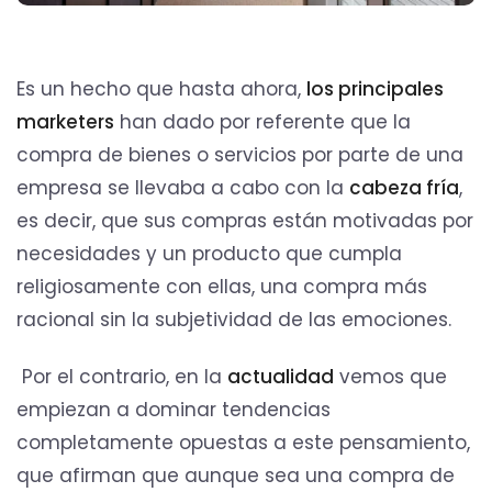
Es un hecho que hasta ahora,
los principales
marketers
han dado por referente que la
compra de bienes o servicios por parte de una
empresa se llevaba a cabo con la
cabeza fría
,
es decir, que sus compras están motivadas por
necesidades y un producto que cumpla
religiosamente con ellas, una compra más
racional sin la subjetividad de las emociones.
Por el contrario, en la
actualidad
vemos que
empiezan a dominar tendencias
completamente opuestas a este pensamiento,
que afirman que aunque sea una compra de