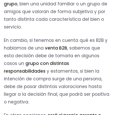
grupo
, bien una unidad familiar o un grupo de
amigos que valoran de forma subjetiva y por
tanto distinta cada característica del bien o
servicio.
En cambio, si tenemos en cuenta qué es B2B y
hablamos de una
venta B2B
, sabemos que
esta decisión debe de tomarla en algunos
casos un
grupo con distintas
responsabilidades
y estamentos, si bien la
intención de compra surge de una persona,
debe de pasar distintas valoraciones hasta
llegar a la decisión final, que podrá ser positiva
o negativa.