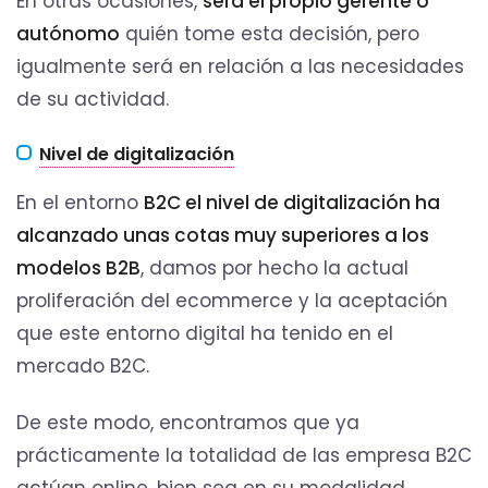
En otras ocasiones,
será el propio gerente o
autónomo
quién tome esta decisión, pero
igualmente será en relación a las necesidades
de su actividad.
Nivel de digitalización
En el entorno
B2C el nivel de digitalización ha
alcanzado unas cotas muy superiores a los
modelos B2B
, damos por hecho la actual
proliferación del ecommerce y la aceptación
que este entorno digital ha tenido en el
mercado B2C.
De este modo, encontramos que ya
prácticamente la totalidad de las empresa B2C