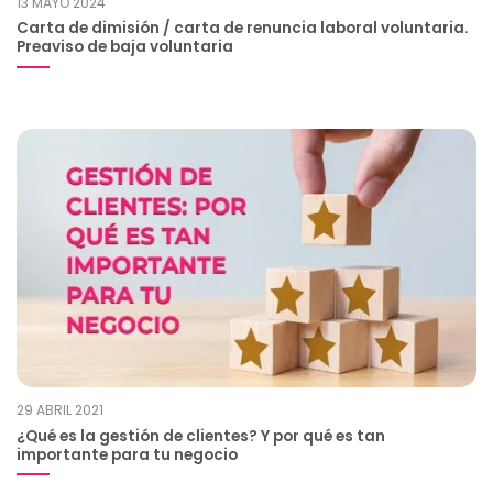
13 MAYO 2024
Carta de dimisión / carta de renuncia laboral voluntaria.
Preaviso de baja voluntaria
29 ABRIL 2021
¿Qué es la gestión de clientes? Y por qué es tan
importante para tu negocio