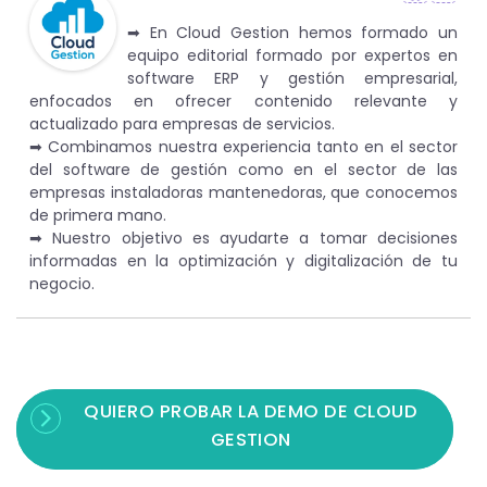
➡︎ En Cloud Gestion hemos formado un
equipo editorial formado por expertos en
software ERP y gestión empresarial,
enfocados en ofrecer contenido relevante y
actualizado para empresas de servicios.
➡︎ Combinamos nuestra experiencia tanto en el sector
del software de gestión como en el sector de las
empresas instaladoras mantenedoras, que conocemos
de primera mano.
➡︎ Nuestro objetivo es ayudarte a tomar decisiones
informadas en la optimización y digitalización de tu
negocio.
QUIERO PROBAR LA DEMO DE CLOUD
GESTION