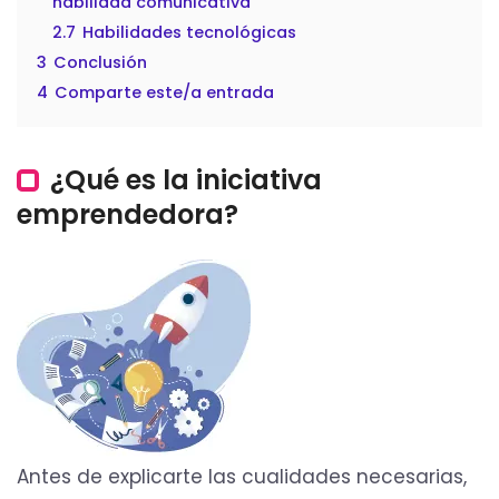
habilidad comunicativa
2.7
Habilidades tecnológicas
3
Conclusión
4
Comparte este/a entrada
¿Qué es la iniciativa
emprendedora?
Antes de explicarte las cualidades necesarias,