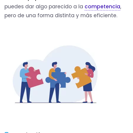
puedes dar algo parecido a la
competencia
,
pero de una forma distinta y más eficiente.