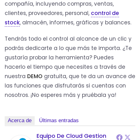
compañía, incluyendo compras, ventas,
clientes, proveedores, personal,
control de
stock
, almacén, informes, gráficas y balances.
Tendrás todo el control al alcance de un clic y
podrás dedicarte a lo que más te importa. ¿Te
gustaría probar la herramienta? Puedes
hacerlo el tiempo que necesites a través de
nuestra
DEMO
gratuita, que te da un avance de
las funciones que disfrutarás si cuentas con
nosotros. ¡No esperes más y pruébala ya!
Acerca de
Últimas entradas
Equipo De Cloud Gestion