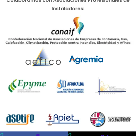
Colaboramos con Asociaciones Profesionales de
Instaladores: