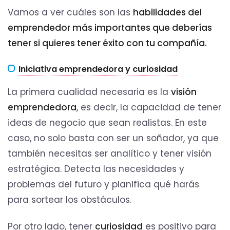
Vamos a ver cuáles son las
habilidades del
emprendedor más importantes que deberías
tener si quieres tener éxito con tu compañía.
Iniciativa emprendedora y curiosidad
La primera cualidad necesaria es la
visión
emprendedora
, es decir, la capacidad de tener
ideas de negocio que sean realistas. En este
caso, no solo basta con ser un soñador, ya que
también necesitas ser analítico y tener visión
estratégica. Detecta las necesidades y
problemas del futuro y planifica qué harás
para sortear los obstáculos.
Por otro lado, tener
curiosidad
es positivo para