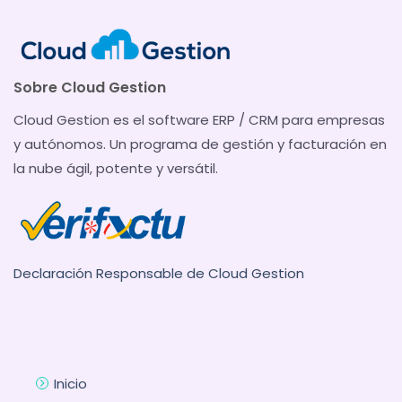
Sobre Cloud Gestion
Cloud Gestion es el software ERP / CRM para empresas
y autónomos. Un programa de gestión y facturación en
la nube ágil, potente y versátil.
Declaración Responsable de Cloud Gestion
Inicio