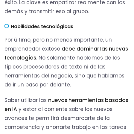
éxito. La clave es empatizar realmente con los
demás y transmitir eso al grupo.
Habilidades tecnológicas
Por último, pero no menos importante, un
emprendedor exitoso
debe dominar las nuevas
tecnologías
. No solamente hablamos de los
típicos procesadores de texto ni de las
herramientas del negocio, sino que hablamos
de ir un paso por delante.
Saber utilizar las
nuevas herramientas basadas
en IA
y estar al corriente sobre los nuevos
avances te permitirá desmarcarte de la
competencia y ahorrarte trabajo en las tareas