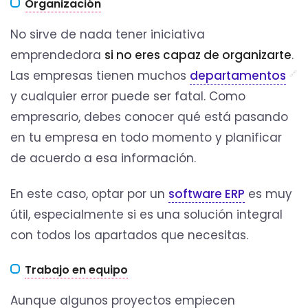
Organización
No sirve de nada tener iniciativa
emprendedora
si no eres capaz de organizarte
.
Las empresas tienen muchos
departamentos
y cualquier error puede ser fatal. Como
empresario, debes conocer qué está pasando
en tu empresa en todo momento y planificar
de acuerdo a esa información.
En este caso, optar por un
software ERP
es muy
útil, especialmente si es una solución integral
con todos los apartados que necesitas.
Trabajo en equipo
Aunque algunos proyectos empiecen