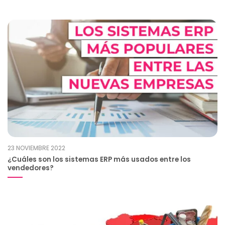
23 NOVIEMBRE 2022
¿Cuáles son los sistemas ERP más usados entre los
vendedores?