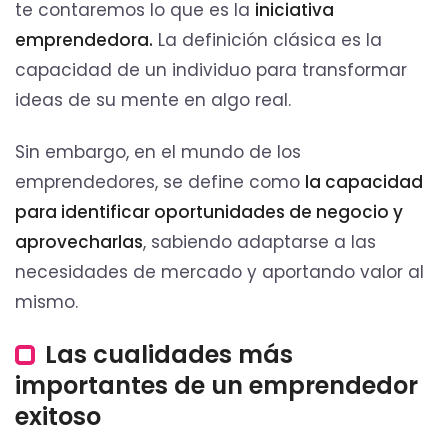
te contaremos lo que es la
iniciativa
emprendedora.
La definición clásica es la
capacidad de un individuo para transformar
ideas de su mente en algo real.
Sin embargo, en el mundo de los
emprendedores, se define como
la capacidad
para identificar oportunidades de negocio y
aprovecharlas
, sabiendo adaptarse a las
necesidades de mercado y aportando valor al
mismo.
Las cualidades más
importantes de un emprendedor
exitoso