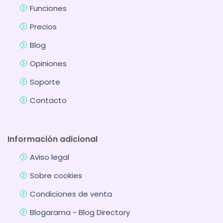
Funciones
Precios
Blog
Opiniones
Soporte
Contacto
Información adicional
Aviso legal
Sobre cookies
Condiciones de venta
Blogarama - Blog Directory