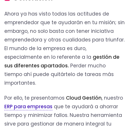
Ahora ya has visto todas las actitudes de
emprendedor que te ayudarán en tu misión; sin
embargo, no solo basta con tener iniciativa
emprendedora y otras cualidades para triunfar.
El mundo de la empresa es duro,
especialmente en lo referente a la
gestión de
sus diferentes apartados.
Perder mucho
tiempo ahí puede quitártelo de tareas más
importantes.
Por ello, te presentamos
Cloud Gestión
, nuestro
ERP para empresas
que te ayudará a ahorrar
tiempo y minimizar fallos. Nuestra herramienta
sirve para gestionar de manera integral tu