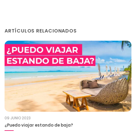
ARTÍCULOS RELACIONADOS
09 JUNIO 2023
¿Puedo viajar estando de baja?