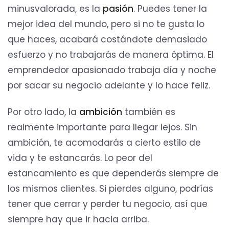
minusvalorada, es la
pasión
. Puedes tener la
mejor idea del mundo, pero si no te gusta lo
que haces, acabará costándote demasiado
esfuerzo y no trabajarás de manera óptima. El
emprendedor apasionado trabaja día y noche
por sacar su negocio adelante y lo hace feliz.
Por otro lado, la
ambición
también es
realmente importante para llegar lejos. Sin
ambición, te acomodarás a cierto estilo de
vida y te estancarás. Lo peor del
estancamiento es que dependerás siempre de
los mismos clientes. Si pierdes alguno, podrías
tener que cerrar y perder tu negocio, así que
siempre hay que ir hacia arriba.