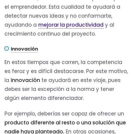
el emprendedor. Esta cualidad te ayudará a
detectar nuevas ideas y no conformarte,
ayudando a
mejorar la productividad
y al
crecimiento continuo del proyecto.
Innovación
En estos tiempos que corren, la competencia
es feroz y es difícil destacarse. Por este motivo,
la
innovación
te ayudará en este viaje, pues
debes ser la excepción a la norma y tener
algún elemento diferenciador.
Por ejemplo, deberías ser capaz de ofrecer un
producto diferente al resto o una solución que
nadie haya planteado.
En otras ocasiones,