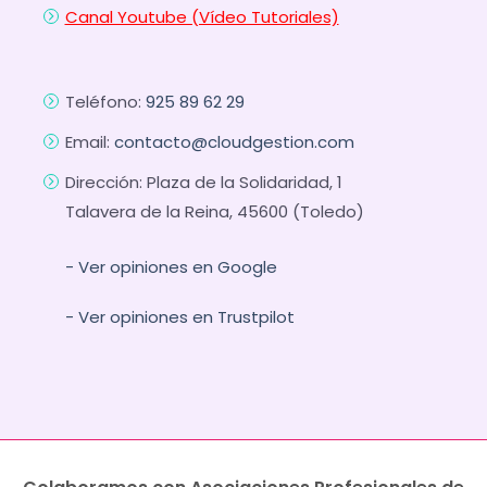
Canal Youtube (Vídeo Tutoriales)
Teléfono:
925 89 62 29
Email:
contacto@cloudgestion.com
Dirección: Plaza de la Solidaridad, 1
Talavera de la Reina, 45600 (Toledo)
- Ver opiniones en Google
- Ver opiniones en Trustpilot