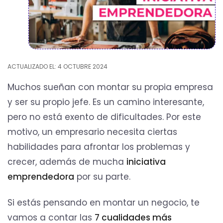
ACTUALIZADO EL: 4 OCTUBRE 2024
Muchos sueñan con montar su propia empresa
y ser su propio jefe. Es un camino interesante,
pero no está exento de dificultades. Por este
motivo, un empresario necesita ciertas
habilidades para afrontar los problemas y
crecer, además de mucha
iniciativa
emprendedora
por su parte.
Si estás pensando en montar un negocio, te
vamos a contar las
7 cualidades más