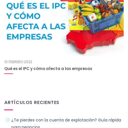
10 FEBRERO 2022
Qué es el IPC y cómo afecta a las empresas
ARTÍCULOS RECIENTES
¿Te pierdes con la cuenta de explotación? Guía rápida
para negocios