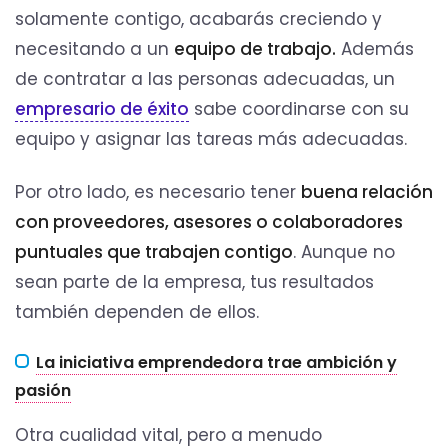
solamente contigo, acabarás creciendo y
necesitando a un
equipo de trabajo.
Además
de contratar a las personas adecuadas, un
empresario de éxito
sabe coordinarse con su
equipo y asignar las tareas más adecuadas.
Por otro lado, es necesario tener
buena relación
con proveedores, asesores o colaboradores
puntuales que trabajen contigo
. Aunque no
sean parte de la empresa, tus resultados
también dependen de ellos.
La iniciativa emprendedora trae ambición y
pasión
Otra cualidad vital, pero a menudo