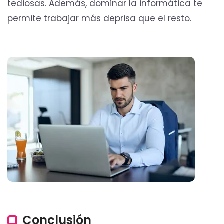
tediosas. Además, dominar la informática te
permite trabajar más deprisa que el resto.
Conclusión