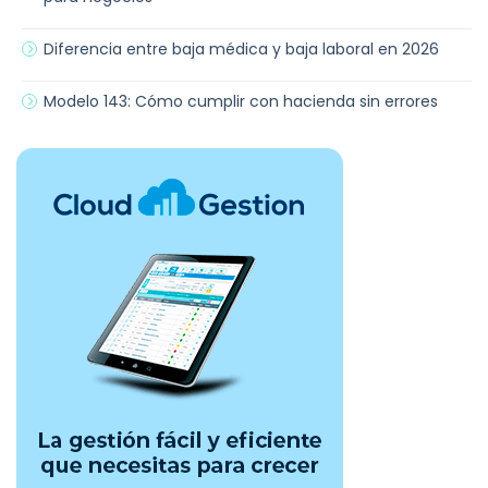
Diferencia entre baja médica y baja laboral en 2026
Modelo 143: Cómo cumplir con hacienda sin errores