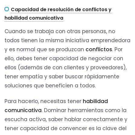
Capacidad de resolución de conflictos y
habilidad comunicativa
Cuando se trabaja con otras personas, no
todos tienen la misma iniciativa emprendedora
y es normal que se produzcan
conflictos
. Por
ello, debes tener capacidad de negociar con
ellos (además de con clientes y proveedores),
tener empatía y saber buscar rápidamente
soluciones que beneficien a todos.
Para hacerlo, necesitas tener
habilidad
comunicativa
. Dominar herramientas como la
escucha activa, saber hablar correctamente y
tener capacidad de convencer es la clave del