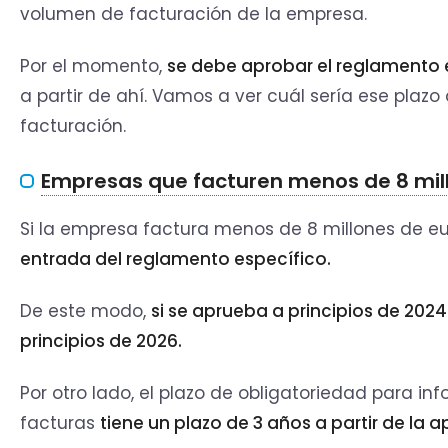
volumen de facturación de la empresa.
Por el momento,
se debe aprobar el reglamento 
a partir de ahí. Vamos a ver cuál sería ese plaz
facturación.
Empresas que facturen menos de 8 mill
Si la empresa factura menos de 8 millones de eu
entrada del reglamento específico.
De este modo,
si se aprueba a principios de 20
principios de 2026.
Por otro lado, el plazo de obligatoriedad para in
facturas
tiene un plazo de 3 años a partir de la 