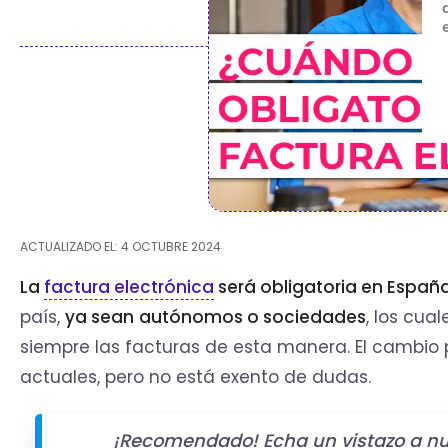
ACTUALIZADO EL: 4 OCTUBRE 2024
La
factura electrónica
será obligatoria en Españ
país,
ya sean
autónomos o sociedades
, los cua
siempre las facturas de esta manera. El cambio 
actuales, pero no está exento de dudas.
¡Recomendado! Echa un vistazo a nue