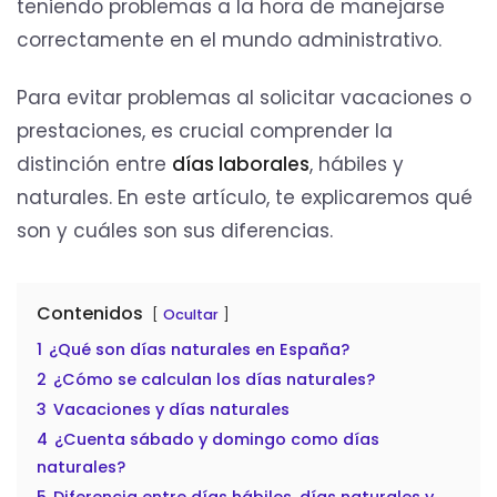
teniendo problemas a la hora de manejarse
correctamente en el mundo administrativo.
Para evitar problemas al solicitar vacaciones o
prestaciones, es crucial comprender la
distinción entre
días laborales
, hábiles y
naturales. En este artículo, te explicaremos qué
son y cuáles son sus diferencias.
Contenidos
Ocultar
1
¿Qué son días naturales en España?
2
¿Cómo se calculan los días naturales?
3
Vacaciones y días naturales
4
¿Cuenta sábado y domingo como días
naturales?
5
Diferencia entre días hábiles, días naturales y