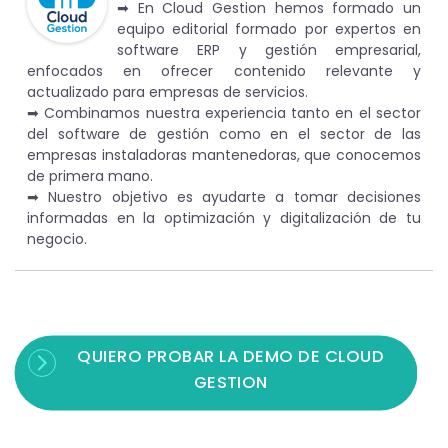
➡︎ En Cloud Gestion hemos formado un
equipo editorial formado por expertos en
software ERP y gestión empresarial,
enfocados en ofrecer contenido relevante y
actualizado para empresas de servicios.
➡︎ Combinamos nuestra experiencia tanto en el sector
del software de gestión como en el sector de las
empresas instaladoras mantenedoras, que conocemos
de primera mano.
➡︎ Nuestro objetivo es ayudarte a tomar decisiones
informadas en la optimización y digitalización de tu
negocio.
QUIERO PROBAR LA DEMO DE CLOUD
GESTION