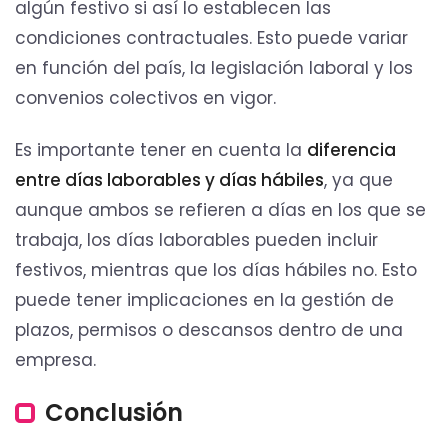
algún festivo si así lo establecen las
condiciones contractuales. Esto puede variar
en función del país, la legislación laboral y los
convenios colectivos en vigor.
Es importante tener en cuenta la
diferencia
entre días laborables y días hábiles
, ya que
aunque ambos se refieren a días en los que se
trabaja, los días laborables pueden incluir
festivos, mientras que los días hábiles no. Esto
puede tener implicaciones en la gestión de
plazos, permisos o descansos dentro de una
empresa.
Conclusión