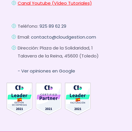
Canal Youtube (Vídeo Tutoriales)
Teléfono:
925 89 62 29
Email:
contacto@cloudgestion.com
Dirección: Plaza de la Solidaridad, 1
Talavera de la Reina, 45600 (Toledo)
- Ver opiniones en Google