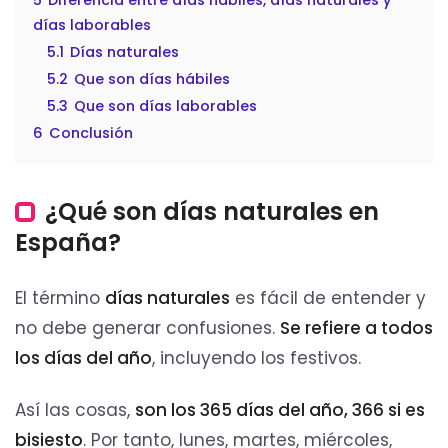
días laborables
5.1
Días naturales
5.2
Que son días hábiles
5.3
Que son días laborables
6
Conclusión
¿Qué son días naturales en
España?
El término
días naturales
es fácil de entender y
no debe generar confusiones.
Se refiere a todos
los días del año
, incluyendo los festivos.
Así las cosas,
son los 365 días del año, 366 si es
bisiesto
. Por tanto, lunes, martes, miércoles,