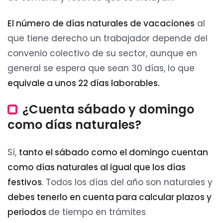
El número de días naturales de vacaciones
al
que tiene derecho un trabajador depende del
convenio colectivo de su sector, aunque en
general se espera que sean 30 días, lo que
equivale a unos 22 días laborables.
¿Cuenta sábado y domingo
como días naturales?
Sí,
tanto el sábado como el domingo cuentan
como días naturales al igual que los días
festivos
. Todos los días del año son naturales y
debes tenerlo en cuenta para calcular plazos y
periodos
de tiempo en trámites