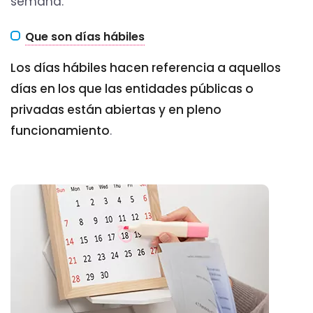
semana.
Que son días hábiles
Los días hábiles hacen referencia a aquellos
días en los que las entidades públicas o
privadas están abiertas y en pleno
funcionamiento
.