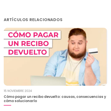
ARTÍCULOS RELACIONADOS
15 NOVIEMBRE 2024
Cómo pagar un recibo devuelto: causas, consecuencias y
cómo solucionarlo