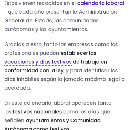
Estos vienen recogidos en el
calendario laboral
que cada año presentan la Administración
General del Estado, las comunidades
autónomas y los ayuntamientos.
Gracias a esto, tanto las empresas como los
profesionales pueden
establecer las
vacaciones y días festivos
de trabajo en
conformidad con la ley
, y para identificar los
días inhábiles según la jornada máxima legal o
acordada.
En este calendario laboral aparecen tanto
los
festivos nacionales
como los días que
señalen
ayuntamientos y Comunidad
Autónoma como festivos
.