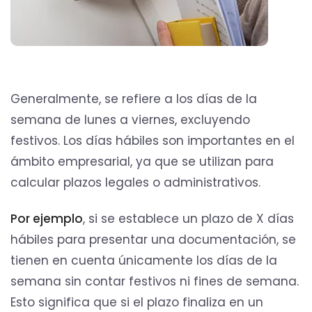
Generalmente, se refiere a los días de la
semana de lunes a viernes, excluyendo
festivos. Los días hábiles son importantes en el
ámbito empresarial, ya que se utilizan para
calcular plazos legales o administrativos.
Por ejemplo
, si se establece un plazo de X días
hábiles para presentar una documentación, se
tienen en cuenta únicamente los días de la
semana sin contar festivos ni fines de semana.
Esto significa que si el plazo finaliza en un