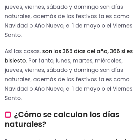
jueves, viernes, sábado y domingo son días
naturales, además de los festivos tales como
Navidad o Año Nuevo, el 1 de mayo o el Viernes
Santo.
Así las cosas,
son los 365 días del año, 366 si es
bisiesto
. Por tanto, lunes, martes, miércoles,
jueves, viernes, sábado y domingo son días
naturales, además de los festivos tales como
Navidad o Año Nuevo, el 1 de mayo o el Viernes
Santo.
¿Cómo se calculan los días
naturales?