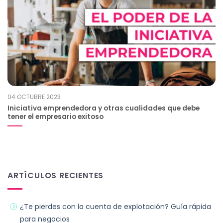
04 OCTUBRE 2023
Iniciativa emprendedora y otras cualidades que debe
tener el empresario exitoso
ARTÍCULOS RECIENTES
¿Te pierdes con la cuenta de explotación? Guía rápida
para negocios