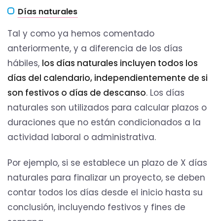
Días naturales
Tal y como ya hemos comentado
anteriormente, y a diferencia de los días
hábiles,
los días naturales incluyen todos los
días del calendario, independientemente de si
son festivos o días de descanso
. Los días
naturales son utilizados para calcular plazos o
duraciones que no están condicionados a la
actividad laboral o administrativa.
Por ejemplo, si se establece un plazo de X días
naturales para finalizar un proyecto, se deben
contar todos los días desde el inicio hasta su
conclusión, incluyendo festivos y fines de