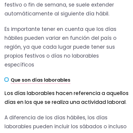
festivo o fin de semana, se suele extender
automáticamente al siguiente día hábil.
Es importante tener en cuenta que los días
hábiles pueden variar en función del país o
región, ya que cada lugar puede tener sus
propios festivos o días no laborables
específicos
Que son días laborables
Los días laborables hacen referencia a aquellos
días en los que se realiza una actividad laboral
.
A diferencia de los días hábiles, los días
laborables pueden incluir los sábados o incluso