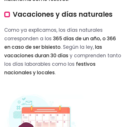
Vacaciones y días naturales
Como ya explicamos, los días naturales
corresponden a los
365 días de un año, o 366
en caso de ser bisiesto
. Según la ley,
las
vacaciones duran 30 días
y comprenden tanto
los días laborables como los
festivos
nacionales y locales
.