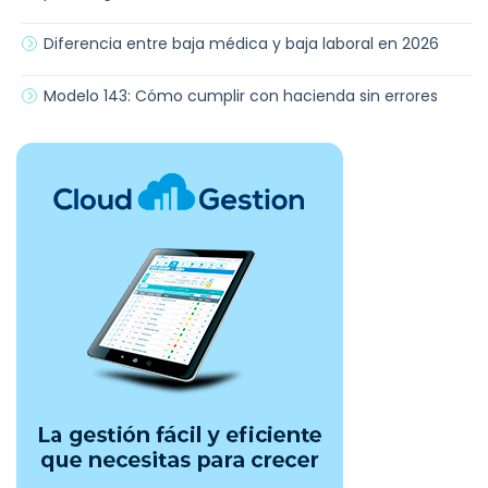
Diferencia entre baja médica y baja laboral en 2026
Modelo 143: Cómo cumplir con hacienda sin errores