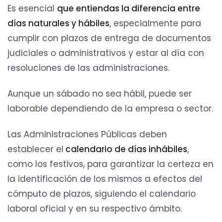
Es esencial
que entiendas la diferencia entre
días naturales y hábiles
, especialmente para
cumplir con plazos de entrega de documentos
judiciales o administrativos y estar al día con
resoluciones de las administraciones.
Aunque un sábado no sea hábil, puede ser
laborable dependiendo de la empresa o sector.
Las Administraciones Públicas deben
establecer el
calendario de días inhábiles
,
como los festivos, para garantizar la certeza en
la identificación de los mismos a efectos del
cómputo de plazos, siguiendo el calendario
laboral oficial y en su respectivo ámbito.