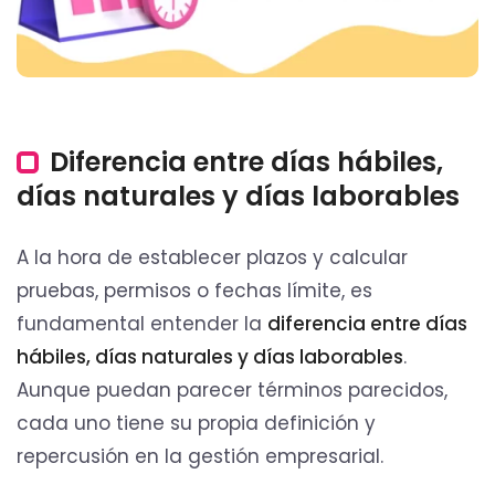
Diferencia entre días hábiles,
días naturales y días laborables
A la hora de establecer plazos y calcular
pruebas, permisos o fechas límite, es
fundamental entender la
diferencia entre días
hábiles, días naturales y días laborables
.
Aunque puedan parecer términos parecidos,
cada uno tiene su propia definición y
repercusión en la gestión empresarial.