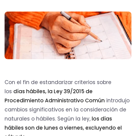
Con el fin de estandarizar criterios sobre
los
días hábiles, la Ley 39/2015 de
Procedimiento Administrativo Común
introdujo
cambios significativos en la consideración de
naturales o hábiles. Según la ley,
los días
hábiles son de lunes a viernes, excluyendo el