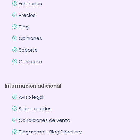
Funciones
Precios
Blog
Opiniones
Soporte
Contacto
Información adicional
Aviso legal
Sobre cookies
Condiciones de venta
Blogarama - Blog Directory