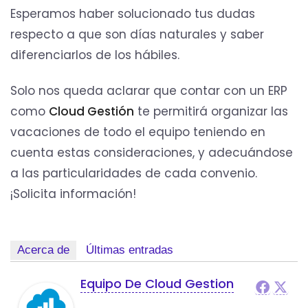
Esperamos haber solucionado tus dudas
respecto a que son días naturales y saber
diferenciarlos de los hábiles.
Solo nos queda aclarar que contar con un ERP
como
Cloud Gestión
te permitirá organizar las
vacaciones de todo el equipo teniendo en
cuenta estas consideraciones, y adecuándose
a las particularidades de cada convenio.
¡Solicita información!
Acerca de
Últimas entradas
Equipo De Cloud Gestion