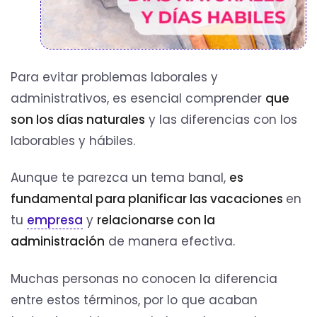
Para evitar problemas laborales y
administrativos, es esencial comprender
que
son los días naturales
y las diferencias con los
laborables y hábiles.
Aunque te parezca un tema banal,
es
fundamental para planificar las vacaciones
en
tu
empresa
y
relacionarse con la
administración
de manera efectiva.
Muchas personas no conocen la diferencia
entre estos términos, por lo que acaban