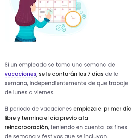
Si un empleado se toma una semana de
vacaciones
,
se le contarán los 7 días
de la
semana, independientemente de que trabaje
de lunes a viernes.
El periodo de vacaciones
empieza el primer día
libre y termina el día previo a la
reincorporación
, teniendo en cuenta los fines
de semana y festivos que se incluyan.