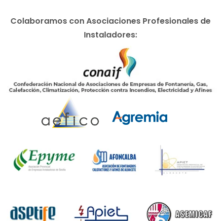
Colaboramos con Asociaciones Profesionales de
Instaladores: