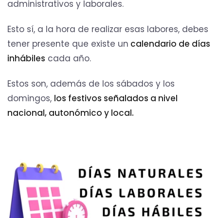
administrativos y laborales.
Esto sí, a la hora de realizar esas labores, debes
tener presente que existe un
calendario de días
inhábiles
cada año.
Estos son, además de los sábados y los
domingos,
los festivos señalados a nivel
nacional, autonómico y local.