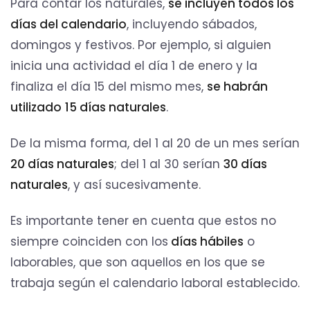
Para contar los naturales,
se incluyen todos los
días del calendario
, incluyendo sábados,
domingos y festivos. Por ejemplo, si alguien
inicia una actividad el día 1 de enero y la
finaliza el día 15 del mismo mes,
se habrán
utilizado
15 días naturales
.
De la misma forma, del 1 al 20 de un mes serían
20 días naturales
; del 1 al 30 serían
30 días
naturales
, y así sucesivamente.
Es importante tener en cuenta que estos no
siempre coinciden con los
días hábiles
o
laborables, que son aquellos en los que se
trabaja según el calendario laboral establecido.