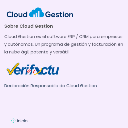
Sobre Cloud Gestion
Cloud Gestion es el software ERP / CRM para empresas
y autónomos. Un programa de gestión y facturación en
la nube ágil, potente y versátil.
Declaración Responsable de Cloud Gestion
Inicio