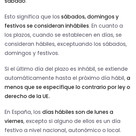
sábado
.
Esto significa que los
sábados, domingos y
festivos se consideran inhábiles
. En cuanto a
los plazos, cuando se establecen en días, se
consideran hábiles, exceptuando los sábados,
domingos y festivos.
Si el último día del plazo es inhábil, se extiende
automáticamente hasta el próximo día hábil,
a
menos que se especifique lo contrario por ley o
derecho de la UE.
En España, los
días hábiles son de lunes a
viernes
, excepto si alguno de ellos es un día
festivo a nivel nacional, autonómico o local.