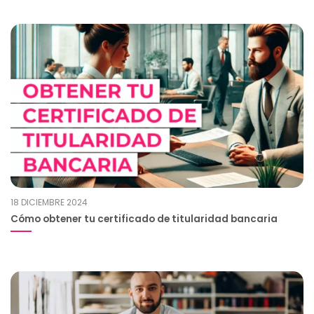
18 DICIEMBRE 2024
Cómo obtener tu certificado de titularidad bancaria