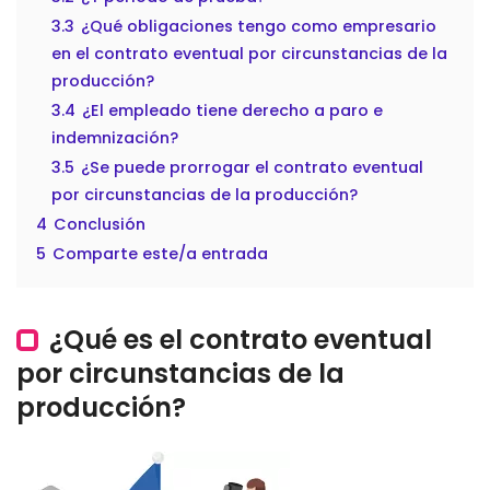
3.3
¿Qué obligaciones tengo como empresario
en el contrato eventual por circunstancias de la
producción?
3.4
¿El empleado tiene derecho a paro e
indemnización?
3.5
¿Se puede prorrogar el contrato eventual
por circunstancias de la producción?
4
Conclusión
5
Comparte este/a entrada
¿Qué es el contrato eventual
por circunstancias de la
producción?