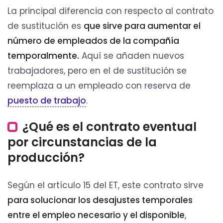
La principal diferencia con respecto al contrato
de sustitución es
que sirve para aumentar el
número de empleados de la compañía
temporalmente.
Aquí se añaden nuevos
trabajadores, pero en el de sustitución se
reemplaza a un empleado con reserva de
puesto de trabajo
.
¿Qué es el contrato eventual
por circunstancias de la
producción?
Según el artículo 15 del ET, este contrato sirve
para solucionar los desajustes temporales
entre el empleo necesario y el disponible
,