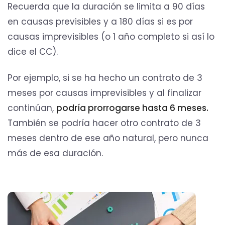
Recuerda que la duración se limita a 90 días
en causas previsibles y a 180 días si es por
causas imprevisibles (o 1 año completo si así lo
dice el CC).
Por ejemplo, si se ha hecho un contrato de 3
meses por causas imprevisibles y al finalizar
continúan,
podría prorrogarse hasta 6 meses.
También se podría hacer otro contrato de 3
meses dentro de ese año natural, pero nunca
más de esa duración.