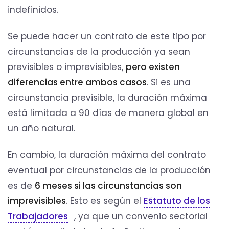
indefinidos.
Se puede hacer un contrato de este tipo por
circunstancias de la producción ya sean
previsibles o imprevisibles,
pero existen
diferencias entre ambos casos
. Si es una
circunstancia previsible, la duración máxima
está limitada a 90 días de manera global en
un año natural.
En cambio, la duración máxima del contrato
eventual por circunstancias de la producción
es de
6 meses si las circunstancias son
imprevisibles
. Esto es según el
Estatuto de los
Trabajadores
, ya que un convenio sectorial