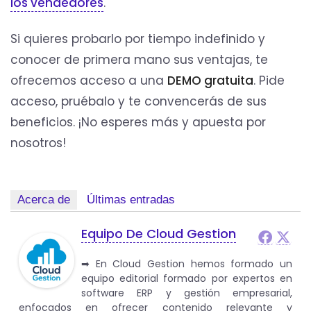
los vendedores
.
Si quieres probarlo por tiempo indefinido y
conocer de primera mano sus ventajas, te
ofrecemos acceso a una
DEMO gratuita
. Pide
acceso, pruébalo y te convencerás de sus
beneficios. ¡No esperes más y apuesta por
nosotros!
Acerca de
Últimas entradas
Equipo De Cloud Gestion
➡︎ En Cloud Gestion hemos formado un
equipo editorial formado por expertos en
software ERP y gestión empresarial,
enfocados en ofrecer contenido relevante y