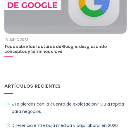
16 JUNIO 2023
Todo sobre las facturas de Google: desglosando
conceptos y términos clave
ARTÍCULOS RECIENTES
¿Te pierdes con la cuenta de explotación? Guía rápida
para negocios
Diferencia entre baja médica y baja laboral en 2026