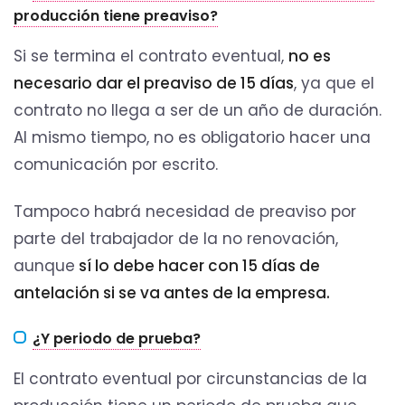
producción tiene preaviso?
Si se termina el contrato eventual,
no es
necesario dar el preaviso de 15 días
, ya que el
contrato no llega a ser de un año de duración.
Al mismo tiempo, no es obligatorio hacer una
comunicación por escrito.
Tampoco habrá necesidad de preaviso por
parte del trabajador de la no renovación,
aunque
sí lo debe hacer con 15 días de
antelación si se va antes de la empresa.
¿Y periodo de prueba?
El contrato eventual por circunstancias de la