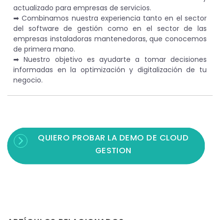
actualizado para empresas de servicios.
➡︎ Combinamos nuestra experiencia tanto en el sector
del software de gestión como en el sector de las
empresas instaladoras mantenedoras, que conocemos
de primera mano.
➡︎ Nuestro objetivo es ayudarte a tomar decisiones
informadas en la optimización y digitalización de tu
negocio.
QUIERO PROBAR LA DEMO DE CLOUD
GESTION