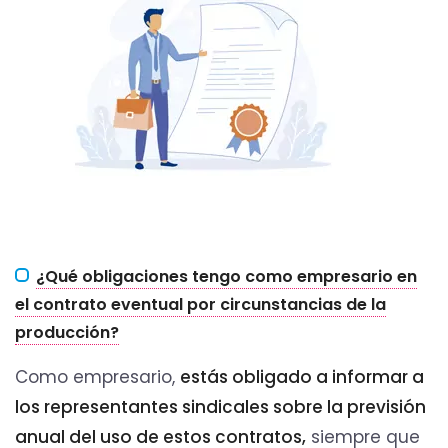
¿Qué obligaciones tengo como empresario en
el contrato eventual por circunstancias de la
producción?
Como empresario,
estás obligado a informar a
los representantes sindicales sobre la previsión
anual del uso de estos contratos,
siempre que