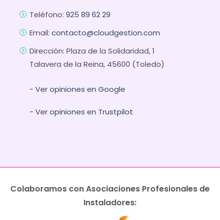
Teléfono:
925 89 62 29
Email:
contacto@cloudgestion.com
Dirección: Plaza de la Solidaridad, 1
Talavera de la Reina, 45600 (Toledo)
- Ver opiniones en Google
- Ver opiniones en Trustpilot
Colaboramos con Asociaciones Profesionales de
Instaladores: