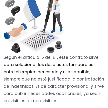
Según el artículo 15 del ET, este contrato sirve
para solucionar los desajustes temporales
entre el empleo necesario y el disponible
,
siempre que no esté justificada la contratación
de indefinidos. Es de carácter provisional y sirve
para cubrir necesidades ocasionales, ya sean
previsibles o imprevisibles.