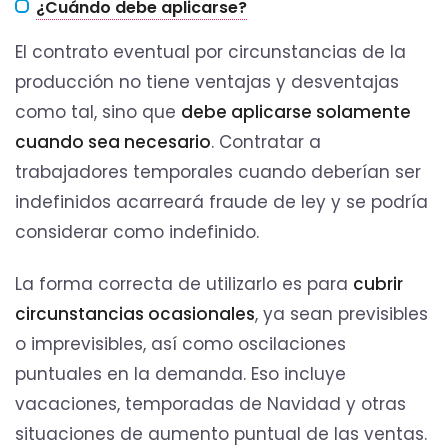
¿Cuándo debe aplicarse?
El contrato eventual por circunstancias de la
producción no tiene ventajas y desventajas
como tal, sino que
debe aplicarse solamente
cuando sea necesario
. Contratar a
trabajadores temporales cuando deberían ser
indefinidos acarreará fraude de ley y se podría
considerar como indefinido.
La forma correcta de utilizarlo es para
cubrir
circunstancias ocasionales
, ya sean previsibles
o imprevisibles, así como oscilaciones
puntuales en la demanda. Eso incluye
vacaciones, temporadas de Navidad y otras
situaciones de aumento puntual de las ventas.