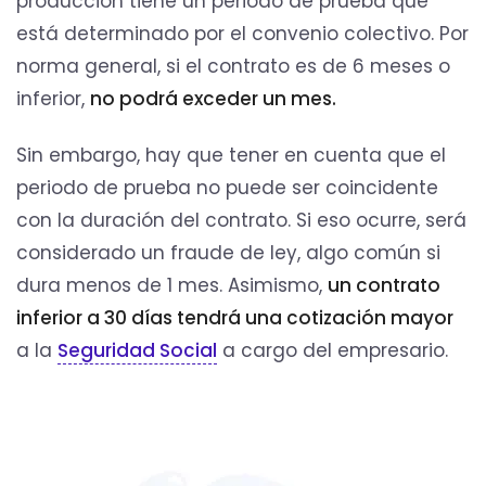
producción tiene un periodo de prueba que
está determinado por el convenio colectivo. Por
norma general, si el contrato es de 6 meses o
inferior,
no podrá exceder un mes.
Sin embargo, hay que tener en cuenta que el
periodo de prueba no puede ser coincidente
con la duración del contrato. Si eso ocurre, será
considerado un fraude de ley, algo común si
dura menos de 1 mes. Asimismo,
un contrato
inferior a 30 días tendrá una cotización mayor
a la
Seguridad Social
a cargo del empresario.