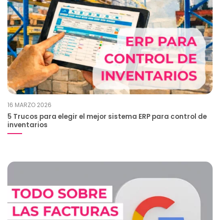
16 MARZO 2026
5 Trucos para elegir el mejor sistema ERP para control de
inventarios