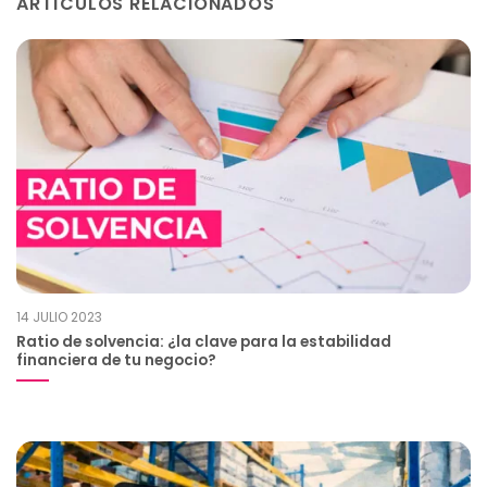
ARTÍCULOS RELACIONADOS
14 JULIO 2023
Ratio de solvencia: ¿la clave para la estabilidad
financiera de tu negocio?