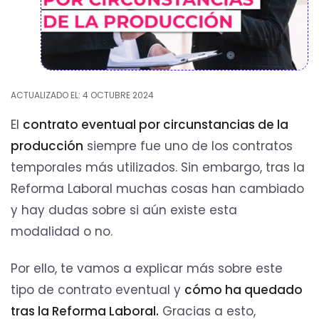
ACTUALIZADO EL: 4 OCTUBRE 2024
El
contrato eventual por circunstancias de la
producción
siempre fue uno de los contratos
temporales más utilizados. Sin embargo, tras la
Reforma Laboral muchas cosas han cambiado
y hay dudas sobre si aún existe esta
modalidad o no.
Por ello, te vamos a explicar más sobre este
tipo de contrato eventual y
cómo ha quedado
tras la Reforma Laboral.
Gracias a esto,