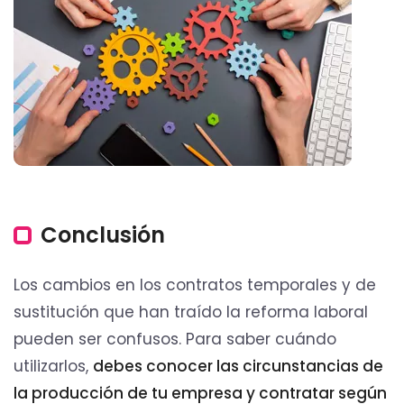
Conclusión
Los cambios en los contratos temporales y de
sustitución que han traído la reforma laboral
pueden ser confusos. Para saber cuándo
utilizarlos,
debes conocer las circunstancias de
la producción de tu empresa y contratar según