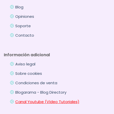
Blog
Opiniones
Soporte
Contacto
Información adicional
Aviso legal
Sobre cookies
Condiciones de venta
Blogarama - Blog Directory
Canal Youtube (Vídeo Tutoriales)