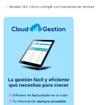
Modelo 143: Cómo cumplir con hacienda sin errores