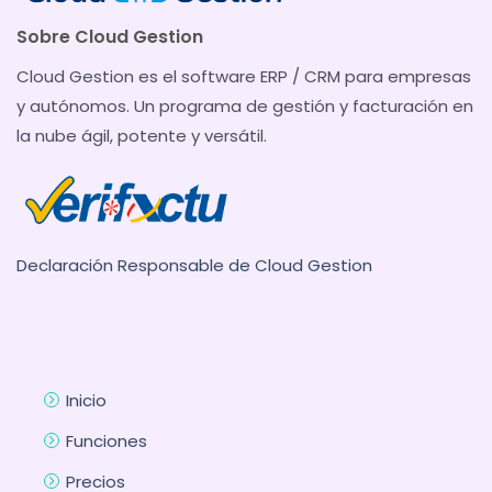
Sobre Cloud Gestion
Cloud Gestion es el software ERP / CRM para empresas
y autónomos. Un programa de gestión y facturación en
la nube ágil, potente y versátil.
Declaración Responsable de Cloud Gestion
Inicio
Funciones
Precios