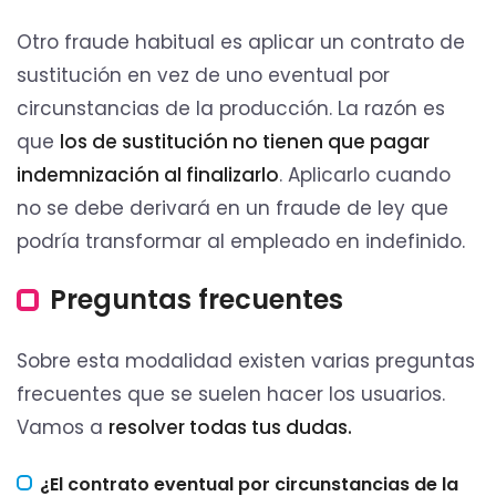
Otro fraude habitual es aplicar un contrato de
sustitución en vez de uno eventual por
circunstancias de la producción. La razón es
que
los de sustitución no tienen que pagar
indemnización al finalizarlo
. Aplicarlo cuando
no se debe derivará en un fraude de ley que
podría transformar al empleado en indefinido.
Preguntas frecuentes
Sobre esta modalidad existen varias preguntas
frecuentes que se suelen hacer los usuarios.
Vamos a
resolver todas tus dudas.
¿El contrato eventual por circunstancias de la