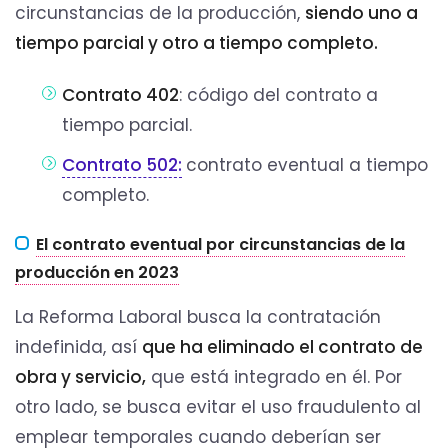
circunstancias de la producción,
siendo uno a
tiempo parcial y otro a tiempo completo.
Contrato 402
: código del contrato a
tiempo parcial.
Contrato 502:
contrato eventual a tiempo
completo.
El contrato eventual por circunstancias de la
producción en 2023
La Reforma Laboral busca la contratación
indefinida, así
que ha eliminado el contrato de
obra y servicio,
que está integrado en él. Por
otro lado, se busca evitar el uso fraudulento al
emplear temporales cuando deberían ser