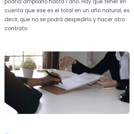
podría ampliarlo hasta 1 año. Hay que tener en
cuenta que ese es el total en un año natural, es
decir, que no se podrá despedirlo y hacer otro
contrato.