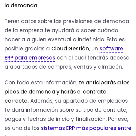
la demanda.
Tener datos sobre las previsiones de demanda
de la empresa te ayudará a saber cuándo
hacer a alguien eventual o indefinido. Esto es
posible gracias a
Cloud Gestión
, un
software
ERP para empresas
con el cual tendrás acceso
a apartados de compras, ventas y almacén.
Con toda esta información,
te anticiparás a los
picos de demanda y harás el contrato
correcto.
Además, su apartado de empleados
te dará información sobre su tipo de contrato,
pagos y fechas de inicio y finalización. Por eso,
es uno de los
sistemas ERP más populares entre