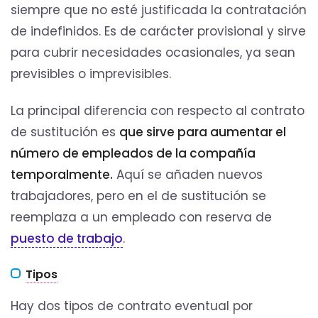
siempre que no esté justificada la contratación
de indefinidos. Es de carácter provisional y sirve
para cubrir necesidades ocasionales, ya sean
previsibles o imprevisibles.
La principal diferencia con respecto al contrato
de sustitución es
que sirve para aumentar el
número de empleados de la compañía
temporalmente.
Aquí se añaden nuevos
trabajadores, pero en el de sustitución se
reemplaza a un empleado con reserva de
puesto de trabajo
.
Tipos
Hay dos tipos de contrato eventual por