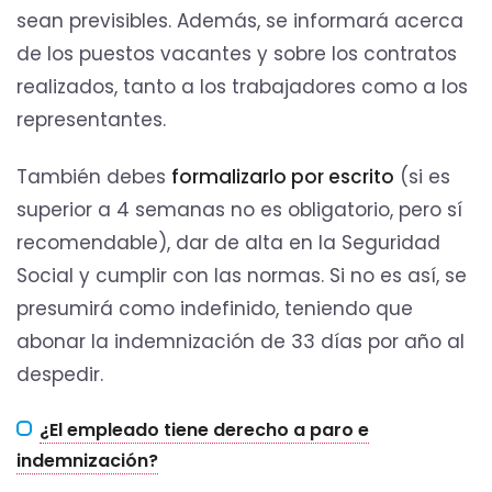
sean previsibles. Además, se informará acerca
de los puestos vacantes y sobre los contratos
realizados, tanto a los trabajadores como a los
representantes.
También debes
formalizarlo por escrito
(si es
superior a 4 semanas no es obligatorio, pero sí
recomendable), dar de alta en la Seguridad
Social y cumplir con las normas. Si no es así, se
presumirá como indefinido, teniendo que
abonar la indemnización de 33 días por año al
despedir.
¿El empleado tiene derecho a paro e
indemnización?