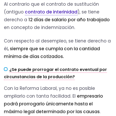
Al contrario que el contrato de sustitución
(antiguo
contrato de interinidad
), se tiene
derecho a
12 días de salario por año trabajado
en concepto de indemnización.
Con respecto al desempleo, se tiene derecho a
él
, siempre que se cumpla con la cantidad
mínima de días cotizados.
¿Se puede prorrogar el contrato eventual por
circunstancias de la producción?
Con la Reforma Laboral, ya no es posible
ampliarlo con tanta facilidad. El
empresario
podrá prorrogarlo únicamente hasta el
máximo legal determinado por las causas
.