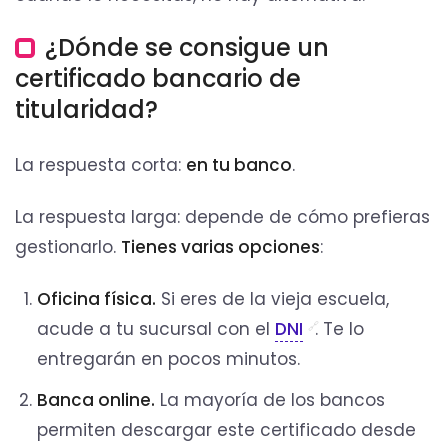
¿Dónde se consigue un
certificado bancario de
titularidad?
La respuesta corta:
en tu banco
.
La respuesta larga: depende de cómo prefieras
gestionarlo.
Tienes varias opciones
:
Oficina física.
Si eres de la vieja escuela,
acude a tu sucursal con el
DNI
. Te lo
entregarán en pocos minutos.
Banca online.
La mayoría de los bancos
permiten descargar este certificado desde