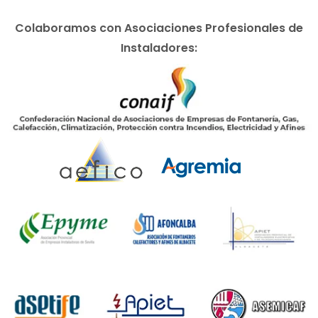
Colaboramos con Asociaciones Profesionales de
Instaladores: