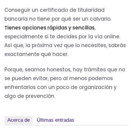
Conseguir un certificado de titularidad
bancaria no tiene por qué ser un calvario.
Tienes opciones rápidas y sencillas
,
especialmente si te decides por la vía online.
Así que, la próxima vez que lo necesites, sabrás
exactamente qué hacer.
Porque, seamos honestos, hay trámites que no
se pueden evitar, pero al menos podemos
enfrentarlos con un poco de organización y
algo de prevención.
Acerca de
Últimas entradas