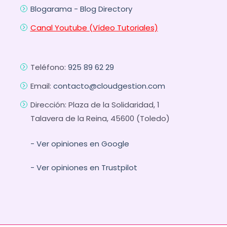
Blogarama - Blog Directory
Canal Youtube (Vídeo Tutoriales)
Teléfono:
925 89 62 29
Email:
contacto@cloudgestion.com
Dirección: Plaza de la Solidaridad, 1
Talavera de la Reina, 45600 (Toledo)
- Ver opiniones en Google
- Ver opiniones en Trustpilot