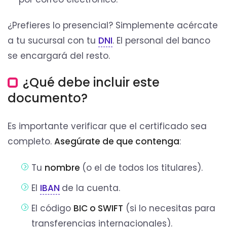
¿Prefieres lo presencial? Simplemente acércate
a tu sucursal con tu
DNI
. El personal del banco
se encargará del resto.
¿Qué debe incluir este
documento?
Es importante verificar que el certificado sea
completo.
Asegúrate de que contenga
:
Tu
nombre
(o el de todos los titulares).
El
IBAN
de la cuenta.
El código
BIC o SWIFT
(si lo necesitas para
transferencias internacionales).