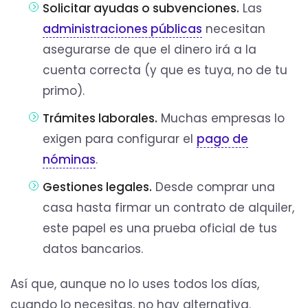
Solicitar ayudas o subvenciones.
Las
administraciones públicas
necesitan
asegurarse de que el dinero irá a la
cuenta correcta (y que es tuya, no de tu
primo).
Trámites laborales.
Muchas empresas lo
exigen para configurar el
pago de
nóminas
.
Gestiones legales.
Desde comprar una
casa hasta firmar un contrato de alquiler,
este papel es una prueba oficial de tus
datos bancarios.
Así que, aunque no lo uses todos los días,
cuando lo necesitas, no hay alternativa.