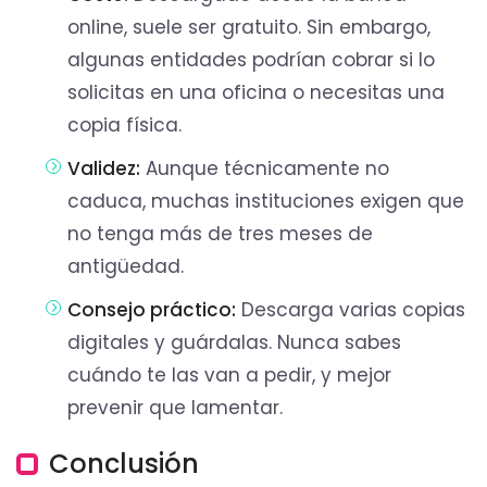
online, suele ser gratuito. Sin embargo,
algunas entidades podrían cobrar si lo
solicitas en una oficina o necesitas una
copia física.
Validez:
Aunque técnicamente no
caduca, muchas instituciones exigen que
no tenga más de tres meses de
antigüedad.
Consejo práctico:
Descarga varias copias
digitales y guárdalas. Nunca sabes
cuándo te las van a pedir, y mejor
prevenir que lamentar.
Conclusión