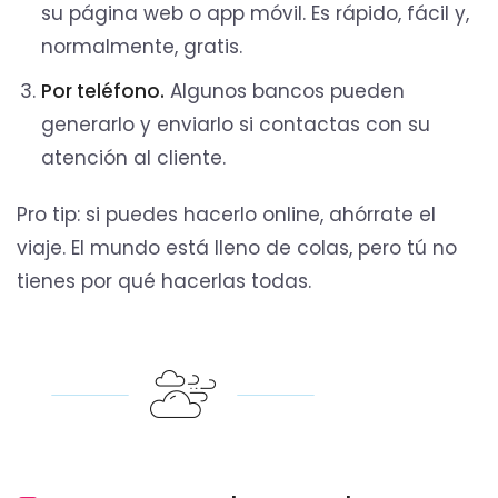
su página web o app móvil. Es rápido, fácil y,
normalmente, gratis.
Por teléfono.
Algunos bancos pueden
generarlo y enviarlo si contactas con su
atención al cliente.
Pro tip: si puedes hacerlo online, ahórrate el
viaje. El mundo está lleno de colas, pero tú no
tienes por qué hacerlas todas.