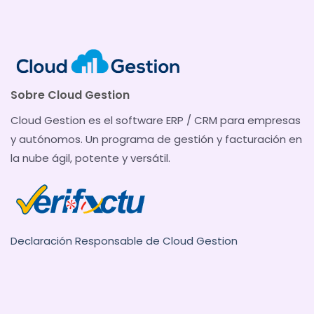
Sobre Cloud Gestion
Cloud Gestion es el software ERP / CRM para empresas
y autónomos. Un programa de gestión y facturación en
la nube ágil, potente y versátil.
Declaración Responsable de Cloud Gestion