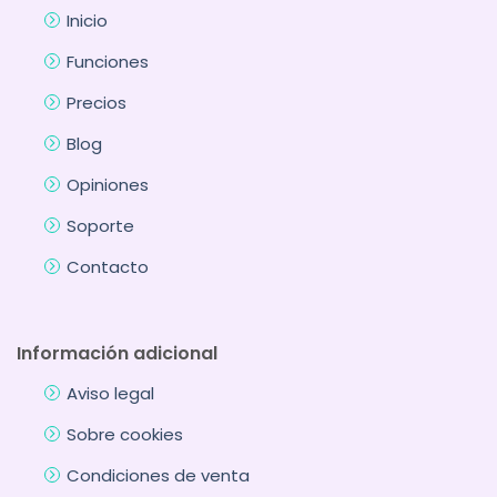
Inicio
Funciones
Precios
Blog
Opiniones
Soporte
Contacto
Información adicional
Aviso legal
Sobre cookies
Condiciones de venta