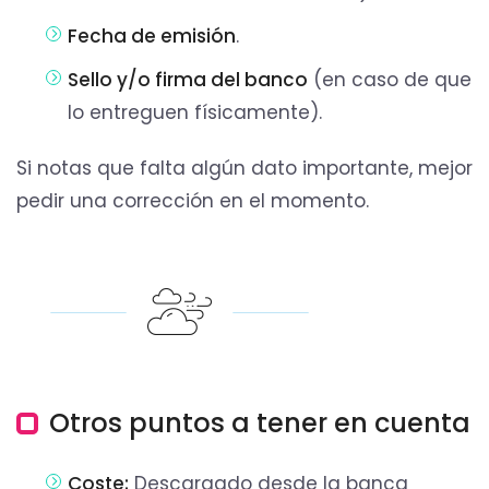
Fecha de emisión
.
Sello y/o firma del banco
(en caso de que
lo entreguen físicamente).
Si notas que falta algún dato importante, mejor
pedir una corrección en el momento.
Otros puntos a tener en cuenta
Coste:
Descargado desde la banca