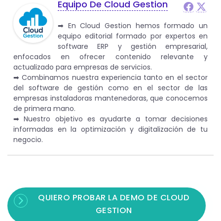
Equipo De Cloud Gestion
➡︎ En Cloud Gestion hemos formado un
equipo editorial formado por expertos en
software ERP y gestión empresarial,
enfocados en ofrecer contenido relevante y
actualizado para empresas de servicios.
➡︎ Combinamos nuestra experiencia tanto en el sector
del software de gestión como en el sector de las
empresas instaladoras mantenedoras, que conocemos
de primera mano.
➡︎ Nuestro objetivo es ayudarte a tomar decisiones
informadas en la optimización y digitalización de tu
negocio.
QUIERO PROBAR LA DEMO DE CLOUD
GESTION