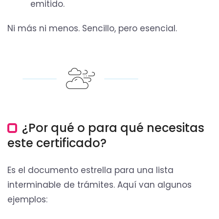
emitido.
Ni más ni menos. Sencillo, pero esencial.
¿Por qué o para qué necesitas
este certificado?
Es el documento estrella para una lista
interminable de trámites. Aquí van algunos
ejemplos: