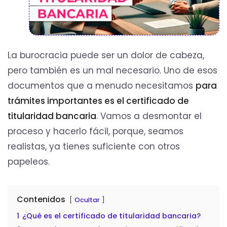
La burocracia puede ser un dolor de cabeza,
pero también es un mal necesario. Uno de esos
documentos que a menudo necesitamos
para
trámites importantes es el certificado de
titularidad bancaria
. Vamos a desmontar el
proceso y hacerlo fácil, porque, seamos
realistas, ya tienes suficiente con otros
papeleos.
Contenidos
Ocultar
1
¿Qué es el certificado de titularidad bancaria?