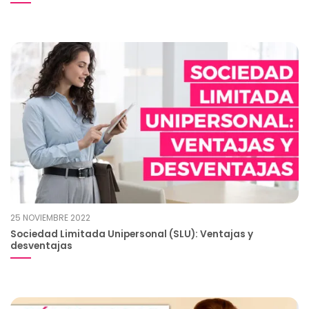
25 NOVIEMBRE 2022
Sociedad Limitada Unipersonal (SLU): Ventajas y
desventajas