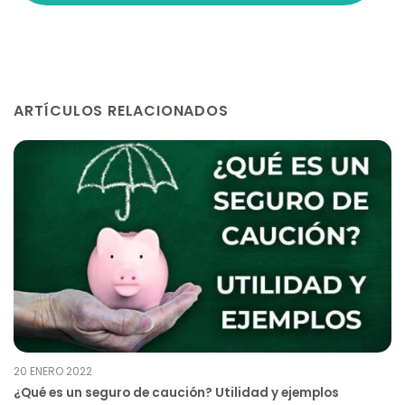
ARTÍCULOS RELACIONADOS
20 ENERO 2022
¿Qué es un seguro de caución? Utilidad y ejemplos