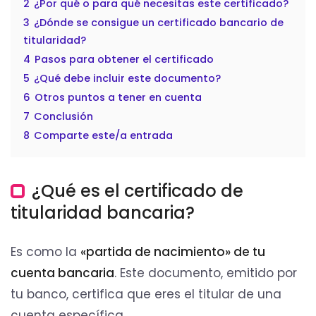
2
¿Por qué o para qué necesitas este certificado?
3
¿Dónde se consigue un certificado bancario de
titularidad?
4
Pasos para obtener el certificado
5
¿Qué debe incluir este documento?
6
Otros puntos a tener en cuenta
7
Conclusión
8
Comparte este/a entrada
¿Qué es el certificado de
titularidad bancaria?
Es como la
«partida de nacimiento» de tu
cuenta bancaria
. Este documento, emitido por
tu banco, certifica que eres el titular de una
cuenta específica.