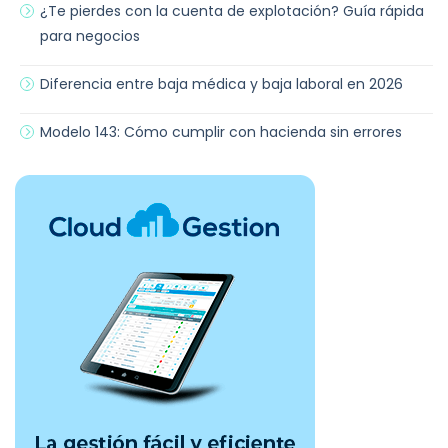
¿Te pierdes con la cuenta de explotación? Guía rápida
para negocios
Diferencia entre baja médica y baja laboral en 2026
Modelo 143: Cómo cumplir con hacienda sin errores