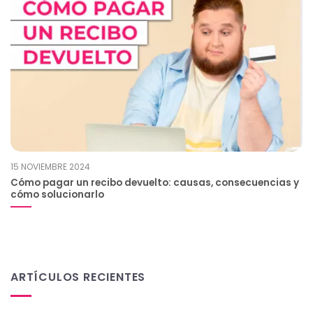
15 NOVIEMBRE 2024
Cómo pagar un recibo devuelto: causas, consecuencias y
cómo solucionarlo
ARTÍCULOS RECIENTES