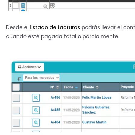
Desde el
listado de facturas
podrás llevar el con
cuando esté pagada total o parcialmente.