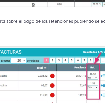
trol sobre el pago de las retenciones pudiendo sele