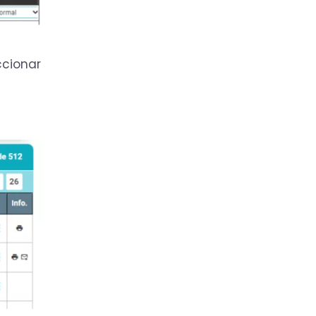
ccionar