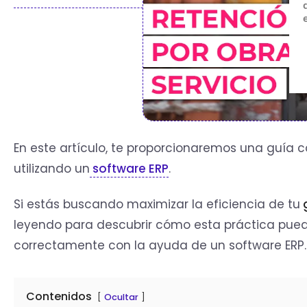
En este artículo, te proporcionaremos una guía 
utilizando un
software ERP
.
Si estás buscando maximizar la eficiencia de tu
g
leyendo para descubrir cómo esta práctica pue
correctamente con la ayuda de un software ERP.
Contenidos
Ocultar