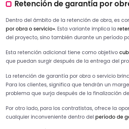
Retención de garantía por obra
Dentro del ámbito de la retención de obra, es c
por obra o servicio»
. Esta variante implica la
rete
del proyecto, sino también durante un período pos
Esta retención adicional tiene como objetivo
cub
que puedan surgir después de la entrega del pro
La retención de garantía por obra o servicio brin
Para los clientes, significa que tendrán un marge
problema que surja después de la finalización de
Por otro lado, para los contratistas, ofrece la o
cualquier inconveniente dentro del
período de g