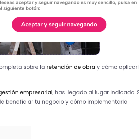
deseas aceptar y seguir navegando es muy sencillo, pulsa en
el siguiente botón:
Aceptar y seguir navegando
completa sobre la
retención de obra
y cómo aplicar
estión empresarial
, has llegado al lugar indicado. 
de beneficiar tu negocio y cómo implementarla