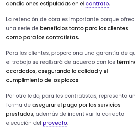
condiciones estipuladas en el
contrato
.
La retención de obra es importante porque ofrec
una serie de
beneficios tanto para los clientes
como para los contratistas.
Para los clientes, proporciona una garantía de q
el trabajo se realizará de acuerdo con los
términ
acordados, asegurando la calidad y el
cumplimiento de los plazos.
Por otro lado, para los contratistas, representa u
forma de
asegurar el pago por los servicios
prestados
, además de incentivar la correcta
ejecución del
proyecto
.