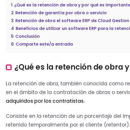
1
¿Qué es la retención de obra y por qué es important
2
Retención de garantía por obra o servicio
3
Retención de obra el software ERP de Cloud Gestion
4
Beneficios de utilizar un software ERP para la reten
5
Conclusión
6
Comparte este/a entrada
¿Qué es la retención de obra 
La retención de obra, también conocida como ret
en el ámbito de la contratación de obras o servi
adquiridos por los contratistas.
Consiste en la retención de un porcentaje del impo
retenido temporalmente por el cliente (retentor)