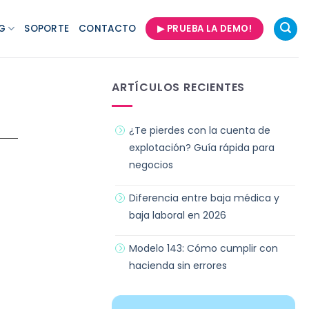
G
SOPORTE
CONTACTO
▶ PRUEBA LA DEMO!
ARTÍCULOS RECIENTES
¿Te pierdes con la cuenta de
explotación? Guía rápida para
negocios
Diferencia entre baja médica y
baja laboral en 2026
Modelo 143: Cómo cumplir con
hacienda sin errores