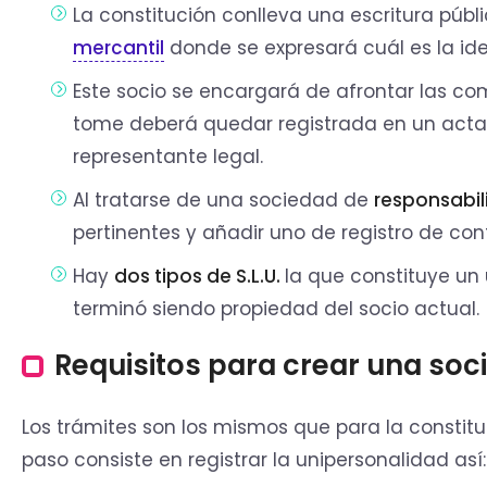
La constitución conlleva una escritura púb
mercantil
donde se expresará cuál es la ide
Este socio se encargará de afrontar las c
tome deberá quedar registrada en un acta. 
representante legal.
Al tratarse de una sociedad de
responsabil
pertinentes y añadir uno de registro de con
Hay
dos tipos de S.L.U.
la que constituye un 
terminó siendo propiedad del socio actual.
Requisitos para crear una soc
Los trámites son los mismos que para la constitu
paso consiste en registrar la unipersonalidad así: