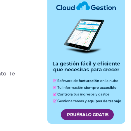
ta. Te