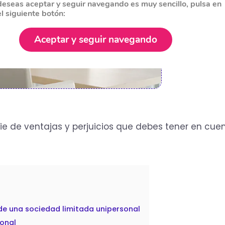
deseas aceptar y seguir navegando es muy sencillo, pulsa en
el siguiente botón:
Aceptar y seguir navegando
ie de ventajas y perjuicios que debes tener en cuen
de una sociedad limitada unipersonal
sonal