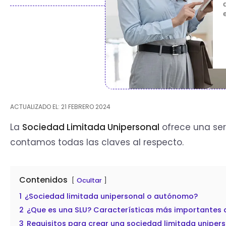
ACTUALIZADO EL: 21 FEBRERO 2024
La
Sociedad Limitada Unipersonal
ofrece una ser
contamos todas las claves al respecto.
Contenidos
Ocultar
1
¿Sociedad limitada unipersonal o autónomo?
2
¿Que es una SLU? Características más importantes 
3
Requisitos para crear una sociedad limitada uniper