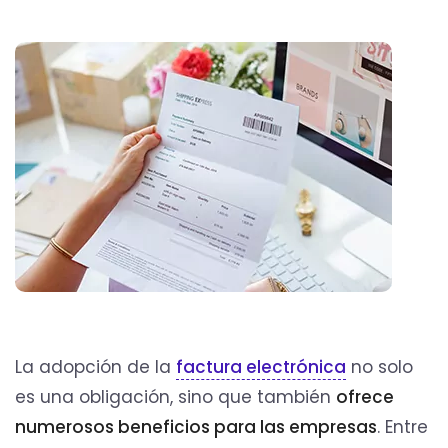
La adopción de la
factura electrónica
no solo
es una obligación, sino que también
ofrece
numerosos beneficios para las empresas
. Entre