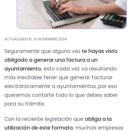
ACTUALIZADO EL: 13 NOVIEMBRE 2024
Seguramente que alguna vez
te hayas visto
obligado a generar una factura a un
ayuntamiento
, esto cada vez va resultando
más inevitable tener que generar facturar
electrónicamente a ayuntamientos, por eso
queremos contarte todo lo que debes saber
para su trámite.
Con la reciente legislación que
obliga a la
utilización de este formato
, muchas empresas