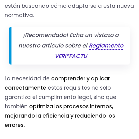
están buscando cómo adaptarse a esta nueva
normativa.
¡Recomendado! Echa un vistazo a
nuestro artículo sobre el
Reglamento
VERI*FACTU
La necesidad de
comprender y aplicar
correctamente
estos requisitos no solo
garantiza el cumplimiento legal, sino que
también
optimiza los procesos internos,
mejorando la eficiencia y reduciendo los
errores.