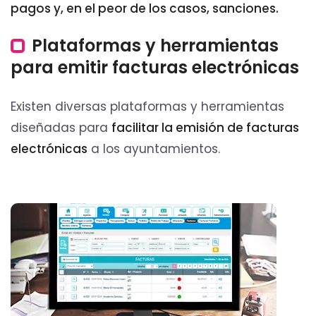
pagos y, en el peor de los casos, sanciones.
Plataformas y herramientas
para emitir facturas electrónicas
Existen diversas plataformas y herramientas
diseñadas para
facilitar la emisión de facturas
electrónicas
a los ayuntamientos.