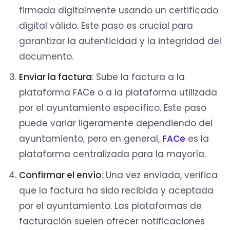
firmada digitalmente usando un certificado
digital válido. Este paso es crucial para
garantizar la autenticidad y la integridad del
documento.
Enviar la factura
: Sube la factura a la
plataforma FACe o a la plataforma utilizada
por el ayuntamiento específico. Este paso
puede variar ligeramente dependiendo del
ayuntamiento, pero en general,
FACe
es la
plataforma centralizada para la mayoría.
Confirmar el envío
: Una vez enviada, verifica
que la factura ha sido recibida y aceptada
por el ayuntamiento. Las plataformas de
facturación suelen ofrecer notificaciones