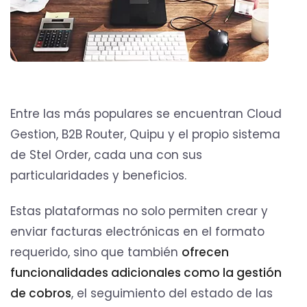
Entre las más populares se encuentran Cloud
Gestion, B2B Router, Quipu y el propio sistema
de Stel Order, cada una con sus
particularidades y beneficios.
Estas plataformas no solo permiten crear y
enviar facturas electrónicas en el formato
requerido, sino que también
ofrecen
funcionalidades adicionales como la gestión
de cobros
, el seguimiento del estado de las