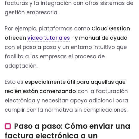
facturas y la integración con otros sistemas de
gestión empresarial.
Por ejemplo, plataformas como
Cloud Gestion
ofrecen
vídeo tutoriales
y manual de ayuda
con el paso a paso y un entorno intuitivo que
facilita a las empresas el proceso de
adaptación.
Esto es
especialmente útil para aquellas que
recién están comenzando
con la facturación
electrónica y necesitan apoyo adicional para
cumplir con la normativa sin complicaciones.
Paso a paso: Cómo enviar una
factura electrónica a un