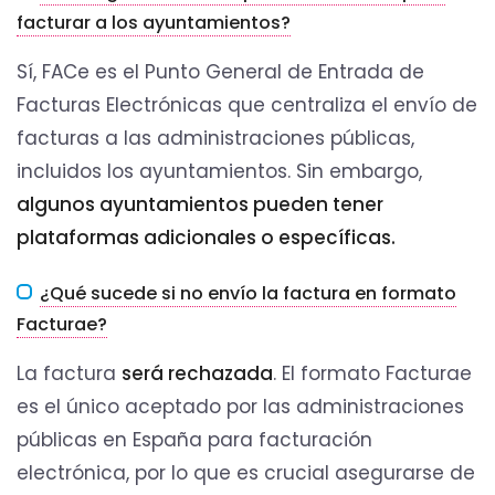
facturar a los ayuntamientos?
Sí, FACe es el Punto General de Entrada de
Facturas Electrónicas que centraliza el envío de
facturas a las administraciones públicas,
incluidos los ayuntamientos. Sin embargo,
algunos ayuntamientos pueden tener
plataformas adicionales o específicas.
¿Qué sucede si no envío la factura en formato
Facturae?
La factura
será rechazada
. El formato Facturae
es el único aceptado por las administraciones
públicas en España para facturación
electrónica, por lo que es crucial asegurarse de