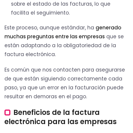
sobre el estado de las facturas, lo que
facilita el seguimiento.
Este proceso, aunque estándar, ha
generado
muchas preguntas entre las empresas
que se
están adaptando a la obligatoriedad de la
factura electrónica.
Es común que nos contacten para asegurarse
de que están siguiendo correctamente cada
paso, ya que un error en la facturación puede
resultar en demoras en el pago.
Beneficios de la factura
electrónica para las empresas