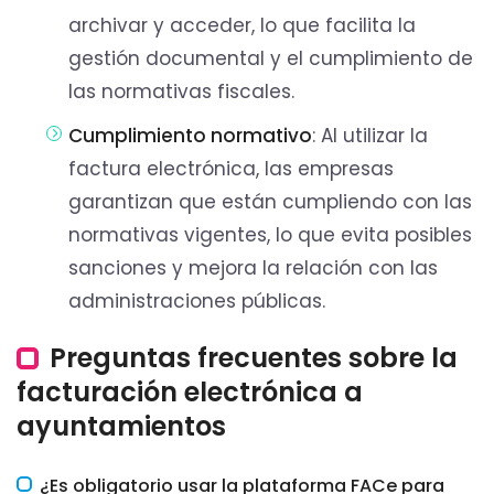
archivar y acceder, lo que facilita la
gestión documental y el cumplimiento de
las normativas fiscales.
Cumplimiento normativo
: Al utilizar la
factura electrónica, las empresas
garantizan que están cumpliendo con las
normativas vigentes, lo que evita posibles
sanciones y mejora la relación con las
administraciones públicas.
Preguntas frecuentes sobre la
facturación electrónica a
ayuntamientos
¿Es obligatorio usar la plataforma FACe para