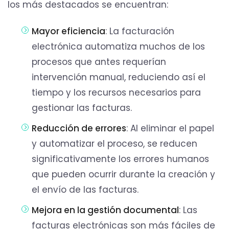
los más destacados se encuentran:
Mayor eficiencia
: La facturación
electrónica automatiza muchos de los
procesos que antes requerían
intervención manual, reduciendo así el
tiempo y los recursos necesarios para
gestionar las facturas.
Reducción de errores
: Al eliminar el papel
y automatizar el proceso, se reducen
significativamente los errores humanos
que pueden ocurrir durante la creación y
el envío de las facturas.
Mejora en la gestión documental
: Las
facturas electrónicas son más fáciles de