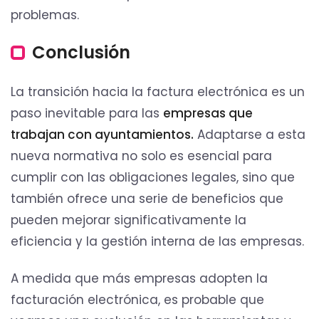
problemas.
Conclusión
La transición hacia la factura electrónica es un
paso inevitable para las
empresas que
trabajan con ayuntamientos.
Adaptarse a esta
nueva normativa no solo es esencial para
cumplir con las obligaciones legales, sino que
también ofrece una serie de beneficios que
pueden mejorar significativamente la
eficiencia y la gestión interna de las empresas.
A medida que más empresas adopten la
facturación electrónica, es probable que