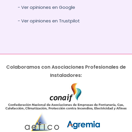
- Ver opiniones en Google
- Ver opiniones en Trustpilot
Colaboramos con Asociaciones Profesionales de
Instaladores: