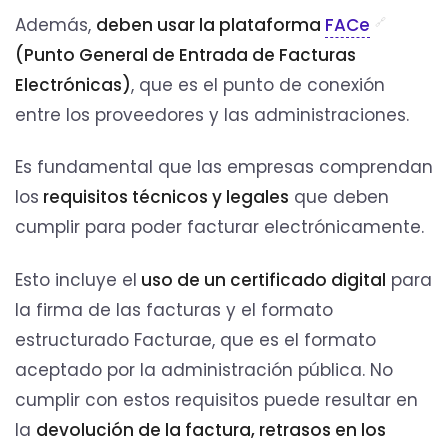
Además,
deben usar la plataforma
FACe
(Punto General de Entrada de Facturas
Electrónicas)
, que es el punto de conexión
entre los proveedores y las administraciones.
Es fundamental que las empresas comprendan
los
requisitos técnicos y legales
que deben
cumplir para poder facturar electrónicamente.
Esto incluye el
uso de un certificado digital
para
la firma de las facturas y el formato
estructurado Facturae, que es el formato
aceptado por la administración pública. No
cumplir con estos requisitos puede resultar en
la
devolución de la factura, retrasos en los