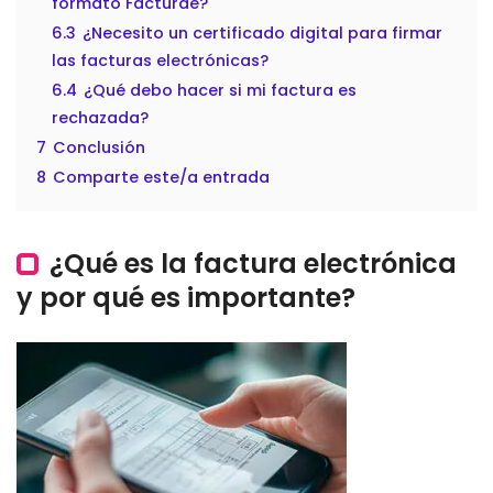
formato Facturae?
6.3
¿Necesito un certificado digital para firmar
las facturas electrónicas?
6.4
¿Qué debo hacer si mi factura es
rechazada?
7
Conclusión
8
Comparte este/a entrada
¿Qué es la factura electrónica
y por qué es importante?