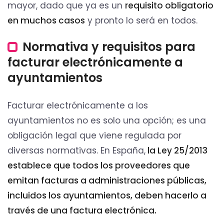
mayor, dado que ya es un
requisito obligatorio
en muchos casos
y pronto lo será en todos.
Normativa y requisitos para
facturar electrónicamente a
ayuntamientos
Facturar electrónicamente a los
ayuntamientos no es solo una opción; es una
obligación legal que viene regulada por
diversas normativas. En España,
la Ley 25/2013
establece que todos los proveedores que
emitan facturas a administraciones públicas,
incluidos los ayuntamientos, deben hacerlo a
través de una factura electrónica.