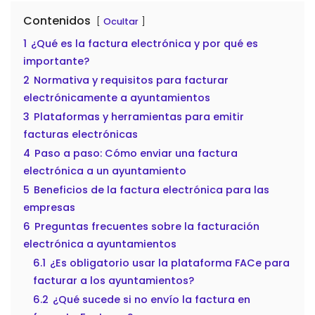
Contenidos
Ocultar
1
¿Qué es la factura electrónica y por qué es
importante?
2
Normativa y requisitos para facturar
electrónicamente a ayuntamientos
3
Plataformas y herramientas para emitir
facturas electrónicas
4
Paso a paso: Cómo enviar una factura
electrónica a un ayuntamiento
5
Beneficios de la factura electrónica para las
empresas
6
Preguntas frecuentes sobre la facturación
electrónica a ayuntamientos
6.1
¿Es obligatorio usar la plataforma FACe para
facturar a los ayuntamientos?
6.2
¿Qué sucede si no envío la factura en