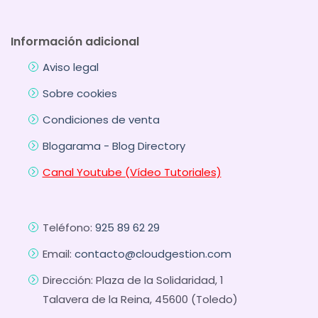
Información adicional
Aviso legal
Sobre cookies
Condiciones de venta
Blogarama - Blog Directory
Canal Youtube (Vídeo Tutoriales)
Teléfono:
925 89 62 29
Email:
contacto@cloudgestion.com
Dirección: Plaza de la Solidaridad, 1
Talavera de la Reina, 45600 (Toledo)