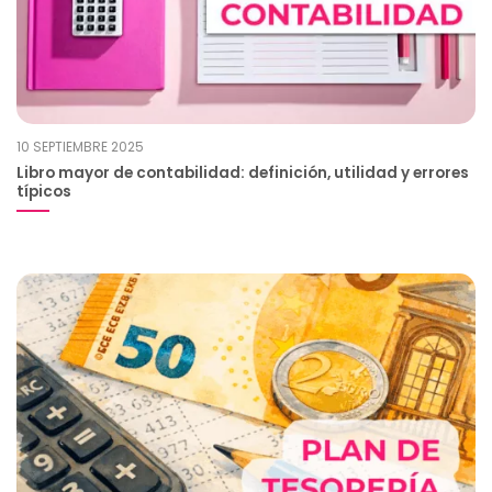
10 SEPTIEMBRE 2025
Libro mayor de contabilidad: definición, utilidad y errores
típicos