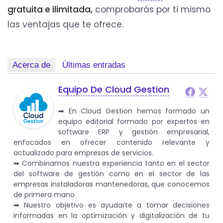
gratuita e ilimitada,
comprobarás por ti mismo
las ventajas que te ofrece.
Acerca de
Últimas entradas
Equipo De Cloud Gestion
➡︎ En Cloud Gestion hemos formado un
equipo editorial formado por expertos en
software ERP y gestión empresarial,
enfocados en ofrecer contenido relevante y
actualizado para empresas de servicios.
➡︎ Combinamos nuestra experiencia tanto en el sector
del software de gestión como en el sector de las
empresas instaladoras mantenedoras, que conocemos
de primera mano.
➡︎ Nuestro objetivo es ayudarte a tomar decisiones
informadas en la optimización y digitalización de tu