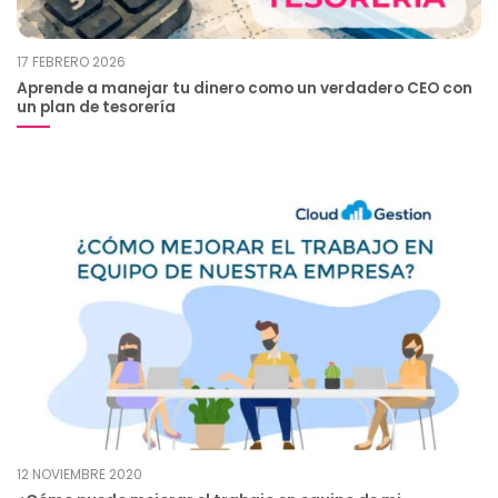
17 FEBRERO 2026
Aprende a manejar tu dinero como un verdadero CEO con
un plan de tesorería
12 NOVIEMBRE 2020