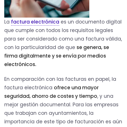
La
factura electrónica
es un documento digital
que cumple con todos los requisitos legales
para ser considerado como una factura válida,
con la particularidad de que
se genera, se
firma digitalmente y se envía por medios
electrónicos.
En comparación con las facturas en papel, la
factura electrónica
ofrece una mayor
seguridad, ahorro de costes y tiempo
, y una
mejor gestión documental. Para las empresas
que trabajan con ayuntamientos, la
importancia de este tipo de facturación es aún