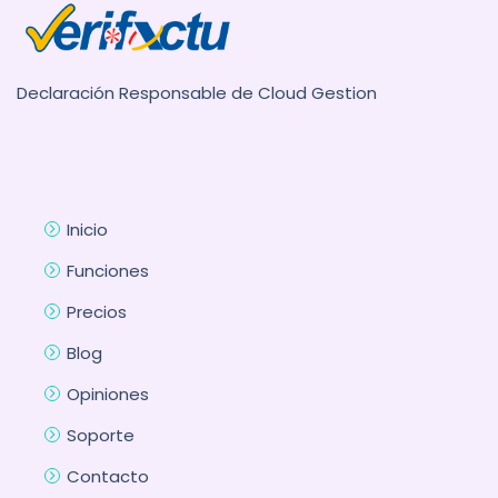
Declaración Responsable de Cloud Gestion
Inicio
Funciones
Precios
Blog
Opiniones
Soporte
Contacto