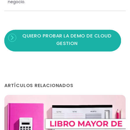
negocio.
QUIERO PROBAR LA DEMO DE CLOUD
GESTION
ARTÍCULOS RELACIONADOS