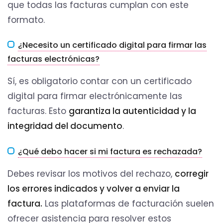
que todas las facturas cumplan con este
formato.
¿Necesito un certificado digital para firmar las
facturas electrónicas?
Sí, es obligatorio contar con un certificado
digital para firmar electrónicamente las
facturas. Esto
garantiza la autenticidad y la
integridad del documento
.
¿Qué debo hacer si mi factura es rechazada?
Debes revisar los motivos del rechazo,
corregir
los errores indicados y volver a enviar la
factura.
Las plataformas de facturación suelen
ofrecer asistencia para resolver estos