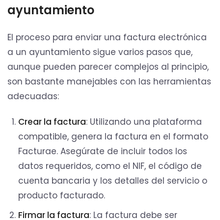
ayuntamiento
El proceso para enviar una factura electrónica
a un ayuntamiento sigue varios pasos que,
aunque pueden parecer complejos al principio,
son bastante manejables con las herramientas
adecuadas:
Crear la factura
: Utilizando una plataforma
compatible, genera la factura en el formato
Facturae. Asegúrate de incluir todos los
datos requeridos, como el NIF, el código de
cuenta bancaria y los detalles del servicio o
producto facturado.
Firmar la factura
: La factura debe ser