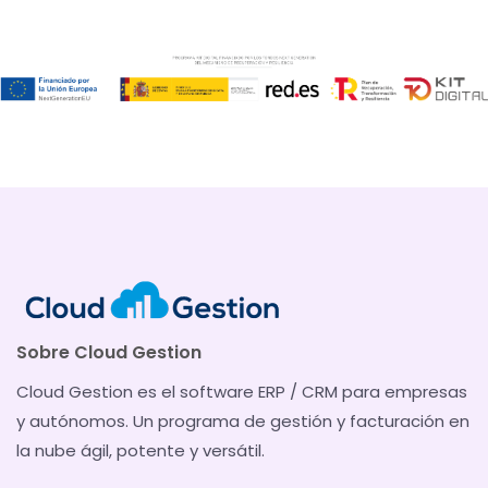
Sobre Cloud Gestion
Cloud Gestion es el software ERP / CRM para empresas
y autónomos. Un programa de gestión y facturación en
la nube ágil, potente y versátil.