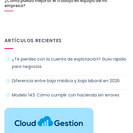
¿Cómo puedo mejorar el trabajo en equipo de mi
empresa?
ARTÍCULOS RECIENTES
¿Te pierdes con la cuenta de explotación? Guía rápida
para negocios
Diferencia entre baja médica y baja laboral en 2026
Modelo 143: Cómo cumplir con hacienda sin errores