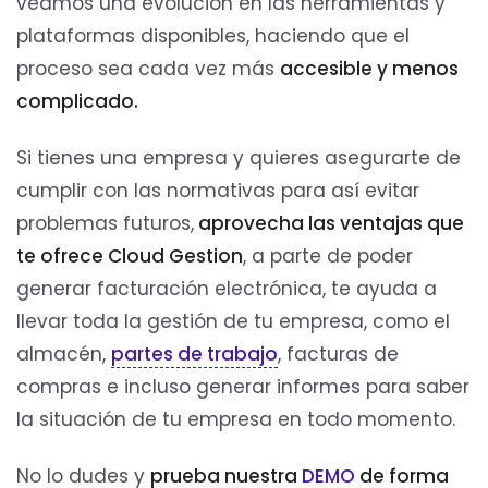
veamos una evolución en las herramientas y
plataformas disponibles, haciendo que el
proceso sea cada vez más
accesible y menos
complicado.
Si tienes una empresa y quieres asegurarte de
cumplir con las normativas para así evitar
problemas futuros,
aprovecha las ventajas que
te ofrece Cloud Gestion
, a parte de poder
generar facturación electrónica, te ayuda a
llevar toda la gestión de tu empresa, como el
almacén,
partes de trabajo
, facturas de
compras e incluso generar informes para saber
la situación de tu empresa en todo momento.
No lo dudes y
prueba nuestra
DEMO
de forma