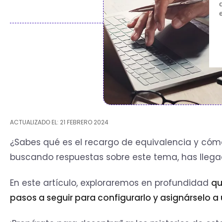
ACTUALIZADO EL: 21 FEBRERO 2024
¿Sabes qué es el recargo de equivalencia y có
buscando respuestas sobre este tema, has llegad
En este artículo, exploraremos en profundidad
qu
pasos a seguir para configurarlo y asignárselo a 