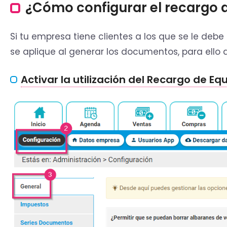
¿Cómo configurar el recargo d
Si tu empresa tiene clientes a los que se le debe
se aplique al generar los documentos, para ello d
Activar la utilización del Recargo de Eq