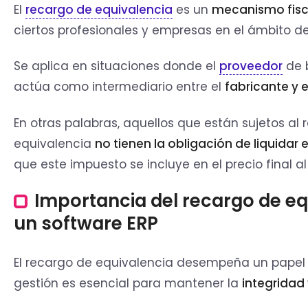
El
recargo de equivalencia
es un
mecanismo fisc
ciertos profesionales y empresas en el ámbito de
Se aplica en situaciones donde el
proveedor
de b
actúa como intermediario entre el
fabricante y 
En otras palabras, aquellos que están sujetos al
equivalencia
no tienen la obligación de liquidar 
que este impuesto se incluye en el precio final a
Importancia del recargo de eq
un software ERP
El recargo de equivalencia desempeña un papel 
gestión es esencial para mantener la
integridad 