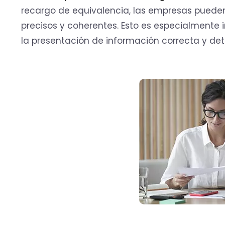
recargo de equivalencia, las empresas pueden 
precisos y coherentes. Esto es especialmente 
la presentación de información correcta y deta