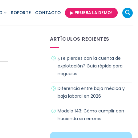
G
SOPORTE
CONTACTO
▶ PRUEBA LA DEMO!
ARTÍCULOS RECIENTES
¿Te pierdes con la cuenta de
explotación? Guía rápida para
negocios
Diferencia entre baja médica y
baja laboral en 2026
Modelo 143: Cómo cumplir con
hacienda sin errores