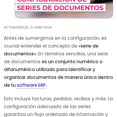
ACTUALIZADO EL: 21 JUNIO 2024
Antes de sumergirnos en la configuración, es
crucial entender el concepto de
«serie de
documentos».
En términos sencillos, una serie
de documentos
es un conjunto numérico o
alfanumérico utilizado para identificar y
organizar documentos de manera única dentro
de tu
software ERP
.
Esto incluye facturas, pedidos, recibos y más. La
configuración adecuada de las series
garantiza un flujo ordenado de información y