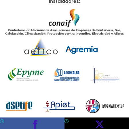
Instaladores: