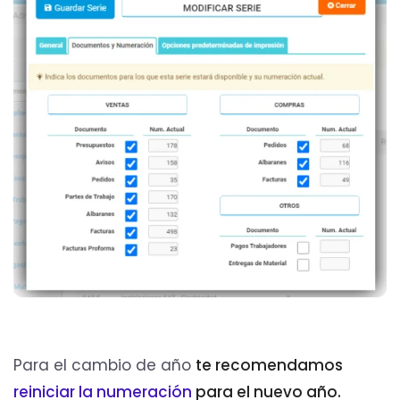
Para el cambio de año
te recomendamos
reiniciar la numeración
para el nuevo año.