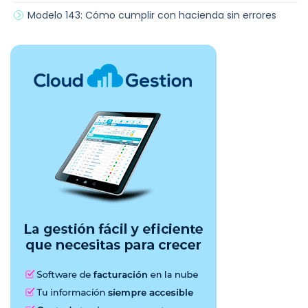
Modelo 143: Cómo cumplir con hacienda sin errores