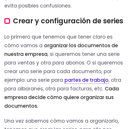
evita posibles confusiones.
Crear y configuración de series
Lo primero que tenemos que tener claro es
cómo vamos a
organizar los documentos de
nuestra empresa
, si queremos tener una serie
para ventas y otra para abonos. O si queremos
crear una serie para cada documento, por
ejemplo: una serie para
partes de trabajo
, otra
para albaranes, otra para facturas, etc.
Cada
empresa decide cómo quiere organizar sus
documentos.
Una vez sabemos cómo vamos a organizarlo,