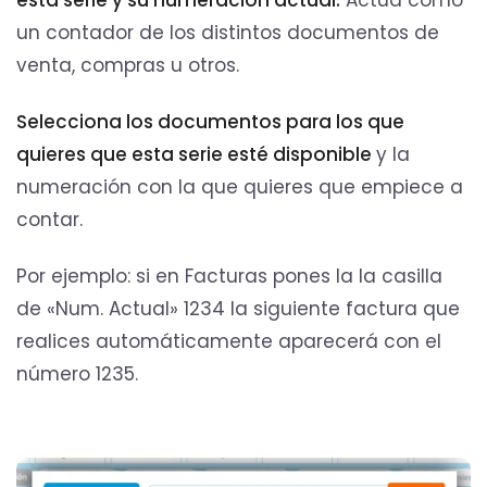
un contador de los distintos documentos de
venta, compras u otros.
Selecciona los documentos para los que
quieres que esta serie esté disponible
y la
numeración con la que quieres que empiece a
contar.
Por ejemplo: si en Facturas pones la la casilla
de «Num. Actual» 1234 la siguiente factura que
realices automáticamente aparecerá con el
número 1235.