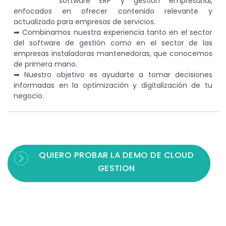
software ERP y gestión empresarial,
enfocados en ofrecer contenido relevante y
actualizado para empresas de servicios.
➡︎ Combinamos nuestra experiencia tanto en el sector
del software de gestión como en el sector de las
empresas instaladoras mantenedoras, que conocemos
de primera mano.
➡︎ Nuestro objetivo es ayudarte a tomar decisiones
informadas en la optimización y digitalización de tu
negocio.
QUIERO PROBAR LA DEMO DE CLOUD
GESTION