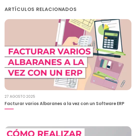
ARTÍCULOS RELACIONADOS
27 AGOSTO 2025
Facturar varios Albaranes a la vez con un Software ERP