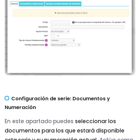
Configuración de serie: Documentos y
Numeración
En este apartado puedes
seleccionar los
documentos para los que estará disponible
esta serie y su numeración actual.
Actúa como