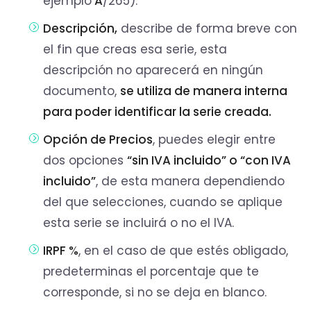
ejemplo
A
/265).
Descripción,
describe de forma breve con
el fin que creas esa serie, esta
descripción no aparecerá en ningún
documento,
se utiliza de manera interna
para poder identificar la serie creada.
Opción de Precios
, puedes elegir entre
dos opciones
“sin IVA incluido” o “con IVA
incluido”
, de esta manera dependiendo
del que selecciones, cuando se aplique
esta serie se incluirá o no el IVA.
IRPF %
, en el caso de que estés obligado,
predeterminas el porcentaje que te
corresponde, si no se deja en blanco.