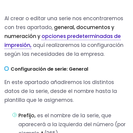
Al crear o editar una serie nos encontraremos
con tres apartado,
general, documentos y
numeración y
opciones predeterminadas de
impresión,
aquí realizaremos la configuración
según las necesidades de la empresa.
Configuración de serie: General
En este apartado añadiremos los distintos
datos de la serie, desde el nombre hasta la
plantilla que le asignemos.
Prefijo,
es el nombre de la serie, que
aparecerá a la izquierda del número (por