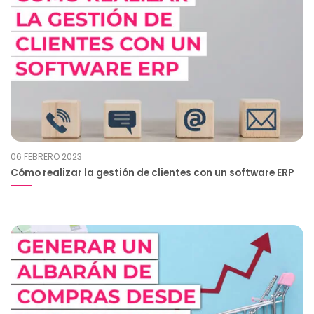
06 FEBRERO 2023
Cómo realizar la gestión de clientes con un software ERP