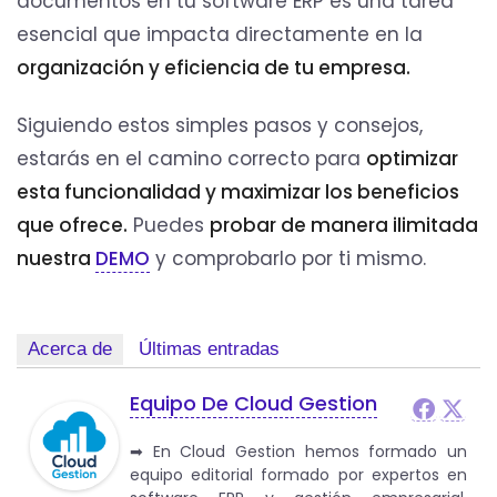
documentos en tu software ERP es una tarea
esencial que impacta directamente en la
organización y eficiencia de tu empresa.
Siguiendo estos simples pasos y consejos,
estarás en el camino correcto para
optimizar
esta funcionalidad y maximizar los beneficios
que ofrece.
Puedes
probar de manera ilimitada
nuestra
DEMO
y comprobarlo por ti mismo.
Acerca de
Últimas entradas
Equipo De Cloud Gestion
➡︎ En Cloud Gestion hemos formado un
equipo editorial formado por expertos en