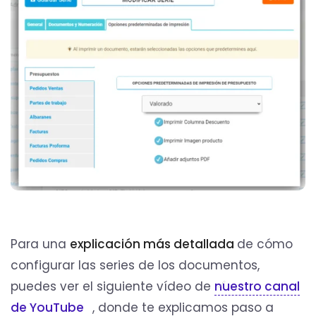
Para una
explicación más detallada
de cómo
configurar las series de los documentos,
puedes ver el siguiente vídeo de
nuestro canal
de YouTube
, donde te explicamos paso a