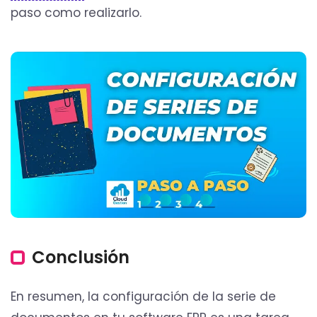
paso como realizarlo.
Conclusión
En resumen, la configuración de la serie de