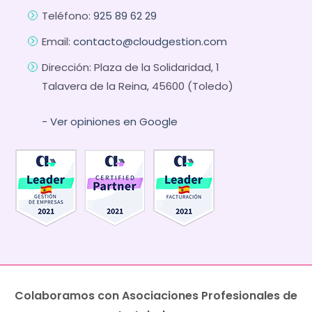
Teléfono:
925 89 62 29
Email:
contacto@cloudgestion.com
Dirección: Plaza de la Solidaridad, 1
Talavera de la Reina, 45600 (Toledo)
- Ver opiniones en Google
Colaboramos con Asociaciones Profesionales de