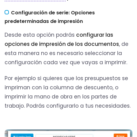
Configuración de serie: Opciones
predeterminadas de impresión
Desde esta opción podrás
configurar las
opciones de impresión de los documentos
, de
esta manera no es necesario seleccionar la
configuración cada vez que vayas a imprimir.
Por ejemplo si quieres que los presupuestos se
impriman con la columna de descuento, o
imprimir la mano de obra en los partes de
trabajo. Podrás configurarlo a tus necesidades.