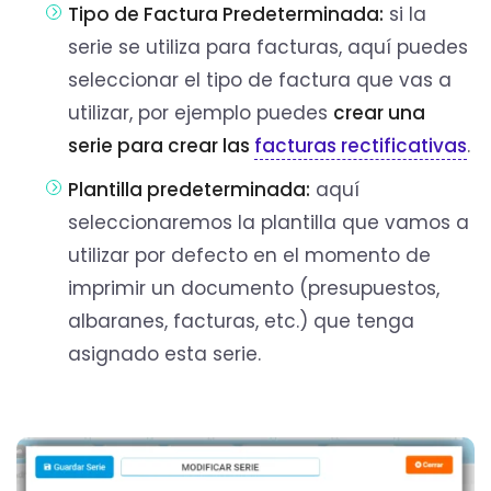
Tipo de Factura Predeterminada:
si la
serie se utiliza para facturas, aquí puedes
seleccionar el tipo de factura que vas a
utilizar, por ejemplo puedes
crear una
serie para crear las
facturas rectificativas
.
Plantilla predeterminada:
aquí
seleccionaremos la plantilla que vamos a
utilizar por defecto en el momento de
imprimir un documento (presupuestos,
albaranes, facturas, etc.) que tenga
asignado esta serie.