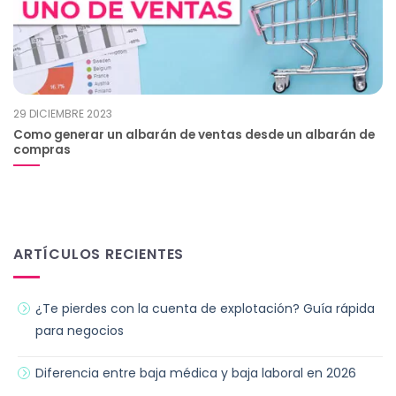
29 DICIEMBRE 2023
Como generar un albarán de ventas desde un albarán de
compras
ARTÍCULOS RECIENTES
¿Te pierdes con la cuenta de explotación? Guía rápida
para negocios
Diferencia entre baja médica y baja laboral en 2026