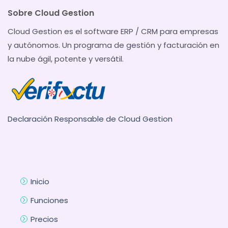
Sobre Cloud Gestion
Cloud Gestion es el software ERP / CRM para empresas
y autónomos. Un programa de gestión y facturación en
la nube ágil, potente y versátil.
Declaración Responsable de Cloud Gestion
Inicio
Funciones
Precios