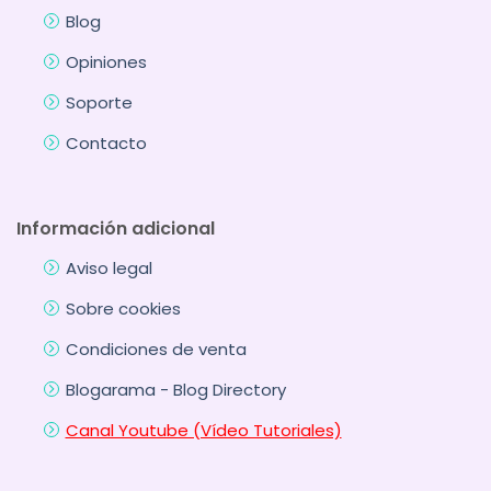
Blog
Opiniones
Soporte
Contacto
Información adicional
Aviso legal
Sobre cookies
Condiciones de venta
Blogarama - Blog Directory
Canal Youtube (Vídeo Tutoriales)