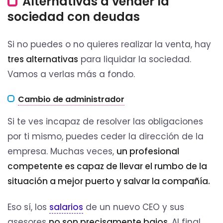
Alternativas a vender la
sociedad con deudas
Si no puedes o no quieres realizar la venta, hay
tres alternativas
para liquidar la sociedad.
Vamos a verlas más a fondo.
Cambio de administrador
Si te ves incapaz de resolver las obligaciones
por ti mismo, puedes ceder la dirección de la
empresa. Muchas veces,
un profesional
competente es capaz de llevar el rumbo de la
situación a mejor puerto y salvar la compañía.
Eso sí, los
salarios
de un nuevo CEO y sus
asesores
no son precisamente bajos
. Al final,