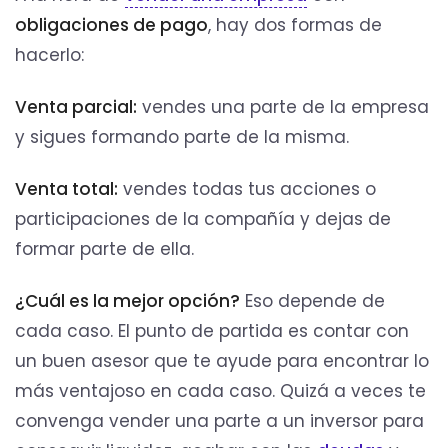
obligaciones de pago
, hay dos formas de
hacerlo:
Venta parcial:
vendes una parte de la empresa
y sigues formando parte de la misma.
Venta total:
vendes todas tus acciones o
participaciones de la compañía y dejas de
formar parte de ella.
¿Cuál es la mejor opción?
Eso depende de
cada caso. El punto de partida es contar con
un buen asesor que te ayude para encontrar lo
más ventajoso en cada caso. Quizá a veces te
convenga vender una parte a un inversor para