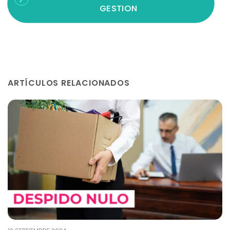
GESTION
ARTÍCULOS RELACIONADOS