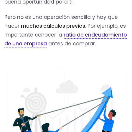
buena oportunidad para ti.
Pero no es una operación sencilla y hay que
hacer
muchos cálculos previos
. Por ejemplo, es
importante conocer la
ratio de endeudamiento
de una empresa
antes de comprar.