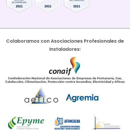
Colaboramos con Asociaciones Profesionales de
Instaladores: