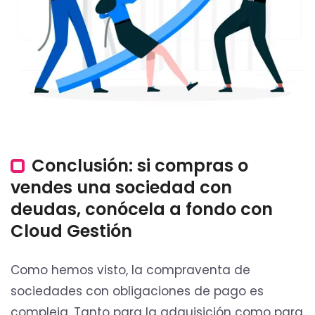
Conclusión: si compras o
vendes una sociedad con
deudas, conócela a fondo con
Cloud Gestión
Como hemos visto, la compraventa de
sociedades con obligaciones de pago es
compleja. Tanto para la adquisición como para