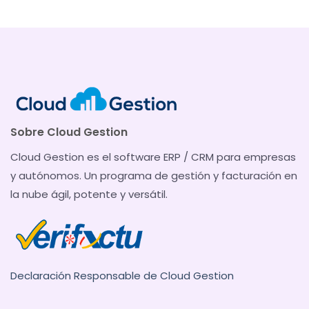
Sobre Cloud Gestion
Cloud Gestion es el software ERP / CRM para empresas
y autónomos. Un programa de gestión y facturación en
la nube ágil, potente y versátil.
Declaración Responsable de Cloud Gestion