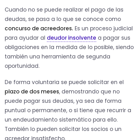
Cuando no se puede realizar el pago de las
deudas, se pasa a lo que se conoce como
concurso de acreedores.
Es un proceso judicial
para ayudar al
deudor insolvente
a pagar sus
obligaciones en la medida de lo posible, siendo
también una herramienta de segunda
oportunidad.
De forma voluntaria se puede solicitar en el
plazo de dos meses
, demostrando que no
puede pagar sus deudas, ya sea de forma
puntual o permanente, o si tiene que recurrir a
un endeudamiento sistemático para ello.
También lo pueden solicitar los socios o un
acreedor insatisfecho.