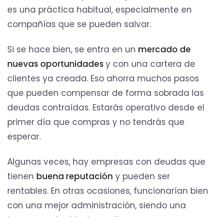
es una práctica habitual, especialmente en
compañías que se pueden salvar.
Si se hace bien, se entra en un
mercado de
nuevas oportunidades
y con una cartera de
clientes ya creada. Eso ahorra muchos pasos
que pueden compensar de forma sobrada las
deudas contraídas. Estarás operativo desde el
primer día que compras y no tendrás que
esperar.
Algunas veces, hay empresas con deudas que
tienen
buena reputación
y pueden ser
rentables. En otras ocasiones, funcionarían bien
con una mejor administración, siendo una