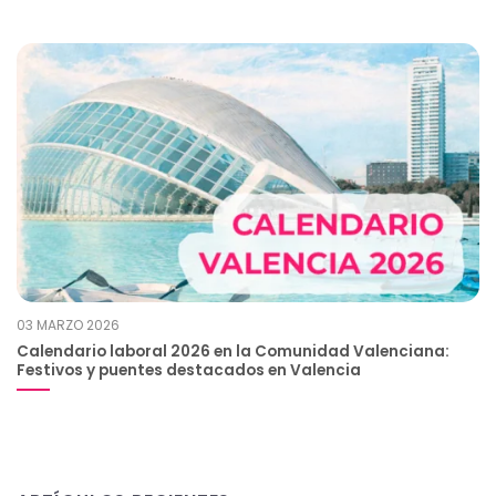
03 MARZO 2026
Calendario laboral 2026 en la Comunidad Valenciana:
Festivos y puentes destacados en Valencia