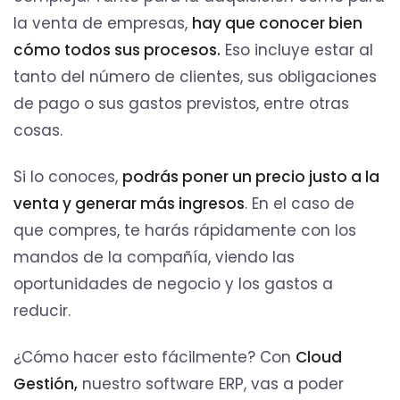
la venta de empresas,
hay que conocer bien
cómo todos sus procesos.
Eso incluye estar al
tanto del número de clientes, sus obligaciones
de pago o sus gastos previstos, entre otras
cosas.
Si lo conoces,
podrás poner un precio justo a la
venta y generar más ingresos
. En el caso de
que compres, te harás rápidamente con los
mandos de la compañía, viendo las
oportunidades de negocio y los gastos a
reducir.
¿Cómo hacer esto fácilmente? Con
Cloud
Gestión,
nuestro software ERP, vas a poder