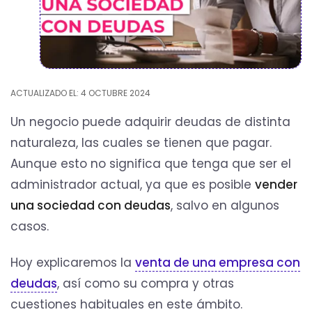
ACTUALIZADO EL: 4 OCTUBRE 2024
Un negocio puede adquirir deudas de distinta
naturaleza, las cuales se tienen que pagar.
Aunque esto no significa que tenga que ser el
administrador actual, ya que es posible
vender
una sociedad con deudas
, salvo en algunos
casos.
Hoy explicaremos la
venta de una empresa con
deudas
, así como su compra y otras
cuestiones habituales en este ámbito.