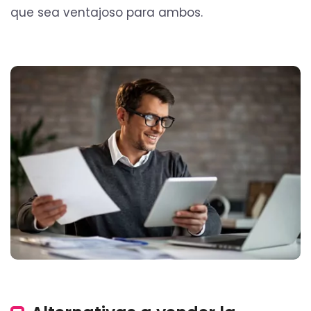
que sea ventajoso para ambos.