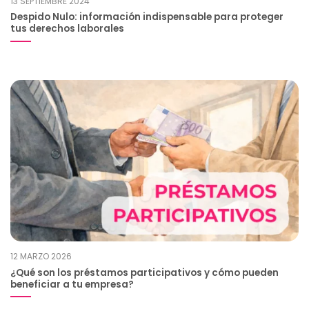
13 SEPTIEMBRE 2024
Despido Nulo: información indispensable para proteger
tus derechos laborales
12 MARZO 2026
¿Qué son los préstamos participativos y cómo pueden
beneficiar a tu empresa?