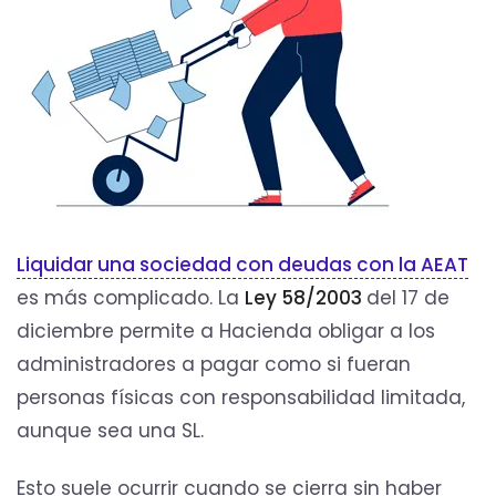
Liquidar una sociedad con deudas con la AEAT
es más complicado. La
Ley 58/2003
del 17 de
diciembre permite a Hacienda obligar a los
administradores a pagar como si fueran
personas físicas con responsabilidad limitada,
aunque sea una SL.
Esto suele ocurrir cuando se cierra sin haber