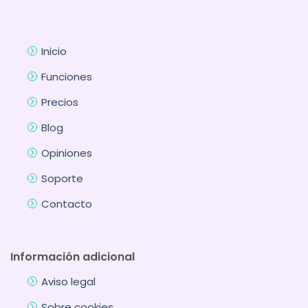
Inicio
Funciones
Precios
Blog
Opiniones
Soporte
Contacto
Información adicional
Aviso legal
Sobre cookies