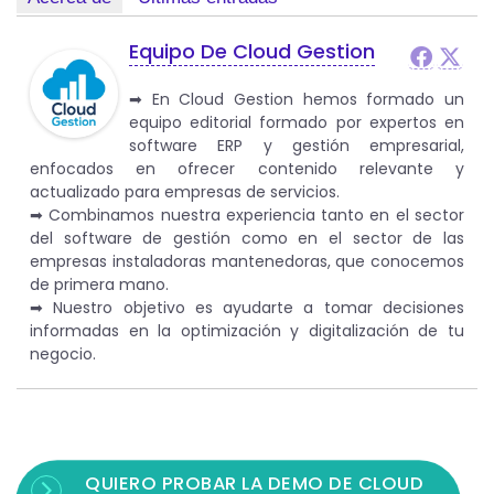
Equipo De Cloud Gestion
➡︎ En Cloud Gestion hemos formado un
equipo editorial formado por expertos en
software ERP y gestión empresarial,
enfocados en ofrecer contenido relevante y
actualizado para empresas de servicios.
➡︎ Combinamos nuestra experiencia tanto en el sector
del software de gestión como en el sector de las
empresas instaladoras mantenedoras, que conocemos
de primera mano.
➡︎ Nuestro objetivo es ayudarte a tomar decisiones
informadas en la optimización y digitalización de tu
negocio.
QUIERO PROBAR LA DEMO DE CLOUD