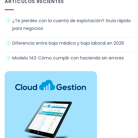
ARTÍCULOS RECIENTES
¿Te pierdes con la cuenta de explotación? Guía rápida
para negocios
Diferencia entre baja médica y baja laboral en 2026
Modelo 143: Cómo cumplir con hacienda sin errores