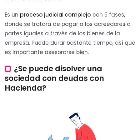
Es un
proceso judicial complejo
con 5 fases,
donde se tratará de pagar a los acreedores a
partes iguales a través de los bienes de la
empresa. Puede durar bastante tiempo, así que
es importante asesorarse bien.
¿Se puede disolver una
sociedad con deudas con
Hacienda?