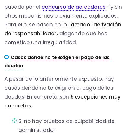
pasado por el
concurso de acreedores
y sin
otros mecanismos previamente explicados.
Para ello, se basan en lo
llamado “derivación
de responsabilidad”,
alegando que has
cometido una irregularidad.
Casos donde no te exigen el pago de las
deudas
A pesar de lo anteriormente expuesto, hay
casos donde no te exigirán el pago de las
deudas. En concreto, son
5 excepciones muy
concretas
:
Si no hay pruebas de culpabilidad del
administrador