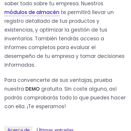
saber todo sobre tu empresa. Nuestros
módulos de almacén
te permitirá llevar un
registro detallado de tus productos y
existencias, y optimizar la gestión de tus
inventarios. También tendrás acceso a
informes completos para evaluar el
desempeño de tu empresa y tomar decisiones
informadas.
Para convencerte de sus ventajas, prueba
nuestra
DEMO
gratuita. Sin coste alguno, así
podrás comprobarás todo lo que puedes hacer
con ella. ¡Te esperamos!
Acerca de
Últimas entradas