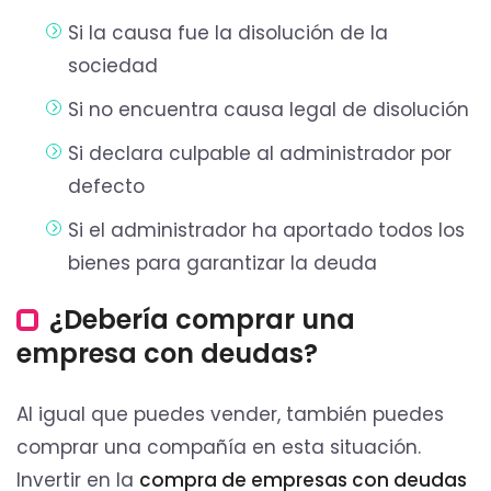
Si la causa fue la disolución de la
sociedad
Si no encuentra causa legal de disolución
Si declara culpable al administrador por
defecto
Si el administrador ha aportado todos los
bienes para garantizar la deuda
¿Debería comprar una
empresa con deudas?
Al igual que puedes vender, también puedes
comprar una compañía en esta situación.
Invertir en la
compra de empresas con deudas