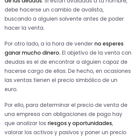
de las deudas
. Si están avaladas a tu nombre,
debe hacerse un cambio de avalista,
buscando a alguien solvente antes de poder
hacer la venta.
Por otro lado, a la hora de vender
no esperes
ganar mucho dinero.
El objetivo de la venta con
deudas es el de encontrar a alguien capaz de
hacerse cargo de ellas. De hecho, en ocasiones
las ventas tienen el precio simbólico de un
euro.
Por ello, para determinar el precio de venta de
una empresa con obligaciones de pago hay
que analizar los
riesgos y oportunidades
,
valorar los activos y pasivos y poner un precio