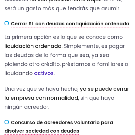
será un gasto más que tendrás que asumir.
Cerrar SL con deudas con liquidación ordenada
La primera opción es lo que se conoce como
liquidación ordenada.
Simplemente, es pagar
las deudas de la forma que sea, ya sea
pidiendo otro crédito, préstamos a familiares o
liquidando
activos
.
Una vez que se haya hecho,
ya se puede cerrar
la empresa con normalidad
, sin que haya
ningún acreedor.
Concurso de acreedores voluntario para
disolver sociedad con deudas