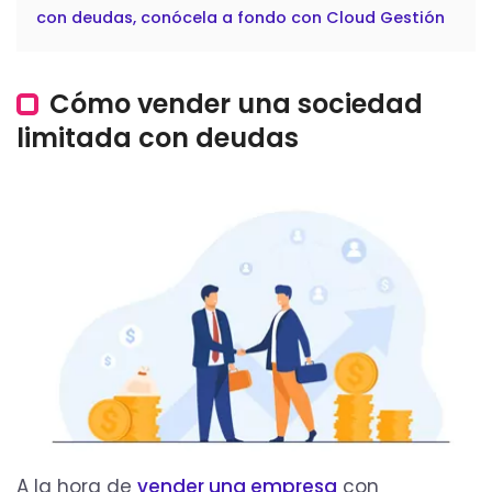
con deudas, conócela a fondo con Cloud Gestión
Cómo vender una sociedad
limitada con deudas
A la hora de
vender una empresa
con