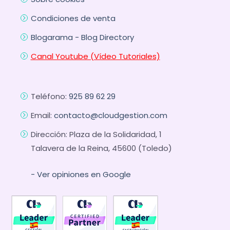
Condiciones de venta
Blogarama - Blog Directory
Canal Youtube (Vídeo Tutoriales)
Teléfono:
925 89 62 29
Email:
contacto@cloudgestion.com
Dirección: Plaza de la Solidaridad, 1
Talavera de la Reina, 45600 (Toledo)
- Ver opiniones en Google