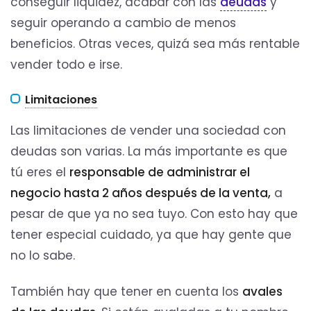
conseguir liquidez, acabar con las
deudas
y
seguir operando a cambio de menos
beneficios. Otras veces, quizá sea más rentable
vender todo e irse.
Limitaciones
Las limitaciones de vender una sociedad con
deudas son varias. La más importante es que
tú eres el
responsable de administrar el
negocio hasta 2 años después de la venta,
a
pesar de que ya no sea tuyo. Con esto hay que
tener especial cuidado, ya que hay gente que
no lo sabe.
También hay que tener en cuenta los
avales