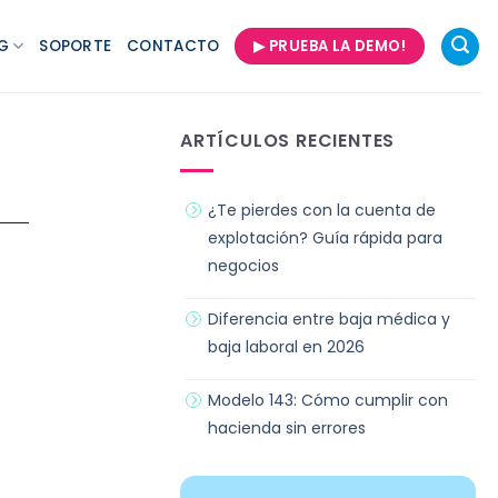
G
SOPORTE
CONTACTO
▶ PRUEBA LA DEMO!
ARTÍCULOS RECIENTES
¿Te pierdes con la cuenta de
explotación? Guía rápida para
negocios
Diferencia entre baja médica y
baja laboral en 2026
Modelo 143: Cómo cumplir con
hacienda sin errores