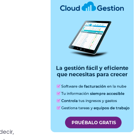
decir,