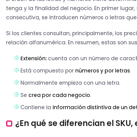
tenga y la finalidad del negocio. En primer lugar
consecutiva, se introducen números o letras que
Si los clientes consultan, principalmente, los prec
relación alfanumérica. En resumen, estas son su
Extensión:
cuenta con un número de caracte
Está compuesto por
números y por letras
.
Normalmente empieza con una letra.
Se
crea por cada negocio
.
Contiene la
información distintiva de un d
¿En qué se diferencian el SKU, e