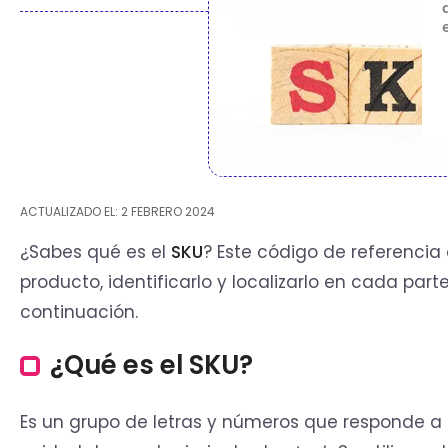
ACTUALIZADO EL: 2 FEBRERO 2024
¿Sabes qué es el
SKU
? Este código de referenci
producto, identificarlo y localizarlo en cada pa
continuación.
¿Qué es el SKU?
Es un grupo de letras y números que responde a