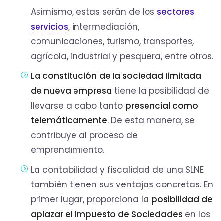
Asimismo, estas serán de los
sectores
servicios
, intermediación,
comunicaciones, turismo, transportes,
agrícola, industrial y pesquera, entre otros.
La constitución
de la sociedad limitada
de nueva empresa
tiene la posibilidad de
llevarse a cabo tanto
presencial como
telemáticamente
. De esta manera, se
contribuye al proceso de
emprendimiento.
La contabilidad y fiscalidad de una SLNE
también tienen sus ventajas concretas. En
primer lugar, proporciona la
posibilidad de
aplazar el Impuesto de Sociedades
en los