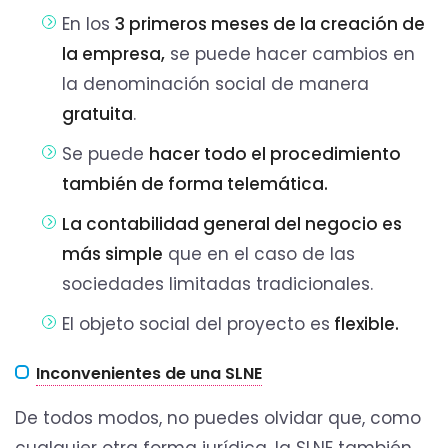
En los
3 primeros meses de la creación de
la empresa,
se puede hacer cambios en
la denominación social de manera
gratuita
.
Se puede
hacer todo el procedimiento
también de forma telemática.
La contabilidad general del negocio es
más simple
que en el caso de las
sociedades limitadas tradicionales.
El objeto social del proyecto es
flexible.
Inconvenientes de una SLNE
De todos modos, no puedes olvidar que, como
cualquier otra forma jurídica, la SLNE también