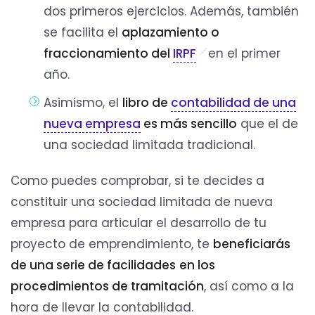
dos primeros ejercicios. Además, también
se facilita el
aplazamiento o
fraccionamiento del
IRPF
en el primer
año.
Asimismo, el
libro de
contabilidad de una
nueva empresa
es más sencillo
que el de
una sociedad limitada tradicional.
Como puedes comprobar, si te decides a
constituir una sociedad limitada de nueva
empresa para articular el desarrollo de tu
proyecto de emprendimiento, te
beneficiarás
de una serie de facilidades
en los
procedimientos de tramitación
, así como a la
hora de llevar la contabilidad.