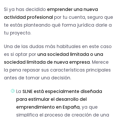
Si ya has decidido
emprender una nueva
actividad profesional
por tu cuenta, seguro que
te estás planteando qué forma jurídica darle a
tu proyecto.
Una de las dudas más habituales en este caso
es si optar por
una sociedad limitada o una
sociedad limitada de nueva empresa
. Merece
la pena repasar sus características principales
antes de tomar una decisión.
La
SLNE está especialmente diseñada
para estimular el desarrollo del
emprendimiento en España
, ya que
simplifica el proceso de creación de una