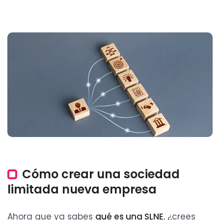
Cómo crear una sociedad
limitada nueva empresa
Ahora que ya sabes
qué es una SLNE
, ¿crees