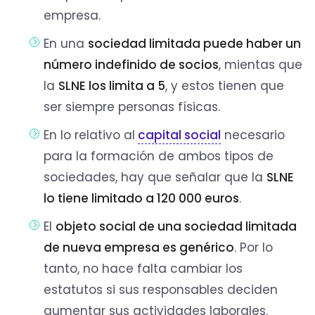
empresa.
En una
sociedad limitada puede haber un
número indefinido de socios
, mientas que
la
SLNE los limita a 5
, y estos tienen que
ser siempre personas físicas.
En lo relativo al
capital social
necesario
para la formación de ambos tipos de
sociedades, hay que señalar que la
SLNE
lo tiene limitado a 120 000 euros
.
El
objeto social de una sociedad limitada
de nueva empresa es genérico
. Por lo
tanto, no hace falta cambiar los
estatutos si sus responsables deciden
aumentar sus actividades laborales.