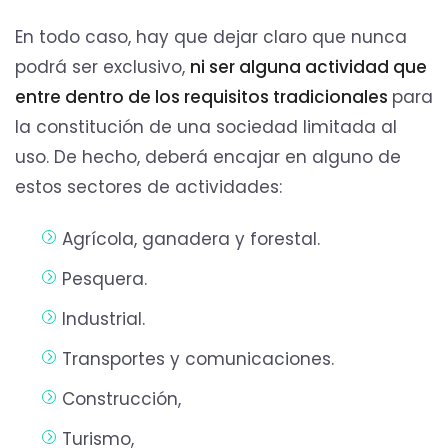
En todo caso, hay que dejar claro que nunca
podrá ser exclusivo,
ni ser alguna actividad que
entre dentro de los requisitos tradicionales
para
la constitución de una sociedad limitada al
uso. De hecho, deberá encajar en alguno de
estos sectores de actividades:
Agrícola, ganadera y forestal.
Pesquera.
Industrial.
Transportes y comunicaciones.
Construcción,
Turismo,