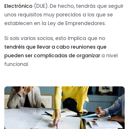
Electrónico
(DUE). De hecho, tendrás que seguir
unos requisitos muy parecidos a los que se
establecen en la Ley de Emprendedores.
Si sois varios socios, esto implica que no
tendréis que llevar a cabo reuniones que
pueden ser complicadas de organizar
a nivel
funcional.