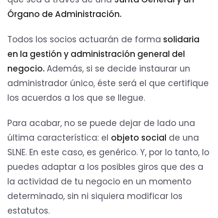
Órgano de Administración.
Todos los socios actuarán de forma
solidaria
en la gestión y administración general del
negocio.
Además, si se decide instaurar un
administrador único, éste será el que certifique
los acuerdos a los que se llegue.
Para acabar, no se puede dejar de lado una
última característica: el
objeto social
de una
SLNE. En este caso, es genérico. Y, por lo tanto, lo
puedes adaptar a los posibles giros que des a
la actividad de tu negocio en un momento
determinado, sin ni siquiera modificar los
estatutos.