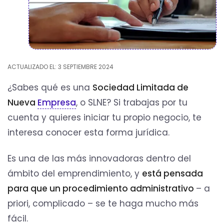
ACTUALIZADO EL: 3 SEPTIEMBRE 2024
¿Sabes qué es una
Sociedad Limitada de
Nueva
Empresa
, o SLNE? Si trabajas por tu
cuenta y quieres iniciar tu propio negocio, te
interesa conocer esta forma jurídica.
Es una de las más innovadoras dentro del
ámbito del emprendimiento, y
está pensada
para que un procedimiento administrativo
– a
priori, complicado – se te haga mucho más
fácil.