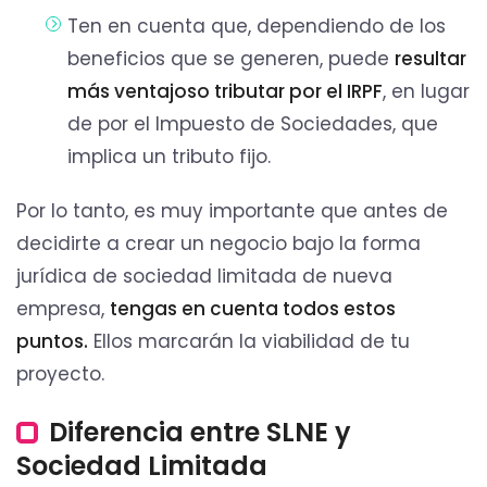
Ten en cuenta que, dependiendo de los
beneficios que se generen, puede
resultar
más ventajoso tributar por el IRPF
, en lugar
de por el Impuesto de Sociedades, que
implica un tributo fijo.
Por lo tanto, es muy importante que antes de
decidirte a crear un negocio bajo la forma
jurídica de sociedad limitada de nueva
empresa,
tengas en cuenta todos estos
puntos.
Ellos marcarán la viabilidad de tu
proyecto.
Diferencia entre SLNE y
Sociedad Limitada