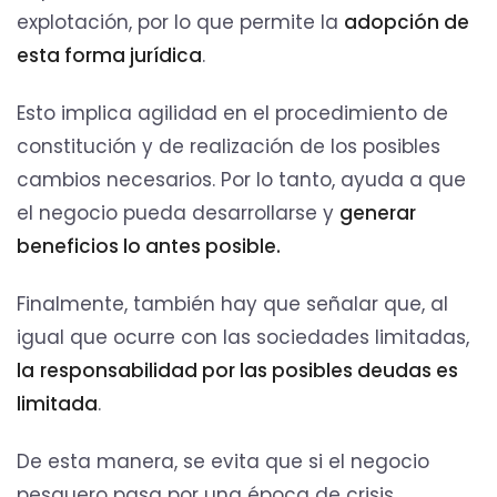
explotación, por lo que permite la
adopción de
esta forma jurídica
.
Esto implica agilidad en el procedimiento de
constitución y de realización de los posibles
cambios necesarios. Por lo tanto, ayuda a que
el negocio pueda desarrollarse y
generar
beneficios lo antes posible.
Finalmente, también hay que señalar que, al
igual que ocurre con las sociedades limitadas,
la
responsabilidad por las posibles deudas es
limitada
.
De esta manera, se evita que si el negocio
pesquero pasa por una época de crisis