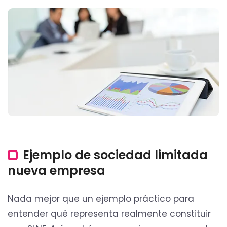
Ejemplo de sociedad limitada
nueva empresa
Nada mejor que un ejemplo práctico para
entender qué representa realmente constituir