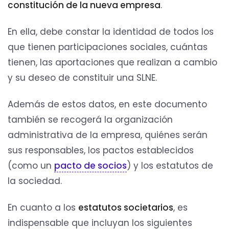
constitución de la nueva empresa
.
En ella, debe constar la identidad de todos los
que tienen participaciones sociales, cuántas
tienen, las aportaciones que realizan a cambio
y su deseo de constituir una SLNE.
Además de estos datos, en este documento
también se recogerá la organización
administrativa de la empresa, quiénes serán
sus responsables, los pactos establecidos
(como un
pacto de socios
) y los estatutos de
la sociedad.
En cuanto a los
estatutos societarios
, es
indispensable que incluyan los siguientes