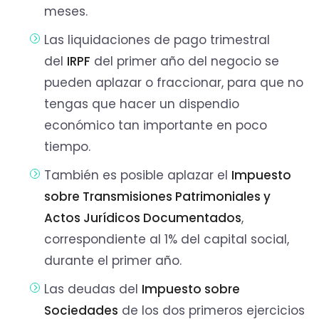
meses.
Las liquidaciones de pago trimestral
del
IRPF
del primer año del negocio se
pueden aplazar o fraccionar, para que no
tengas que hacer un dispendio
económico tan importante en poco
tiempo.
También es posible aplazar el
Impuesto
sobre Transmisiones Patrimoniales y
Actos Jurídicos Documentados
,
correspondiente al 1% del capital social,
durante el primer año.
Las deudas del
Impuesto sobre
Sociedades
de los dos primeros ejercicios