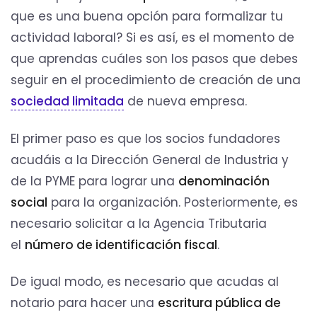
que es una buena opción para formalizar tu
actividad laboral? Si es así, es el momento de
que aprendas cuáles son los pasos que debes
seguir en el procedimiento de creación de una
sociedad limitada
de nueva empresa.
El primer paso es que los socios fundadores
acudáis a la Dirección General de Industria y
de la PYME para lograr una
denominación
social
para la organización. Posteriormente, es
necesario solicitar a la Agencia Tributaria
el
número de identificación fiscal
.
De igual modo, es necesario que acudas al
notario para hacer una
escritura pública de