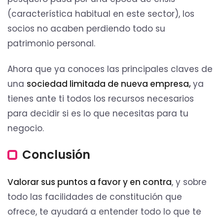
(característica habitual en este sector), los
socios no acaben perdiendo todo su
patrimonio personal.
Ahora que ya conoces las principales claves de
una
sociedad limitada de nueva empresa,
ya
tienes ante ti todos los recursos necesarios
para decidir si es lo que necesitas para tu
negocio.
Conclusión
Valorar sus puntos a favor y en contra
, y sobre
todo las facilidades de constitución que
ofrece, te ayudará a entender todo lo que te