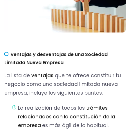
Ventajas y desventajas de una Sociedad
Limitada Nueva Empresa
La lista de
ventajas
que te ofrece constituir tu
negocio como una sociedad limitada nueva
empresa, incluye los siguientes puntos.
La realización de todos los
trámites
relacionados con la constitución de la
empresa
es más ágil de lo habitual.