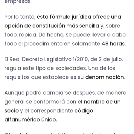
empresas.
Por lo tanto,
esta fórmula jurídica ofrece una
opción de constitución más sencilla
y, sobre
todo, rápida. De hecho, se puede llevar a cabo
todo el procedimiento en solamente
48 horas
.
El Real Decreto Legislativo 1/2010, de 2 de julio,
regula este tipo de sociedades. Uno de los
requisitos que establece es su
denominación
.
Aunque podrá cambiarse después, de manera
general se conformará con el
nombre de un
socio
y el correspondiente
código
alfanumérico único.