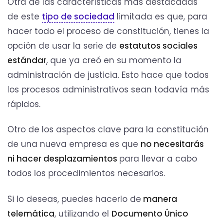
Otra de las características más destacadas
de este
tipo de sociedad
limitada es que, para
hacer todo el proceso de constitución, tienes la
opción de usar la serie de
estatutos sociales
estándar
, que ya creó en su momento la
administración de justicia. Esto hace que todos
los procesos administrativos sean todavía más
rápidos.
Otro de los aspectos clave para la constitución
de una nueva empresa es que
no necesitarás
ni hacer desplazamientos
para llevar a cabo
todos los procedimientos necesarios.
Si lo deseas, puedes hacerlo de
manera
telemática
, utilizando el
Documento Único