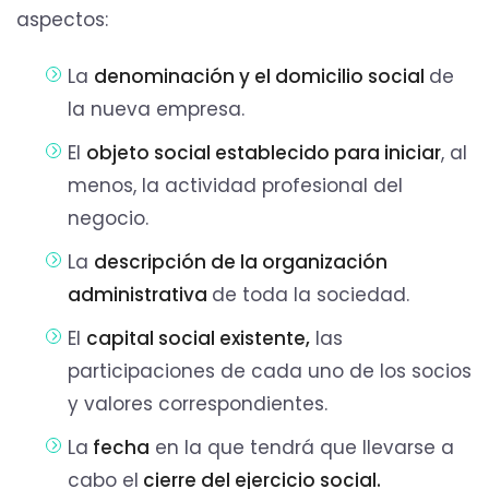
aspectos:
La
denominación y el domicilio social
de
la nueva empresa.
El
objeto social establecido para iniciar
, al
menos, la actividad profesional del
negocio.
La
descripción de la organización
administrativa
de toda la sociedad.
El
capital social existente,
las
participaciones de cada uno de los socios
y valores correspondientes.
La
fecha
en la que tendrá que llevarse a
cabo el
cierre del ejercicio social.