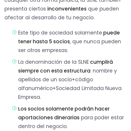
presenta ciertos
inconvenientes
que pueden
afectar al desarrollo de tu negocio.
Este tipo de sociedad solamente
puede
tener hasta 5 socios
, que nunca pueden
ser otras empresas.
La denominación de la SLNE
cumplirá
siempre con esta estructura
: nombre y
apellidos de un socio+código
alfanumérico+Sociedad Limitada Nueva
Empresa.
Los socios solamente podrán hacer
aportaciones dinerarias
para poder estar
dentro del negocio.