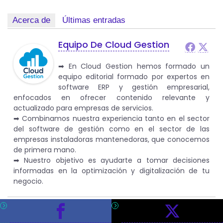
Acerca de
Últimas entradas
Equipo De Cloud Gestion
➡︎ En Cloud Gestion hemos formado un
equipo editorial formado por expertos en
software ERP y gestión empresarial,
enfocados en ofrecer contenido relevante y
actualizado para empresas de servicios.
➡︎ Combinamos nuestra experiencia tanto en el sector
del software de gestión como en el sector de las
empresas instaladoras mantenedoras, que conocemos
de primera mano.
➡︎ Nuestro objetivo es ayudarte a tomar decisiones
informadas en la optimización y digitalización de tu
negocio.