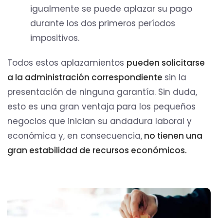
igualmente se puede aplazar su pago
durante los dos primeros períodos
impositivos.
Todos estos aplazamientos
pueden solicitarse
a la administración correspondiente
sin la
presentación de ninguna garantía. Sin duda,
esto es una gran ventaja para los pequeños
negocios que inician su andadura laboral y
económica y, en consecuencia,
no tienen una
gran estabilidad de recursos económicos.