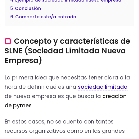
5
Conclusión
6
Comparte este/a entrada
Concepto y características de
SLNE (Sociedad Limitada Nueva
Empresa)
La primera idea que necesitas tener clara a la
hora de definir qué es una
sociedad limitada
de nueva empresa es que busca la
creación
de pymes
.
En estos casos, no se cuenta con tantos
recursos organizativos como en las grandes