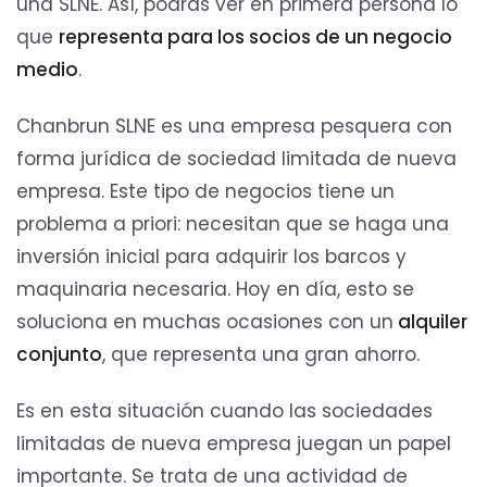
una SLNE. Así, podrás ver en primera persona lo
que
representa para los socios de un negocio
medio
.
Chanbrun SLNE es una empresa pesquera con
forma jurídica de sociedad limitada de nueva
empresa. Este tipo de negocios tiene un
problema a priori: necesitan que se haga una
inversión inicial para adquirir los barcos y
maquinaria necesaria. Hoy en día, esto se
soluciona en muchas ocasiones con un
alquiler
conjunto
, que representa una gran ahorro.
Es en esta situación cuando las sociedades
limitadas de nueva empresa juegan un papel
importante. Se trata de una actividad de