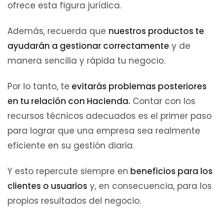
ofrece esta figura jurídica.
Además, recuerda que
nuestros productos te
ayudarán a gestionar correctamente
y de
manera sencilla y rápida tu negocio.
Por lo tanto, te
evitarás problemas posteriores
en tu relación con Hacienda.
Contar con los
recursos técnicos adecuados es el primer paso
para lograr que una empresa sea realmente
eficiente en su gestión diaria.
Y esto repercute siempre en
beneficios para los
clientes o usuarios
y, en consecuencia, para los
propios resultados del negocio.