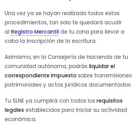
Una vez ya se hayan realizado todos estos
procedimientos, tan solo te quedará acudir
al
Registro Mercantil
de tu zona para llevar a
cabo la inscripción de la escritura.
Asimismo, en la Consejería de Hacienda de tu
comunidad autónoma, podrás
liquidar el
correspondiente Impuesto
sobre transmisiones
patrimoniales y actos jurídicos documentados.
Tu SLNE ya cumplirá con todos los
requisitos
legales
establecidos para iniciar su actividad
económica.