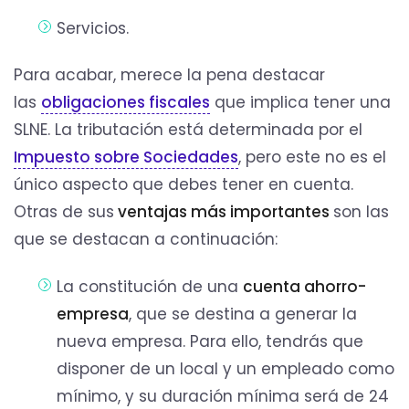
Servicios.
Para acabar, merece la pena destacar
las
obligaciones fiscales
que implica tener una
SLNE. La tributación está determinada por el
Impuesto sobre Sociedades
, pero este no es el
único aspecto que debes tener en cuenta.
Otras de sus
ventajas más importantes
son las
que se destacan a continuación:
La constitución de una
cuenta ahorro-
empresa
, que se destina a generar la
nueva empresa. Para ello, tendrás que
disponer de un local y un empleado como
mínimo, y su duración mínima será de 24