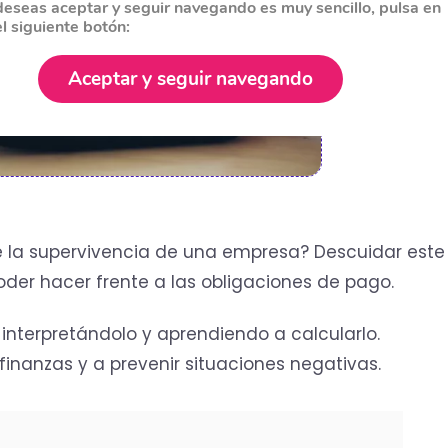
deseas aceptar y seguir navegando es muy sencillo, pulsa en
el siguiente botón:
Aceptar y seguir navegando
e la supervivencia de una empresa? Descuidar este
der hacer frente a las obligaciones de pago.
 interpretándolo y aprendiendo a calcularlo.
finanzas y a prevenir situaciones negativas.