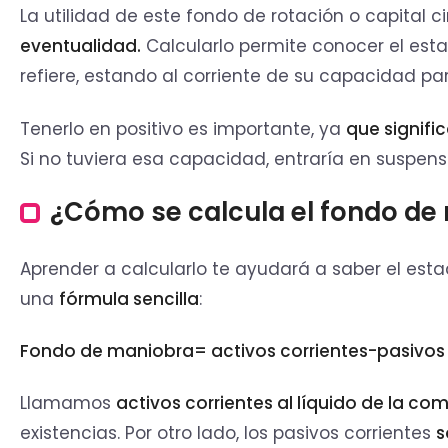
La utilidad de este fondo de rotación o capital c
eventualidad.
Calcularlo permite conocer el est
refiere, estando al corriente de su capacidad par
Tenerlo en positivo es importante, ya
que signifi
Si no tuviera esa capacidad, entraría en suspens
¿Cómo se calcula el fondo d
Aprender a calcularlo te ayudará a saber el esta
una
fórmula sencilla
:
Fondo de maniobra= activos corrientes-pasivos 
Llamamos
activos corrientes al líquido de la c
existencias. Por otro lado, los pasivos corrientes
s