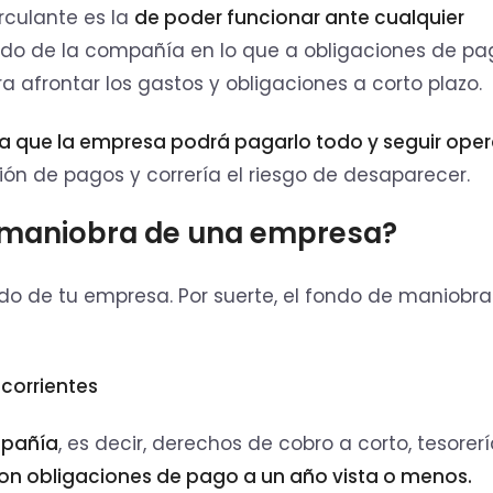
irculante es la
de poder funcionar ante cualquier
ado de la compañía en lo que a obligaciones de pa
a afrontar los gastos y obligaciones a corto plazo.
ca que la empresa podrá pagarlo todo y seguir oper
ión de pagos y correría el riesgo de desaparecer.
e maniobra de una empresa?
do de tu empresa. Por suerte, el fondo de maniobra
corrientes
ompañía
, es decir, derechos de cobro a corto, tesorerí
on obligaciones de pago a un año vista o menos.