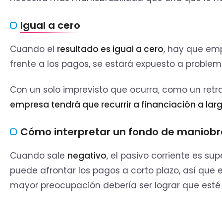
Igual a cero
Cuando el
resultado es igual a cero
, hay que em
frente a los pagos, se estará expuesto a problem
Con un solo imprevisto que ocurra, como un retra
empresa tendrá que recurrir a financiación a lar
Cómo interpretar un fondo de maniobr
Cuando sale
negativo
, el pasivo corriente es su
puede afrontar los pagos a corto plazo, así que 
mayor preocupación debería ser lograr que esté 