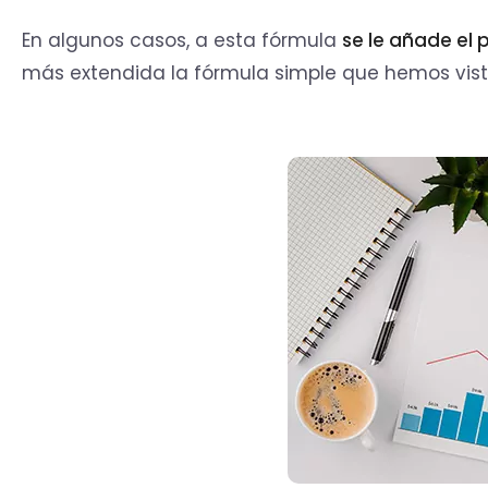
En algunos casos, a esta fórmula
se le añade el 
más extendida la fórmula simple que hemos vist