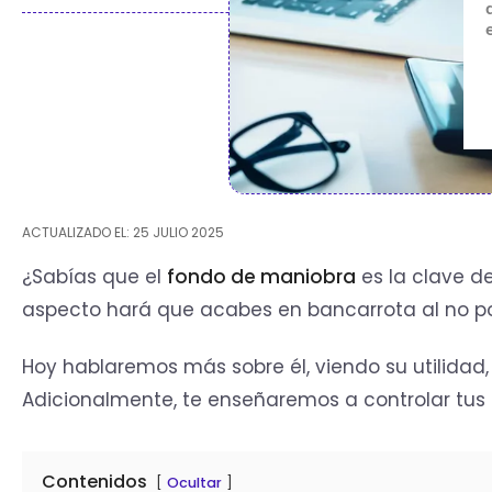
ACTUALIZADO EL: 25 JULIO 2025
¿Sabías que el
fondo de maniobra
es la clave d
aspecto hará que acabes en bancarrota al no po
Hoy hablaremos más sobre él, viendo su utilidad,
Adicionalmente, te enseñaremos a controlar tus 
Contenidos
Ocultar