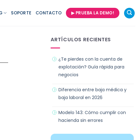
G
SOPORTE
CONTACTO
▶ PRUEBA LA DEMO!
ARTÍCULOS RECIENTES
¿Te pierdes con la cuenta de
explotación? Guía rápida para
negocios
Diferencia entre baja médica y
baja laboral en 2026
Modelo 143: Cómo cumplir con
hacienda sin errores