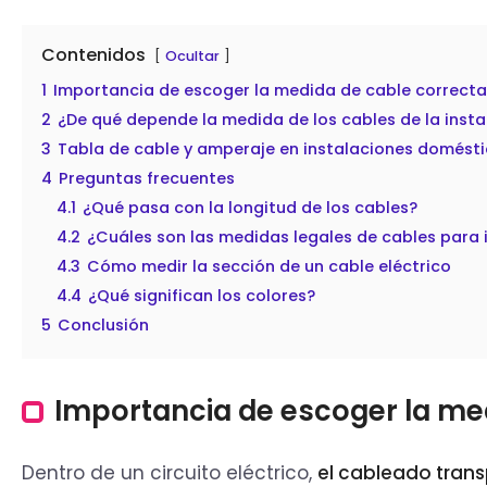
Contenidos
Ocultar
1
Importancia de escoger la medida de cable correcta
2
¿De qué depende la medida de los cables de la insta
3
Tabla de cable y amperaje en instalaciones domést
4
Preguntas frecuentes
4.1
¿Qué pasa con la longitud de los cables?
4.2
¿Cuáles son las medidas legales de cables para 
4.3
Cómo medir la sección de un cable eléctrico
4.4
¿Qué significan los colores?
5
Conclusión
Importancia de escoger la me
Dentro de un circuito eléctrico,
el cableado trans