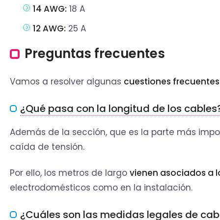
14 AWG:
18 A
12 AWG:
25 A
Preguntas frecuentes
Vamos a resolver algunas
cuestiones frecuentes
¿Qué pasa con la longitud de los cables
Además de la sección, que es la parte más impor
caída de tensión.
Por ello, los metros de largo
vienen asociados a l
electrodomésticos como en la instalación.
¿Cuáles son las medidas legales de cabl