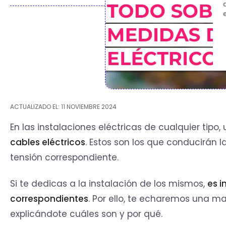
ACTUALIZADO EL: 11 NOVIEMBRE 2024
En las instalaciones eléctricas de cualquier tipo
cables eléctricos
. Estos son los que conducirán l
tensión correspondiente.
Si te dedicas a la instalación de los mismos,
es i
correspondientes
. Por ello, te echaremos una m
explicándote cuáles son y por qué.