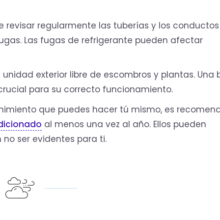
 revisar regularmente las tuberías y los conductos
ugas. Las fugas de refrigerante pueden afectar
.
unidad exterior libre de escombros y plantas. Una
 crucial para su correcto funcionamiento.
imiento que puedes hacer tú mismo, es recomen
ndicionado
al menos una vez al año. Ellos pueden
 no ser evidentes para ti.