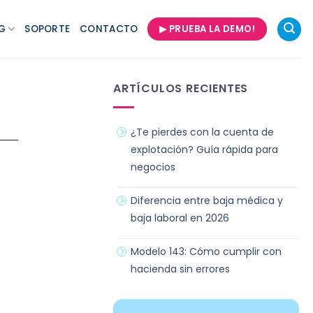
G
SOPORTE
CONTACTO
▶ PRUEBA LA DEMO!
ARTÍCULOS RECIENTES
¿Te pierdes con la cuenta de
explotación? Guía rápida para
negocios
Diferencia entre baja médica y
baja laboral en 2026
Modelo 143: Cómo cumplir con
hacienda sin errores