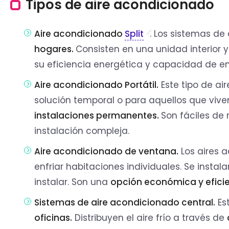
Tipos de aire acondicionado
Aire acondicionado
Split
. Los sistemas de
hogares.
Consisten en una unidad interior y
su eficiencia energética y capacidad de en
Aire acondicionado Portátil.
Este tipo de ai
solución temporal o para aquellos que vi
instalaciones permanentes.
Son fáciles de
instalación compleja.
Aire acondicionado de ventana.
Los aires 
enfriar habitaciones individuales. Se insta
instalar. Son una
opción económica y efici
Sistemas de aire acondicionado central.
Es
oficinas.
Distribuyen el aire frío a través de