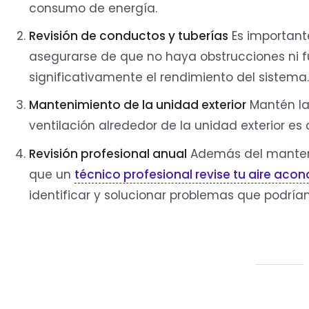
consumo de energía.
Revisión de conductos y tuberías
Es importante
asegurarse de que no haya obstrucciones ni f
significativamente el rendimiento del sistema
Mantenimiento de la unidad exterior
Mantén la 
ventilación alrededor de la unidad exterior es
Revisión profesional anual
Además del manten
que un
técnico profesional revise tu aire aco
identificar y solucionar problemas que podrían