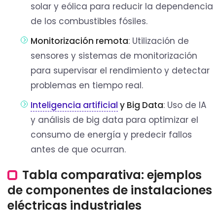
solar y eólica para reducir la dependencia
de los combustibles fósiles.
Monitorización remota
: Utilización de
sensores y sistemas de monitorización
para supervisar el rendimiento y detectar
problemas en tiempo real.
Inteligencia artificial
y Big Data
: Uso de IA
y análisis de big data para optimizar el
consumo de energía y predecir fallos
antes de que ocurran.
Tabla comparativa: ejemplos
de componentes de instalaciones
eléctricas industriales