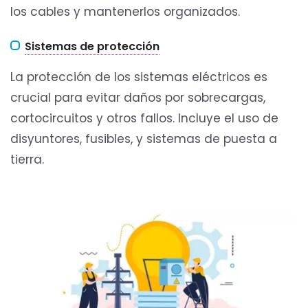
los cables y mantenerlos organizados.
Sistemas de protección
La protección de los sistemas eléctricos es
crucial para evitar daños por sobrecargas,
cortocircuitos y otros fallos. Incluye el uso de
disyuntores, fusibles, y sistemas de puesta a
tierra.