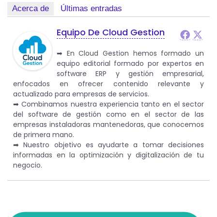
Acerca de
Últimas entradas
Equipo De Cloud Gestion
➡︎ En Cloud Gestion hemos formado un
equipo editorial formado por expertos en
software ERP y gestión empresarial,
enfocados en ofrecer contenido relevante y
actualizado para empresas de servicios.
➡︎ Combinamos nuestra experiencia tanto en el sector
del software de gestión como en el sector de las
empresas instaladoras mantenedoras, que conocemos
de primera mano.
➡︎ Nuestro objetivo es ayudarte a tomar decisiones
informadas en la optimización y digitalización de tu
negocio.