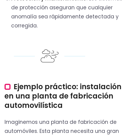
de protección aseguran que cualquier
anomalía sea rápidamente detectada y
corregida.
Ejemplo práctico: instalación
en una planta de fabricación
automovilística
Imaginemos una planta de fabricación de
automóviles. Esta planta necesita una gran