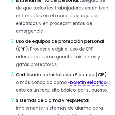
Entrenamiento del personal
: Asegurarse
de que todos los trabajadores estén bien
entrenados en el manejo de equipos
eléctricos y en procedimientos de
emergencia.
Uso de equipos de protección personal
(EPP)
: Proveer y exigir el uso de EPP
adecuado, como guantes aislantes y
gafas protectoras.
Certificado de Instalación Eléctrica (CIE)
,
o más conocido como «
boletín eléctrico
«:
esto es un requisito básico, por supuesto.
Sistemas de alarma y respuesta
:
Implementar sistemas de alarma para