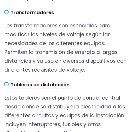
Transformadores
Los transformadores son esenciales para
modificar los niveles de voltaje según las
necesidades de los diferentes equipos.
Permiten la transmisión de energía a largas
distancias y su uso en diversos dispositivos con
diferentes requisitos de voltaje.
Tableros de distribución
Estos tableros son el punto de control central
desde donde se distribuye la electricidad a los
diferentes circuitos y equipos de la instalación.
Incluyen interruptores, fusibles y otros