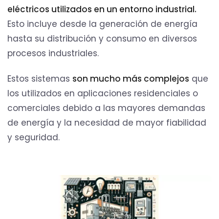
eléctricos utilizados en un entorno industrial.
Esto incluye desde la generación de energía
hasta su distribución y consumo en diversos
procesos industriales.
Estos sistemas
son mucho más complejos
que
los utilizados en aplicaciones residenciales o
comerciales debido a las mayores demandas
de energía y la necesidad de mayor fiabilidad
y seguridad.