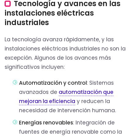
Tecnología y avances en las
instalaciones eléctricas
industriales
La tecnología avanza rápidamente, y las
instalaciones eléctricas industriales no son la
excepción. Algunos de los avances más
significativos incluyen:
Automatización y control
: Sistemas
avanzados de
automatización que
mejoran la eficiencia
y reducen la
necesidad de intervención humana.
Energías renovables
: Integración de
fuentes de energía renovable como la