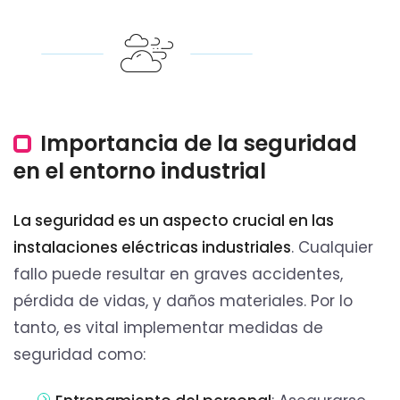
Importancia de la seguridad
en el entorno industrial
La seguridad es un aspecto crucial en las
instalaciones eléctricas industriales
. Cualquier
fallo puede resultar en graves accidentes,
pérdida de vidas, y daños materiales. Por lo
tanto, es vital implementar medidas de
seguridad como: