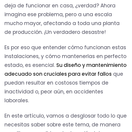
deja de funcionar en casa, ¿verdad? Ahora
imagina ese problema, pero a una escala
mucho mayor, afectando a toda una planta
de producción. ¡Un verdadero desastre!
Es por eso que entender cómo funcionan estas
instalaciones, y cómo mantenerlas en perfecto
estado, es esencial.
Su diseño y mantenimiento
adecuado son cruciales para evitar fallos
que
puedan resultar en costosos tiempos de
inactividad o, peor aún, en accidentes
laborales.
En este artículo, vamos a desglosar todo lo que
necesitas saber sobre este tema, de manera