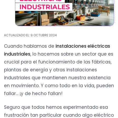
ACTUALIZADO EL: 9 OCTUBRE 2024
Cuando hablamos de
instalaciones eléctricas
industriales
, lo hacemos sobre un sector que es
crucial para el funcionamiento de las fábricas,
plantas de energía y otras instalaciones
industriales que mantienen nuestra existencia
en movimiento. Y como todo en la vida, pueden
fallar… ¡y de hecho fallan!
Seguro que todos hemos experimentado esa
frustración tan particular cuando algo eléctrico