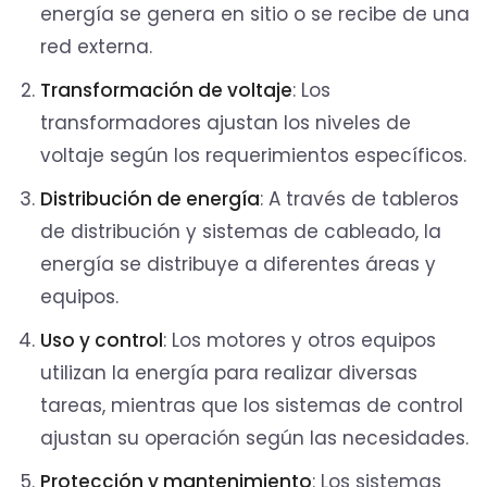
energía se genera en sitio o se recibe de una
red externa.
Transformación de voltaje
: Los
transformadores ajustan los niveles de
voltaje según los requerimientos específicos.
Distribución de energía
: A través de tableros
de distribución y sistemas de cableado, la
energía se distribuye a diferentes áreas y
equipos.
Uso y control
: Los motores y otros equipos
utilizan la energía para realizar diversas
tareas, mientras que los sistemas de control
ajustan su operación según las necesidades.
Protección y mantenimiento
: Los sistemas