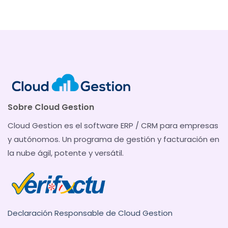
Sobre Cloud Gestion
Cloud Gestion es el software ERP / CRM para empresas
y autónomos. Un programa de gestión y facturación en
la nube ágil, potente y versátil.
Declaración Responsable de Cloud Gestion