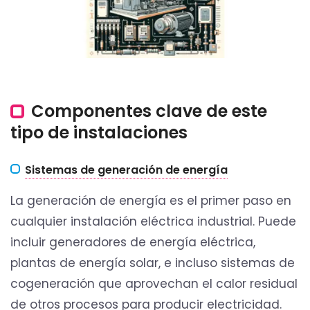
Componentes clave de este
tipo de instalaciones
Sistemas de generación de energía
La generación de energía es el primer paso en
cualquier instalación eléctrica industrial. Puede
incluir generadores de energía eléctrica,
plantas de energía solar, e incluso sistemas de
cogeneración que aprovechan el calor residual
de otros procesos para producir electricidad.