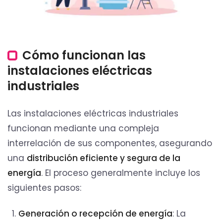
Cómo funcionan las
instalaciones eléctricas
industriales
Las instalaciones eléctricas industriales
funcionan mediante una compleja
interrelación de sus componentes, asegurando
una
distribución eficiente y segura de la
energía
. El proceso generalmente incluye los
siguientes pasos:
Generación o recepción de energía
: La