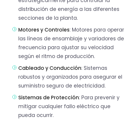
estratégicamente para controlar la
distribución de energía a las diferentes
secciones de la planta.
Motores y Controles
: Motores para operar
las líneas de ensamblaje y variadores de
frecuencia para ajustar su velocidad
según el ritmo de producción.
Cableado y Conducción
: Sistemas
robustos y organizados para asegurar el
suministro seguro de electricidad.
Sistemas de Protección
: Para prevenir y
mitigar cualquier fallo eléctrico que
pueda ocurrir.