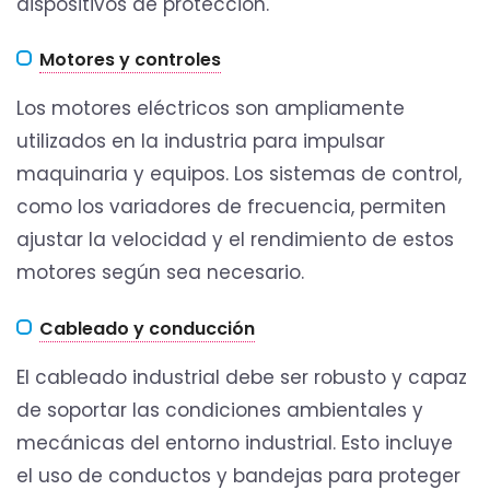
dispositivos de protección.
Motores y controles
Los motores eléctricos son ampliamente
utilizados en la industria para impulsar
maquinaria y equipos. Los sistemas de control,
como los variadores de frecuencia, permiten
ajustar la velocidad y el rendimiento de estos
motores según sea necesario.
Cableado y conducción
El cableado industrial debe ser robusto y capaz
de soportar las condiciones ambientales y
mecánicas del entorno industrial. Esto incluye
el uso de conductos y bandejas para proteger