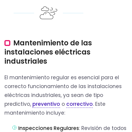
Mantenimiento de las
instalaciones eléctricas
industriales
El mantenimiento regular es esencial para el
correcto funcionamiento de las instalaciones
eléctricas industriales, ya sean de tipo
predictivo,
preventivo
o
correctivo
. Este
mantenimiento incluye:
Inspecciones Regulares
: Revisión de todos