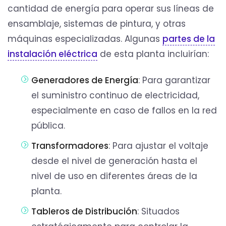
cantidad de energía para operar sus líneas de
ensamblaje, sistemas de pintura, y otras
máquinas especializadas. Algunas
partes de la
instalación eléctrica
de esta planta incluirían:
Generadores de Energía
: Para garantizar
el suministro continuo de electricidad,
especialmente en caso de fallos en la red
pública.
Transformadores
: Para ajustar el voltaje
desde el nivel de generación hasta el
nivel de uso en diferentes áreas de la
planta.
Tableros de Distribución
: Situados