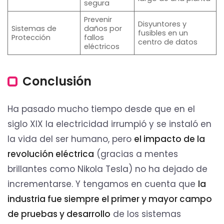
segura
Prevenir
Disyuntores y
Sistemas de
daños por
fusibles en un
Protección
fallos
centro de datos
eléctricos
Conclusión
Ha pasado mucho tiempo desde que en el
siglo XIX la electricidad irrumpió y se instaló en
la vida del ser humano, pero
el impacto de la
revolución eléctrica
(gracias a mentes
brillantes como Nikola Tesla) no ha dejado de
incrementarse. Y tengamos en cuenta que
la
industria fue siempre el primer y mayor campo
de pruebas y desarrollo
de los sistemas