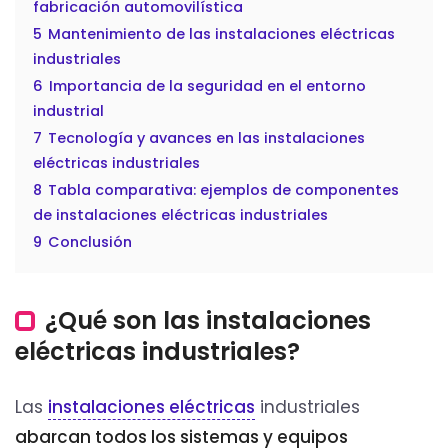
fabricación automovilística
5
Mantenimiento de las instalaciones eléctricas
industriales
6
Importancia de la seguridad en el entorno
industrial
7
Tecnología y avances en las instalaciones
eléctricas industriales
8
Tabla comparativa: ejemplos de componentes
de instalaciones eléctricas industriales
9
Conclusión
¿Qué son las instalaciones
eléctricas industriales?
Las
instalaciones eléctricas
industriales
abarcan todos los sistemas y equipos