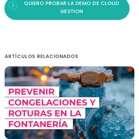
QUIERO PROBAR LA DEMO DE CLOUD
GESTION
ARTÍCULOS RELACIONADOS