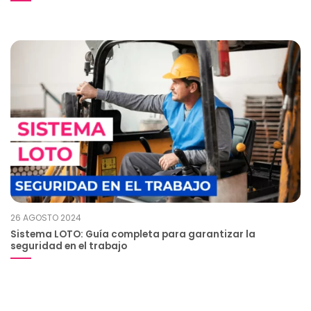
26 AGOSTO 2024
Sistema LOTO: Guía completa para garantizar la
seguridad en el trabajo