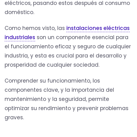
eléctricos, pasando estos después al consumo
doméstico.
Como hemos visto, las
instalaciones eléctricas
industriales
son un componente esencial para
el funcionamiento eficaz y seguro de cualquier
industria, y esta es crucial para el desarrollo y
prosperidad de cualquier sociedad.
Comprender su funcionamiento, los
componentes clave, y la importancia del
mantenimiento y la seguridad, permite
optimizar su rendimiento y prevenir problemas
graves.