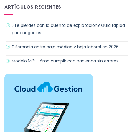
ARTÍCULOS RECIENTES
¿Te pierdes con la cuenta de explotación? Guía rápida
para negocios
Diferencia entre baja médica y baja laboral en 2026
Modelo 143: Cómo cumplir con hacienda sin errores