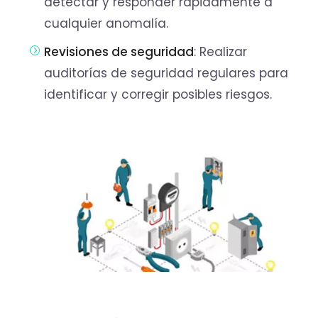
detectar y responder rápidamente a
cualquier anomalía.
Revisiones de seguridad
: Realizar
auditorías de seguridad regulares para
identificar y corregir posibles riesgos.