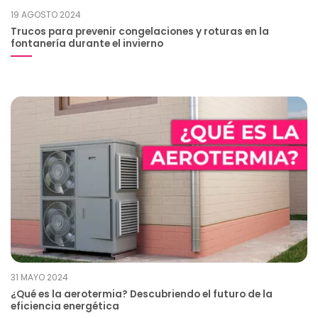
19 AGOSTO 2024
Trucos para prevenir congelaciones y roturas en la
fontanería durante el invierno
31 MAYO 2024
¿Qué es la aerotermia? Descubriendo el futuro de la
eficiencia energética