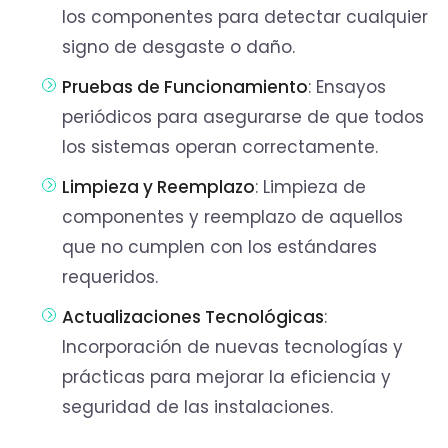
los componentes para detectar cualquier
signo de desgaste o daño.
Pruebas de Funcionamiento
: Ensayos
periódicos para asegurarse de que todos
los sistemas operan correctamente.
Limpieza y Reemplazo
: Limpieza de
componentes y reemplazo de aquellos
que no cumplen con los estándares
requeridos.
Actualizaciones Tecnológicas
:
Incorporación de nuevas tecnologías y
prácticas para mejorar la eficiencia y
seguridad de las instalaciones.