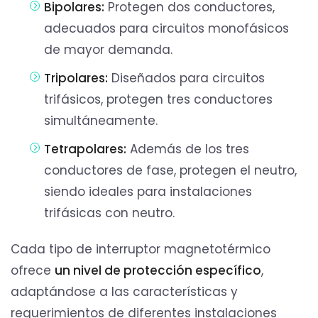
Bipolares:
Protegen dos conductores,
adecuados para circuitos monofásicos
de mayor demanda.
Tripolares:
Diseñados para circuitos
trifásicos, protegen tres conductores
simultáneamente.
Tetrapolares:
Además de los tres
conductores de fase, protegen el neutro,
siendo ideales para instalaciones
trifásicas con neutro.
Cada tipo de interruptor magnetotérmico
ofrece
un nivel de protección específico
,
adaptándose a las características y
requerimientos de diferentes instalaciones