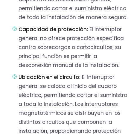
permitiendo cortar el suministro eléctrico
de toda la instalación de manera segura.
Capacidad de protección:
El interruptor
general no ofrece protección específica
contra sobrecargas o cortocircuitos; su
principal función es permitir la
desconexión manual de la instalación.
Ubicación en el circuito:
El interruptor
general se coloca al inicio del cuadro
eléctrico, permitiendo cortar el suministro
a toda la instalación. Los interruptores
magnetotérmicos se distribuyen en los
distintos circuitos que componen la
instalación, proporcionando protección