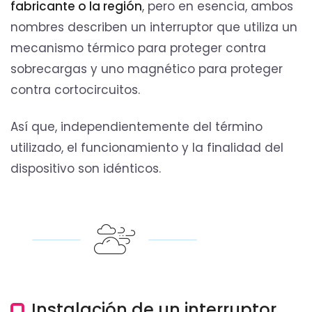
fabricante o la región
, pero en esencia, ambos
nombres describen un interruptor que utiliza un
mecanismo térmico para proteger contra
sobrecargas y uno magnético para proteger
contra cortocircuitos.
Así que, independientemente del término
utilizado, el funcionamiento y la finalidad del
dispositivo son idénticos.
Instalación de un interruptor