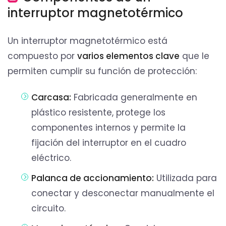
interruptor magnetotérmico
Un interruptor magnetotérmico está
compuesto por
varios elementos clave
que le
permiten cumplir su función de protección:
Carcasa:
Fabricada generalmente en
plástico resistente, protege los
componentes internos y permite la
fijación del interruptor en el cuadro
eléctrico.
Palanca de accionamiento:
Utilizada para
conectar y desconectar manualmente el
circuito.