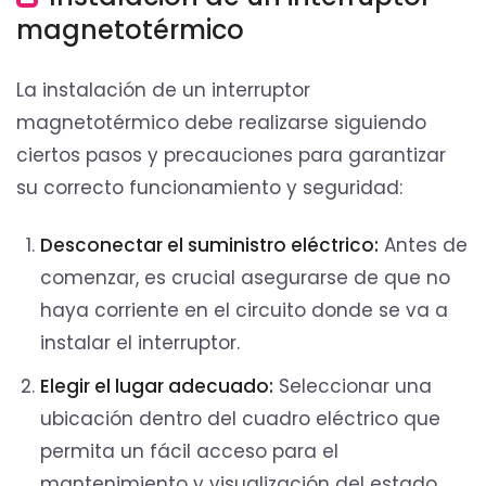
magnetotérmico
La instalación de un interruptor
magnetotérmico debe realizarse siguiendo
ciertos pasos y precauciones para garantizar
su correcto funcionamiento y seguridad:
Desconectar el suministro eléctrico:
Antes de
comenzar, es crucial asegurarse de que no
haya corriente en el circuito donde se va a
instalar el interruptor.
Elegir el lugar adecuado:
Seleccionar una
ubicación dentro del cuadro eléctrico que
permita un fácil acceso para el
mantenimiento y visualización del estado