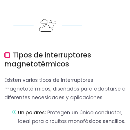
Tipos de interruptores
magnetotérmicos
Existen varios tipos de interruptores
magnetotérmicos, diseñados para adaptarse a
diferentes necesidades y aplicaciones:
Unipolares:
Protegen un único conductor,
ideal para circuitos monofásicos sencillos.