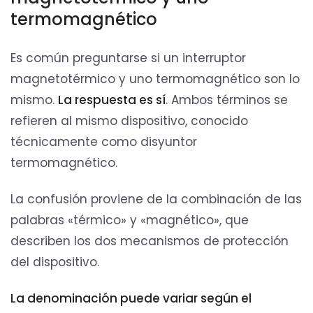
termomagnético
Es común preguntarse si un interruptor
magnetotérmico y uno termomagnético son lo
mismo.
La respuesta es sí
. Ambos términos se
refieren al mismo dispositivo, conocido
técnicamente como disyuntor
termomagnético.
La confusión proviene de la combinación de las
palabras «térmico» y «magnético», que
describen los dos mecanismos de protección
del dispositivo.
La denominación puede variar según el