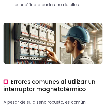
específica a cada uno de ellos.
Errores comunes al utilizar un
interruptor magnetotérmico
A pesar de su diseño robusto, es común