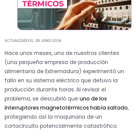
ACTUALIZADO EL: 28 JUNIO 2024
Hace unos meses, uno de nuestros clientes
(una pequeña empresa de producción
alimentaria de Extremadura) experimentó un
fallo en su sistema eléctrico que detuvo la
producción durante horas. Al revisar el
problema, se descubrió que
uno de los
interruptores magnetotérmicos había saltado
,
protegiendo así la maquinaria de un
cortocircuito potencialmente catastrófico.