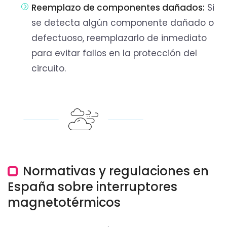
Reemplazo de componentes dañados:
Si
se detecta algún componente dañado o
defectuoso, reemplazarlo de inmediato
para evitar fallos en la protección del
circuito.
Normativas y regulaciones en
España sobre interruptores
magnetotérmicos