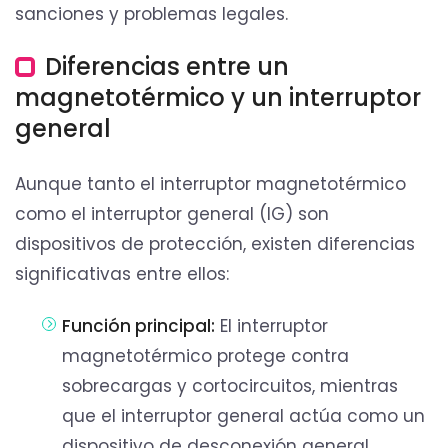
sanciones y problemas legales.
Diferencias entre un
magnetotérmico y un interruptor
general
Aunque tanto el interruptor magnetotérmico
como el interruptor general (IG) son
dispositivos de protección, existen diferencias
significativas entre ellos:
Función principal:
El interruptor
magnetotérmico protege contra
sobrecargas y cortocircuitos, mientras
que el interruptor general actúa como un
dispositivo de desconexión general,