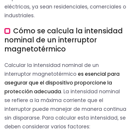
eléctricas, ya sean residenciales, comerciales o
industriales.
Cómo se calcula la intensidad
nominal de un interruptor
magnetotérmico
Calcular la intensidad nominal de un
interruptor magnetotérmico
es esencial para
asegurar que el dispositivo proporcione la
protección adecuada
. La intensidad nominal
se refiere a la máxima corriente que el
interruptor puede manejar de manera continua
sin dispararse. Para calcular esta intensidad, se
deben considerar varios factores: