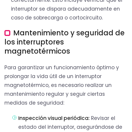
correctamente. Esto incluye verificar que el
interruptor se dispara adecuadamente en
caso de sobrecarga o cortocircuito.
Mantenimiento y seguridad de
los interruptores
magnetotérmicos
Para garantizar un funcionamiento óptimo y
prolongar la vida útil de un interruptor
magnetotérmico, es necesario realizar un
mantenimiento regular y seguir ciertas
medidas de seguridad:
Inspección visual periódica:
Revisar el
estado del interruptor, asegurándose de