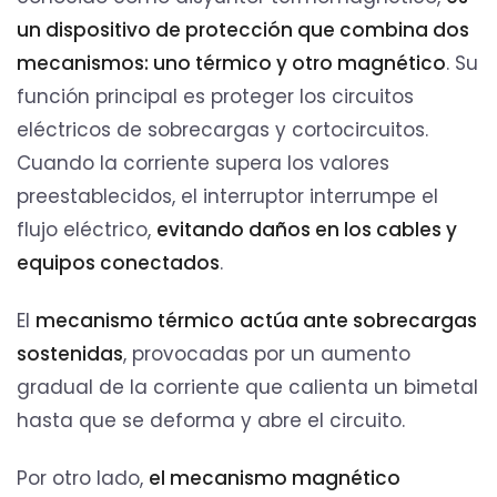
un dispositivo de protección que combina dos
mecanismos: uno térmico y otro magnético
. Su
función principal es proteger los circuitos
eléctricos de sobrecargas y cortocircuitos.
Cuando la corriente supera los valores
preestablecidos, el interruptor interrumpe el
flujo eléctrico,
evitando daños en los cables y
equipos conectados
.
El
mecanismo térmico
actúa ante sobrecargas
sostenidas
, provocadas por un aumento
gradual de la corriente que calienta un bimetal
hasta que se deforma y abre el circuito.
Por otro lado,
el mecanismo magnético