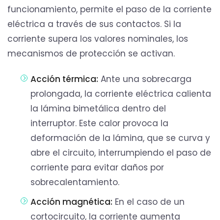
funcionamiento, permite el paso de la corriente
eléctrica a través de sus contactos. Si la
corriente supera los valores nominales, los
mecanismos de protección se activan.
Acción térmica:
Ante una sobrecarga
prolongada, la corriente eléctrica calienta
la lámina bimetálica dentro del
interruptor. Este calor provoca la
deformación de la lámina, que se curva y
abre el circuito, interrumpiendo el paso de
corriente para evitar daños por
sobrecalentamiento.
Acción magnética:
En el caso de un
cortocircuito, la corriente aumenta