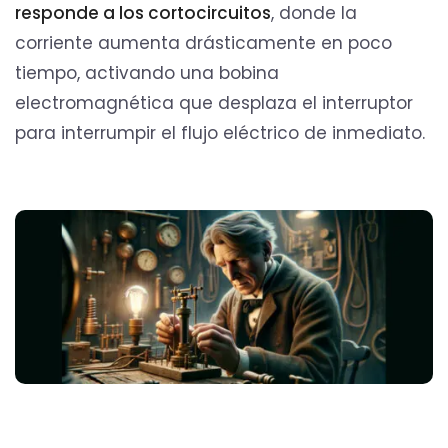
responde a los cortocircuitos
, donde la
corriente aumenta drásticamente en poco
tiempo, activando una bobina
electromagnética que desplaza el interruptor
para interrumpir el flujo eléctrico de inmediato.