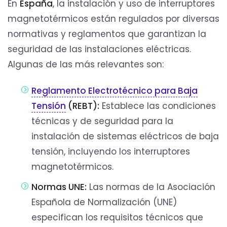
En
España
, la instalación y uso de interruptores
magnetotérmicos están regulados por diversas
normativas y reglamentos que garantizan la
seguridad de las instalaciones eléctricas.
Algunas de las más relevantes son:
Reglamento Electrotécnico para Baja
Tensión
(REBT):
Establece las condiciones
técnicas y de seguridad para la
instalación de sistemas eléctricos de baja
tensión, incluyendo los interruptores
magnetotérmicos.
Normas UNE:
Las normas de la Asociación
Española de Normalización (UNE)
especifican los requisitos técnicos que