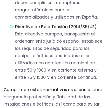
deben cumplir los interruptores
magnetotérmicos para ser
comercializados y utilizados en España.
Directiva de Baja Tensión (2014/35/UE):
Esta directiva europea, transpuesta al
ordenamiento jurídico español, establece
los requisitos de seguridad para los
equipos eléctricos destinados a ser
utilizados con una tensión nominal de
entre 50 y 1000 V en corriente alterna y
entre 75 y 1500 V en corriente continua.
Cumplir con estas normativas es esencial
para
asegurar la protección y fiabilidad de las
instalaciones eléctricas, así como para evitar