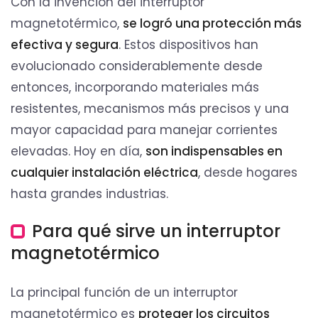
Con la invención del interruptor
magnetotérmico,
se logró una protección más
efectiva y segura
. Estos dispositivos han
evolucionado considerablemente desde
entonces, incorporando materiales más
resistentes, mecanismos más precisos y una
mayor capacidad para manejar corrientes
elevadas. Hoy en día,
son indispensables en
cualquier instalación eléctrica
, desde hogares
hasta grandes industrias.
Para qué sirve un interruptor
magnetotérmico
La principal función de un interruptor
magnetotérmico es
proteger los circuitos