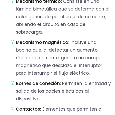
Mecanismo térmico:
Consiste en una
lámina bimetálica que se deforma con el
calor generado por el paso de corriente,
abriendo el circuito en caso de
sobrecarga.
Mecanismo magnético:
Incluye una
bobina que, al detectar un aumento
rápido de corriente, genera un campo
magnético que desplaza el interruptor
para interrumpir el flujo eléctrico.
Bornes de conexión:
Permiten la entrada y
salida de los cables eléctricos al
dispositivo.
Contactos:
Elementos que permiten o