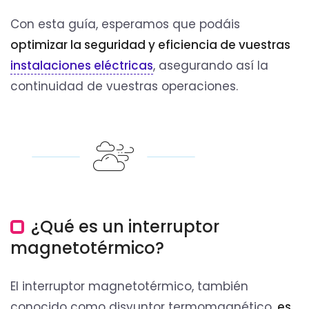
Con esta guía, esperamos que podáis
optimizar la seguridad y eficiencia de vuestras
instalaciones eléctricas
, asegurando así la
continuidad de vuestras operaciones.
¿Qué es un interruptor
magnetotérmico?
El interruptor magnetotérmico, también
conocido como disyuntor termomagnético,
es