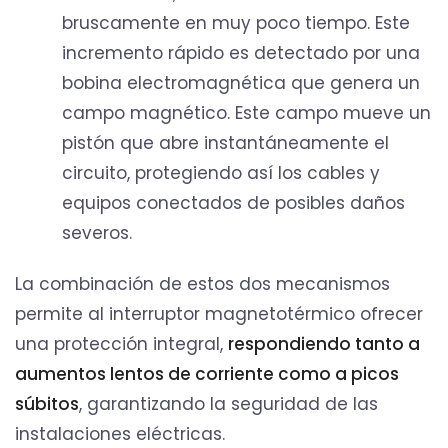
bruscamente en muy poco tiempo. Este
incremento rápido es detectado por una
bobina electromagnética que genera un
campo magnético. Este campo mueve un
pistón que abre instantáneamente el
circuito, protegiendo así los cables y
equipos conectados de posibles daños
severos.
La combinación de estos dos mecanismos
permite al interruptor magnetotérmico ofrecer
una protección integral,
respondiendo tanto a
aumentos lentos de corriente como a picos
súbitos
, garantizando la seguridad de las
instalaciones eléctricas.