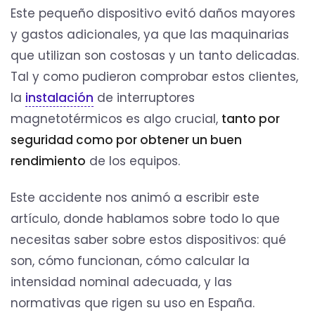
Este pequeño dispositivo evitó daños mayores
y gastos adicionales, ya que las maquinarias
que utilizan son costosas y un tanto delicadas.
Tal y como pudieron comprobar estos clientes,
la
instalación
de interruptores
magnetotérmicos es algo crucial,
tanto por
seguridad como por obtener un buen
rendimiento
de los equipos.
Este accidente nos animó a escribir este
artículo, donde hablamos sobre todo lo que
necesitas saber sobre estos dispositivos: qué
son, cómo funcionan, cómo calcular la
intensidad nominal adecuada, y las
normativas que rigen su uso en España.