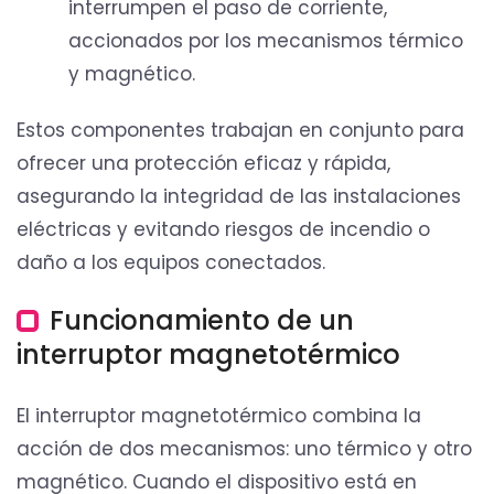
interrumpen el paso de corriente,
accionados por los mecanismos térmico
y magnético.
Estos componentes trabajan en conjunto para
ofrecer una protección eficaz y rápida,
asegurando la integridad de las instalaciones
eléctricas y evitando riesgos de incendio o
daño a los equipos conectados.
Funcionamiento de un
interruptor magnetotérmico
El interruptor magnetotérmico combina la
acción de dos mecanismos: uno térmico y otro
magnético. Cuando el dispositivo está en