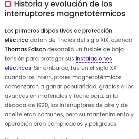
Historia y evolución de los
interruptores magnetotérmicos
Los primeros dispositivos de protección
eléctrica
datan de finales del siglo XIX, cuando
Thomas Edison
desarrolló un fusible de baja
tensión para proteger sus
instalaciones
eléctricas
. Sin embargo, fue en el siglo XX
cuando los interruptores magnetotérmicos
comenzaron a ganar popularidad, gracias a los
avances en materiales y tecnología. En la
década de 1920, los interruptores de aire y de
aceite eran comunes, pero su mantenimiento y
operación eran complicados y peligrosos.