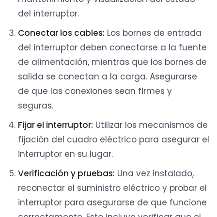
del interruptor.
Conectar los cables:
Los bornes de entrada
del interruptor deben conectarse a la fuente
de alimentación, mientras que los bornes de
salida se conectan a la carga. Asegurarse
de que las conexiones sean firmes y
seguras.
Fijar el interruptor:
Utilizar los mecanismos de
fijación del cuadro eléctrico para asegurar el
interruptor en su lugar.
Verificación y pruebas:
Una vez instalado,
reconectar el suministro eléctrico y probar el
interruptor para asegurarse de que funcione