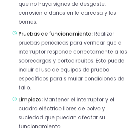
que no haya signos de desgaste,
corrosión o daños en la carcasa y los
bornes.
Pruebas de funcionamiento:
Realizar
pruebas periódicas para verificar que el
interruptor responde correctamente a las
sobrecargas y cortocircuitos. Esto puede
incluir el uso de equipos de prueba
específicos para simular condiciones de
fallo.
Limpieza:
Mantener el interruptor y el
cuadro eléctrico libres de polvo y
suciedad que puedan afectar su
funcionamiento.