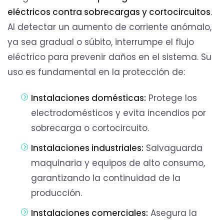
eléctricos contra sobrecargas y cortocircuitos
.
Al detectar un aumento de corriente anómalo,
ya sea gradual o súbito, interrumpe el flujo
eléctrico para prevenir daños en el sistema. Su
uso es fundamental en la protección de:
Instalaciones domésticas:
Protege los
electrodomésticos y evita incendios por
sobrecarga o cortocircuito.
Instalaciones industriales:
Salvaguarda
maquinaria y equipos de alto consumo,
garantizando la continuidad de la
producción.
Instalaciones comerciales:
Asegura la