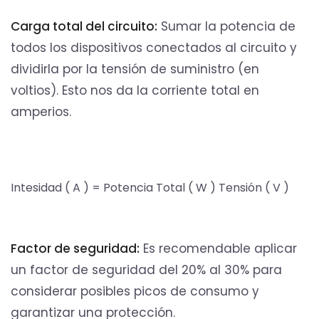
Carga total del circuito:
Sumar la potencia de
todos los dispositivos conectados al circuito y
dividirla por la tensión de suministro (en
voltios). Esto nos da la corriente total en
amperios.
Intesidad
(
A
)
=
Potencia Total
(
W
)
Tensión
(
V
)
Factor de seguridad:
Es recomendable aplicar
un factor de seguridad del 20% al 30% para
considerar posibles picos de consumo y
garantizar una protección.