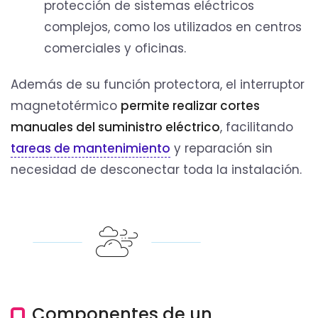
protección de sistemas eléctricos
complejos, como los utilizados en centros
comerciales y oficinas.
Además de su función protectora, el interruptor
magnetotérmico
permite realizar cortes
manuales del suministro eléctrico
, facilitando
tareas de mantenimiento
y reparación sin
necesidad de desconectar toda la instalación.
Componentes de un