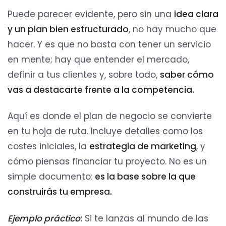
Puede parecer evidente, pero sin una
idea clara
y un plan bien estructurado
, no hay mucho que
hacer. Y es que no basta con tener un servicio
en mente; hay que entender el mercado,
definir a tus clientes y, sobre todo,
saber cómo
vas a destacarte frente a la competencia.
Aquí es donde el plan de negocio se convierte
en tu hoja de ruta. Incluye detalles como los
costes iniciales, la
estrategia de marketing
, y
cómo piensas financiar tu proyecto. No es un
simple documento:
es la base sobre la que
construirás tu empresa.
Ejemplo práctico
:
Si te lanzas al mundo de las