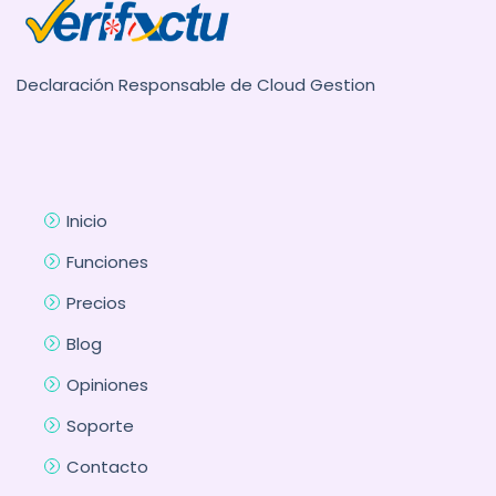
Declaración Responsable de Cloud Gestion
Inicio
Funciones
Precios
Blog
Opiniones
Soporte
Contacto