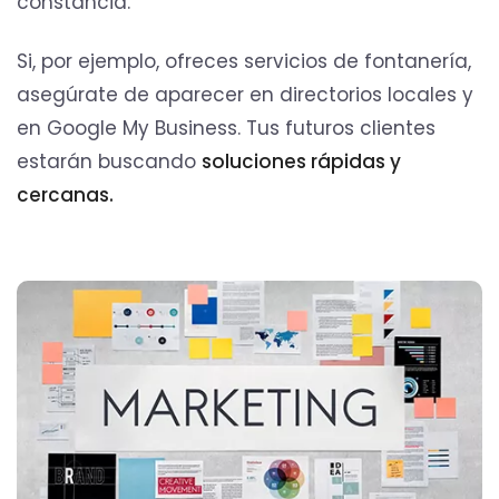
constancia.
Si, por ejemplo, ofreces servicios de fontanería,
asegúrate de aparecer en directorios locales y
en Google My Business. Tus futuros clientes
estarán buscando
soluciones rápidas y
cercanas.