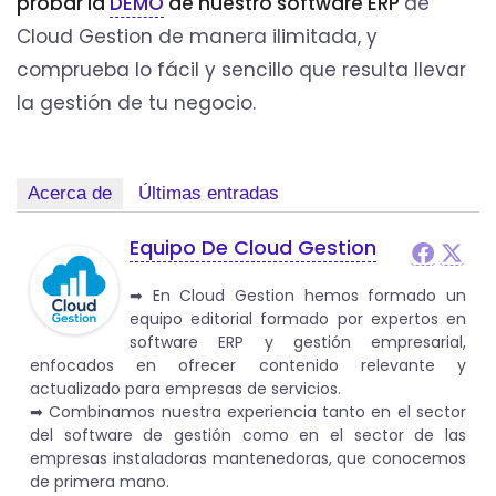
probar la
DEMO
de nuestro software ERP
de
Cloud Gestion de manera ilimitada, y
comprueba lo fácil y sencillo que resulta llevar
la gestión de tu negocio.
Acerca de
Últimas entradas
Equipo De Cloud Gestion
➡︎ En Cloud Gestion hemos formado un
equipo editorial formado por expertos en
software ERP y gestión empresarial,
enfocados en ofrecer contenido relevante y
actualizado para empresas de servicios.
➡︎ Combinamos nuestra experiencia tanto en el sector
del software de gestión como en el sector de las
empresas instaladoras mantenedoras, que conocemos
de primera mano.