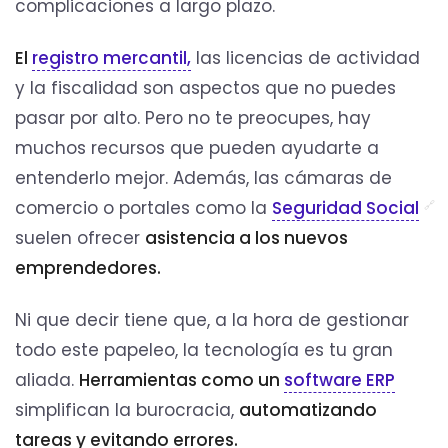
complicaciones a largo plazo.
El
registro mercantil,
las licencias de actividad
y la fiscalidad son aspectos que no puedes
pasar por alto. Pero no te preocupes, hay
muchos recursos que pueden ayudarte a
entenderlo mejor. Además, las cámaras de
comercio o portales como la
Seguridad Social
suelen ofrecer
asistencia a los nuevos
emprendedores.
Ni que decir tiene que, a la hora de gestionar
todo este papeleo, la tecnología es tu gran
aliada.
Herramientas como un
software ERP
simplifican la burocracia,
automatizando
tareas y evitando errores.