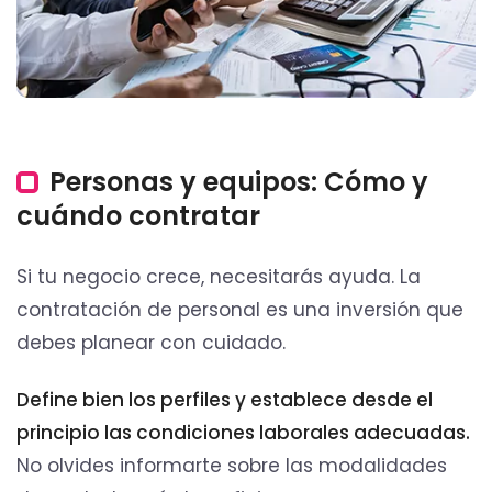
Personas y equipos: Cómo y
cuándo contratar
Si tu negocio crece, necesitarás ayuda. La
contratación de personal es una inversión que
debes planear con cuidado.
Define bien los perfiles y establece desde el
principio las condiciones laborales adecuadas.
No olvides informarte sobre las modalidades