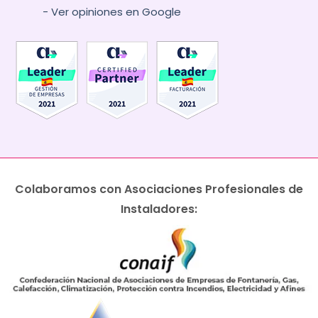
- Ver opiniones en Google
Colaboramos con Asociaciones Profesionales de
Instaladores: