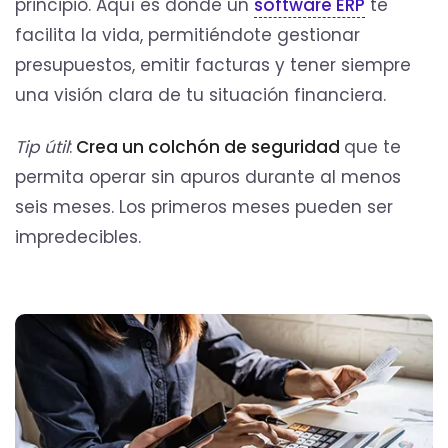
principio. Aquí es donde un
software ERP
te
facilita la vida, permitiéndote gestionar
presupuestos, emitir facturas y tener siempre
una visión clara de tu situación financiera.
Tip útil
:
Crea un colchón de seguridad
que te
permita operar sin apuros durante al menos
seis meses. Los primeros meses pueden ser
impredecibles.