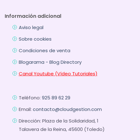
Información adicional
Aviso legal
Sobre cookies
Condiciones de venta
Blogarama - Blog Directory
Canal Youtube (Vídeo Tutoriales)
Teléfono:
925 89 62 29
Email:
contacto@cloudgestion.com
Dirección: Plaza de la Solidaridad, 1
Talavera de la Reina, 45600 (Toledo)