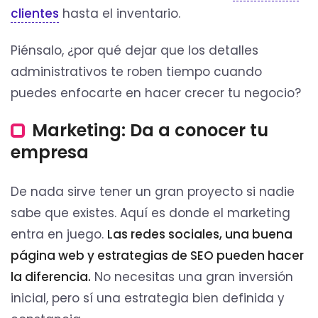
clientes
hasta el inventario.
Piénsalo, ¿por qué dejar que los detalles
administrativos te roben tiempo cuando
puedes enfocarte en hacer crecer tu negocio?
Marketing: Da a conocer tu
empresa
De nada sirve tener un gran proyecto si nadie
sabe que existes. Aquí es donde el marketing
entra en juego.
Las redes sociales, una buena
página web y estrategias de SEO pueden hacer
la diferencia.
No necesitas una gran inversión
inicial, pero sí una estrategia bien definida y