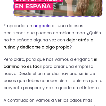
Emprender un
negocio
es una de esas
decisiones que pueden cambiarlo todo. ¿Quién
no ha soñado alguna vez con
dejar atrás la
rutina y dedicarse a algo propio
?
Pero claro, para qué nos vamos a engañar:
el
camino no es fácil
para crear una empresa
nueva. Desde el primer día, hay una serie de
pasos que debes conocer bien si quieres que tu
proyecto prospere y no se quede en el intento.
A continuación vamos a ver los pasos más