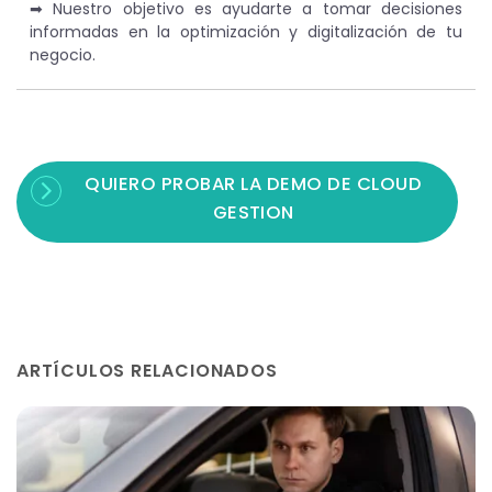
➡︎ Nuestro objetivo es ayudarte a tomar decisiones
informadas en la optimización y digitalización de tu
negocio.
QUIERO PROBAR LA DEMO DE CLOUD
GESTION
ARTÍCULOS RELACIONADOS