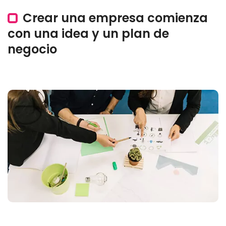
Crear una empresa comienza
con una idea y un plan de
negocio