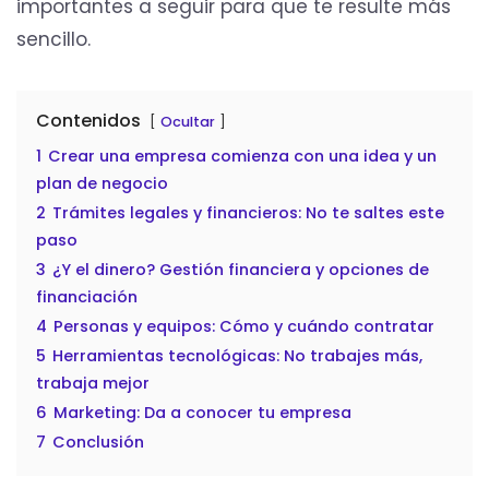
importantes a seguir para que te resulte más
sencillo.
Contenidos
Ocultar
1
Crear una empresa comienza con una idea y un
plan de negocio
2
Trámites legales y financieros: No te saltes este
paso
3
¿Y el dinero? Gestión financiera y opciones de
financiación
4
Personas y equipos: Cómo y cuándo contratar
5
Herramientas tecnológicas: No trabajes más,
trabaja mejor
6
Marketing: Da a conocer tu empresa
7
Conclusión