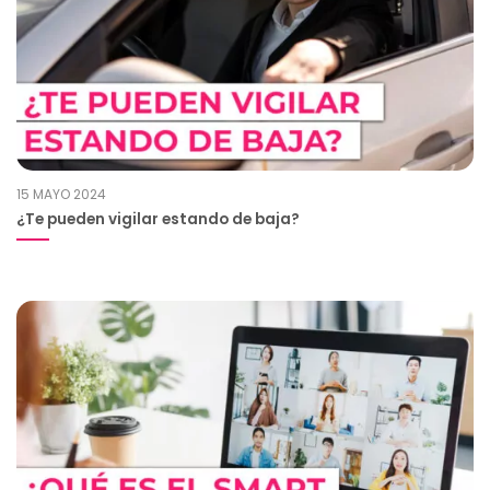
15 MAYO 2024
¿Te pueden vigilar estando de baja?