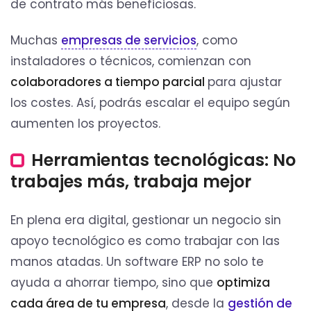
de contrato más beneficiosas.
Muchas
empresas de servicios
, como
instaladores o técnicos, comienzan con
colaboradores a tiempo parcial
para ajustar
los costes. Así, podrás escalar el equipo según
aumenten los proyectos.
Herramientas tecnológicas: No
trabajes más, trabaja mejor
En plena era digital, gestionar un negocio sin
apoyo tecnológico es como trabajar con las
manos atadas. Un software ERP no solo te
ayuda a ahorrar tiempo, sino que
optimiza
cada área de tu empresa
, desde la
gestión de