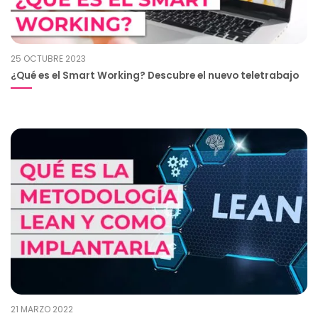
25 OCTUBRE 2023
¿Qué es el Smart Working? Descubre el nuevo teletrabajo
21 MARZO 2022