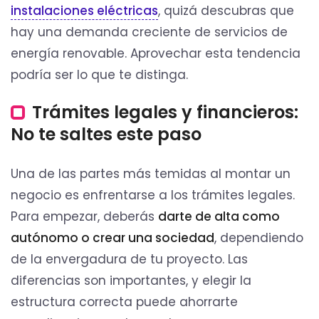
instalaciones eléctricas
, quizá descubras que
hay una demanda creciente de servicios de
energía renovable. Aprovechar esta tendencia
podría ser lo que te distinga.
Trámites legales y financieros:
No te saltes este paso
Una de las partes más temidas al montar un
negocio es enfrentarse a los trámites legales.
Para empezar, deberás
darte de alta como
autónomo o crear una sociedad
, dependiendo
de la envergadura de tu proyecto. Las
diferencias son importantes, y elegir la
estructura correcta puede ahorrarte