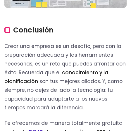
Conclusión
Crear una empresa es un desafío, pero con la
preparación adecuada y las herramientas
necesarias, es un reto que puedes afrontar con
éxito. Recuerda que el
conocimiento y la
planificación
son tus mejores aliados. Y, como
siempre, no dejes de lado la tecnología: tu
capacidad para adaptarte a los nuevos
tiempos marcará la diferencia.
Te ofrecemos de manera totalmente gratuita