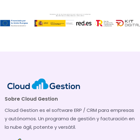
Sobre Cloud Gestion
Cloud Gestion es el software ERP / CRM para empresas
y autónomos. Un programa de gestión y facturación en
la nube ágil, potente y versátil.