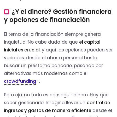
¿Y el dinero? Gestión financiera
y opciones de financiación
El tema de la financiación siempre genera
inquietud. No cabe duda de que
el capital
inicial es crucial
, y aquí las opciones pueden ser
variadas: desde el ahorro personal hasta
buscar un préstamo bancario, pasando por
alternativas más modernas como el
crowdfunding
.
Pero ojo: no todo es conseguir dinero. Hay que
saber gestionarlo. Imagina llevar un
control de
ingresos y gastos de manera eficiente
desde el