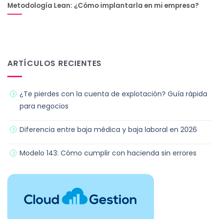
Metodología Lean: ¿Cómo implantarla en mi empresa?
ARTÍCULOS RECIENTES
¿Te pierdes con la cuenta de explotación? Guía rápida
para negocios
Diferencia entre baja médica y baja laboral en 2026
Modelo 143: Cómo cumplir con hacienda sin errores