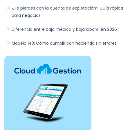
¿Te pierdes con la cuenta de explotación? Guía rápida
para negocios
Diferencia entre baja médica y baja laboral en 2026
Modelo 143: Cómo cumplir con hacienda sin errores