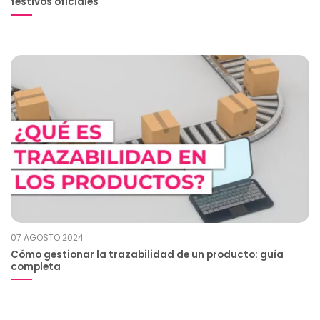
festivos oficiales
07 AGOSTO 2024
Cómo gestionar la trazabilidad de un producto: guía
completa