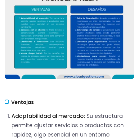
Ventajas
Adaptabilidad al mercado:
Su estructura
permite ajustar servicios o productos con
rapidez, algo esencial en un entorno