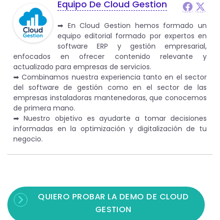
Equipo De Cloud Gestion
➡︎ En Cloud Gestion hemos formado un
equipo editorial formado por expertos en
software ERP y gestión empresarial,
enfocados en ofrecer contenido relevante y
actualizado para empresas de servicios.
➡︎ Combinamos nuestra experiencia tanto en el sector
del software de gestión como en el sector de las
empresas instaladoras mantenedoras, que conocemos
de primera mano.
➡︎ Nuestro objetivo es ayudarte a tomar decisiones
informadas en la optimización y digitalización de tu
negocio.
QUIERO PROBAR LA DEMO DE CLOUD
GESTION