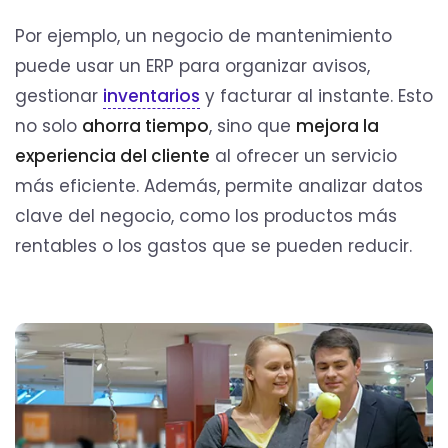
Por ejemplo, un negocio de mantenimiento
puede usar un ERP para organizar avisos,
gestionar
inventarios
y facturar al instante. Esto
no solo
ahorra tiempo
, sino que
mejora la
experiencia del cliente
al ofrecer un servicio
más eficiente. Además, permite analizar datos
clave del negocio, como los productos más
rentables o los gastos que se pueden reducir.