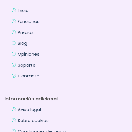
Inicio
Funciones
Precios
Blog
Opiniones
Soporte
Contacto
Información adicional
Aviso legal
Sobre cookies
Condiciones de venta