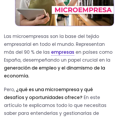
Las microempresas son la base del tejido
empresarial en todo el mundo. Representan
más del 90 % de las
empresas
en países como
España, desempeñando un papel crucial en la
generación de empleo y el dinamismo de la
economía.
Pero,
¿qué es una microempresa y qué
desafíos y oportunidades ofrece?
En este
artículo te explicamos todo lo que necesitas
saber para entenderlas y gestionarlas de