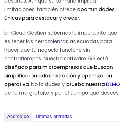
desafíos. Aunque su tamaño implica
limitaciones, también ofrece
oportunidades
únicas para destacar y crecer
.
En Cloud Gestion sabemos lo importante que
es tener las herramientas adecuadas para
hacer que tu negocio funcione sin
contratiempos. Nuestro software ERP está
diseñado para microempresas que buscan
simplificar su administración y optimizar su
operativa
. No lo dudes y
prueba nuestra
DEMO
de forma gratuita y por el tiempo que desees.
Acerca de
Últimas entradas