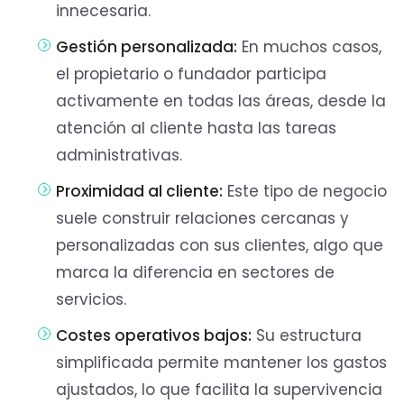
innecesaria.
Gestión personalizada:
En muchos casos,
el propietario o fundador participa
activamente en todas las áreas, desde la
atención al cliente hasta las tareas
administrativas.
Proximidad al cliente:
Este tipo de negocio
suele construir relaciones cercanas y
personalizadas con sus clientes, algo que
marca la diferencia en sectores de
servicios.
Costes operativos bajos:
Su estructura
simplificada permite mantener los gastos
ajustados, lo que facilita la supervivencia