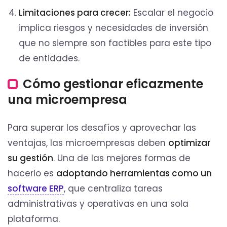
Limitaciones para crecer:
Escalar el negocio
implica riesgos y necesidades de inversión
que no siempre son factibles para este tipo
de entidades.
Cómo gestionar eficazmente
una microempresa
Para superar los desafíos y aprovechar las
ventajas, las microempresas deben
optimizar
su gestión
. Una de las mejores formas de
hacerlo es
adoptando herramientas como un
software ERP
, que centraliza tareas
administrativas y operativas en una sola
plataforma.