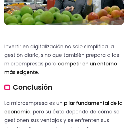
Invertir en digitalización no solo simplifica la
gestión diaria, sino que también prepara a las
microempresas para
competir en un entorno
más exigente
.
Conclusión
La microempresa es un
pilar fundamental de la
economía
, pero su éxito depende de cómo se
gestionen sus ventajas y se enfrenten sus