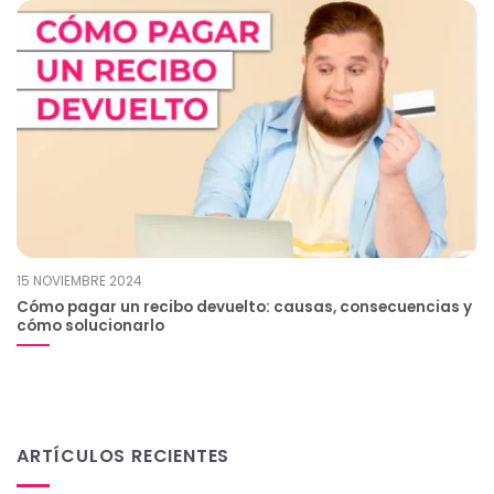
15 NOVIEMBRE 2024
Cómo pagar un recibo devuelto: causas, consecuencias y
cómo solucionarlo
ARTÍCULOS RECIENTES