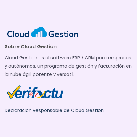
Sobre Cloud Gestion
Cloud Gestion es el software ERP / CRM para empresas
y autónomos. Un programa de gestión y facturación en
la nube ágil, potente y versátil.
Declaración Responsable de Cloud Gestion