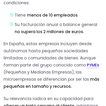
condiciones:
Tiene
menos de 10 empleados
.
Su facturación anual o balance general
no supera los 2 millones
de euros.
En España, estas empresas incluyen desde
autónomos hasta pequeñas sociedades
limitadas o comunidades de bienes. Aunque
forman parte del grupo conocido como
PYMEs
(Pequeñas y Medianas Empresas), las
microempresas se diferencian por ser las
más
pequeñas en tamaño y recursos.
Su relevancia radica en su capacidad para
ofrecer un trato cercano al cliente
, adaptarse