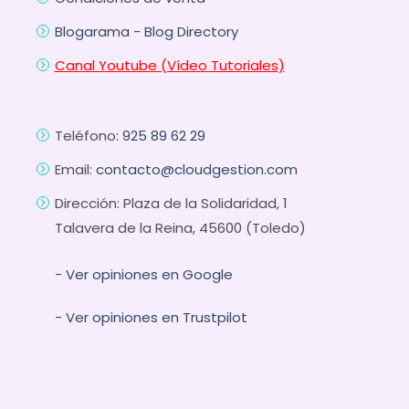
Blogarama - Blog Directory
Canal Youtube (Vídeo Tutoriales)
Teléfono:
925 89 62 29
Email:
contacto@cloudgestion.com
Dirección: Plaza de la Solidaridad, 1
Talavera de la Reina, 45600 (Toledo)
- Ver opiniones en Google
- Ver opiniones en Trustpilot