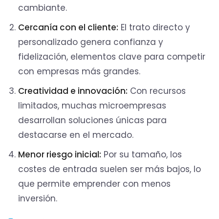
cambiante.
Cercanía con el cliente:
El trato directo y
personalizado genera confianza y
fidelización, elementos clave para competir
con empresas más grandes.
Creatividad e innovación:
Con recursos
limitados, muchas microempresas
desarrollan soluciones únicas para
destacarse en el mercado.
Menor riesgo inicial:
Por su tamaño, los
costes de entrada suelen ser más bajos, lo
que permite emprender con menos
inversión.