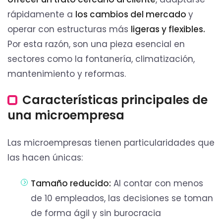
rápidamente a
los cambios del mercado
y
operar con estructuras más
ligeras y flexibles.
Por esta razón, son una pieza esencial en
sectores como la fontanería, climatización,
mantenimiento y reformas.
Características principales de
una microempresa
Las microempresas tienen particularidades que
las hacen únicas:
Tamaño reducido:
Al contar con menos
de 10 empleados, las decisiones se toman
de forma ágil y sin burocracia