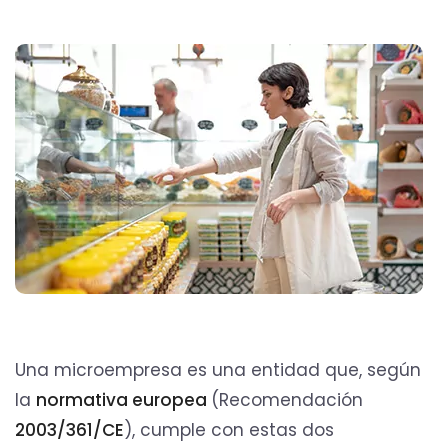
Una microempresa es una entidad que, según
la
normativa europea
(Recomendación
2003/361/CE
), cumple con estas dos