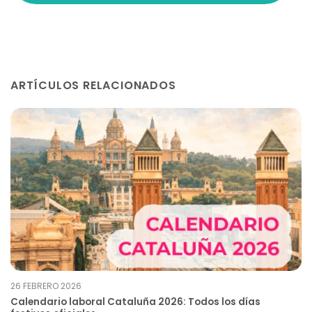
ARTÍCULOS RELACIONADOS
26 FEBRERO 2026
Calendario laboral Cataluña 2026: Todos los días