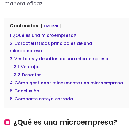
manera eficaz.
Contenidos
Ocultar
1
¿Qué es una microempresa?
2
Características principales de una
microempresa
3
Ventajas y desafíos de una microempresa
3.1
Ventajas
3.2
Desafíos
4
Cómo gestionar eficazmente una microempresa
5
Conclusión
6
Comparte este/a entrada
¿Qué es una microempresa?