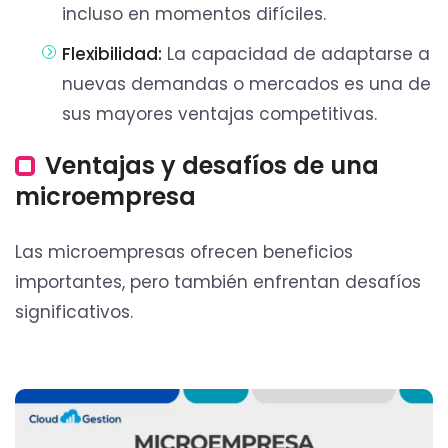
incluso en momentos difíciles.
Flexibilidad:
La capacidad de adaptarse a
nuevas demandas o mercados es una de
sus mayores ventajas competitivas.
Ventajas y desafíos de una
microempresa
Las microempresas ofrecen beneficios
importantes, pero también enfrentan desafíos
significativos.