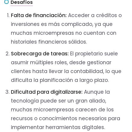
Desafíos
Falta de financiación:
Acceder a créditos o
inversiones es más complicado, ya que
muchas microempresas no cuentan con
historiales financieros sólidos.
Sobrecarga de tareas:
El propietario suele
asumir múltiples roles, desde gestionar
clientes hasta llevar la contabilidad, lo que
dificulta la planificación a largo plazo.
Dificultad para digitalizarse:
Aunque la
tecnología puede ser un gran aliado,
muchas microempresas carecen de los
recursos o conocimientos necesarios para
implementar herramientas digitales.