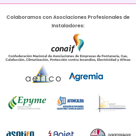
Colaboramos con Asociaciones Profesionales de
Instaladores: