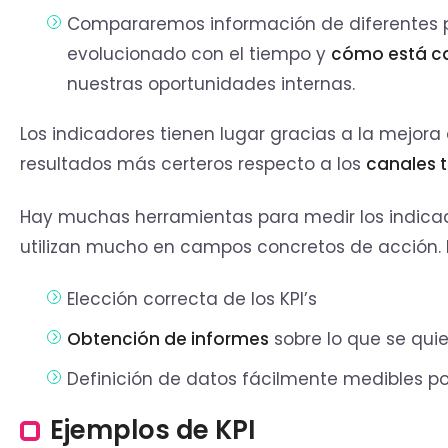
Compararemos información de diferentes 
evolucionado con el tiempo y
cómo está c
nuestras oportunidades internas.
Los indicadores tienen lugar gracias a la mejora 
resultados más certeros respecto a los
canales 
Hay muchas herramientas para medir los indicad
utilizan mucho en campos concretos de acción. P
Elección correcta de los KPI’s
Obtención de informes
sobre lo que se quie
Definición de datos fácilmente medibles po
Ejemplos de KPI