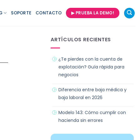
G
SOPORTE
CONTACTO
▶ PRUEBA LA DEMO!
ARTÍCULOS RECIENTES
¿Te pierdes con la cuenta de
explotación? Guía rápida para
negocios
Diferencia entre baja médica y
baja laboral en 2026
Modelo 143: Cómo cumplir con
hacienda sin errores