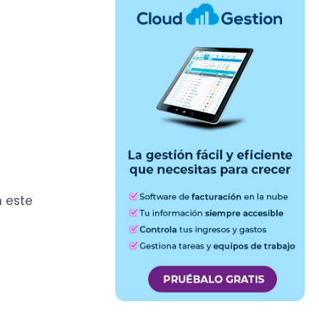
n este