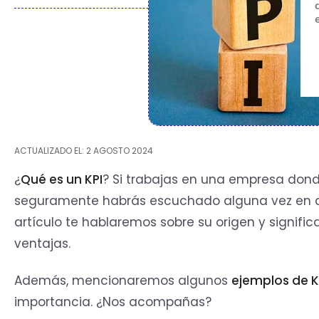
ACTUALIZADO EL: 2 AGOSTO 2024
¿
Qué es un KPI
? Si trabajas en una empresa dond
seguramente habrás escuchado alguna vez en qué
artículo te hablaremos sobre su origen y signifi
ventajas.
Además, mencionaremos algunos
ejemplos de K
importancia. ¿Nos acompañas?